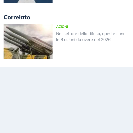
Correlato
AZIONI
Nel settore della difesa, queste sono
le 8 azioni da avere nel 2026