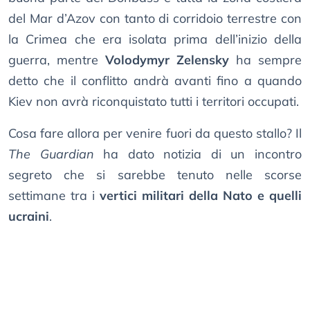
del Mar d’Azov con tanto di corridoio terrestre con
la Crimea che era isolata prima dell’inizio della
guerra, mentre
Volodymyr Zelensky
ha sempre
detto che il conflitto andrà avanti fino a quando
Kiev non avrà riconquistato tutti i territori occupati.
Cosa fare allora per venire fuori da questo stallo? Il
The Guardian
ha dato notizia di un incontro
segreto che si sarebbe tenuto nelle scorse
settimane tra i
vertici militari della Nato e quelli
ucraini
.