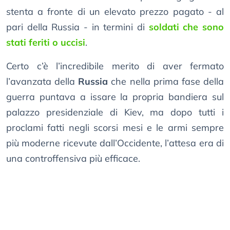
stenta a fronte di un elevato prezzo pagato - al
pari della Russia - in termini di
soldati che sono
stati feriti o uccisi
.
Certo c’è l’incredibile merito di aver fermato
l’avanzata della
Russia
che nella prima fase della
guerra puntava a issare la propria bandiera sul
palazzo presidenziale di Kiev, ma dopo tutti i
proclami fatti negli scorsi mesi e le armi sempre
più moderne ricevute dall’Occidente, l’attesa era di
una controffensiva più efficace.