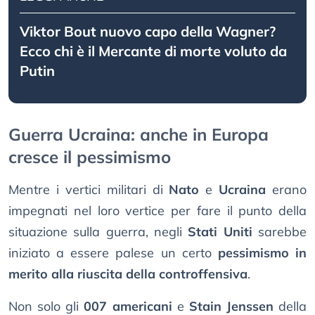
Viktor Bout nuovo capo della Wagner?
Ecco chi è il Mercante di morte voluto da
Putin
Guerra Ucraina: anche in Europa
cresce il pessimismo
Mentre i vertici militari di
Nato
e
Ucraina
erano
impegnati nel loro vertice per fare il punto della
situazione sulla guerra, negli
Stati Uniti
sarebbe
iniziato a essere palese un certo
pessimismo in
merito alla riuscita della controffensiva
.
Non solo gli
007 americani
e
Stain Jenssen
della