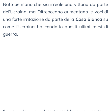
Nato pensano che sia irreale una vittoria da parte
del’Ucraina, ma Oltreoceano aumentano le voci di
una forte irritazione da parte della
Casa Bianca
su
come l’Ucraina ha condotto questi ultimi mesi di
guerra.