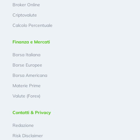
Broker Online
Criptovalute
Calcolo Percentuale
Finanza e Mercati
Borsa Italiana
Borse Europee
Borsa Americana
Materie Prime
Valute (Forex)
Contatti & Privacy
Redazione
Risk Disclaimer