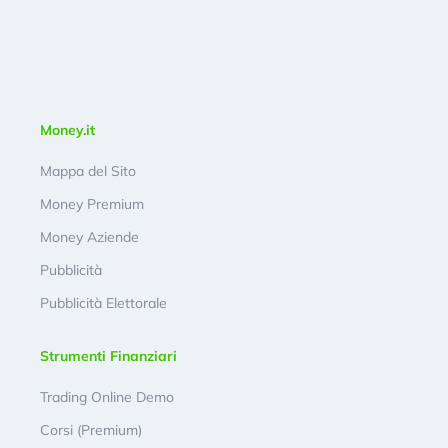
Money.it
Mappa del Sito
Money Premium
Money Aziende
Pubblicità
Pubblicità Elettorale
Strumenti Finanziari
Trading Online Demo
Corsi (Premium)