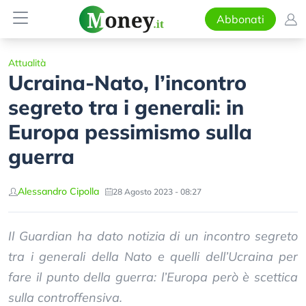
Abbonati
Attualità
Ucraina-Nato, l’incontro
segreto tra i generali: in
Europa pessimismo sulla
guerra
Alessandro Cipolla
28 Agosto 2023 - 08:27
Il Guardian ha dato notizia di un incontro segreto
tra i generali della Nato e quelli dell’Ucraina per
fare il punto della guerra: l’Europa però è scettica
sulla controffensiva.