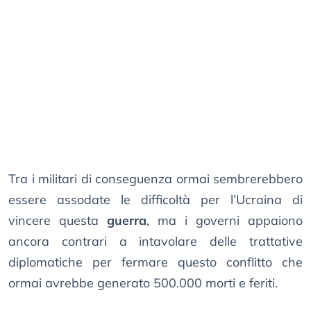
Tra i militari di conseguenza ormai sembrerebbero
essere assodate le difficoltà per l’Ucraina di
vincere questa
guerra
, ma i governi appaiono
ancora contrari a intavolare delle trattative
diplomatiche per fermare questo conflitto che
ormai avrebbe generato 500.000 morti e feriti.