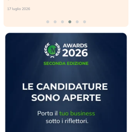
9 luglio 2026