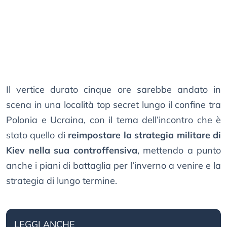
Il vertice durato cinque ore sarebbe andato in
scena in una località top secret lungo il confine tra
Polonia e Ucraina, con il tema dell’incontro che è
stato quello di
reimpostare la strategia militare di
Kiev nella sua controffensiva
, mettendo a punto
anche i piani di battaglia per l’inverno a venire e la
strategia di lungo termine.
LEGGI ANCHE