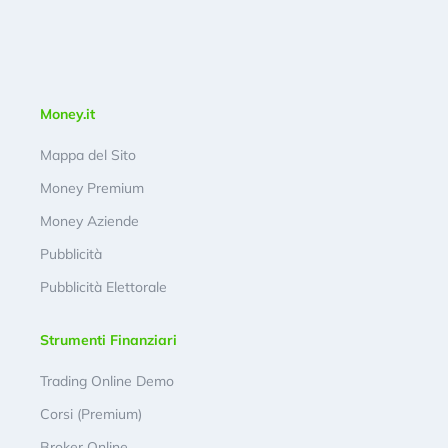
Money.it
Mappa del Sito
Money Premium
Money Aziende
Pubblicità
Pubblicità Elettorale
Strumenti Finanziari
Trading Online Demo
Corsi (Premium)
Broker Online