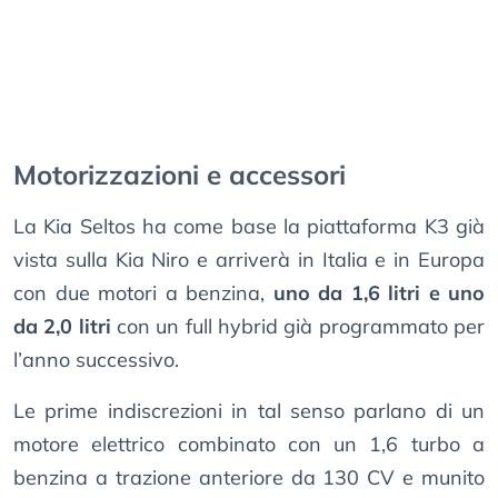
Motorizzazioni e accessori
La Kia Seltos ha come base la piattaforma K3 già
vista sulla Kia Niro e arriverà in Italia e in Europa
con due motori a benzina,
uno da 1,6 litri e uno
da 2,0 litri
con un full hybrid già programmato per
l’anno successivo.
Le prime indiscrezioni in tal senso parlano di un
motore elettrico combinato con un 1,6 turbo a
benzina a trazione anteriore da 130 CV e munito