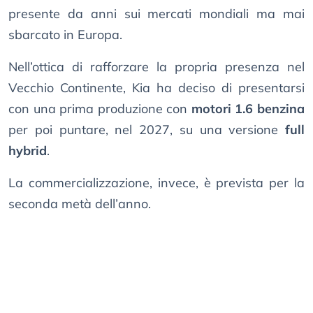
presente da anni sui mercati mondiali ma mai
sbarcato in Europa.
Nell’ottica di rafforzare la propria presenza nel
Vecchio Continente, Kia ha deciso di presentarsi
con una prima produzione con
motori 1.6 benzina
per poi puntare, nel 2027, su una versione
full
hybrid
.
La commercializzazione, invece, è prevista per la
seconda metà dell’anno.