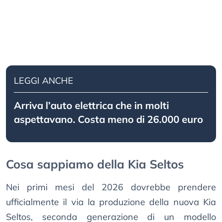
LEGGI ANCHE
Arriva l’auto elettrica che in molti
aspettavano. Costa meno di 26.000 euro
Cosa sappiamo della Kia Seltos
Nei primi mesi del 2026 dovrebbe prendere
ufficialmente il via la produzione della nuova Kia
Seltos, seconda generazione di un modello