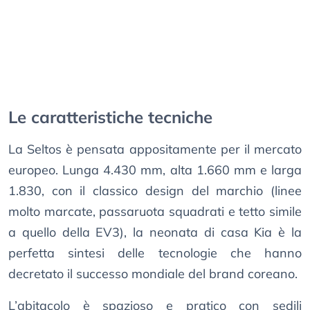
Le caratteristiche tecniche
La Seltos è pensata appositamente per il mercato
europeo. Lunga 4.430 mm, alta 1.660 mm e larga
1.830, con il classico design del marchio (linee
molto marcate, passaruota squadrati e tetto simile
a quello della EV3), la neonata di casa Kia è la
perfetta sintesi delle tecnologie che hanno
decretato il successo mondiale del brand coreano.
L’abitacolo è spazioso e pratico con sedili