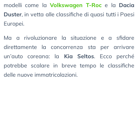
modelli come la
Volkswagen T-Roc
e la
Dacia
Duster
, in vetta alle classifiche di quasi tutti i Paesi
Europei.
Ma a rivoluzionare la situazione e a sfidare
direttamente la concorrenza sta per arrivare
un’auto coreana: la
Kia Seltos
. Ecco perché
potrebbe scalare in breve tempo le classifiche
delle nuove immatricolazioni.