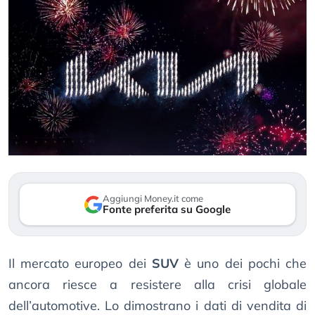
Aggiungi Money.it come
Fonte preferita su Google
Il mercato europeo dei
SUV
è uno dei pochi che
ancora riesce a resistere alla crisi globale
dell’automotive. Lo dimostrano i dati di vendita di