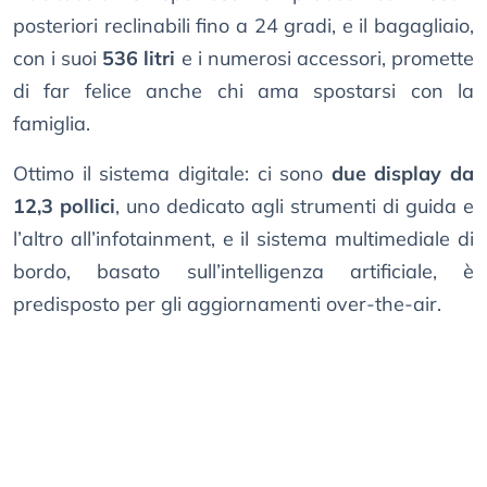
posteriori reclinabili fino a 24 gradi, e il bagagliaio,
con i suoi
536 litri
e i numerosi accessori, promette
di far felice anche chi ama spostarsi con la
famiglia.
Ottimo il sistema digitale: ci sono
due display da
12,3 pollici
, uno dedicato agli strumenti di guida e
l’altro all’infotainment, e il sistema multimediale di
bordo, basato sull’intelligenza artificiale, è
predisposto per gli aggiornamenti over-the-air.