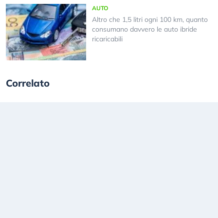
AUTO
Altro che 1,5 litri ogni 100 km, quanto
consumano davvero le auto ibride
ricaricabili
Correlato