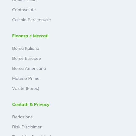
Criptovalute
Calcolo Percentuale
Finanza e Mercati
Borsa Italiana
Borse Europee
Borsa Americana
Materie Prime
Valute (Forex)
Contatti & Privacy
Redazione
Risk Disclaimer