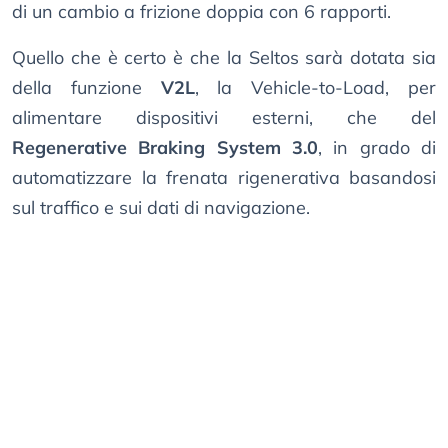
di un cambio a frizione doppia con 6 rapporti.
Quello che è certo è che la Seltos sarà dotata sia
della funzione
V2L
, la Vehicle-to-Load, per
alimentare dispositivi esterni, che del
Regenerative Braking System 3.0
, in grado di
automatizzare la frenata rigenerativa basandosi
sul traffico e sui dati di navigazione.