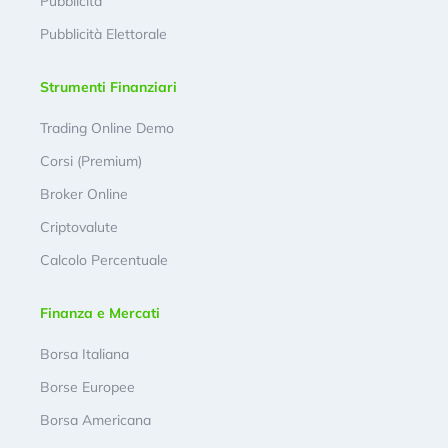
Pubblicità
Pubblicità Elettorale
Strumenti Finanziari
Trading Online Demo
Corsi (Premium)
Broker Online
Criptovalute
Calcolo Percentuale
Finanza e Mercati
Borsa Italiana
Borse Europee
Borsa Americana