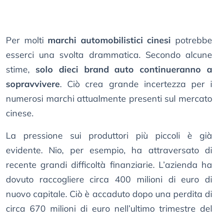
Per molti
marchi automobilistici cinesi
potrebbe
esserci una svolta drammatica. Secondo alcune
stime,
solo dieci brand auto continueranno a
sopravvivere
. Ciò crea grande incertezza per i
numerosi marchi attualmente presenti sul mercato
cinese.
La pressione sui produttori più piccoli è già
evidente. Nio, per esempio, ha attraversato di
recente grandi difficoltà finanziarie. L’azienda ha
dovuto raccogliere circa 400 milioni di euro di
nuovo capitale. Ciò è accaduto dopo una perdita di
circa 670 milioni di euro nell’ultimo trimestre del