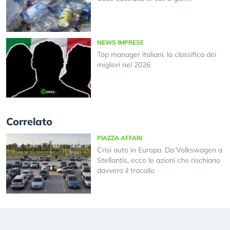
NEWS IMPRESE
Top manager italiani, la classifica dei
migliori nel 2026
Correlato
PIAZZA AFFARI
Crisi auto in Europa. Da Volkswagen a
Stellantis, ecco le azioni che rischiano
davvero il tracollo