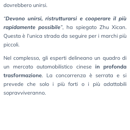
dovrebbero unirsi.
“
Devono unirsi, ristrutturarsi e cooperare il più
rapidamente possibile
”
, ha spiegato Zhu Xican.
Questa è l’unica strada da seguire per i marchi più
piccoli.
Nel complesso, gli esperti delineano un quadro di
un mercato automobilistico cinese
in profonda
trasformazione
. La concorrenza è serrata e si
prevede che solo i più forti o i più adattabili
sopravviveranno.