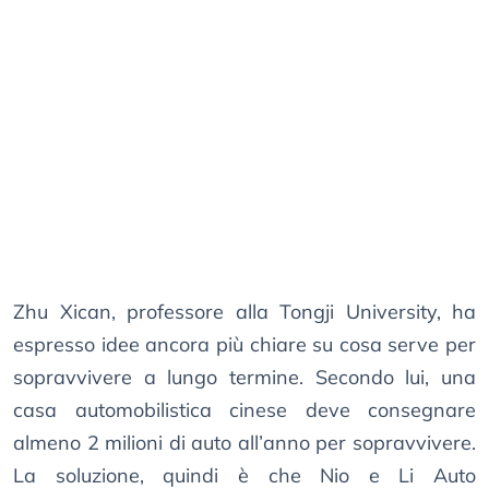
Zhu Xican, professore alla Tongji University, ha
espresso idee ancora più chiare su cosa serve per
sopravvivere a lungo termine. Secondo lui, una
casa automobilistica cinese deve consegnare
almeno 2 milioni di auto all’anno per sopravvivere.
La soluzione, quindi è che Nio e Li Auto