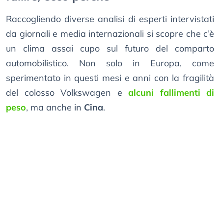
Raccogliendo diverse analisi di esperti intervistati
da giornali e media internazionali si scopre che c’è
un clima assai cupo sul futuro del comparto
automobilistico. Non solo in Europa, come
sperimentato in questi mesi e anni con la fragilità
del colosso Volkswagen e
alcuni fallimenti di
peso
, ma anche in
Cina
.