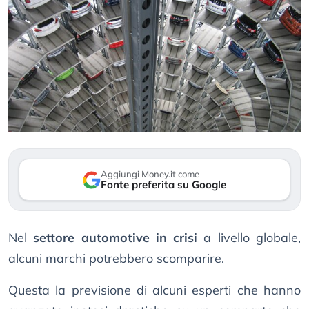
Aggiungi Money.it come
Fonte preferita su Google
Nel
settore automotive in crisi
a livello globale,
alcuni marchi potrebbero scomparire.
Questa la previsione di alcuni esperti che hanno