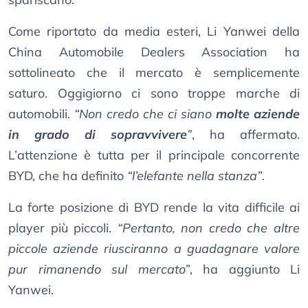
Come riportato da media esteri, Li Yanwei della
China Automobile Dealers Association ha
sottolineato che il mercato è semplicemente
saturo. Oggigiorno ci sono troppe marche di
automobili.
“Non credo che ci siano
molte aziende
in grado di sopravvivere
”
, ha affermato.
L’attenzione è tutta per il principale concorrente
BYD, che ha definito
“l’elefante nella stanza”
.
La forte posizione di BYD rende la vita difficile ai
player più piccoli.
“Pertanto, non credo che altre
piccole aziende riusciranno a guadagnare valore
pur rimanendo sul mercato”
, ha aggiunto Li
Yanwei.