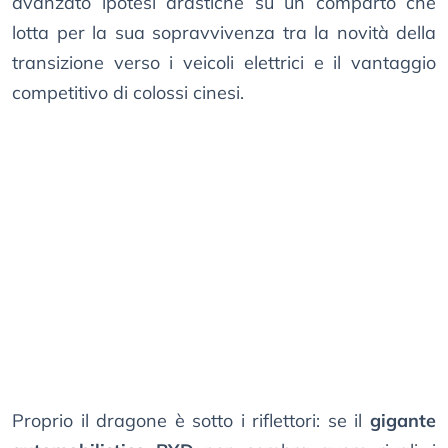
avanzato ipotesi drastiche su un comparto che
lotta per la sua sopravvivenza tra la novità della
transizione verso i veicoli elettrici e il vantaggio
competitivo di colossi cinesi.
Proprio il dragone è sotto i riflettori: se il
gigante