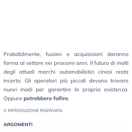
Probabilmente, fusioni e acquisizioni daranno
forma al settore nei prossimi anni. Il futuro di molti
degli attuali marchi automobilistici cinesi resta
incerto. Gli operatori più piccoli devono trovare
nuovi modi per garantire la propria esistenza.
Oppure
potrebbero fallire
.
© RIPRODUZIONE RISERVATA
ARGOMENTI