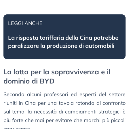
LEGGI ANCHE
La risposta tariffaria della Cina potrebbe
paralizzare la produzione di automobili
La lotta per la sopravvivenza e il
dominio di BYD
Secondo alcuni professori ed esperti del settore
riuniti in Cina per una tavola rotonda di confronto
sul tema, la necessità di cambiamenti strategici è
più forte che mai per evitare che marchi più piccoli
spariscano.