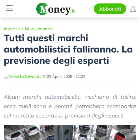
Abbonati
Imprese
>
News imprese
Tutti questi marchi
automobilistici falliranno. La
previsione degli esperti
Violetta Silvestri
23 Aprile 2025 - 11:22
Alcuni marchi automobilistici rischiano di fallire:
ecco quali sono e perché potrebbero scomparire
sul mercato secondo le previsioni degli esperti.