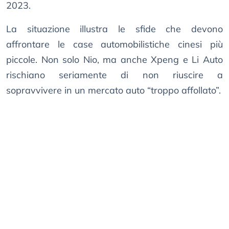
2023.
La situazione illustra le sfide che devono
affrontare le case automobilistiche cinesi più
piccole. Non solo Nio, ma anche Xpeng e Li Auto
rischiano seriamente di non riuscire a
sopravvivere in un mercato auto “troppo affollato”.