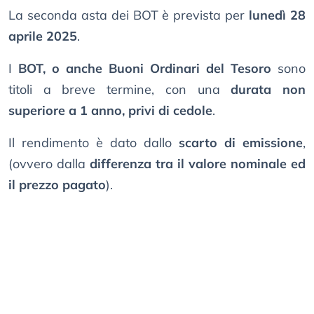
La seconda asta dei BOT è prevista per
lunedì 28
aprile 2025
.
I
BOT, o anche Buoni Ordinari del Tesoro
sono
titoli a breve termine, con una
durata non
superiore a 1 anno, privi di cedole
.
Il rendimento è dato dallo
scarto di emissione
,
(ovvero dalla
differenza tra il valore nominale ed
il prezzo pagato
).