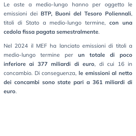
Le aste a medio-lungo hanno per oggetto le
emissioni dei
BTP, Buoni del Tesoro Poliennali
,
titoli di Stato a medio-lungo termine,
con una
cedola fissa pagata semestralmente
.
Nel 2024 il MEF ha lanciato emissioni di titoli a
medio-lungo termine per
un totale di poco
inferiore ai 377 miliardi di euro
, di cui 16 in
concambio. Di conseguenza,
le emissioni al netto
dei concambi sono state pari a 361 miliardi di
euro
.