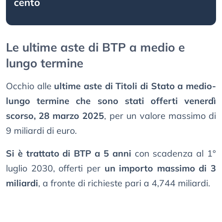
cento
Le ultime aste di BTP a medio e
lungo termine
Occhio alle
ultime aste di Titoli di Stato a medio-
lungo termine che sono stati offerti venerdì
scorso, 28 marzo 2025
, per un valore massimo di
9 miliardi di euro.
Si è trattato di BTP a 5 anni
con scadenza al 1°
luglio 2030, offerti per
un importo massimo di 3
miliardi
, a fronte di richieste pari a 4,744 miliardi.