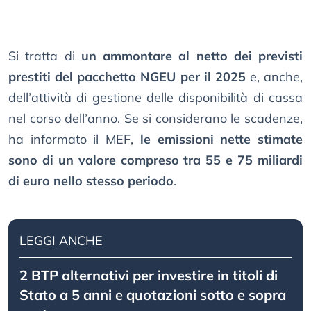
Si tratta di
un ammontare al netto dei previsti
prestiti del pacchetto NGEU per il 2025
e, anche,
dell’attività di gestione delle disponibilità di cassa
nel corso dell’anno. Se si considerano le scadenze,
ha informato il MEF,
le emissioni nette stimate
sono di un valore compreso tra 55 e 75 miliardi
di euro nello stesso periodo
.
LEGGI ANCHE
2 BTP alternativi per investire in titoli di
Stato a 5 anni e quotazioni sotto e sopra