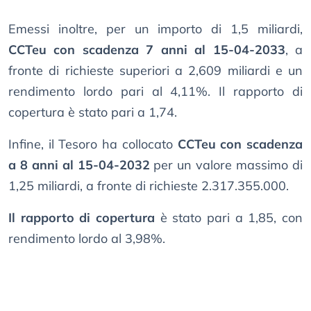
Emessi inoltre, per un importo di 1,5 miliardi,
CCTeu con scadenza 7 anni al 15-04-2033
, a
fronte di richieste superiori a 2,609 miliardi e un
rendimento lordo pari al 4,11%. Il rapporto di
copertura è stato pari a 1,74.
Infine, il Tesoro ha collocato
CCTeu con scadenza
a 8 anni al 15-04-2032
per un valore massimo di
1,25 miliardi, a fronte di richieste 2.317.355.000.
Il rapporto di copertura
è stato pari a 1,85, con
rendimento lordo al 3,98%.