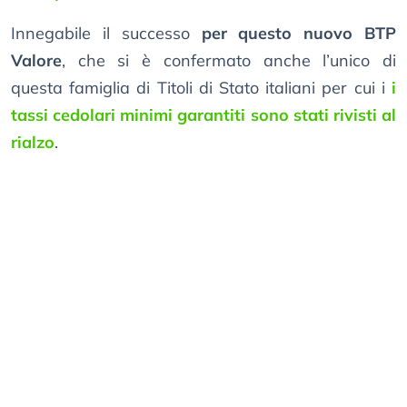
Innegabile il successo
per questo nuovo BTP
Valore
, che si è confermato anche l’unico di
questa famiglia di Titoli di Stato italiani per cui i
i
tassi cedolari minimi garantiti sono stati rivisti al
rialzo
.