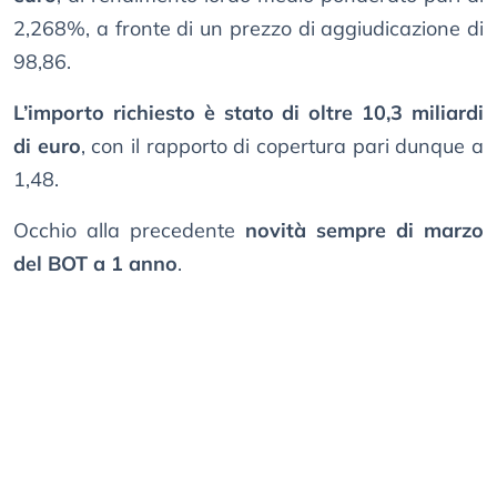
2,268%, a fronte di un prezzo di aggiudicazione di
98,86.
L’importo richiesto è stato di oltre 10,3 miliardi
di euro
, con il rapporto di copertura pari dunque a
1,48.
Occhio alla precedente
novità sempre di marzo
del BOT a 1 anno
.