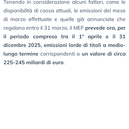
Tenendo in considerazione alcuni fattori, come le
disponibilità di cassa attuali, le emissioni del mese
di marzo effettuate e quelle già annunciate che
regolano entro il 31 marzo, il MEF
prevede ora, per
il periodo compreso tra il 1° aprile e il 31
dicembre 2025, emissioni lorde di titoli a medio-
lungo termine
corrispondenti a
un valore di circa
225-245 miliardi di euro
.