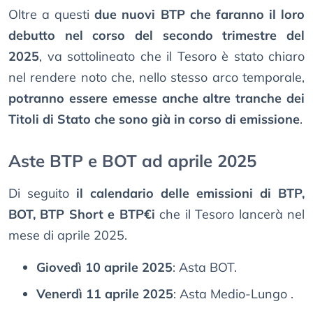
Oltre a questi
due nuovi BTP che faranno il loro
debutto nel corso del secondo trimestre del
2025
, va sottolineato che il Tesoro è stato chiaro
nel rendere noto che, nello stesso arco temporale,
potranno essere emesse anche altre tranche dei
Titoli di Stato che sono già in corso di emissione
.
Aste BTP e BOT ad aprile 2025
Di seguito
il calendario delle emissioni di BTP,
BOT, BTP Short e BTP€i
che il Tesoro lancerà nel
mese di aprile 2025.
Giovedì 10 aprile 2025
: Asta BOT.
Venerdì 11 aprile 2025
: Asta Medio-Lungo .