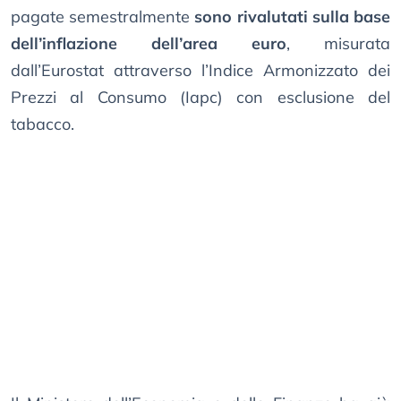
pagate semestralmente
sono rivalutati sulla base
dell’inflazione dell’area euro
, misurata
dall’Eurostat attraverso l’Indice Armonizzato dei
Prezzi al Consumo (Iapc) con esclusione del
tabacco.