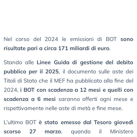
Nel corso del 2024 le emissioni di BOT
sono
risultate pari a circa 171 miliardi di euro
.
Stando alle
Linee Guida di gestione del debito
pubblico per il 2025
, il documento sulle aste dei
Titoli di Stato che il MEF ha pubblicato alla fine del
2024,
i BOT con scadenza a 12 mesi e quelli con
scadenza a 6 mesi
saranno offerti ogni mese e
rispettivamente nelle aste di metà e fine mese.
L’ultimo BOT
è stato emesso dal Tesoro giovedì
scorso 27 marzo
, quando il Ministero