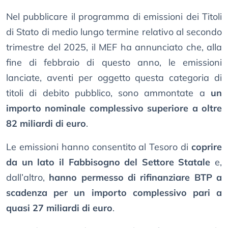
Nel pubblicare il programma di emissioni dei Titoli
di Stato di medio lungo termine relativo al secondo
trimestre del 2025, il MEF ha annunciato che, alla
fine di febbraio di questo anno, le emissioni
lanciate, aventi per oggetto questa categoria di
titoli di debito pubblico, sono ammontate a
un
importo nominale complessivo superiore a oltre
82 miliardi di euro
.
Le emissioni hanno consentito al Tesoro di
coprire
da un lato il Fabbisogno del Settore Statale
e,
dall’altro,
hanno permesso di rifinanziare BTP a
scadenza per un importo complessivo pari a
quasi 27 miliardi di euro
.