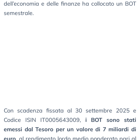
dell’economia e delle finanze ha collocato un BOT
semestrale.
Con scadenza fissata al 30 settembre 2025 e
Codice ISIN IT0005643009,
i BOT sono stati
emessi dal Tesoro per un valore di 7 miliardi di
euro
, al rendimento lordo medio ponderato pari al