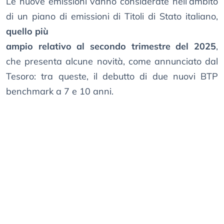
Le nuove emissioni vanno considerate nell’ambito
di un piano di emissioni di Titoli di Stato italiano,
quello più
ampio relativo al secondo trimestre del 2025
,
che presenta alcune novità, come annunciato dal
Tesoro: tra queste, il debutto di due nuovi BTP
benchmark a 7 e 10 anni.