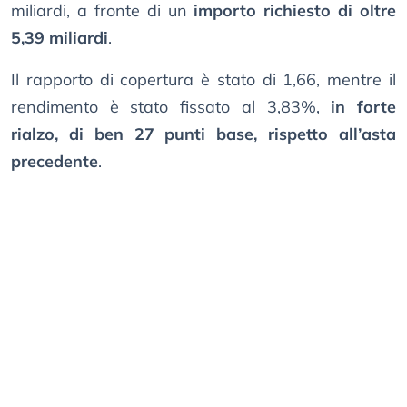
miliardi, a fronte di un
importo richiesto di oltre
5,39 miliardi
.
Il rapporto di copertura è stato di 1,66, mentre il
rendimento è stato fissato al 3,83%,
in forte
rialzo, di ben 27 punti base, rispetto all’asta
precedente
.