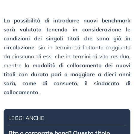
La possibilità di introdurre nuovi benchmark
sarà valutata tenendo in considerazione le
condizioni dei singoli titoli che sono già in
circolazione
, sia in termini di flottante raggiunto
da ciascuno di essi che in termini di vita residua,
mentre la
modalità di collocamento dei nuovi
titoli con durata pari o maggiore a dieci anni
sarà, come di consueto, il sindacato di
collocamento
.
LEGGI ANCHE
Btp o corporate bond? Questo titolo