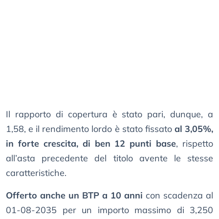
Il rapporto di copertura è stato pari, dunque, a
1,58, e il rendimento lordo è stato fissato
al 3,05%,
in forte crescita, di ben 12 punti base
, rispetto
all’asta precedente del titolo avente le stesse
caratteristiche.
Offerto anche un BTP a 10 anni
con scadenza al
01-08-2035 per un importo massimo di 3,250