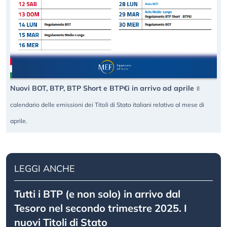
Nuovi BOT, BTP, BTP Short e BTP€i in arrivo ad aprile
Il
calendario delle emissioni dei Titoli di Stato italiani relativo al mese di
aprile.
LEGGI ANCHE
Tutti i BTP (e non solo) in arrivo dal
Tesoro nel secondo trimestre 2025. I
nuovi Titoli di Stato