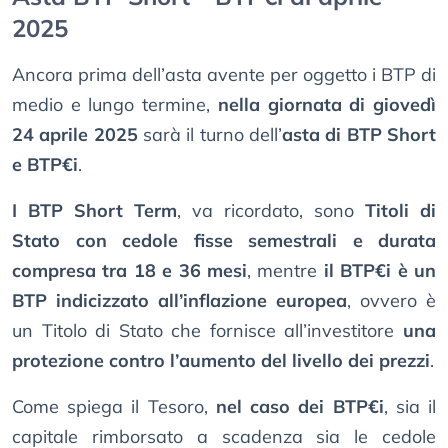
2025
Ancora prima dell’asta avente per oggetto i BTP di
medio e lungo termine,
nella giornata di giovedì
24 aprile 2025
sarà il turno dell’
asta di BTP Short
e BTP€i
.
I BTP Short Term
, va ricordato, sono
Titoli di
Stato con cedole fisse semestrali e durata
compresa tra 18 e 36 mesi
, mentre
il BTP€i è un
BTP indicizzato all’inflazione europea
, ovvero è
un Titolo di Stato che fornisce all’investitore
una
protezione contro l’aumento del livello dei prezzi
.
Come spiega il Tesoro,
nel caso dei BTP€i
, sia il
capitale rimborsato a scadenza sia le cedole