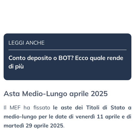
LEGGI ANCHE
Conto deposito o BOT? Ecco quale rende
di più
Asta Medio-Lungo aprile 2025
Il MEF ha fissato
le aste dei Titoli di Stato a
medio-lungo per le date di venerdì 11 aprile e di
martedì 29 aprile 2025
.