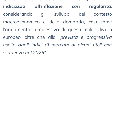
indicizzati all’inflazione con regolarità
,
considerando gli sviluppi del contesto
macroeconomico e della domanda, così come
l’andamento complessivo di questi titoli a livello
europeo, oltre che alla “
prevista e progressiva
uscita dagli indici di mercato di alcuni titoli con
scadenza nel 2026
”.