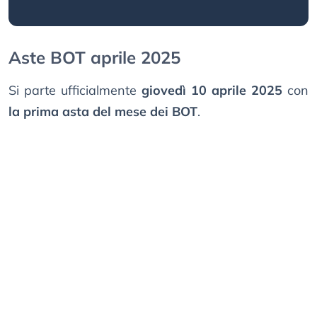
Aste BOT aprile 2025
Si parte ufficialmente
giovedì 10 aprile 2025
con
la prima asta del mese dei BOT
.