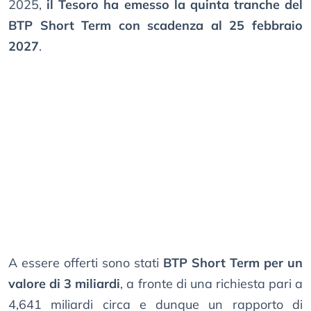
2025,
il Tesoro ha emesso la quinta tranche del
BTP Short Term con scadenza al 25 febbraio
2027
.
A essere offerti sono stati
BTP Short Term per un
valore di 3 miliardi
, a fronte di una richiesta pari a
4,641 miliardi circa e dunque un rapporto di