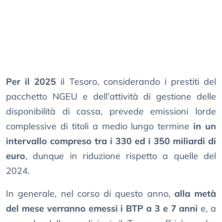
Per il 2025
il Tesoro, considerando i prestiti del
pacchetto NGEU e dell’attività di gestione delle
disponibilità di cassa, prevede emissioni lorde
complessive di titoli a medio lungo termine
in un
intervallo compreso tra i 330 ed i 350 miliardi di
euro
, dunque in riduzione rispetto a quelle del
2024.
In generale, nel corso di questo anno,
alla metà
del mese verranno emessi i BTP a 3 e 7 anni
e, a