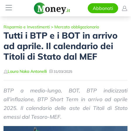
Abbonati
Risparmio e Investimenti
>
Mercato obbligazionario
Tutti i BTP e i BOT in arrivo
ad aprile. Il calendario dei
Titoli di Stato dal MEF
Laura Naka Antonelli
31/03/2025
BTP a medio-lungo, BOT, BTP indicizzati
all’inflazione, BTP Short Term in arrivo ad aprile
2025. Il calendario delle aste dei Titoli di Stato
emessi dal Tesoro-MEF.