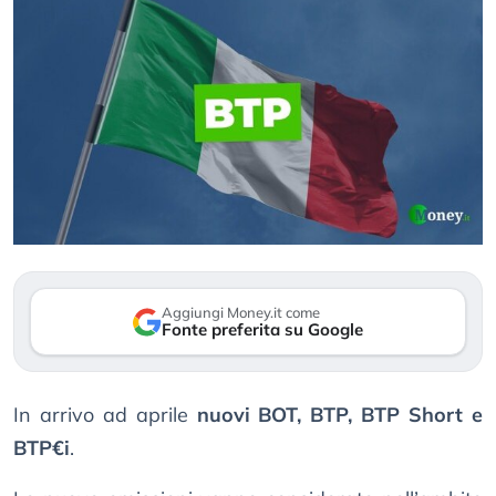
Aggiungi Money.it come
Fonte preferita su Google
In arrivo ad aprile
nuovi BOT, BTP, BTP Short e
BTP€i
.