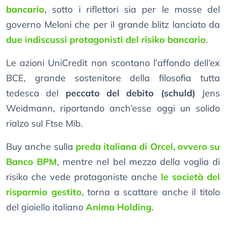
bancario
, sotto i riflettori sia per le mosse del
governo Meloni che per il grande blitz lanciato da
due indiscussi protagonisti del risiko bancario
.
Le azioni UniCredit non scontano l’affondo dell’ex
BCE, grande sostenitore della filosofia tutta
tedesca del
peccato del debito (schuld)
Jens
Weidmann, riportando anch’esse oggi un solido
rialzo sul Ftse Mib.
Buy anche sulla
preda italiana di Orcel, ovvero su
Banco BPM
, mentre nel bel mezzo della voglia di
risiko che vede protagoniste anche
le società del
risparmio gestito
, torna a scattare anche il titolo
del gioiello italiano
Anima Holding
.