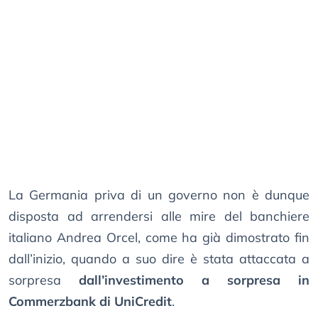
La Germania priva di un governo non è dunque
disposta ad arrendersi alle mire del banchiere
italiano Andrea Orcel, come ha già dimostrato fin
dall’inizio, quando a suo dire è stata attaccata a
sorpresa
dall’investimento a sorpresa in
Commerzbank di UniCredit
.