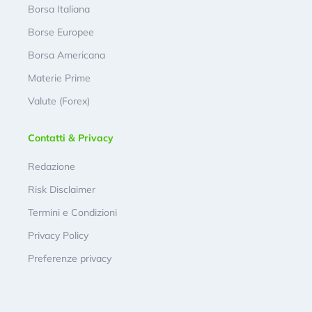
Borsa Italiana
Borse Europee
Borsa Americana
Materie Prime
Valute (Forex)
Contatti & Privacy
Redazione
Risk Disclaimer
Termini e Condizioni
Privacy Policy
Preferenze privacy