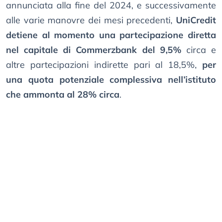
annunciata alla fine del 2024, e successivamente
alle varie manovre dei mesi precedenti,
UniCredit
detiene al momento una partecipazione diretta
nel capitale di Commerzbank del 9,5%
circa e
altre partecipazioni indirette pari al 18,5%,
per
una quota potenziale complessiva nell’istituto
che ammonta al 28% circa
.