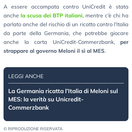
A essere accampata contro UniCredit è stata
anche
la scusa dei BTP italiani
, mentre c’è chi ha
parlato anche del rischio di un ricatto contro l’Italia
da parte della Germania, che potrebbe giocare
anche la carta UniCredit-Commerzbank,
per
strappare al governo Meloni il sì al MES
.
LEGGI ANCHE
La Germania ricatta l’Italia di Meloni sul
MES: la verità su Unicredit-
Commerzbank
© RIPRODUZIONE RISERVATA