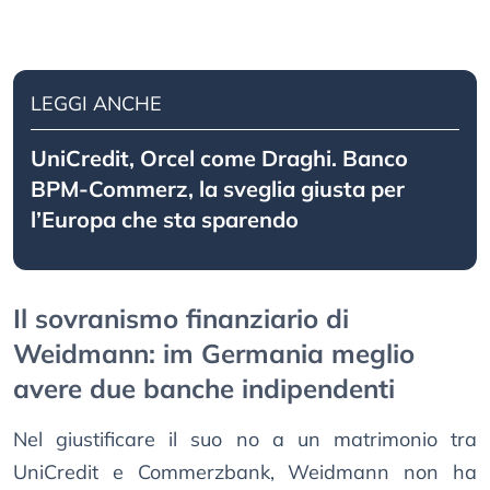
LEGGI ANCHE
UniCredit, Orcel come Draghi. Banco
BPM-Commerz, la sveglia giusta per
l’Europa che sta sparendo
Il sovranismo finanziario di
Weidmann: im Germania meglio
avere due banche indipendenti
Nel giustificare il suo no a un matrimonio tra
UniCredit e Commerzbank, Weidmann non ha