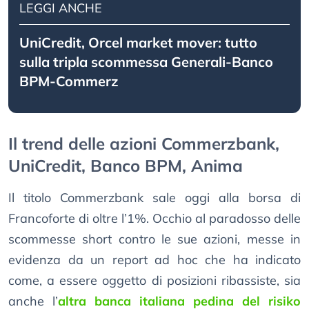
LEGGI ANCHE
UniCredit, Orcel market mover: tutto
sulla tripla scommessa Generali-Banco
BPM-Commerz
Il trend delle azioni Commerzbank,
UniCredit, Banco BPM, Anima
Il titolo Commerzbank sale oggi alla borsa di
Francoforte di oltre l’1%. Occhio al paradosso delle
scommesse short contro le sue azioni, messe in
evidenza da un report ad hoc che ha indicato
come, a essere oggetto di posizioni ribassiste, sia
anche l’
altra banca italiana pedina del risiko