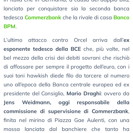
lanciato per conquistare sia la seconda banca
tedesca
Commerzbank
che la rivale di casa
Banco
BPM
.
L’ultimo attacco contro Orcel arriva dall’
ex
esponente tedesco della BCE
che, più volte, nel
bel mezzo della crisi dei debiti sovrani che rischiò
di affossare per sempre il progetto dell’euro, con i
suoi toni hawkish diede filo da torcere al numero
uno all’epoca della Banca centrale europea ed ex
presidente del Consiglio,
Mario Draghi
: ovvero da
Jens Weidmann, oggi responsabile della
commissione di supervisione di Commerzbank
,
finita nel mirino di Piazza Gae Aulenti, con una
mossa lanciata dal banchiere che tanto ha