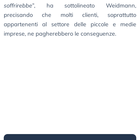
soffrirebbe
”, ha sottolineato Weidmann,
precisando che molti clienti, soprattutto
appartenenti al settore delle piccole e medie
imprese, ne pagherebbero le conseguenze.