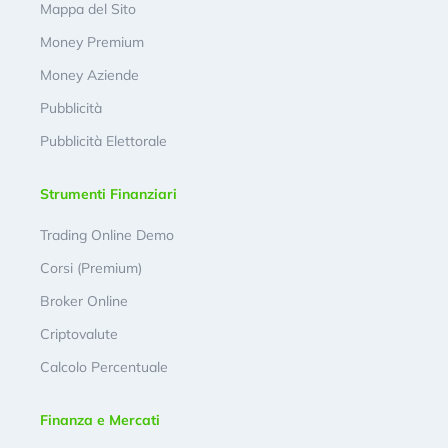
Mappa del Sito
Money Premium
Money Aziende
Pubblicità
Pubblicità Elettorale
Strumenti Finanziari
Trading Online Demo
Corsi (Premium)
Broker Online
Criptovalute
Calcolo Percentuale
Finanza e Mercati