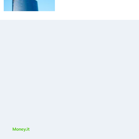
Money.it