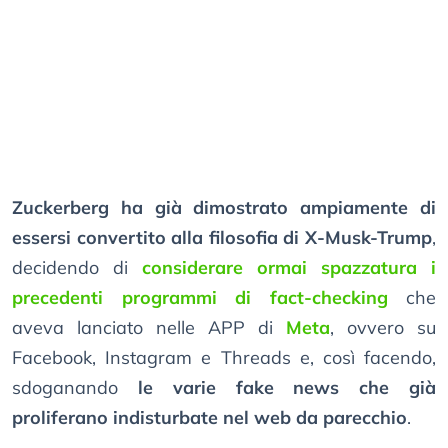
Zuckerberg ha già dimostrato ampiamente di
essersi convertito alla filosofia di X-Musk-Trump
,
decidendo di
considerare ormai spazzatura i
precedenti programmi di fact-checking
che
aveva lanciato nelle APP di
Meta
, ovvero su
Facebook, Instagram e Threads e, così facendo,
sdoganando
le varie fake news che già
proliferano indisturbate nel web da parecchio
.