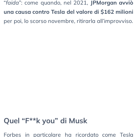
“
faida
”: come quando, nel 2021,
JPMorgan avviò
una causa contro Tesla del valore di $162 milioni
per poi, lo scorso novembre, ritirarla all’improvviso.
Quel “F**k you” di Musk
Forbes in particolare ha ricordato come Tesla