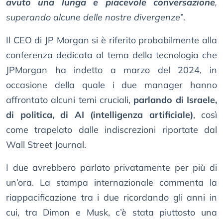
avuto una lunga e piacevole conversazione
,
superando alcune delle nostre divergenze
”.
Il CEO di JP Morgan si è riferito probabilmente alla
conferenza dedicata al tema della tecnologia che
JPMorgan ha indetto a marzo del 2024, in
occasione della quale i due manager hanno
affrontato alcuni temi cruciali,
parlando di Israele,
di politica, di AI (intelligenza artificiale)
, così
come trapelato dalle indiscrezioni riportate dal
Wall Street Journal.
I due avrebbero parlato privatamente per più di
un’ora. La stampa internazionale commenta la
riappacificazione tra i due ricordando gli anni in
cui, tra Dimon e Musk, c’è stata piuttosto una