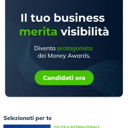
Selezionati per te
POLITICA INTERNAZIONALE