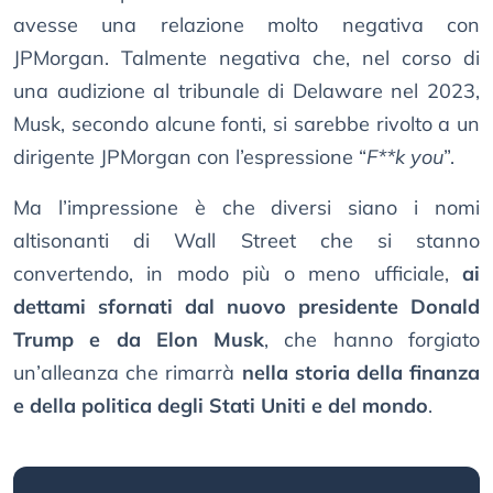
avesse una relazione molto negativa con
JPMorgan. Talmente negativa che, nel corso di
una audizione al tribunale di Delaware nel 2023,
Musk, secondo alcune fonti, si sarebbe rivolto a un
dirigente JPMorgan con l’espressione “
F**k you
”.
Ma l’impressione è che diversi siano i nomi
altisonanti di Wall Street che si stanno
convertendo, in modo più o meno ufficiale,
ai
dettami sfornati dal nuovo presidente Donald
Trump e da Elon Musk
, che hanno forgiato
un’alleanza che rimarrà
nella storia della finanza
e della politica degli Stati Uniti e del mondo
.