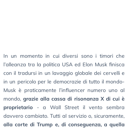
In un momento in cui diversi sono i timori che
l’alleanza tra la politica USA ed Elon Musk finisca
con il tradursi in un lavaggio globale dei cervelli e
in un pericolo per le democrazie di tutto il mondo-
Musk è praticamente l’influencer numero uno al
mondo,
grazie alla cassa di risonanza X di cui è
proprietario
- a Wall Street il vento sembra
davvero cambiato. Tutti al servizio o, sicuramente,
alla corte di Trump e, di conseguenza, a quella