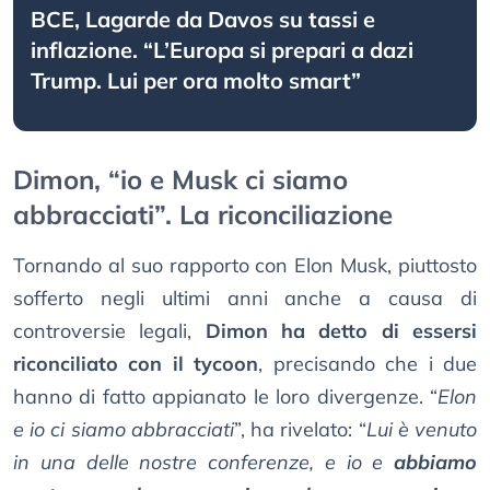
BCE, Lagarde da Davos su tassi e
inflazione. “L’Europa si prepari a dazi
Trump. Lui per ora molto smart”
Dimon, “io e Musk ci siamo
abbracciati”. La riconciliazione
Tornando al suo rapporto con Elon Musk, piuttosto
sofferto negli ultimi anni anche a causa di
controversie legali,
Dimon ha detto di essersi
riconciliato con il tycoon
, precisando che i due
hanno di fatto appianato le loro divergenze. “
Elon
e io ci siamo abbracciati
”, ha rivelato: “
Lui è venuto
in una delle nostre conferenze, e io e
abbiamo