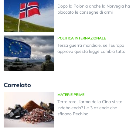
Dopo la Polonia anche la Norvegia ha
bloccato le consegne di armi
POLITICA INTERNAZIONALE
Terza guerra mondiale, se l’Europa
approva questa legge cambia tutto
Correlato
MATERIE PRIME
Terre rare, l’arma della Cina si sta
indebolendo? Le 3 aziende che
sfidano Pechino