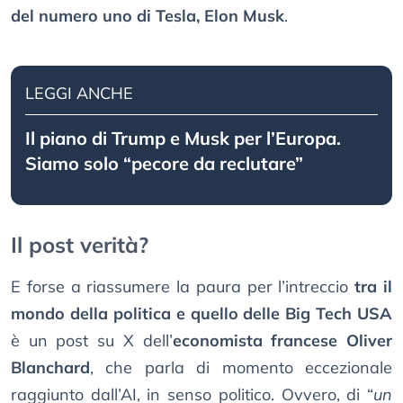
del numero uno di Tesla, Elon Musk
.
LEGGI ANCHE
Il piano di Trump e Musk per l’Europa.
Siamo solo “pecore da reclutare”
Il post verità?
E forse a riassumere la paura per l’intreccio
tra il
mondo della politica e quello delle Big Tech USA
è un post su X dell’
economista francese Oliver
Blanchard
, che parla di momento eccezionale
raggiunto dall’AI, in senso politico. Ovvero, di “
un