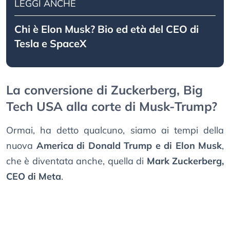
LEGGI ANCHE
Chi è Elon Musk? Bio ed età del CEO di
Tesla e SpaceX
La conversione di Zuckerberg, Big
Tech USA alla corte di Musk-Trump?
Ormai, ha detto qualcuno, siamo ai tempi della
nuova
America di Donald Trump e di Elon Musk
,
che è diventata anche, quella di
Mark Zuckerberg,
CEO di Meta
.