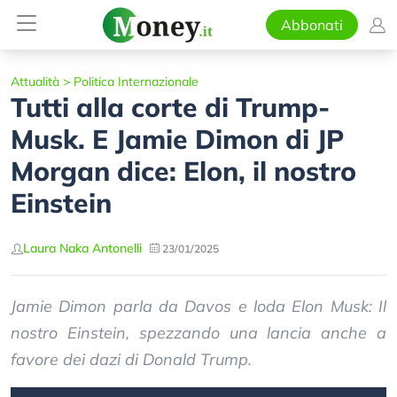
Abbonati
Attualità
>
Politica Internazionale
Tutti alla corte di Trump-
Musk. E Jamie Dimon di JP
Morgan dice: Elon, il nostro
Einstein
Laura Naka Antonelli
23/01/2025
Jamie Dimon parla da Davos e loda Elon Musk: Il
nostro Einstein, spezzando una lancia anche a
favore dei dazi di Donald Trump.