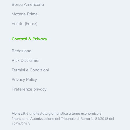
Borsa Americana
Materie Prime
Valute (Forex)
Contatti & Privacy
Redazione
Risk Disclaimer
Termini e Condizioni
Privacy Policy
Preferenze privacy
Money.it
è una testata giornalistica a tema economico e
finanziario. Autorizzazione del Tribunale di Roma N. 84/2018 del
12/04/2018.