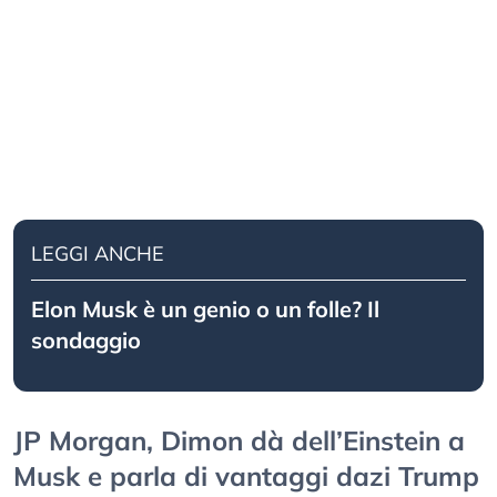
LEGGI ANCHE
Elon Musk è un genio o un folle? Il
sondaggio
JP Morgan, Dimon dà dell’Einstein a
Musk e parla di vantaggi dazi Trump