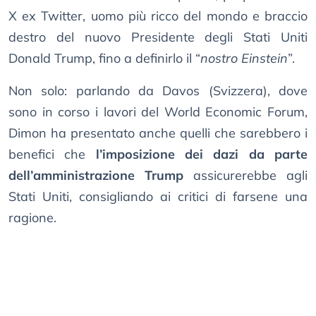
X ex Twitter, uomo più ricco del mondo e braccio
destro del nuovo Presidente degli Stati Uniti
Donald Trump, fino a definirlo il “
nostro Einstein
”.
Non solo: parlando da Davos (Svizzera), dove
sono in corso i lavori del World Economic Forum,
Dimon ha presentato anche quelli che sarebbero i
benefici che
l’imposizione dei dazi da parte
dell’amministrazione Trump
assicurerebbe agli
Stati Uniti, consigliando ai critici di farsene una
ragione.