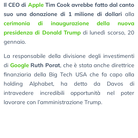
Il CEO di
Apple
Tim Cook avrebbe fatto dal canto
suo una donazione di 1 milione di dollari
alla
cerimonia di inaugurazione della nuova
presidenza di Donald Trump
di lunedì scorso, 20
gennaio.
La responsabile della divisione degli investimenti
di
Google
Ruth Porat
, che è stata anche direttrice
finanziaria della Big Tech USA che fa capo alla
holding Alphabet, ha detto da Davos di
intravedere incredibili opportunità nel poter
lavorare con l’amministrazione Trump.