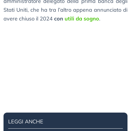
amministratore delegato della prima banca degli
Stati Uniti, che ha tra l’altro appena annunciato di
avere chiuso il 2024
con
utili da sogno
.
LEGGI ANCHE