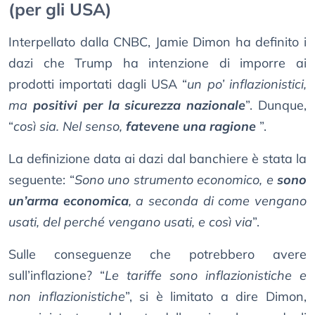
(per gli USA)
Interpellato dalla CNBC, Jamie Dimon ha definito i
dazi che Trump ha intenzione di imporre ai
prodotti importati dagli USA “
un po’ inflazionistici,
ma
positivi per la sicurezza nazionale
”. Dunque,
“
così sia. Nel senso,
fatevene una ragione
”.
La definizione data ai dazi dal banchiere è stata la
seguente: “
Sono uno strumento economico, e
sono
un’arma economica
, a seconda di come vengano
usati, del perché vengano usati, e così via
”.
Sulle conseguenze che potrebbero avere
sull’inflazione? “
Le tariffe sono inflazionistiche e
non inflazionistiche
”, si è limitato a dire Dimon,