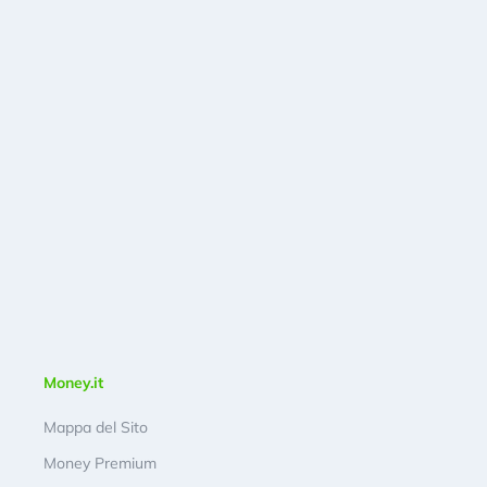
Money.it
Mappa del Sito
Money Premium