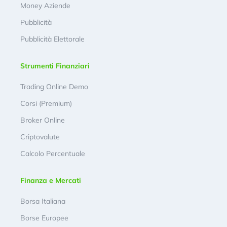
Money Aziende
Pubblicità
Pubblicità Elettorale
Strumenti Finanziari
Trading Online Demo
Corsi (Premium)
Broker Online
Criptovalute
Calcolo Percentuale
Finanza e Mercati
Borsa Italiana
Borse Europee