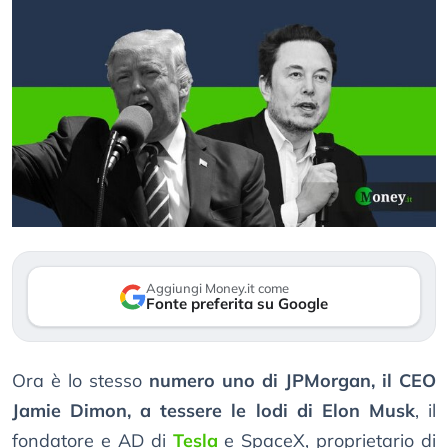
Aggiungi Money.it come
Fonte preferita su Google
Ora è lo stesso
numero uno di JPMorgan, il CEO
Jamie Dimon, a tessere le lodi di Elon Musk
, il
fondatore e AD di
Tesla
e SpaceX, proprietario di