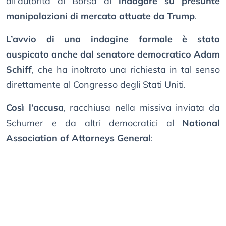
all’autorità di Borsa di
indagare su presunte
manipolazioni di mercato attuate da Trump
.
L’avvio di una indagine formale è stato
auspicato anche dal senatore democratico Adam
Schiff
, che ha inoltrato una richiesta in tal senso
direttamente al Congresso degli Stati Uniti.
Così l’accusa
, racchiusa nella missiva inviata da
Schumer e da altri democratici al
National
Association of Attorneys General
: