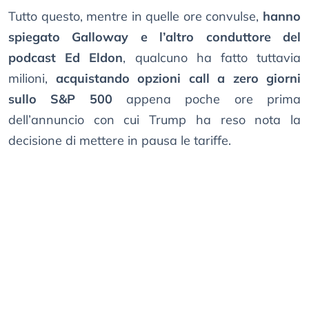
Tutto questo, mentre in quelle ore convulse,
hanno
spiegato Galloway e l’altro conduttore del
podcast Ed Eldon
, qualcuno ha fatto tuttavia
milioni,
acquistando opzioni call a zero giorni
sullo S&P 500
appena poche ore prima
dell’annuncio con cui Trump ha reso nota la
decisione di mettere in pausa le tariffe.