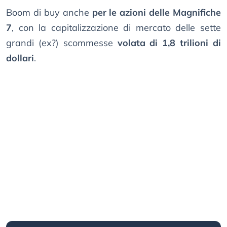
Boom di buy anche
per le azioni delle Magnifiche
7
, con la capitalizzazione di mercato delle sette
grandi (ex?) scommesse
volata di 1,8 trilioni di
dollari
.