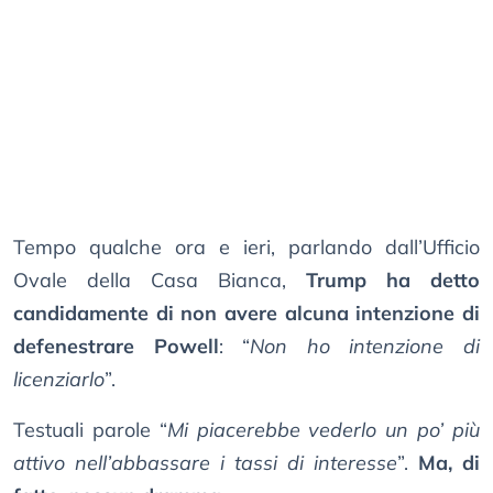
Tempo qualche ora e ieri, parlando dall’Ufficio
Ovale della Casa Bianca,
Trump ha detto
candidamente di non avere alcuna intenzione di
defenestrare Powell
: “
Non ho intenzione di
licenziarlo
”.
Testuali parole “
Mi piacerebbe vederlo un po’ più
attivo nell’abbassare i tassi di interesse
”.
Ma, di