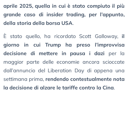
aprile 2025, quella in cui è stato compiuto il più
grande caso di insider trading, per l’appunto,
della storia della borsa USA
.
È stato quello, ha ricordato Scott Galloway,
il
giorno in cui Trump ha preso l’improvvisa
decisione di mettere in pausa i dazi
per la
maggior parte delle economie ancora scioccate
dall’annuncio del Liberation Day di appena una
settimana prima,
rendendo contestualmente nota
la decisione di alzare le tariffe contro la Cina
.