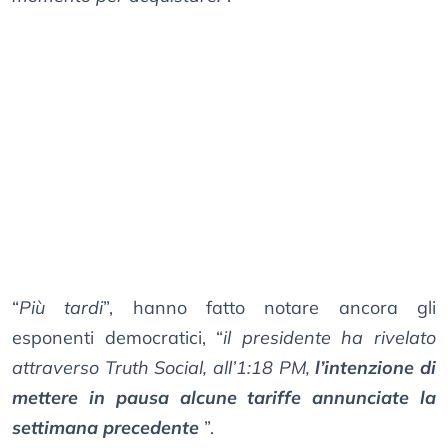
“
Più tardi
”, hanno fatto notare ancora gli
esponenti democratici, “
il presidente ha rivelato
attraverso Truth Social, all’1:18 PM,
l’intenzione di
mettere in pausa alcune tariffe annunciate la
settimana precedente
”.