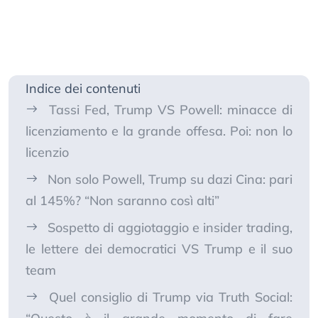
Indice dei contenuti
Tassi Fed, Trump VS Powell: minacce di
licenziamento e la grande offesa. Poi: non lo
licenzio
Non solo Powell, Trump su dazi Cina: pari
al 145%? “Non saranno così alti”
Sospetto di aggiotaggio e insider trading,
le lettere dei democratici VS Trump e il suo
team
Quel consiglio di Trump via Truth Social: