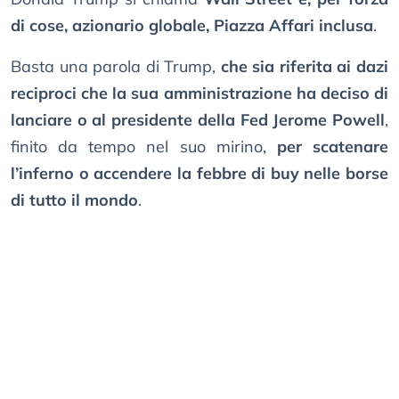
di cose, azionario globale, Piazza Affari inclusa
.
Basta una parola di Trump,
che sia riferita ai dazi
reciproci che la sua amministrazione ha deciso di
lanciare o al presidente della Fed Jerome Powell
,
finito da tempo nel suo mirino,
per scatenare
l’inferno o accendere la febbre di buy nelle borse
di tutto il mondo
.