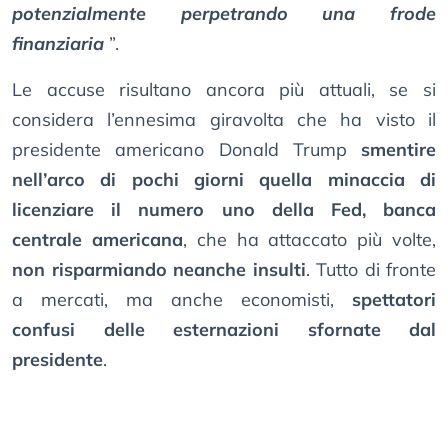
potenzialmente perpetrando una frode
finanziaria
”.
Le accuse risultano ancora più attuali, se si
considera l’ennesima giravolta che ha visto il
presidente americano Donald Trump
smentire
nell’arco di pochi giorni quella minaccia di
licenziare il numero uno della Fed, banca
centrale americana
, che ha attaccato più volte,
non risparmiando neanche insulti
. Tutto di fronte
a mercati, ma anche economisti,
spettatori
confusi delle esternazioni sfornate dal
presidente
.