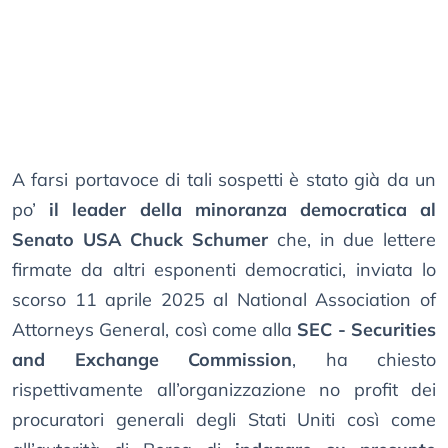
A farsi portavoce di tali sospetti è stato già da un
po’
il leader della minoranza democratica al
Senato USA Chuck Schumer
che, in due lettere
firmate da altri esponenti democratici, inviata lo
scorso 11 aprile 2025 al National Association of
Attorneys General, così come alla
SEC - Securities
and Exchange Commission
, ha chiesto
rispettivamente all’organizzazione no profit dei
procuratori generali degli Stati Uniti così come