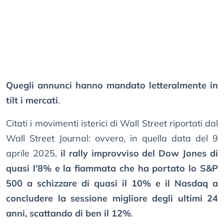
Quegli annunci hanno mandato letteralmente in
tilt i mercati
.
Citati i movimenti isterici di Wall Street riportati dal
Wall Street Journal: ovvero, in quella data del 9
aprile 2025,
il rally improvviso del Dow Jones di
quasi l’8% e la fiammata che ha portato lo S&P
500 a schizzare di quasi il 10% e il Nasdaq a
concludere la sessione migliore degli ultimi 24
anni, scattando di ben il 12%
.