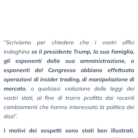
“
Scriviamo per chiedere che i vostri uffici
indaghino
se il presidente Trump, la sua famiglia,
gli esponenti della sua amministrazione, o
esponenti del Congresso abbiano effettuato
operazioni di insider trading, di manipolazione di
mercato
, o qualsiasi violazione delle leggi dei
vostri stati, al fine di trarre profitto dai recenti
cambiamenti che hanno interessato la politica dei
dazi
”.
I motivi dei sospetti sono stati ben illustrati
,