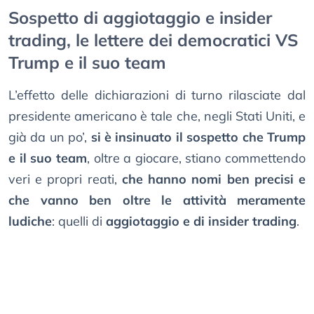
Sospetto di aggiotaggio e insider
trading, le lettere dei democratici VS
Trump e il suo team
L’effetto delle dichiarazioni di turno rilasciate dal
presidente americano è tale che, negli Stati Uniti, e
già da un po’,
si è insinuato il sospetto che Trump
e il suo team
, oltre a giocare, stiano commettendo
veri e propri reati,
che hanno nomi ben precisi e
che vanno ben oltre le attività meramente
ludiche
: quelli di
aggiotaggio e di insider trading
.