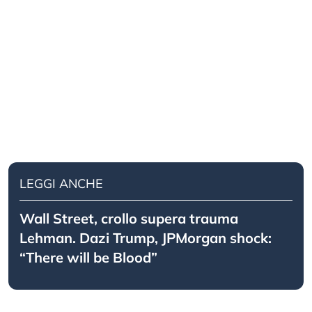
LEGGI ANCHE
Wall Street, crollo supera trauma
Lehman. Dazi Trump, JPMorgan shock:
“There will be Blood”