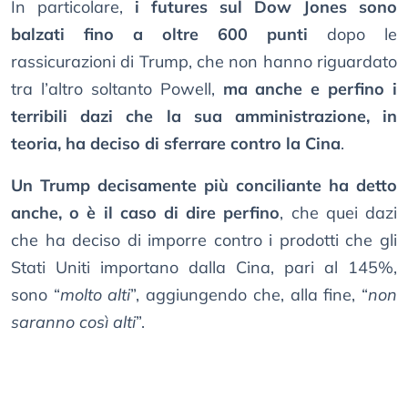
In particolare,
i futures sul Dow Jones sono
balzati fino a oltre 600 punti
dopo le
rassicurazioni di Trump, che non hanno riguardato
tra l’altro soltanto Powell,
ma anche e perfino i
terribili dazi che la sua amministrazione, in
teoria, ha deciso di sferrare contro la Cina
.
Un Trump decisamente più conciliante ha detto
anche, o è il caso di dire perfino
, che quei dazi
che ha deciso di imporre contro i prodotti che gli
Stati Uniti importano dalla Cina, pari al 145%,
sono “
molto alti
”, aggiungendo che, alla fine, “
non
saranno così alti
”.