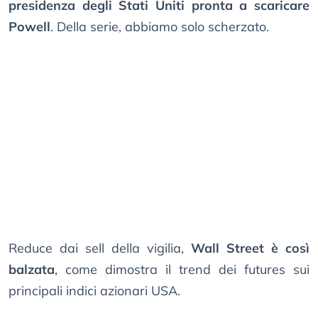
presidenza degli Stati Uniti pronta a scaricare
Powell
. Della serie, abbiamo solo scherzato.
Reduce dai sell della vigilia,
Wall Street è così
balzata
, come dimostra il trend dei futures sui
principali indici azionari USA.