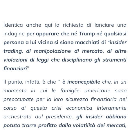
Identica anche qui la richiesta di lanciare una
indagine
per appurare che né Trump né qualsiasi
persona a lui vicina si siano macchiati di “
insider
trading, di manipolazione di mercato, di altre
violazioni di leggi che disciplinano gli strumenti
finanziari
”
.
Il punto, infatti, è che “
è inconcepibile
che, in un
momento in cui le famiglie americane sono
preoccupate per la loro sicurezza finanziaria nel
corso di questa crisi economica interamente
orchestrata dal presidente,
gli insider abbiano
potuto trarre profitto dalla volatilità dei mercati,