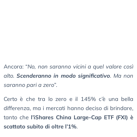
Ancora: “
No, non saranno vicini a quel valore così
alto.
Scenderanno in modo significativo
. Ma non
saranno pari a zero
”.
Certo è che tra lo zero e il 145% c’è una bella
differenza, ma i mercati hanno deciso di brindare,
tanto che
l’iShares China Large-Cap ETF (FXI) è
scattato subito di oltre l’1%
.