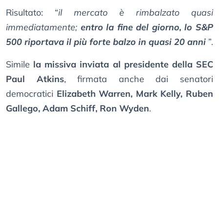
Risultato: “
il mercato è rimbalzato quasi
immediatamente;
entro la fine del giorno, lo S&P
500 riportava il più forte balzo in quasi 20 anni
”.
Simile
la missiva inviata al presidente della SEC
Paul Atkins
, firmata anche dai senatori
democratici
Elizabeth Warren, Mark Kelly, Ruben
Gallego, Adam Schiff, Ron Wyden
.