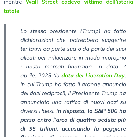
mentre
Wall Street cadeva vittima dell’isteria
totale
.
Lo stesso presidente (Trump) ha fatto
dichiarazioni che potrebbero suggerire
tentativi da parte sua o da parte dei suoi
alleati per influenzare in modo improprio
i nostri mercati finanziari. In data 2
aprile, 2025 (la
data del Liberation Day
,
in cui Trump ha fatto il grande annuncio
dei dazi reciproci), il Presidente Trump ha
annunciato una raffica di nuovi dazi su
diversi Paesi.
In risposta, lo S&P 500 ha
perso entro l’arco di quattro sedute più
di $5 trilioni, accusando la peggiore