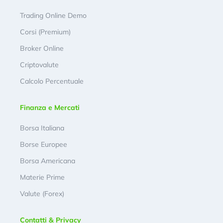
Trading Online Demo
Corsi (Premium)
Broker Online
Criptovalute
Calcolo Percentuale
Finanza e Mercati
Borsa Italiana
Borse Europee
Borsa Americana
Materie Prime
Valute (Forex)
Contatti & Privacy