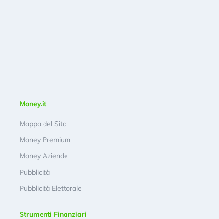
Money.it
Mappa del Sito
Money Premium
Money Aziende
Pubblicità
Pubblicità Elettorale
Strumenti Finanziari