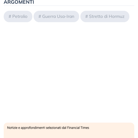
ARGOMENTI
#
Petrolio
#
Guerra Usa-Iran
#
Stretto di Hormuz