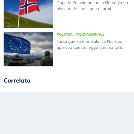
Dopo la Polonia anche la Norvegia ha
bloccato le consegne di armi
POLITICA INTERNAZIONALE
Terza guerra mondiale, se l’Europa
approva questa legge cambia tutto
Correlato