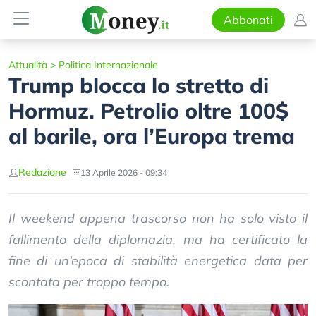
Abbonati
Attualità
>
Politica Internazionale
Trump blocca lo stretto di
Hormuz. Petrolio oltre 100$
al barile, ora l’Europa trema
Redazione
13 Aprile 2026 - 09:34
Il weekend appena trascorso non ha solo visto il
fallimento della diplomazia, ma ha certificato la
fine di un’epoca di stabilità energetica data per
scontata per troppo tempo.