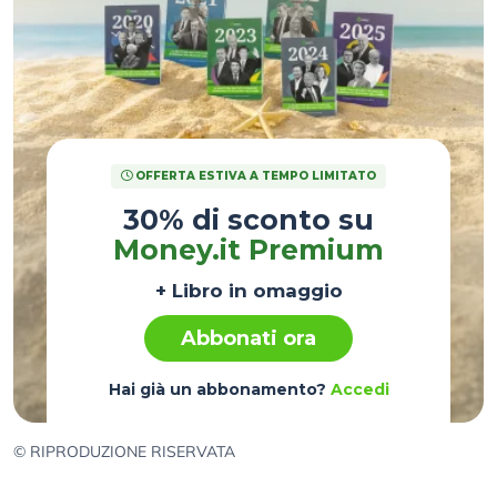
OFFERTA ESTIVA A TEMPO LIMITATO
30% di sconto su
Money.it Premium
+ Libro in omaggio
Abbonati ora
Hai già un abbonamento?
Accedi
© RIPRODUZIONE RISERVATA