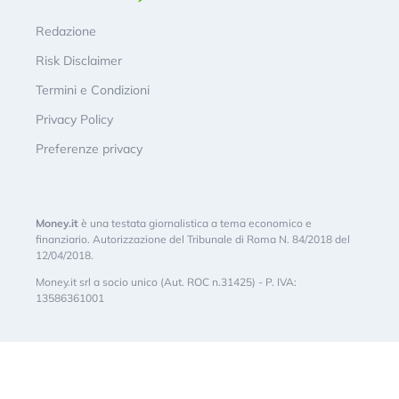
Redazione
Risk Disclaimer
Termini e Condizioni
Privacy Policy
Preferenze privacy
Money.it
è una testata giornalistica a tema economico e
finanziario. Autorizzazione del Tribunale di Roma N. 84/2018 del
12/04/2018.
Money.it srl a socio unico (Aut. ROC n.31425) - P. IVA:
13586361001