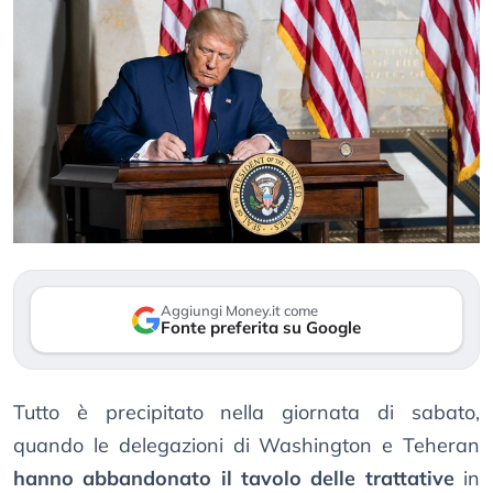
Aggiungi Money.it come
Fonte preferita su Google
Tutto è precipitato nella giornata di sabato,
quando le delegazioni di Washington e Teheran
hanno abbandonato il tavolo delle trattative
in