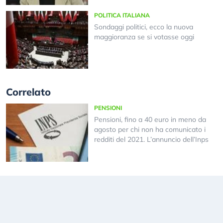
POLITICA ITALIANA
Sondaggi politici, ecco la nuova
maggioranza se si votasse oggi
Correlato
PENSIONI
Pensioni, fino a 40 euro in meno da
agosto per chi non ha comunicato i
redditi del 2021. L’annuncio dell’Inps