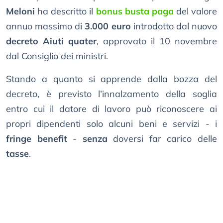
Meloni
ha descritto il
bonus busta paga
del valore
annuo massimo di
3.000 euro
introdotto dal nuovo
decreto Aiuti quater
, approvato il 10 novembre
dal Consiglio dei ministri.
Stando a quanto si apprende dalla bozza del
decreto, è previsto l’innalzamento della soglia
entro cui il datore di lavoro può riconoscere ai
propri dipendenti solo alcuni beni e servizi - i
fringe benefit
-
senza
doversi far carico delle
tasse
.