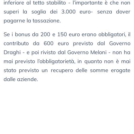
inferiore al tetto stabilito - l’importante è che non
superi la soglia dei 3.000 euro- senza dover
pagarne la tassazione.
Se i bonus da 200 e 150 euro erano obbligatori, il
contributo da 600 euro previsto dal Governo
Draghi - e poi rivisto dal Governo Meloni - non ha
mai previsto l’obbligatorietà, in quanto non è mai
stato previsto un recupero delle somme erogate
dalle aziende.