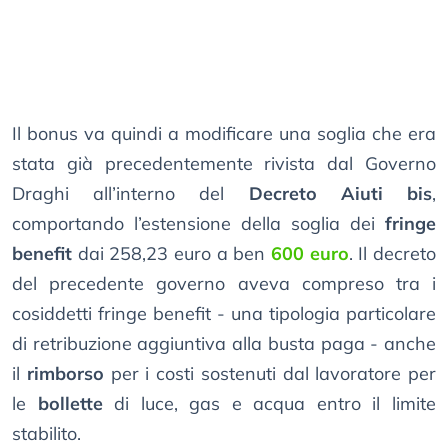
Il bonus va quindi a modificare una soglia che era
stata già precedentemente rivista dal Governo
Draghi all’interno del
Decreto Aiuti bis
,
comportando l’estensione della soglia dei
fringe
benefit
dai 258,23 euro a ben
600 euro
. Il decreto
del precedente governo aveva compreso tra i
cosiddetti fringe benefit - una tipologia particolare
di retribuzione aggiuntiva alla busta paga - anche
il
rimborso
per i costi sostenuti dal lavoratore per
le
bollette
di luce, gas e acqua entro il limite
stabilito.