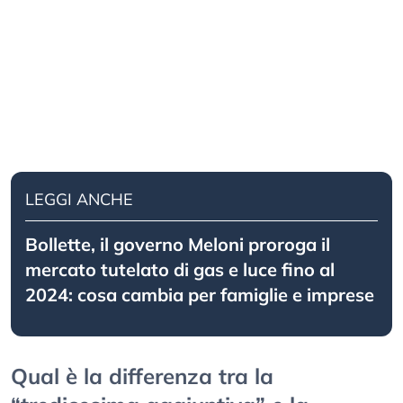
LEGGI ANCHE
Bollette, il governo Meloni proroga il
mercato tutelato di gas e luce fino al
2024: cosa cambia per famiglie e imprese
Qual è la differenza tra la