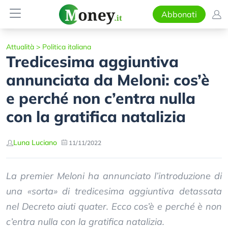
Abbonati
Attualità
>
Politica italiana
Tredicesima aggiuntiva
annunciata da Meloni: cos’è
e perché non c’entra nulla
con la gratifica natalizia
Luna Luciano
11/11/2022
La premier Meloni ha annunciato l’introduzione di
una «sorta» di tredicesima aggiuntiva detassata
nel Decreto aiuti quater. Ecco cos’è e perché è non
c’entra nulla con la gratifica natalizia.