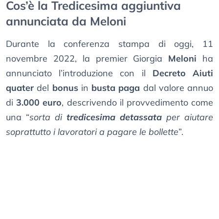
Cos’è la Tredicesima aggiuntiva
annunciata da Meloni
Durante la conferenza stampa di oggi, 11
novembre 2022, la premier Giorgia
Meloni
ha
annunciato l’introduzione con il
Decreto Aiuti
quater
del
bonus
in
busta paga
dal valore annuo
di
3.000 euro
, descrivendo il provvedimento come
una “
sorta di
tredicesima detassata
per aiutare
soprattutto i lavoratori a pagare le bollette
”.