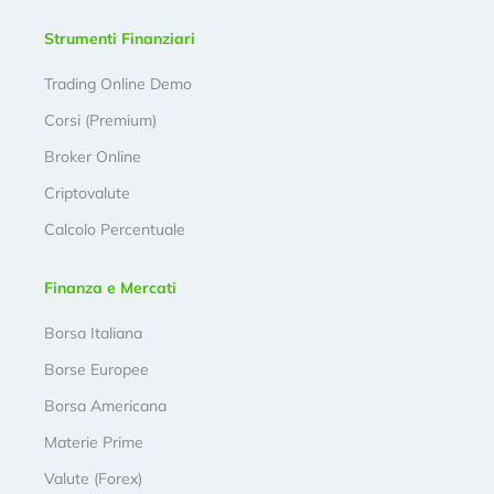
Strumenti Finanziari
Trading Online Demo
Corsi (Premium)
Broker Online
Criptovalute
Calcolo Percentuale
Finanza e Mercati
Borsa Italiana
Borse Europee
Borsa Americana
Materie Prime
Valute (Forex)