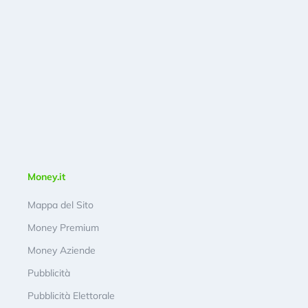
Money.it
Mappa del Sito
Money Premium
Money Aziende
Pubblicità
Pubblicità Elettorale