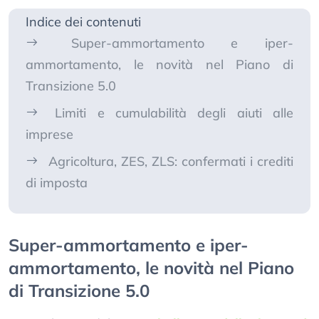
Indice dei contenuti
Super-ammortamento e iper-
ammortamento, le novità nel Piano di
Transizione 5.0
Limiti e cumulabilità degli aiuti alle
imprese
Agricoltura, ZES, ZLS: confermati i crediti
di imposta
Super-ammortamento e iper-
ammortamento, le novità nel Piano
di Transizione 5.0