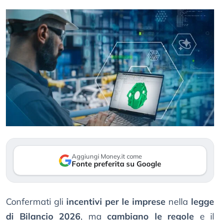
Aggiungi Money.it come
Fonte preferita su Google
Confermati gli
incentivi per le imprese
nella
legge
di Bilancio 2026
, ma
cambiano le regole
e il