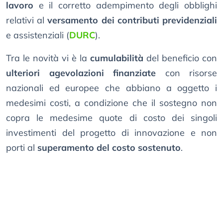
lavoro
e il corretto adempimento degli obblighi
relativi al
versamento dei contributi previdenziali
e assistenziali (
DURC
).
Tra le novità vi è la
cumulabilità
del beneficio con
ulteriori agevolazioni finanziate
con risorse
nazionali ed europee che abbiano a oggetto i
medesimi costi, a condizione che il sostegno non
copra le medesime quote di costo dei singoli
investimenti del progetto di innovazione e non
porti al
superamento del costo sostenuto
.