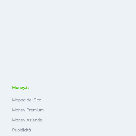
Money.it
Mappa del Sito
Money Premium
Money Aziende
Pubblicità