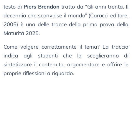
testo di
Piers Brendon
tratto da “Gli anni trenta. Il
decennio che sconvolse il mondo” (Carocci editore,
2005) è una delle tracce della prima prova della
Maturità 2025.
Come volgere correttamente il tema? La traccia
indica agli studenti che la sceglieranno di
sintetizzare il contenuto, argomentare e offrire le
proprie riflessioni a riguardo.