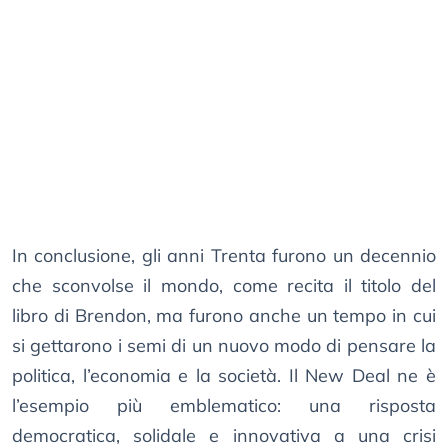
In conclusione, gli anni Trenta furono un decennio
che sconvolse il mondo, come recita il titolo del
libro di Brendon, ma furono anche un tempo in cui
si gettarono i semi di un nuovo modo di pensare la
politica, l’economia e la società. Il New Deal ne è
l’esempio più emblematico: una risposta
democratica, solidale e innovativa a una crisi