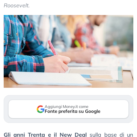
Roosevelt.
Aggiungi Money.it come
Fonte preferita su Google
Gli anni Trenta e il New Deal
sulla base di un