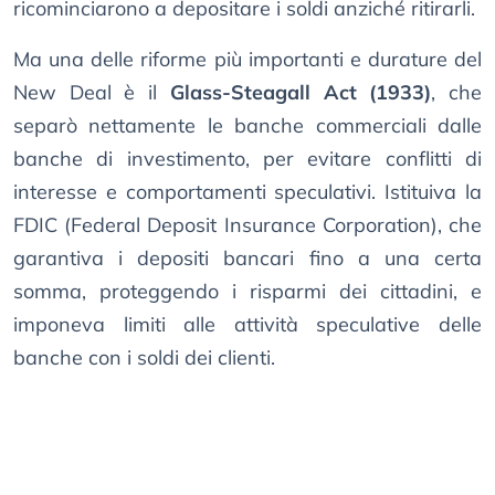
ricominciarono a depositare i soldi anziché ritirarli.
Ma una delle riforme più importanti e durature del
New Deal è il
Glass-Steagall Act (1933)
, che
separò nettamente le banche commerciali dalle
banche di investimento, per evitare conflitti di
interesse e comportamenti speculativi. Istituiva la
FDIC (Federal Deposit Insurance Corporation), che
garantiva i depositi bancari fino a una certa
somma, proteggendo i risparmi dei cittadini, e
imponeva limiti alle attività speculative delle
banche con i soldi dei clienti.