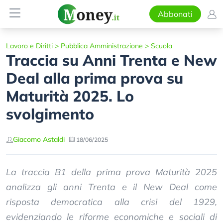
Abbonati
Lavoro e Diritti
>
Pubblica Amministrazione
>
Scuola
Traccia su Anni Trenta e New
Deal alla prima prova su
Maturità 2025. Lo
svolgimento
Giacomo Astaldi
18/06/2025
La traccia B1 della prima prova Maturità 2025
analizza gli anni Trenta e il New Deal come
risposta democratica alla crisi del 1929,
evidenziando le riforme economiche e sociali di