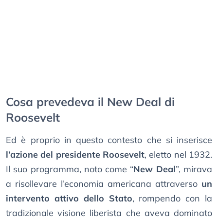
Cosa prevedeva il New Deal di
Roosevelt
Ed è proprio in questo contesto che si inserisce
l’azione del presidente Roosevelt
, eletto nel 1932.
Il suo programma, noto come “
New Deal
”, mirava
a risollevare l’economia americana attraverso
un
intervento attivo dello Stato
, rompendo con la
tradizionale visione liberista che aveva dominato