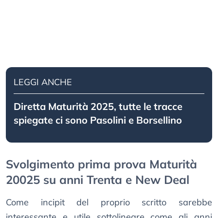
LEGGI ANCHE
Diretta Maturità 2025, tutte le tracce
spiegate ci sono Pasolini e Borsellino
Svolgimento prima prova Maturità
20025 su anni Trenta e New Deal
Come incipit del proprio scritto sarebbe
interessante e utile sottolineare come gli anni