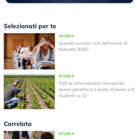
Selezionati per te
SCUOLA
Quando escono i voti dell’esame di
Maturità 2026?
SCUOLA
Tutti la sottovalutano, ma questa
laurea garantisce il posto di lavoro a 9
studenti su 10
Correlato
SCUOLA