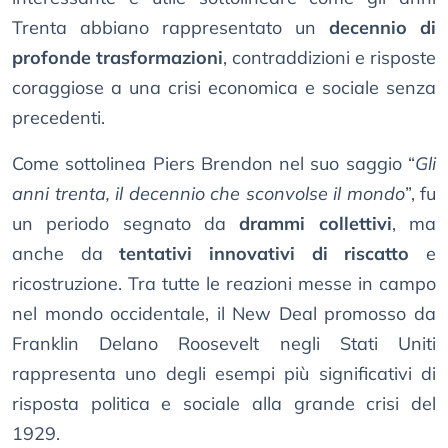
Trenta abbiano rappresentato un
decennio di
profonde trasformazioni
, contraddizioni e risposte
coraggiose a una crisi economica e sociale senza
precedenti.
Come sottolinea Piers Brendon nel suo saggio “
Gli
anni trenta, il decennio che sconvolse il mondo
”, fu
un periodo segnato da
drammi collettivi
, ma
anche da
tentativi innovativi di riscatto
e
ricostruzione. Tra tutte le reazioni messe in campo
nel mondo occidentale, il New Deal promosso da
Franklin Delano Roosevelt negli Stati Uniti
rappresenta uno degli esempi più significativi di
risposta politica e sociale alla grande crisi del
1929.