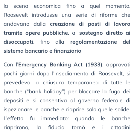
la scena economica fino a quel momento.
Roosevelt introdusse una serie di riforme che
andavano dalla
creazione di posti di lavoro
tramite opere pubbliche
, al
sostegno diretto ai
disoccupati
, fino alla
regolamentazione del
sistema bancario e finanziario
.
Con l’
Emergency Banking Act (1933)
, approvati
pochi giorni dopo l’insediamento di Roosevelt, si
prevedeva la chiusura temporanea di tutte le
banche (“bank holiday”) per bloccare la fuga dei
depositi e si consentiva al governo federale di
ispezionare le banche e riaprire solo quelle solide.
L’effetto fu immediato: quando le banche
riaprirono, la fiducia tornò e i cittadini