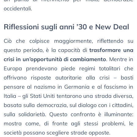
occidentali.
Riflessioni sugli anni ’30 e New Deal
Ciò che colpisce maggiormente, riflettendo su
questo periodo, è la capacità di
trasformare una
crisi in un’opportunità di cambiamento
. Mentre in
Europa prendevano piede regimi totalitari che
offrivano risposte autoritarie alla crisi – basti
pensare al nazismo in Germania e al fascismo in
Italia – gli Stati Uniti tentarono una strada diversa,
basata sulla democrazia, sul dialogo con i cittadini,
sulla solidarietà. Questo confronto è illuminante:
mostra come, di fronte agli stessi problemi, le
società possano scegliere strade opposte.