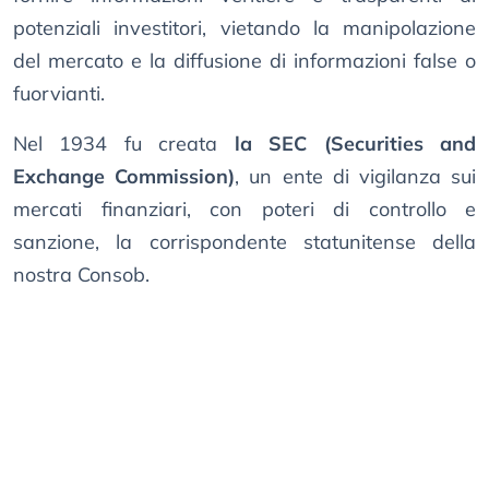
potenziali investitori, vietando la manipolazione
del mercato e la diffusione di informazioni false o
fuorvianti.
Nel 1934 fu creata
la SEC (Securities and
Exchange Commission)
, un ente di vigilanza sui
mercati finanziari, con poteri di controllo e
sanzione, la corrispondente statunitense della
nostra Consob.