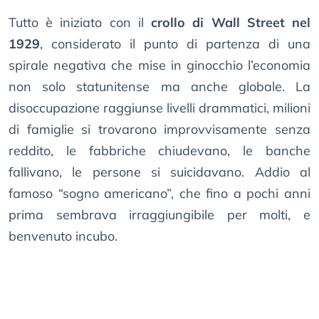
Tutto è iniziato con il
crollo di Wall Street nel
1929
, considerato il punto di partenza di una
spirale negativa che mise in ginocchio l’economia
non solo statunitense ma anche globale. La
disoccupazione raggiunse livelli drammatici, milioni
di famiglie si trovarono improvvisamente senza
reddito, le fabbriche chiudevano, le banche
fallivano, le persone si suicidavano. Addio al
famoso “sogno americano”, che fino a pochi anni
prima sembrava irraggiungibile per molti, e
benvenuto incubo.