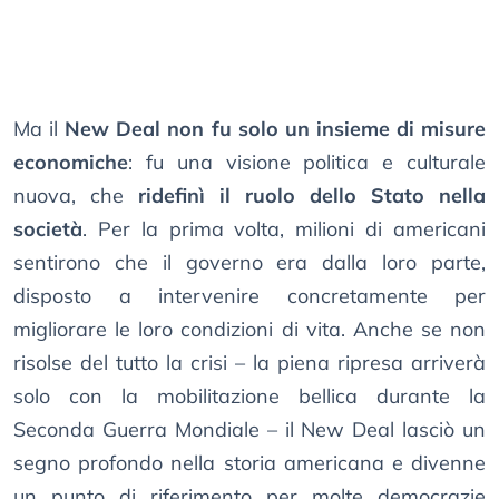
Ma il
New Deal non fu solo un insieme di misure
economiche
: fu una visione politica e culturale
nuova, che
ridefinì il ruolo dello Stato nella
società
. Per la prima volta, milioni di americani
sentirono che il governo era dalla loro parte,
disposto a intervenire concretamente per
migliorare le loro condizioni di vita. Anche se non
risolse del tutto la crisi – la piena ripresa arriverà
solo con la mobilitazione bellica durante la
Seconda Guerra Mondiale – il New Deal lasciò un
segno profondo nella storia americana e divenne
un punto di riferimento per molte democrazie