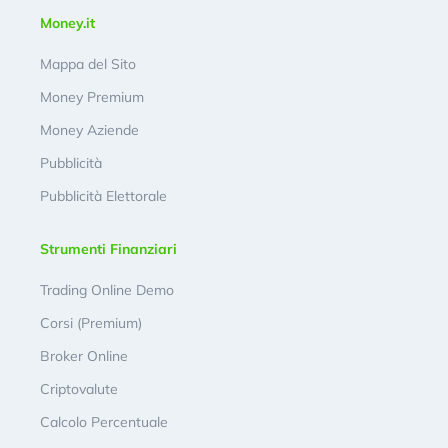
Money.it
Mappa del Sito
Money Premium
Money Aziende
Pubblicità
Pubblicità Elettorale
Strumenti Finanziari
Trading Online Demo
Corsi (Premium)
Broker Online
Criptovalute
Calcolo Percentuale