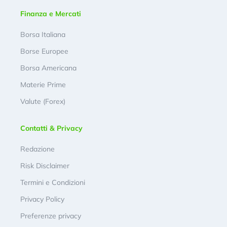
Finanza e Mercati
Borsa Italiana
Borse Europee
Borsa Americana
Materie Prime
Valute (Forex)
Contatti & Privacy
Redazione
Risk Disclaimer
Termini e Condizioni
Privacy Policy
Preferenze privacy