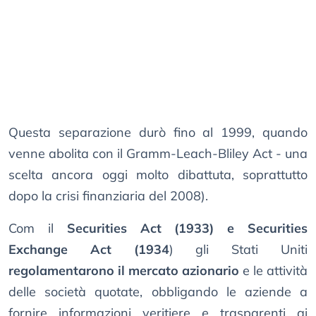
Questa separazione durò fino al 1999, quando
venne abolita con il Gramm-Leach-Bliley Act - una
scelta ancora oggi molto dibattuta, soprattutto
dopo la crisi finanziaria del 2008).
Com il
Securities Act (1933) e Securities
Exchange Act (1934
) gli Stati Uniti
regolamentarono il mercato azionario
e le attività
delle società quotate, obbligando le aziende a
fornire informazioni veritiere e trasparenti ai