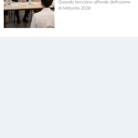
Quando bocciano all’orale dell’esame
di Maturità 2026