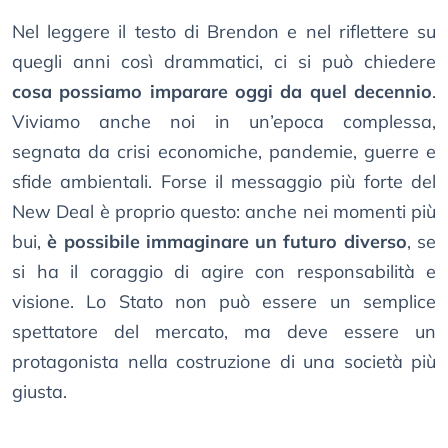
Nel leggere il testo di Brendon e nel riflettere su
quegli anni così drammatici, ci si può chiedere
cosa possiamo imparare oggi da quel decennio
.
Viviamo anche noi in un’epoca complessa,
segnata da crisi economiche, pandemie, guerre e
sfide ambientali. Forse il messaggio più forte del
New Deal è proprio questo: anche nei momenti più
bui,
è possibile immaginare un futuro diverso
, se
si ha il coraggio di agire con responsabilità e
visione. Lo Stato non può essere un semplice
spettatore del mercato, ma deve essere un
protagonista nella costruzione di una società più
giusta.