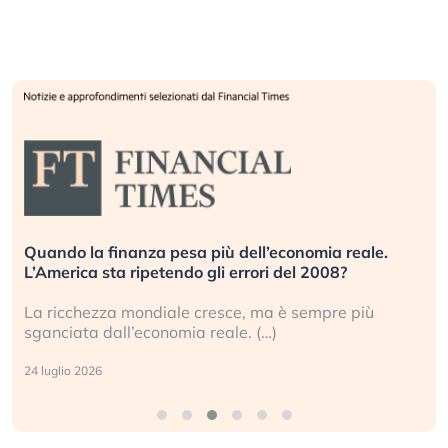
Quando la finanza pesa più dell’economia reale.
L’America sta ripetendo gli errori del 2008?
La ricchezza mondiale cresce, ma è sempre più
sganciata dall’economia reale. (…)
24 luglio 2026