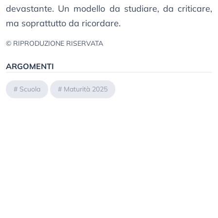
devastante. Un modello da studiare, da criticare,
ma soprattutto da ricordare.
© RIPRODUZIONE RISERVATA
ARGOMENTI
#
Scuola
#
Maturità 2025