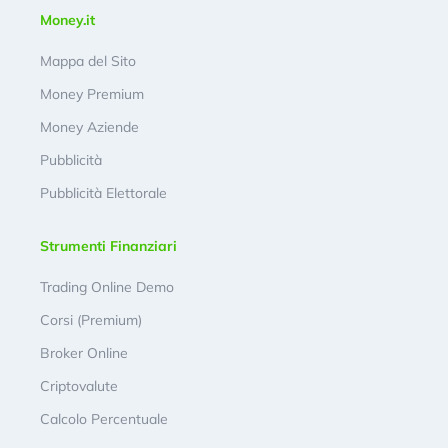
Money.it
Mappa del Sito
Money Premium
Money Aziende
Pubblicità
Pubblicità Elettorale
Strumenti Finanziari
Trading Online Demo
Corsi (Premium)
Broker Online
Criptovalute
Calcolo Percentuale