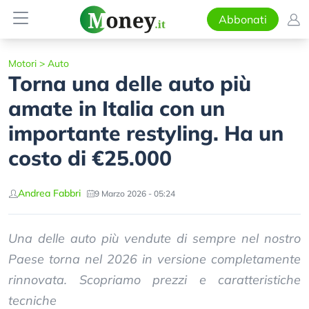
Abbonati
Motori
>
Auto
Torna una delle auto più
amate in Italia con un
importante restyling. Ha un
costo di €25.000
Andrea Fabbri
9 Marzo 2026 - 05:24
Una delle auto più vendute di sempre nel nostro
Paese torna nel 2026 in versione completamente
rinnovata. Scopriamo prezzi e caratteristiche
tecniche