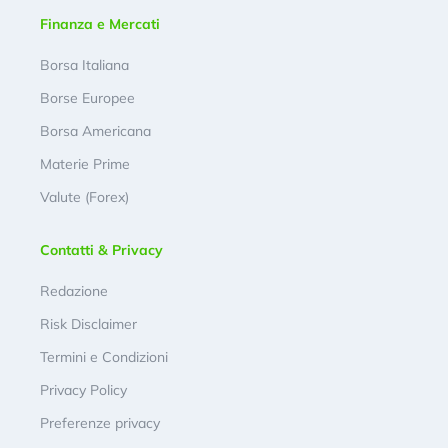
Finanza e Mercati
Borsa Italiana
Borse Europee
Borsa Americana
Materie Prime
Valute (Forex)
Contatti & Privacy
Redazione
Risk Disclaimer
Termini e Condizioni
Privacy Policy
Preferenze privacy