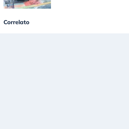
Correlato