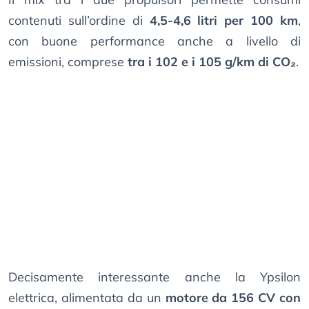
contenuti sull’ordine di
4,5-4,6 litri per 100 km
,
con buone performance anche a livello di
emissioni, comprese
tra i 102 e i 105 g/km di CO₂
.
Decisamente interessante anche la Ypsilon
elettrica, alimentata da un
motore da 156 CV con