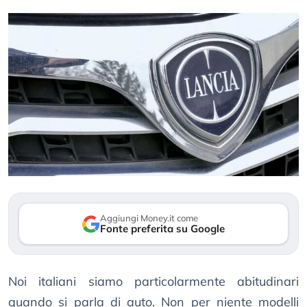
Aggiungi Money.it come
Fonte preferita su Google
Noi italiani siamo particolarmente abitudinari
quando si parla di auto. Non per niente modelli