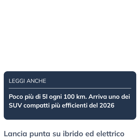
LEGGI ANCHE
Poco più di 5l ogni 100 km. Arriva uno dei
SUV compatti più efficienti del 2026
Lancia punta su ibrido ed elettrico