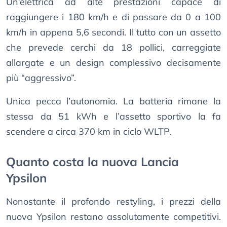
Un’elettrica ad alte prestazioni capace di
raggiungere i 180 km/h e di passare da 0 a 100
km/h in appena 5,6 secondi. Il tutto con un assetto
che prevede cerchi da 18 pollici, carreggiate
allargate e un design complessivo decisamente
più “aggressivo”.
Unica pecca l’autonomia. La batteria rimane la
stessa da 51 kWh e l’assetto sportivo la fa
scendere a circa 370 km in ciclo WLTP.
Quanto costa la nuova Lancia
Ypsilon
Nonostante il profondo restyling, i prezzi della
nuova Ypsilon restano assolutamente competitivi.