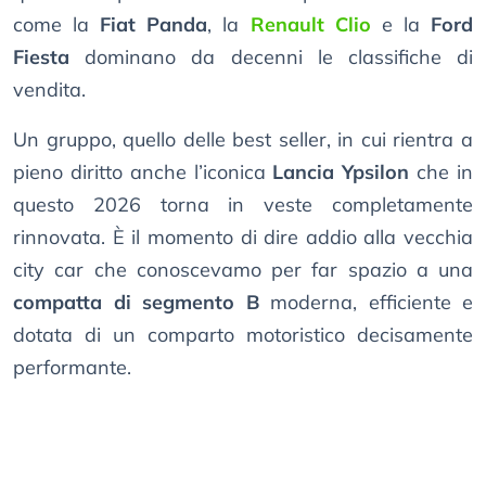
come la
Fiat Panda
, la
Renault Clio
e la
Ford
Fiesta
dominano da decenni le classifiche di
vendita.
Un gruppo, quello delle best seller, in cui rientra a
pieno diritto anche l’iconica
Lancia Ypsilon
che in
questo 2026 torna in veste completamente
rinnovata. È il momento di dire addio alla vecchia
city car che conoscevamo per far spazio a una
compatta di segmento B
moderna, efficiente e
dotata di un comparto motoristico decisamente
performante.