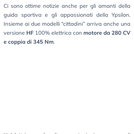
Ci sono ottime notizie anche per gli amanti della
guida sportiva e gli appassionati della Ypsilon.
Insieme ai due modelli “cittadini” arriva anche una
versione
HF
100% elettrica con
motore da 280 CV
e coppia di 345 Nm
.