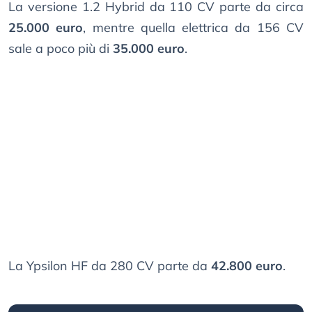
La versione 1.2 Hybrid da 110 CV parte da circa
25.000 euro
, mentre quella elettrica da 156 CV
sale a poco più di
35.000 euro
.
La Ypsilon HF da 280 CV parte da
42.800 euro
.