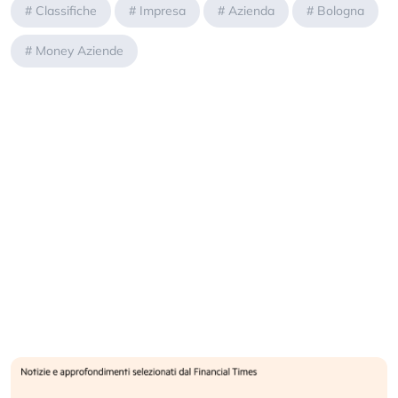
#
Classifiche
#
Impresa
#
Azienda
#
Bologna
#
Money Aziende