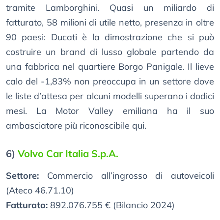
tramite Lamborghini. Quasi un miliardo di
fatturato, 58 milioni di utile netto, presenza in oltre
90 paesi: Ducati è la dimostrazione che si può
costruire un brand di lusso globale partendo da
una fabbrica nel quartiere Borgo Panigale. Il lieve
calo del -1,83% non preoccupa in un settore dove
le liste d’attesa per alcuni modelli superano i dodici
mesi. La Motor Valley emiliana ha il suo
ambasciatore più riconoscibile qui.
6)
Volvo Car Italia S.p.A.
Settore:
Commercio all’ingrosso di autoveicoli
(Ateco 46.71.10)
Fatturato:
892.076.755 € (Bilancio 2024)