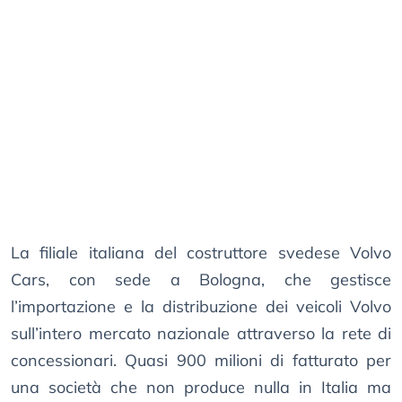
La filiale italiana del costruttore svedese Volvo
Cars, con sede a Bologna, che gestisce
l’importazione e la distribuzione dei veicoli Volvo
sull’intero mercato nazionale attraverso la rete di
concessionari. Quasi 900 milioni di fatturato per
una società che non produce nulla in Italia ma