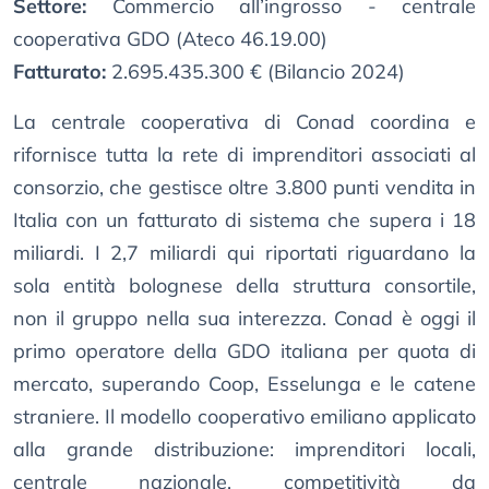
Settore:
Commercio all’ingrosso - centrale
cooperativa GDO (Ateco 46.19.00)
Fatturato:
2.695.435.300 € (Bilancio 2024)
La centrale cooperativa di Conad coordina e
rifornisce tutta la rete di imprenditori associati al
consorzio, che gestisce oltre 3.800 punti vendita in
Italia con un fatturato di sistema che supera i 18
miliardi. I 2,7 miliardi qui riportati riguardano la
sola entità bolognese della struttura consortile,
non il gruppo nella sua interezza. Conad è oggi il
primo operatore della GDO italiana per quota di
mercato, superando Coop, Esselunga e le catene
straniere. Il modello cooperativo emiliano applicato
alla grande distribuzione: imprenditori locali,
centrale nazionale, competitività da