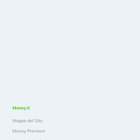
Money.it
Mappa del Sito
Money Premium