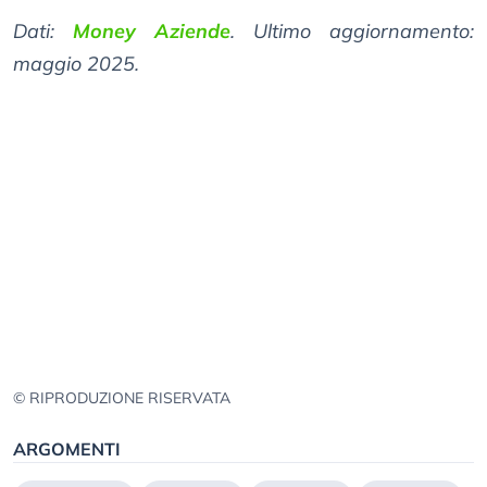
Dati:
Money Aziende
. Ultimo aggiornamento:
maggio 2025.
© RIPRODUZIONE RISERVATA
ARGOMENTI