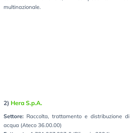
multinazionale.
2)
Hera S.p.A.
Settore:
Raccolta, trattamento e distribuzione di
acqua (Ateco 36.00.00)