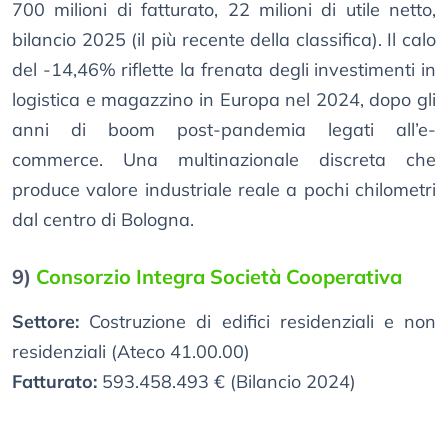
700 milioni di fatturato, 22 milioni di utile netto,
bilancio 2025 (il più recente della classifica). Il calo
del -14,46% riflette la frenata degli investimenti in
logistica e magazzino in Europa nel 2024, dopo gli
anni di boom post-pandemia legati all’e-
commerce. Una multinazionale discreta che
produce valore industriale reale a pochi chilometri
dal centro di Bologna.
9)
Consorzio Integra Società Cooperativa
Settore:
Costruzione di edifici residenziali e non
residenziali (Ateco 41.00.00)
Fatturato:
593.458.493 € (Bilancio 2024)