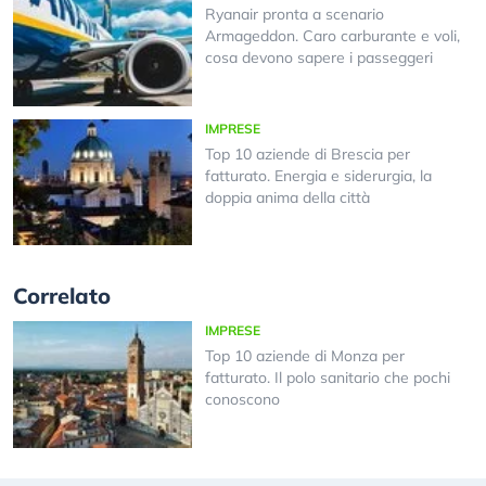
Ryanair pronta a scenario
Armageddon. Caro carburante e voli,
cosa devono sapere i passeggeri
IMPRESE
Top 10 aziende di Brescia per
fatturato. Energia e siderurgia, la
doppia anima della città
Correlato
IMPRESE
Top 10 aziende di Monza per
fatturato. Il polo sanitario che pochi
conoscono