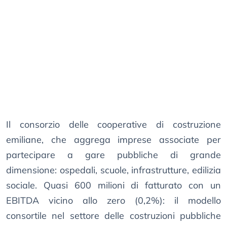
Il consorzio delle cooperative di costruzione
emiliane, che aggrega imprese associate per
partecipare a gare pubbliche di grande
dimensione: ospedali, scuole, infrastrutture, edilizia
sociale. Quasi 600 milioni di fatturato con un
EBITDA vicino allo zero (0,2%): il modello
consortile nel settore delle costruzioni pubbliche