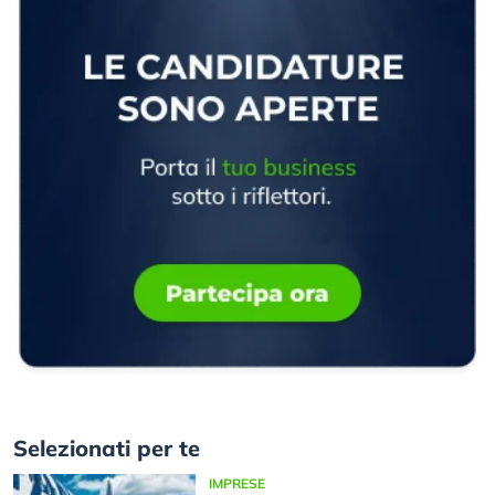
Selezionati per te
IMPRESE