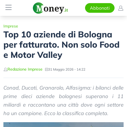
Abbonati
Imprese
Top 10 aziende di Bologna
per fatturato. Non solo Food
e Motor Valley
Redazione Imprese
31 Maggio 2026 - 14:22
Conad, Ducati, Granarolo, Alfasigma: i bilanci delle
prime dieci aziende bolognesi superano i 11
miliardi e raccontano una città dove ogni settore
ha un campione. Ecco la classifica completa.