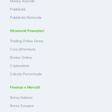
Money Aziende
Pubblicità
Pubblicità Elettorale
Strumenti Finanziari
Trading Online Demo
Corsi (Premium)
Broker Online
Criptovalute
Calcolo Percentuale
Finanza e Mercati
Borsa Italiana
Borse Europee