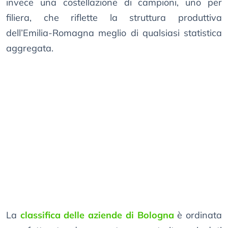
invece una costellazione di campioni, uno per
filiera, che riflette la struttura produttiva
dell’Emilia-Romagna meglio di qualsiasi statistica
aggregata.
La
classifica delle aziende di Bologna
è ordinata