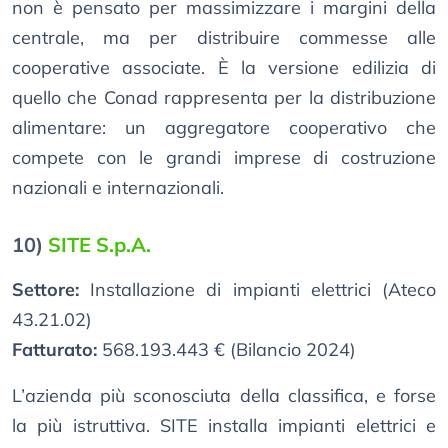
non è pensato per massimizzare i margini della
centrale, ma per distribuire commesse alle
cooperative associate. È la versione edilizia di
quello che Conad rappresenta per la distribuzione
alimentare: un aggregatore cooperativo che
compete con le grandi imprese di costruzione
nazionali e internazionali.
10)
SITE S.p.A.
Settore:
Installazione di impianti elettrici (Ateco
43.21.02)
Fatturato:
568.193.443 € (Bilancio 2024)
L’azienda più sconosciuta della classifica, e forse
la più istruttiva. SITE installa impianti elettrici e