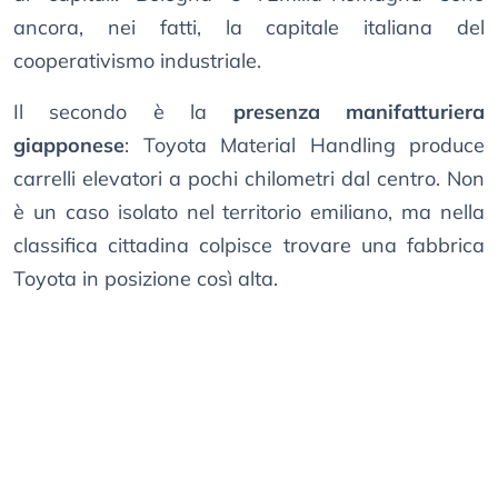
ancora, nei fatti, la capitale italiana del
cooperativismo industriale.
Il secondo è la
presenza manifatturiera
giapponese
: Toyota Material Handling produce
carrelli elevatori a pochi chilometri dal centro. Non
è un caso isolato nel territorio emiliano, ma nella
classifica cittadina colpisce trovare una fabbrica
Toyota in posizione così alta.