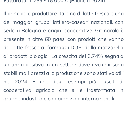
Fatturato:
1.259.916.000 € (Bilancio 2024)
Il principale produttore italiano di latte fresco e uno
dei maggiori gruppi lattiero-caseari nazionali, con
sede a Bologna e origini cooperative. Granarolo è
presente in oltre 60 paesi con prodotti che vanno
dal latte fresco ai formaggi DOP, dalla mozzarella
ai prodotti biologici. La crescita del 6,74% segnala
un anno positivo in un settore dove i volumi sono
stabili ma i prezzi alla produzione sono stati volatili
nel 2024. È uno degli esempi più riusciti di
cooperativa agricola che si è trasformata in
gruppo industriale con ambizioni internazionali.