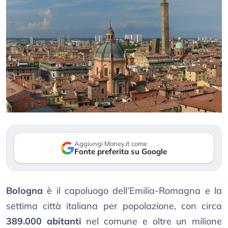
Aggiungi Money.it come
Fonte preferita su Google
Bologna
è il capoluogo dell’Emilia-Romagna e la
settima città italiana per popolazione, con circa
389.000 abitanti
nel comune e oltre un milione