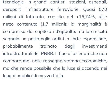
tecnologici in grandi cantieri: stazioni, ospedali,
aeroporti, infrastrutture ferroviarie. Quasi 570
milioni di fatturato, crescita del +16,74%, utile
netto contenuto (1,7 milioni): la marginalità è
compressa dai capitolati d’appalto, ma la crescita
segnala un portafoglio ordini in forte espansione,
probabilmente trainato dagli investimenti
infrastrutturali del PNRR. Il tipo di azienda che non
compare mai nelle rassegne stampa economiche,
ma che rende possibile che la luce si accenda nei
luoghi pubblici di mezza Italia.