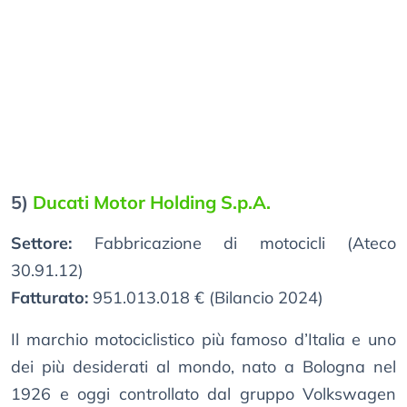
5)
Ducati Motor Holding S.p.A.
Settore:
Fabbricazione di motocicli (Ateco
30.91.12)
Fatturato:
951.013.018 € (Bilancio 2024)
Il marchio motociclistico più famoso d’Italia e uno
dei più desiderati al mondo, nato a Bologna nel
1926 e oggi controllato dal gruppo Volkswagen