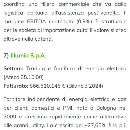
coordina una filiera commerciale che va dalla
logistica portuale all’assistenza post-vendita. Il
margine EBITDA contenuto (0,9%) è strutturale
per le società di importazione auto: il valore si crea
altrove nella catena.
7)
Illumia S.p.A.
Settore:
Trading e fornitura di energia elettrica
(Ateco 35.15.00)
Fatturato:
866.610.146 € (Bilancio 2024)
Fornitore indipendente di energia elettrica e gas
per clienti domestici e PMI, nato a Bologna nel
2009 e cresciuto rapidamente come alternativa
alle grandi utility. La crescita del +27,65% è la più