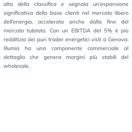
alta della classifica e segnala un’espansione
significativa della base clienti nel mercato libero
dell’energia, accelerata anche dalla fine del
mercato tutelato. Con un EBITDA del 5% è più
redditizio dei puri trader energetici visti a Genova:
Illumia ha una componente commerciale al
dettaglio che genera margini più stabili del
wholesale.