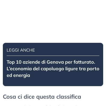
LEGGI ANCHE
Top 10 aziende di Genova per fatturato.
L’economia del capoluogo ligure tra porto
ed energia
Cosa ci dice questa classifica