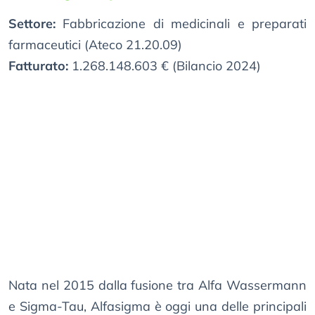
Settore:
Fabbricazione di medicinali e preparati
farmaceutici (Ateco 21.20.09)
Fatturato:
1.268.148.603 € (Bilancio 2024)
Nata nel 2015 dalla fusione tra Alfa Wassermann
e Sigma-Tau, Alfasigma è oggi una delle principali