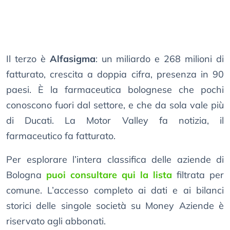
Il terzo è
Alfasigma
: un miliardo e 268 milioni di
fatturato, crescita a doppia cifra, presenza in 90
paesi. È la farmaceutica bolognese che pochi
conoscono fuori dal settore, e che da sola vale più
di Ducati. La Motor Valley fa notizia, il
farmaceutico fa fatturato.
Per esplorare l’intera classifica delle aziende di
Bologna
puoi consultare qui la lista
filtrata per
comune. L’accesso completo ai dati e ai bilanci
storici delle singole società su Money Aziende è
riservato agli abbonati.