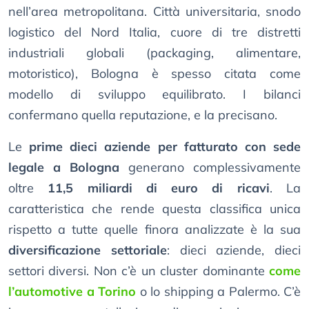
nell’area metropolitana. Città universitaria, snodo
logistico del Nord Italia, cuore di tre distretti
industriali globali (packaging, alimentare,
motoristico), Bologna è spesso citata come
modello di sviluppo equilibrato. I bilanci
confermano quella reputazione, e la precisano.
Le
prime dieci aziende per fatturato con sede
legale a Bologna
generano complessivamente
oltre
11,5 miliardi di euro di ricavi
. La
caratteristica che rende questa classifica unica
rispetto a tutte quelle finora analizzate è la sua
diversificazione settoriale
: dieci aziende, dieci
settori diversi. Non c’è un cluster dominante
come
l’automotive a Torino
o lo shipping a Palermo. C’è