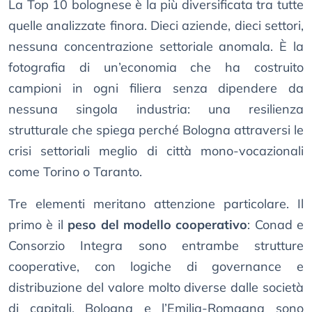
La Top 10 bolognese è la più diversificata tra tutte
quelle analizzate finora. Dieci aziende, dieci settori,
nessuna concentrazione settoriale anomala. È la
fotografia di un’economia che ha costruito
campioni in ogni filiera senza dipendere da
nessuna singola industria: una resilienza
strutturale che spiega perché Bologna attraversi le
crisi settoriali meglio di città mono-vocazionali
come Torino o Taranto.
Tre elementi meritano attenzione particolare. Il
primo è il
peso del modello cooperativo
: Conad e
Consorzio Integra sono entrambe strutture
cooperative, con logiche di governance e
distribuzione del valore molto diverse dalle società
di capitali. Bologna e l’Emilia-Romagna sono