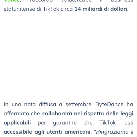
statunitense di TikTok circa
14 miliardi di dollari
.
In una nota diffusa a settembre, ByteDance ha
affermato che
collaborerà nel rispetto delle leggi
applicabili
per garantire che TikTok resti
accessibile agli utenti americani
: “
Ringraziamo il