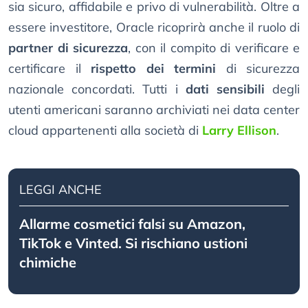
sia sicuro, affidabile e privo di vulnerabilità. Oltre a
essere investitore, Oracle ricoprirà anche il ruolo di
partner di sicurezza
, con il compito di verificare e
certificare il
rispetto dei termini
di sicurezza
nazionale concordati. Tutti i
dati sensibili
degli
utenti americani saranno archiviati nei data center
cloud appartenenti alla società di
Larry Ellison
.
LEGGI ANCHE
Allarme cosmetici falsi su Amazon,
TikTok e Vinted. Si rischiano ustioni
chimiche