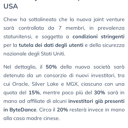
USA
Chew ha sottolineato che la nuova joint venture
sarà controllata da 7 membri, in prevalenza
statunitensi, e soggetta a
condizioni stringenti
per la
tutela dei dati degli utenti
e della sicurezza
nazionale degli Stati Uniti.
Nel dettaglio, il
50%
della nuova società sarà
detenuto da un consorzio di nuovi investitori, tra
cui Oracle, Silver Lake e MGX, ciascuno con una
quota del
15%
, mentre poco più del
30%
sarà in
mano ad affiliate di alcuni
investitori già presenti
in ByteDance
. Circa il
20%
resterà invece in mano
alla casa madre cinese.