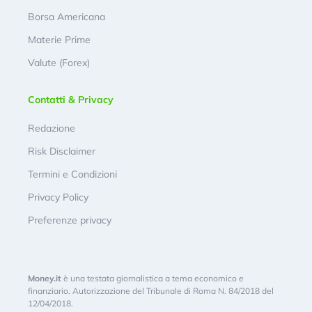
Borsa Americana
Materie Prime
Valute (Forex)
Contatti & Privacy
Redazione
Risk Disclaimer
Termini e Condizioni
Privacy Policy
Preferenze privacy
Money.it
è una testata giornalistica a tema economico e
finanziario. Autorizzazione del Tribunale di Roma N. 84/2018 del
12/04/2018.