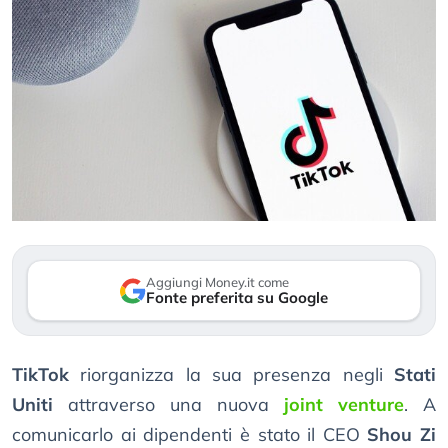
Aggiungi Money.it come
Fonte preferita su Google
TikTok
riorganizza la sua presenza negli
Stati
Uniti
attraverso una nuova
joint venture
. A
comunicarlo ai dipendenti è stato il CEO
Shou Zi