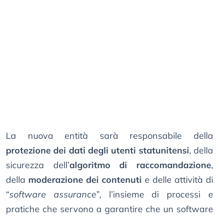
La nuova entità sarà responsabile della
protezione dei dati degli utenti statunitensi
, della
sicurezza dell’
algoritmo di raccomandazione
,
della
moderazione dei contenuti
e delle attività di
“
software assurance
”, l’insieme di processi e
pratiche che servono a garantire che un software