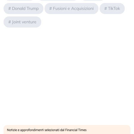
#
Donald Trump
#
Fusioni e Acquisizioni
#
TikTok
#
Joint venture