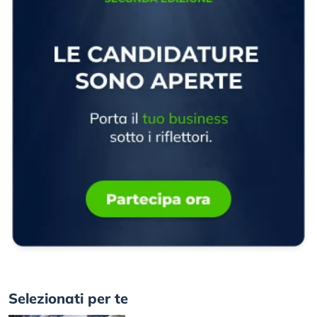
Selezionati per te