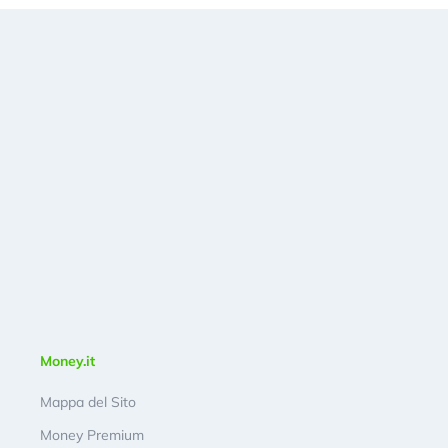
Money.it
Mappa del Sito
Money Premium