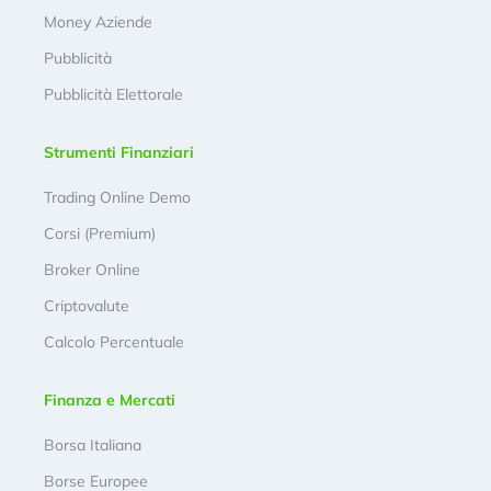
Money Aziende
Pubblicità
Pubblicità Elettorale
Strumenti Finanziari
Trading Online Demo
Corsi (Premium)
Broker Online
Criptovalute
Calcolo Percentuale
Finanza e Mercati
Borsa Italiana
Borse Europee