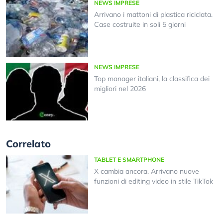
NEWS IMPRESE
Arrivano i mattoni di plastica riciclata.
Case costruite in soli 5 giorni
NEWS IMPRESE
Top manager italiani, la classifica dei
migliori nel 2026
Correlato
TABLET E SMARTPHONE
X cambia ancora. Arrivano nuove
funzioni di editing video in stile TikTok