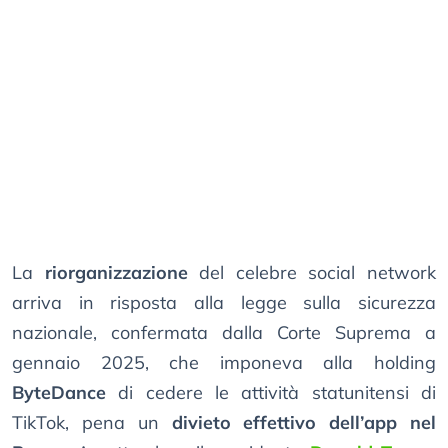
La
riorganizzazione
del celebre social network
arriva in risposta alla legge sulla sicurezza
nazionale, confermata dalla Corte Suprema a
gennaio 2025, che imponeva alla holding
ByteDance
di cedere le attività statunitensi di
TikTok, pena un
divieto effettivo dell’app nel