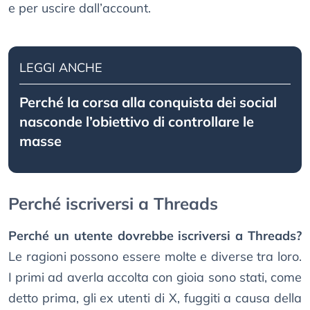
e per uscire dall’account.
LEGGI ANCHE
Perché la corsa alla conquista dei social
nasconde l’obiettivo di controllare le
masse
Perché iscriversi a Threads
Perché un utente dovrebbe iscriversi a Threads?
Le ragioni possono essere molte e diverse tra loro.
I primi ad averla accolta con gioia sono stati, come
detto prima, gli ex utenti di X, fuggiti a causa della