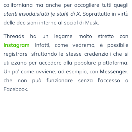
californiana ma anche per accogliere tutti quegli
utenti insoddisfatti (e stufi) di X
. Soprattutto in virtù
delle decisioni interne al social di Musk.
Threads ha un legame molto stretto con
Instagram
; infatti, come vedremo, è possibile
registrarsi sfruttando le stesse credenziali che si
utilizzano per accedere alla popolare piattaforma.
Un po’ come avviene, ad esempio, con
Messenger
,
che non può funzionare senza l’accesso a
Facebook.