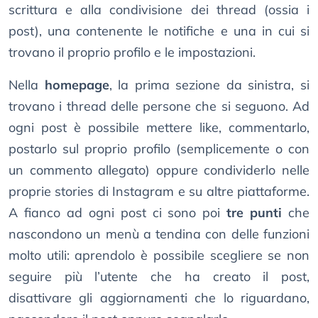
scrittura e alla condivisione dei thread (ossia i
post), una contenente le notifiche e una in cui si
trovano il proprio profilo e le impostazioni.
Nella
homepage
, la prima sezione da sinistra, si
trovano i thread delle persone che si seguono. Ad
ogni post è possibile mettere like, commentarlo,
postarlo sul proprio profilo (semplicemente o con
un commento allegato) oppure condividerlo nelle
proprie stories di Instagram e su altre piattaforme.
A fianco ad ogni post ci sono poi
tre punti
che
nascondono un menù a tendina con delle funzioni
molto utili: aprendolo è possibile scegliere se non
seguire più l’utente che ha creato il post,
disattivare gli aggiornamenti che lo riguardano,