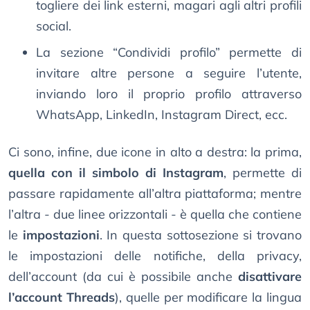
togliere dei link esterni, magari agli altri profili
social.
La sezione “Condividi profilo” permette di
invitare altre persone a seguire l’utente,
inviando loro il proprio profilo attraverso
WhatsApp, LinkedIn, Instagram Direct, ecc.
Ci sono, infine, due icone in alto a destra: la prima,
quella con il simbolo di Instagram
, permette di
passare rapidamente all’altra piattaforma; mentre
l’altra - due linee orizzontali - è quella che contiene
le
impostazioni
. In questa sottosezione si trovano
le impostazioni delle notifiche, della privacy,
dell’account (da cui è possibile anche
disattivare
l’account Threads
), quelle per modificare la lingua