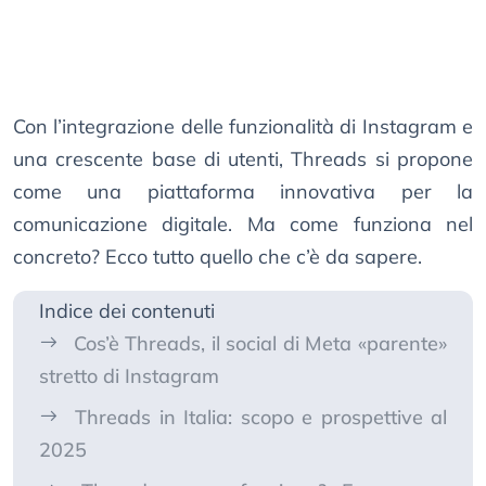
Con l’integrazione delle funzionalità di Instagram e
una crescente base di utenti, Threads si propone
come una piattaforma innovativa per la
comunicazione digitale. Ma come funziona nel
concreto? Ecco tutto quello che c’è da sapere.
Indice dei contenuti
Cos’è Threads, il social di Meta «parente»
stretto di Instagram
Threads in Italia: scopo e prospettive al
2025