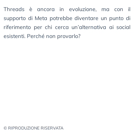
Threads è ancora in evoluzione, ma con il
supporto di Meta potrebbe diventare un punto di
riferimento per chi cerca un’alternativa ai social
esistenti. Perché non provarlo?
© RIPRODUZIONE RISERVATA