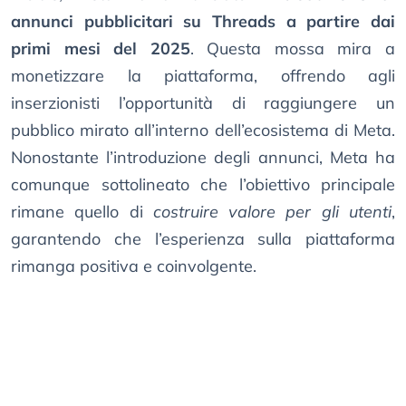
annunci pubblicitari su Threads a partire dai
primi mesi del 2025
. Questa mossa mira a
monetizzare la piattaforma, offrendo agli
inserzionisti l’opportunità di raggiungere un
pubblico mirato all’interno dell’ecosistema di Meta.
Nonostante l’introduzione degli annunci, Meta ha
comunque sottolineato che l’obiettivo principale
rimane quello di
costruire valore per gli utenti
,
garantendo che l’esperienza sulla piattaforma
rimanga positiva e coinvolgente.