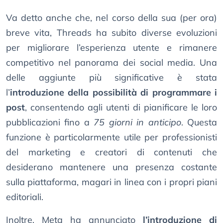
Va detto anche che, nel corso della sua (per ora)
breve vita, Threads ha subito diverse evoluzioni
per migliorare l’esperienza utente e rimanere
competitivo nel panorama dei social media. Una
delle aggiunte più significative è stata
l’
introduzione della possibilità di programmare i
post
, consentendo agli utenti di pianificare le loro
pubblicazioni fino a
75 giorni in anticipo
. Questa
funzione è particolarmente utile per professionisti
del marketing e creatori di contenuti che
desiderano mantenere una presenza costante
sulla piattaforma, magari in linea con i propri piani
editoriali.
Inoltre, Meta ha annunciato
l’introduzione di