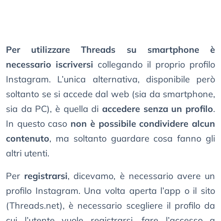
Per utilizzare Threads su smartphone è
necessario iscriversi
collegando il proprio profilo
Instagram. L’unica alternativa, disponibile però
soltanto se si accede dal web (sia da smartphone,
sia da PC), è quella di
accedere senza un profilo
.
In questo caso
non è possibile condividere alcun
contenuto
, ma soltanto guardare cosa fanno gli
altri utenti.
Per
registrarsi
, dicevamo, è necessario avere un
profilo Instagram. Una volta aperta l’app o il sito
(Threads.net), è necessario scegliere il profilo da
cui l’utente vuole registrarsi, fare l’accesso a