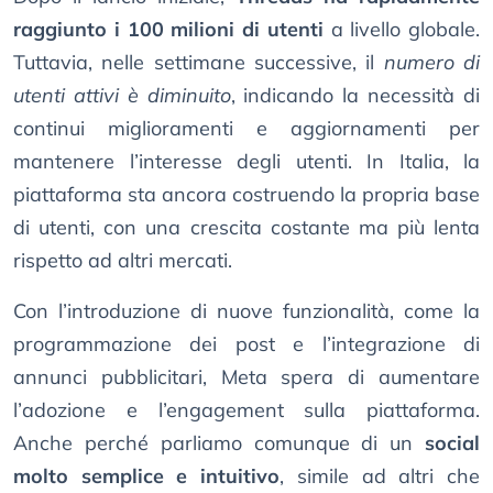
raggiunto i 100 milioni di utenti
a livello globale.
Tuttavia, nelle settimane successive, il
numero di
utenti attivi è diminuito
, indicando la necessità di
continui miglioramenti e aggiornamenti per
mantenere l’interesse degli utenti. In Italia, la
piattaforma sta ancora costruendo la propria base
di utenti, con una crescita costante ma più lenta
rispetto ad altri mercati.
Con l’introduzione di nuove funzionalità, come la
programmazione dei post e l’integrazione di
annunci pubblicitari, Meta spera di aumentare
l’adozione e l’engagement sulla piattaforma.
Anche perché parliamo comunque di un
social
molto semplice e intuitivo
, simile ad altri che