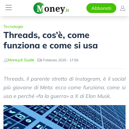
Abbonati
Tecnologia
Threads, cos’è, come
funziona e come si usa
Money.it Guide
6 Febbraio 2025 - 17:55
Threads, il parente stretto di Instagram, è il social
più giovane di Meta: ecco come funziona, come si
usa e perché «fa la guerra» a X di Elon Musk.