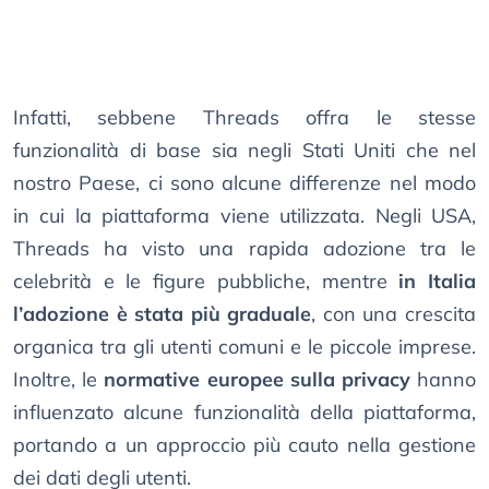
Infatti, sebbene Threads offra le stesse
funzionalità di base sia negli Stati Uniti che nel
nostro Paese, ci sono alcune differenze nel modo
in cui la piattaforma viene utilizzata. Negli USA,
Threads ha visto una rapida adozione tra le
celebrità e le figure pubbliche, mentre
in Italia
l’adozione è stata più graduale
, con una crescita
organica tra gli utenti comuni e le piccole imprese.
Inoltre, le
normative europee sulla privacy
hanno
influenzato alcune funzionalità della piattaforma,
portando a un approccio più cauto nella gestione
dei dati degli utenti.