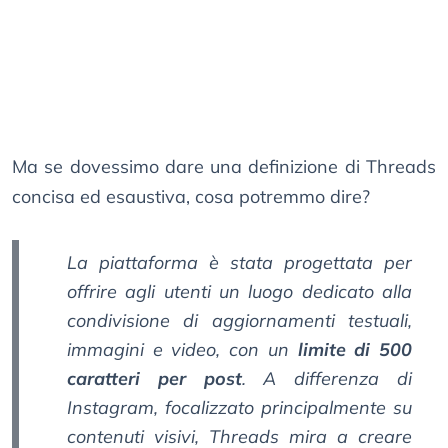
Ma se dovessimo dare una definizione di Threads
concisa ed esaustiva, cosa potremmo dire?
La piattaforma è stata progettata per
offrire agli utenti un luogo dedicato alla
condivisione di aggiornamenti testuali,
immagini e video, con un
limite di 500
caratteri per post
. A differenza di
Instagram, focalizzato principalmente su
contenuti visivi, Threads mira a creare