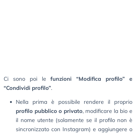
Ci sono poi le
funzioni “Modifica profilo” e
“Condividi profilo”
.
Nella prima è possibile rendere il proprio
profilo pubblico o privato
, modificare la bio e
il nome utente (solamente se il profilo non è
sincronizzato con Instagram) e aggiungere o