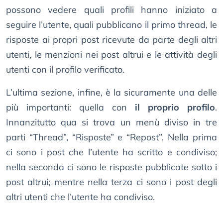
possono vedere quali profili hanno iniziato a
seguire l’utente, quali pubblicano il primo thread, le
risposte ai propri post ricevute da parte degli altri
utenti, le menzioni nei post altrui e le attività degli
utenti con il profilo verificato.
L’ultima sezione, infine, è la sicuramente una delle
più importanti: quella con
il proprio profilo
.
Innanzitutto qua si trova un menù diviso in tre
parti “Thread”, “Risposte” e “Repost”. Nella prima
ci sono i post che l’utente ha scritto e condiviso;
nella seconda ci sono le risposte pubblicate sotto i
post altrui; mentre nella terza ci sono i post degli
altri utenti che l’utente ha condiviso.