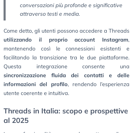
conversazioni più profonde e significative
attraverso testi e media.
Come detto, gli utenti possono accedere a Threads
utilizzando il proprio account Instagram
,
mantenendo così le connessioni esistenti e
facilitando la transizione tra le due piattaforme.
Questa integrazione consente una
sincronizzazione fluida dei contatti e delle
informazioni del profilo
, rendendo l’esperienza
utente coerente e intuitiva.
Threads in Italia: scopo e prospettive
al 2025