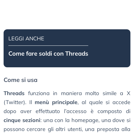
LEGGI ANCHE
Come fare soldi con Threads
Come si usa
Threads
funziona in maniera molto simile a X
(Twitter). Il
menù principale
, al quale si accede
dopo aver effettuato l’accesso è composto di
cinque sezioni
: una con la homepage, una dove si
possono cercare gli altri utenti, una preposta alla