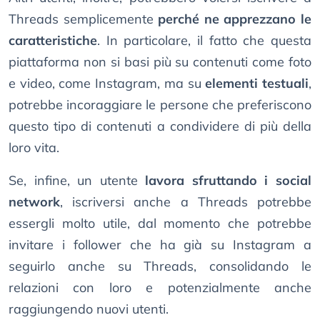
Threads semplicemente
perché ne apprezzano le
caratteristiche
. In particolare, il fatto che questa
piattaforma non si basi più su contenuti come foto
e video, come Instagram, ma su
elementi testuali
,
potrebbe incoraggiare le persone che preferiscono
questo tipo di contenuti a condividere di più della
loro vita.
Se, infine, un utente
lavora sfruttando i social
network
, iscriversi anche a Threads potrebbe
essergli molto utile, dal momento che potrebbe
invitare i follower che ha già su Instagram a
seguirlo anche su Threads, consolidando le
relazioni con loro e potenzialmente anche
raggiungendo nuovi utenti.