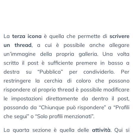
La
terza icona
è quella che permette di
scrivere
un thread
, a cui è possibile anche allegare
un’immagine della propria galleria. Una volta
scritto il post è sufficiente premere in basso a
destra su “Pubblica” per condividerlo. Per
restringere la cerchia di coloro che possono
rispondere al proprio thread è possibile modificare
le impostazioni direttamente da dentro il post,
passando da “Chiunque può rispondere” a “Profili
che segui” o “Solo profili menzionati”.
La quarta sezione è quella delle
attività
. Qui si