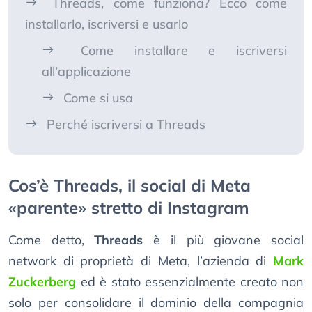
Threads, come funziona? Ecco come
installarlo, iscriversi e usarlo
Come installare e iscriversi
all’applicazione
Come si usa
Perché iscriversi a Threads
Cos’è Threads, il social di Meta
«parente» stretto di Instagram
Come detto,
Threads
è il più giovane social
network di proprietà di Meta, l’azienda di
Mark
Zuckerberg
ed è stato essenzialmente creato non
solo per consolidare il dominio della compagnia