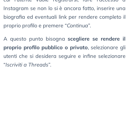
Instagram se non lo si è ancora fatto, inserire una
biografia ed eventuali link per rendere completo il
proprio profilo e premere “
Continua
”.
A questo punto bisogna
scegliere se rendere il
proprio profilo pubblico o privato
, selezionare gli
utenti che si desidera seguire e infine selezionare
“
Iscriviti a Threads
”.