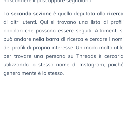
nascondere il post oppure segnalarlo.
La
seconda sezione
è quella deputata alla
ricerca
di altri utenti. Qui si trovano una lista di profili
popolari che possono essere seguiti. Altrimenti si
può andare nella barra di ricerca e cercare i nomi
dei profili di proprio interesse. Un modo molto utile
per trovare una persona su Threads è cercarla
utilizzando lo stesso nome di Instagram, poiché
generalmente è lo stesso.