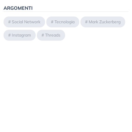
ARGOMENTI
#
Social Network
#
Tecnologia
#
Mark Zuckerberg
#
Instagram
#
Threads