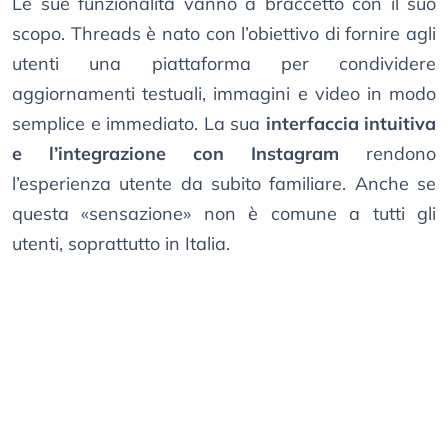
Le sue funzionalità vanno a braccetto con il suo
scopo. Threads è nato con l’obiettivo di fornire agli
utenti una piattaforma per condividere
aggiornamenti testuali, immagini e video in modo
semplice e immediato. La sua
interfaccia intuitiva
e l’integrazione con Instagram
rendono
l’esperienza utente da subito familiare. Anche se
questa «sensazione» non è comune a tutti gli
utenti, soprattutto in Italia.