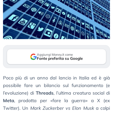
Aggiungi Money.it come
Fonte preferita su Google
Poco più di un anno dal lancio in Italia ed è già
possibile fare un bilancio sul funzionamento (e
l’evoluzione) di
Threads
, l’ultima creatura social di
Meta
, prodotta per «fare la guerra» a X (ex
Twitter). Un
Mark Zuckerber vs Elon Musk
a colpi