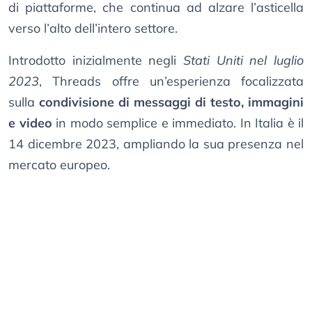
di piattaforme, che continua ad alzare l’asticella
verso l’alto dell’intero settore.
Introdotto inizialmente negli
Stati Uniti nel luglio
2023
, Threads offre un’esperienza focalizzata
sulla
condivisione di messaggi di testo, immagini
e video
in modo semplice e immediato. In Italia è il
14 dicembre 2023, ampliando la sua presenza nel
mercato europeo.