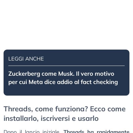
LEGGI ANCHE
Zuckerberg come Musk. Il vero motivo
per cui Meta dice addio al fact checking
Threads, come funziona? Ecco come
installarlo, iscriversi e usarlo
Dopo il lancio iniziale,
Threads ha rapidamente