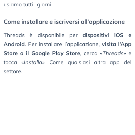
usiamo tutti i giorni.
Come installare e iscriversi all’applicazione
Threads è disponibile per
dispositivi iOS e
Android
. Per installare l’applicazione,
visita l’App
Store o il Google Play Store
, cerca «
Threads
» e
tocca «
Installa
». Come qualsiasi altra app del
settore.