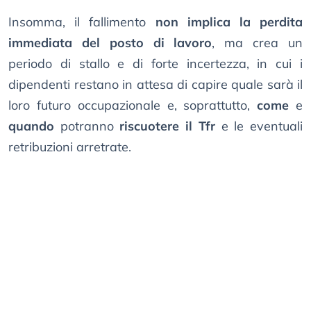
Insomma, il fallimento
non implica la perdita
immediata del posto di lavoro
, ma crea un
periodo di stallo e di forte incertezza, in cui i
dipendenti restano in attesa di capire quale sarà il
loro futuro occupazionale e, soprattutto,
come
e
quando
potranno
riscuotere il Tfr
e le eventuali
retribuzioni arretrate.