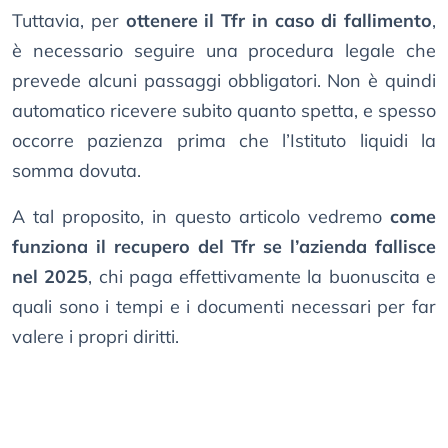
Tuttavia, per
ottenere il Tfr in caso di fallimento
,
è necessario seguire una procedura legale che
prevede alcuni passaggi obbligatori. Non è quindi
automatico ricevere subito quanto spetta, e spesso
occorre pazienza prima che l’Istituto liquidi la
somma dovuta.
A tal proposito, in questo articolo vedremo
come
funziona il recupero del Tfr se l’azienda fallisce
nel 2025
, chi paga effettivamente la buonuscita e
quali sono i tempi e i documenti necessari per far
valere i propri diritti.