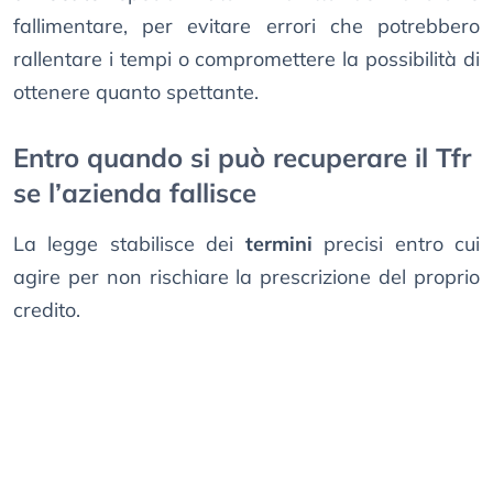
fallimentare, per evitare errori che potrebbero
rallentare i tempi o compromettere la possibilità di
ottenere quanto spettante.
Entro quando si può recuperare il Tfr
se l’azienda fallisce
La legge stabilisce dei
termini
precisi entro cui
agire per non rischiare la prescrizione del proprio
credito.