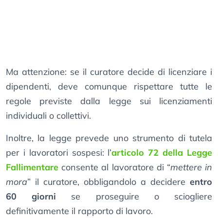
Ma attenzione: se il curatore decide di licenziare i
dipendenti, deve comunque rispettare tutte le
regole previste dalla legge sui licenziamenti
individuali o collettivi.
Inoltre, la legge prevede uno strumento di tutela
per i lavoratori sospesi: l’
articolo 72 della Legge
Fallimentare
consente al lavoratore di “
mettere in
mora
” il curatore, obbligandolo a decidere
entro
60 giorni
se proseguire o sciogliere
definitivamente il rapporto di lavoro.