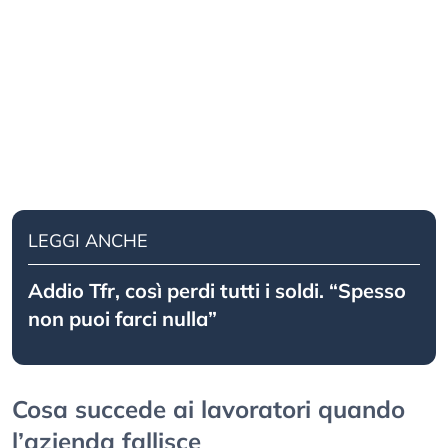
LEGGI ANCHE
Addio Tfr, così perdi tutti i soldi. “Spesso
non puoi farci nulla”
Cosa succede ai lavoratori quando
l’azienda fallisce