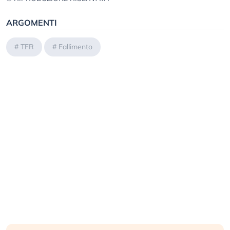
ARGOMENTI
#
TFR
#
Fallimento