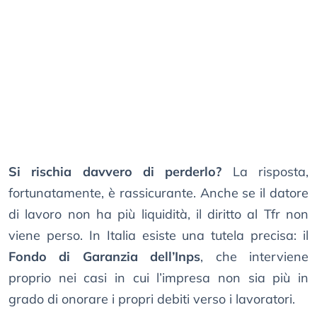
Si rischia davvero di perderlo?
La risposta,
fortunatamente, è rassicurante. Anche se il datore
di lavoro non ha più liquidità, il diritto al Tfr non
viene perso. In Italia esiste una tutela precisa: il
Fondo di Garanzia dell’Inps
, che interviene
proprio nei casi in cui l’impresa non sia più in
grado di onorare i propri debiti verso i lavoratori.