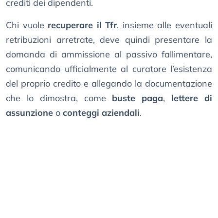
crediti dei dipendenti.
Chi vuole
recuperare il Tfr
, insieme alle eventuali
retribuzioni arretrate, deve quindi presentare la
domanda di ammissione al passivo fallimentare,
comunicando ufficialmente al curatore l’esistenza
del proprio credito e allegando la documentazione
che lo dimostra, come
buste paga
,
lettere di
assunzione
o
conteggi aziendali
.