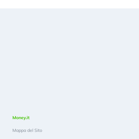
Money.it
Mappa del Sito