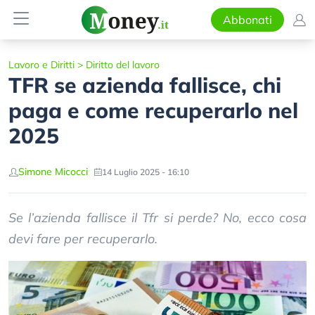
Abbonati
Lavoro e Diritti
>
Diritto del lavoro
TFR se azienda fallisce, chi
paga e come recuperarlo nel
2025
Simone Micocci
14 Luglio 2025 - 16:10
Se l’azienda fallisce il Tfr si perde? No, ecco cosa
devi fare per recuperarlo.