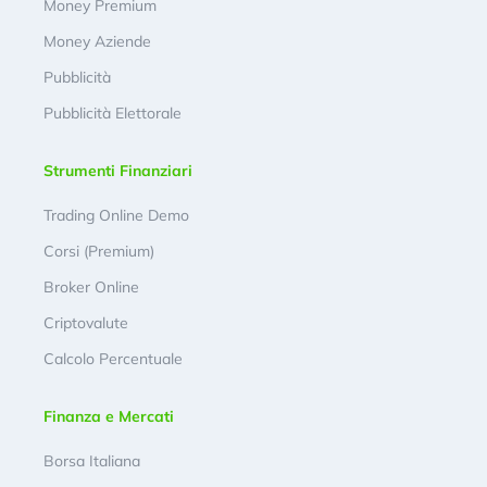
Money Premium
Money Aziende
Pubblicità
Pubblicità Elettorale
Strumenti Finanziari
Trading Online Demo
Corsi (Premium)
Broker Online
Criptovalute
Calcolo Percentuale
Finanza e Mercati
Borsa Italiana