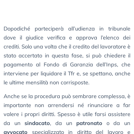
Dopodiché parteciperà all’udienza in tribunale
dove il giudice verifica e approva l’elenco dei
crediti. Solo una volta che il credito del lavoratore è
stato accertato in questa fase, si può chiedere il
pagamento al Fondo di Garanzia dell’Inps, che
interviene per liquidare il Tfr e, se spettano, anche
le ultime mensilità non corrisposte.
Anche se la procedura può sembrare complessa, è
importante non arrendersi né rinunciare a far
valere i propri diritti. Spesso è utile farsi assistere
da un
sindacato
, da un
patronato
o da un
avvocato
specializzato in diritto del lavoro e