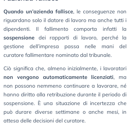
Quando un’azienda fallisce
, le conseguenze non
riguardano solo il datore di lavoro ma anche tutti i
dipendenti. Il fallimento comporta infatti la
sospensione
dei rapporti di lavoro, perché la
gestione dell’impresa passa nelle mani del
curatore fallimentare nominato dal tribunale.
Ciò significa che, almeno inizialmente, i lavoratori
non vengono automaticamente licenziati
, ma
non possono nemmeno continuare a lavorare, né
hanno diritto alla retribuzione durante il periodo di
sospensione. È una situazione di incertezza che
può durare diverse settimane o anche mesi, in
attesa delle decisioni del curatore.