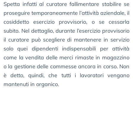
Spetta infatti al curatore fallimentare stabilire se
proseguire temporaneamente l’attività aziendale, il
cosiddetto esercizio provvisorio, o se cessarla
subito. Nel dettaglio, durante l’esercizio provvisorio
il curatore può scegliere di mantenere in servizio
solo quei dipendenti indispensabili per attività
come la vendita delle merci rimaste in magazzino
o la gestione delle commesse ancora in corso. Non
è detto, quindi, che tutti i lavoratori vengano
mantenuti in organico.