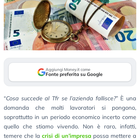
Aggiungi Money.it come
Fonte preferita su Google
“
Cosa succede al Tfr se l’azienda fallisce?
” È una
domanda che molti lavoratori si pongono,
soprattutto in un periodo economico incerto come
quello che stiamo vivendo. Non è raro, infatti,
temere che la
crisi di un’impresa
possa mettere a