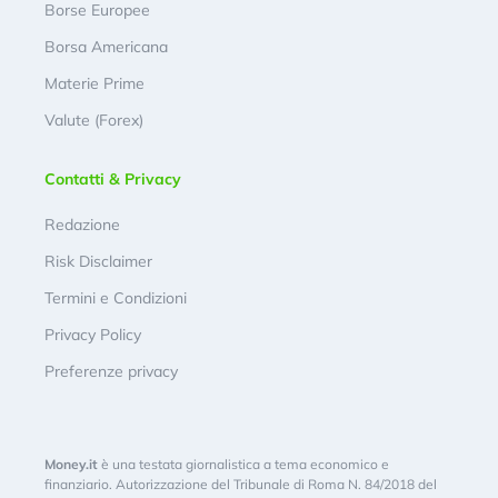
Borse Europee
Borsa Americana
Materie Prime
Valute (Forex)
Contatti & Privacy
Redazione
Risk Disclaimer
Termini e Condizioni
Privacy Policy
Preferenze privacy
Money.it
è una testata giornalistica a tema economico e
finanziario. Autorizzazione del Tribunale di Roma N. 84/2018 del