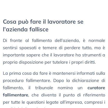
Cosa può fare il lavoratore se
l’azienda fallisce
Di fronte al fallimento dell’azienda, è normale
sentirsi spaesati e temere di perdere tutto, ma è
importante sapere che il lavoratore ha strumenti a
propria disposizione per tutelare i propri diritti.
La prima cosa da fare è mantenersi informati sulla
procedura fallimentare. Dopo la dichiarazione di
fallimento, il tribunale nomina un
curatore
fallimentare
, che diventa il punto di riferimento
per tutte le questioni legate all’impresa, compresi i