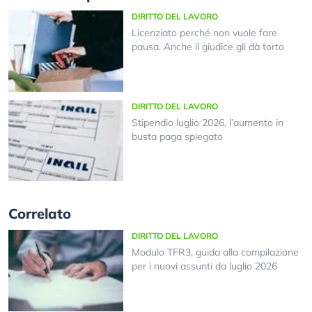
DIRITTO DEL LAVORO
Licenziato perché non vuole fare
pausa. Anche il giudice gli dà torto
DIRITTO DEL LAVORO
Stipendio luglio 2026, l’aumento in
busta paga spiegato
Correlato
DIRITTO DEL LAVORO
Modulo TFR3, guida alla compilazione
per i nuovi assunti da luglio 2026