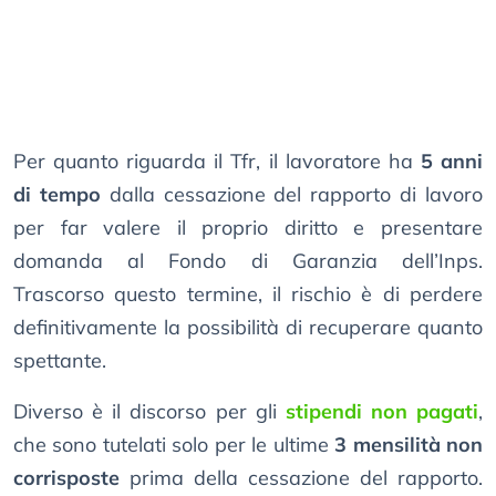
Per quanto riguarda il Tfr, il lavoratore ha
5 anni
di tempo
dalla cessazione del rapporto di lavoro
per far valere il proprio diritto e presentare
domanda al Fondo di Garanzia dell’Inps.
Trascorso questo termine, il rischio è di perdere
definitivamente la possibilità di recuperare quanto
spettante.
Diverso è il discorso per gli
stipendi non pagati
,
che sono tutelati solo per le ultime
3 mensilità non
corrisposte
prima della cessazione del rapporto.