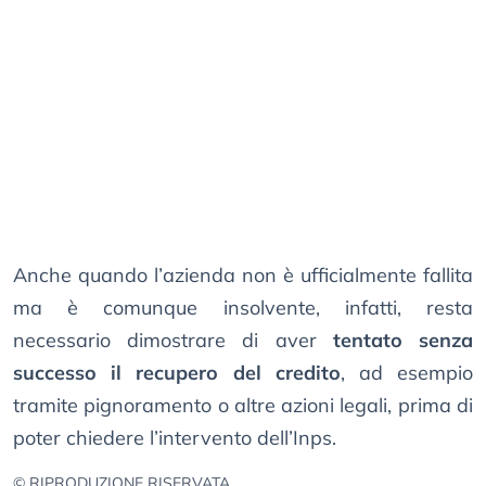
Anche quando l’azienda non è ufficialmente fallita
ma è comunque insolvente, infatti, resta
necessario dimostrare di aver
tentato senza
successo il recupero del credito
, ad esempio
tramite pignoramento o altre azioni legali, prima di
poter chiedere l’intervento dell’Inps.
© RIPRODUZIONE RISERVATA