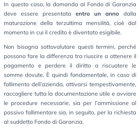
In questo caso, la domanda al Fondo di Garanzia
deve essere presentata
entro un anno
dalla
maturazione della terzultima mensilità, cioè dal
momento in cui il credito è diventato esigibile.
Non bisogna sottovalutare questi termini, perché
possono fare la differenza tra riuscire a ottenere il
pagamento e perdere il diritto a riscuotere le
somme dovute. È quindi fondamentale, in caso di
fallimento dell’azienda, attivarsi tempestivamente,
raccogliere tutta la documentazione utile e avviare
le procedure necessarie, sia per l’ammissione al
passivo fallimentare sia, in seguito, per la richiesta
al suddetto Fondo di Garanzia.