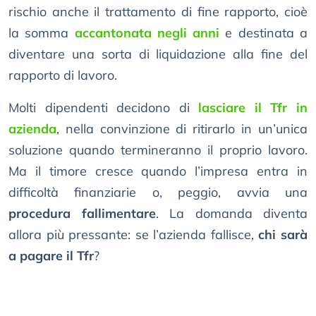
rischio anche il trattamento di fine rapporto, cioè
la somma
accantonata negli anni
e destinata a
diventare una sorta di liquidazione alla fine del
rapporto di lavoro.
Molti dipendenti decidono di
lasciare il Tfr in
azienda
, nella convinzione di ritirarlo in un’unica
soluzione quando termineranno il proprio lavoro.
Ma il timore cresce quando l’impresa entra in
difficoltà finanziarie o, peggio, avvia una
procedura fallimentare
. La domanda diventa
allora più pressante: se l’azienda fallisce,
chi sarà
a pagare il Tfr
?