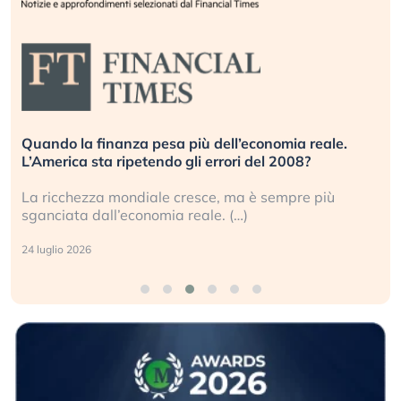
Quando la finanza pesa più dell’economia reale.
L’America sta ripetendo gli errori del 2008?
La ricchezza mondiale cresce, ma è sempre più
sganciata dall’economia reale. (…)
24 luglio 2026