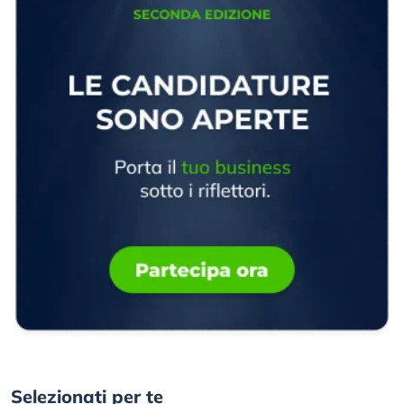
Selezionati per te