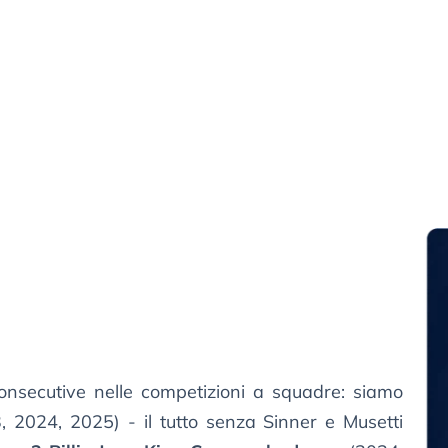
e consecutive nelle competizioni a squadre: siamo
 2024, 2025) - il tutto senza Sinner e Musetti