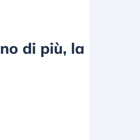
no di più, la