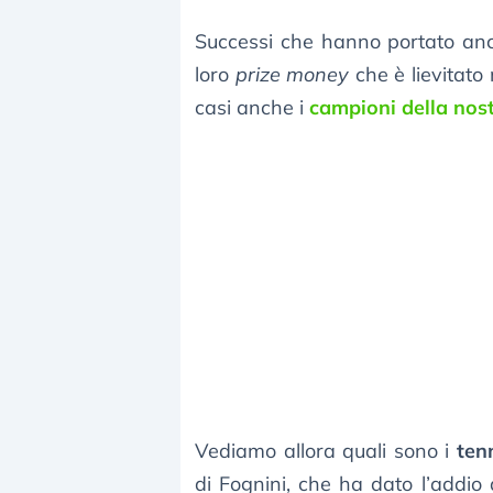
Successi che hanno portato an
loro
prize money
che è lievitato 
casi anche i
campioni della nost
Vediamo allora quali sono i
tenn
di Fognini, che ha dato l’addio 