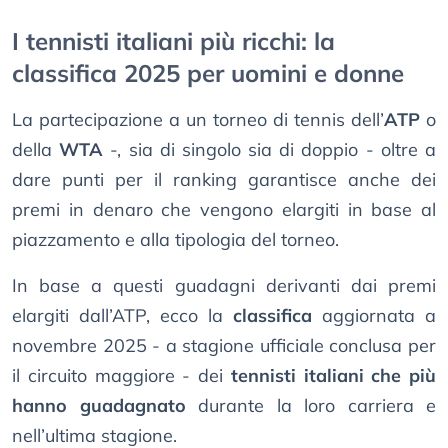
I tennisti italiani più ricchi: la
classifica 2025 per uomini e donne
La partecipazione a un torneo di tennis dell’
ATP
o
della
WTA
-, sia di singolo sia di doppio - oltre a
dare punti per il ranking garantisce anche dei
premi in denaro che vengono elargiti in base al
piazzamento e alla tipologia del torneo.
In base a questi guadagni derivanti dai premi
elargiti dall’ATP, ecco la
classifica
aggiornata a
novembre 2025 - a stagione ufficiale conclusa per
il circuito maggiore - dei
tennisti italiani che più
hanno guadagnato
durante la loro carriera e
nell’ultima stagione.