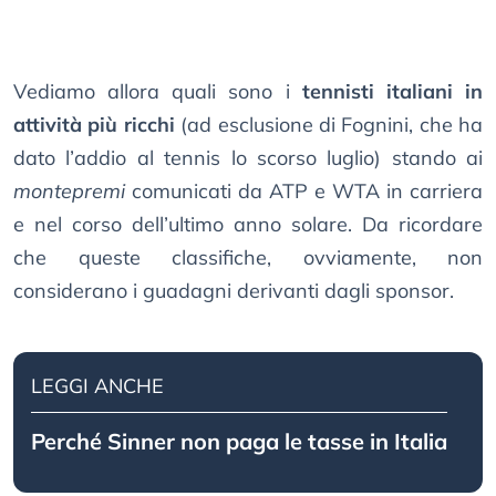
Vediamo allora quali sono i
tennisti italiani in
attività più ricchi
(ad esclusione di Fognini, che ha
dato l’addio al tennis lo scorso luglio) stando ai
montepremi
comunicati da ATP e WTA in carriera
e nel corso dell’ultimo anno solare. Da ricordare
che queste classifiche, ovviamente, non
considerano i guadagni derivanti dagli sponsor.
LEGGI ANCHE
Perché Sinner non paga le tasse in Italia