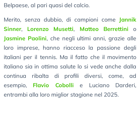
Belpaese, al pari quasi del calcio.
Merito, senza dubbio, di campioni come
Jannik
Sinner
,
Lorenzo Musetti
,
Matteo Berrettini
o
Jasmine Paolini
, che negli ultimi anni, grazie alle
loro imprese, hanno riacceso la passione degli
italiani per il tennis. Ma il fatto che il movimento
italiano sia in ottima salute lo si vede anche dalla
continua ribalta di profili diversi, come, ad
esempio,
Flavio Cobolli
e Luciano Darderi,
entrambi alla loro miglior stagione nel 2025.