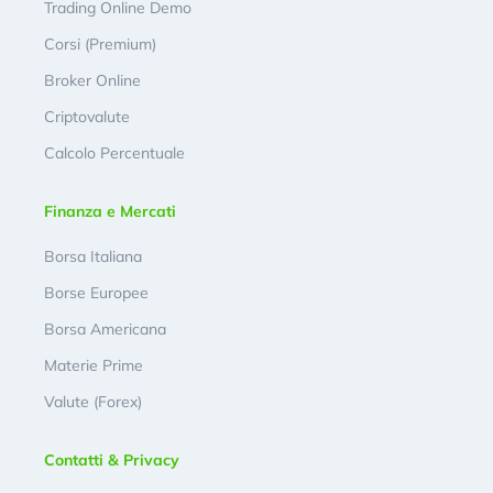
Trading Online Demo
Corsi (Premium)
Broker Online
Criptovalute
Calcolo Percentuale
Finanza e Mercati
Borsa Italiana
Borse Europee
Borsa Americana
Materie Prime
Valute (Forex)
Contatti & Privacy