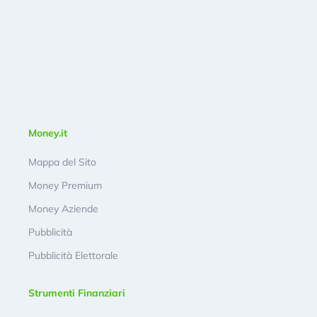
Money.it
Mappa del Sito
Money Premium
Money Aziende
Pubblicità
Pubblicità Elettorale
Strumenti Finanziari