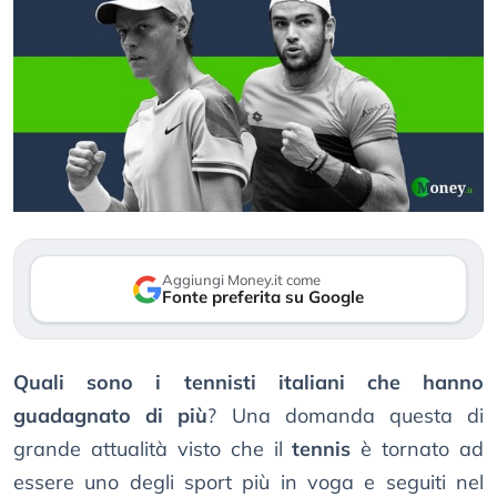
Aggiungi Money.it come
Fonte preferita su Google
Quali sono i tennisti italiani che hanno
guadagnato di più
? Una domanda questa di
grande attualità visto che il
tennis
è tornato ad
essere uno degli sport più in voga e seguiti nel