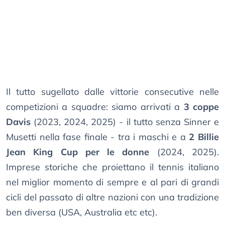
Il tutto sugellato dalle vittorie consecutive nelle
competizioni a squadre: siamo arrivati a
3 coppe
Davis
(2023, 2024, 2025) - il tutto senza Sinner e
Musetti nella fase finale - tra i maschi e a
2 Billie
Jean King Cup per le donne
(2024, 2025).
Imprese storiche che proiettano il tennis italiano
nel miglior momento di sempre e al pari di grandi
cicli del passato di altre nazioni con una tradizione
ben diversa (USA, Australia etc etc).