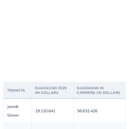
GUADAGNO 2025
GUADAGNO IN
TENNISTA
(IN DOLLARI)
CARRIERA (IN DOLLARI)
Jannik
19.120.641
56.632.426
Sinner