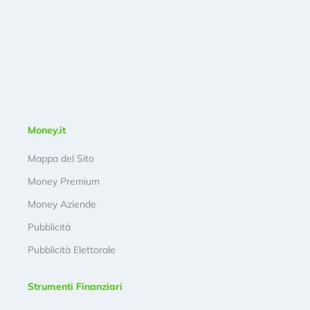
Money.it
Mappa del Sito
Money Premium
Money Aziende
Pubblicità
Pubblicità Elettorale
Strumenti Finanziari