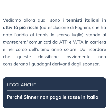
Vediamo allora quali sono i
tennisti italiani in
attività più ricchi
(ad esclusione di Fognini, che ha
dato l’addio al tennis lo scorso luglio) stando ai
montepremi
comunicati da ATP e WTA in carriera
e nel corso dell’ultimo anno solare. Da ricordare
che queste classifiche, ovviamente, non
considerano i guadagni derivanti dagli sponsor.
LEGGI ANCHE
Perché Sinner non paga le tasse in Italia