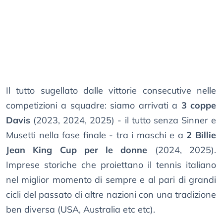
Il tutto sugellato dalle vittorie consecutive nelle
competizioni a squadre: siamo arrivati a
3 coppe
Davis
(2023, 2024, 2025) - il tutto senza Sinner e
Musetti nella fase finale - tra i maschi e a
2 Billie
Jean King Cup per le donne
(2024, 2025).
Imprese storiche che proiettano il tennis italiano
nel miglior momento di sempre e al pari di grandi
cicli del passato di altre nazioni con una tradizione
ben diversa (USA, Australia etc etc).