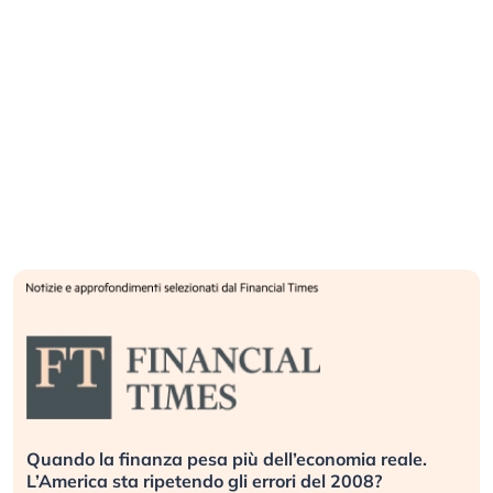
Quando la finanza pesa più dell’economia reale.
L’America sta ripetendo gli errori del 2008?