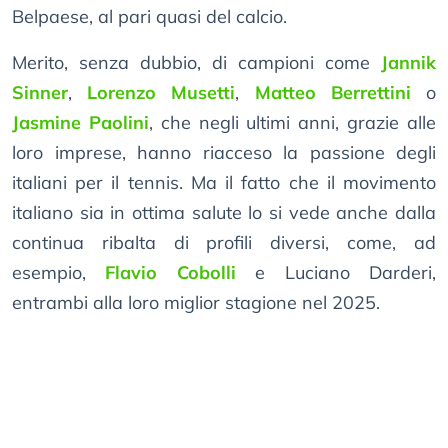
Belpaese, al pari quasi del calcio.
Merito, senza dubbio, di campioni come
Jannik
Sinner
,
Lorenzo Musetti
,
Matteo Berrettini
o
Jasmine Paolini
, che negli ultimi anni, grazie alle
loro imprese, hanno riacceso la passione degli
italiani per il tennis. Ma il fatto che il movimento
italiano sia in ottima salute lo si vede anche dalla
continua ribalta di profili diversi, come, ad
esempio,
Flavio Cobolli
e Luciano Darderi,
entrambi alla loro miglior stagione nel 2025.