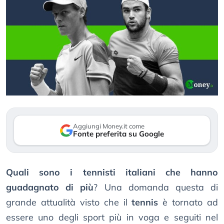
Aggiungi Money.it come
Fonte preferita su Google
Quali sono i tennisti italiani che hanno
guadagnato di più
? Una domanda questa di
grande attualità visto che il
tennis
è tornato ad
essere uno degli sport più in voga e seguiti nel