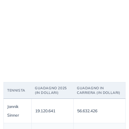
GUADAGNO 2025
GUADAGNO IN
TENNISTA
(IN DOLLARI)
CARRIERA (IN DOLLARI)
Jannik
19.120.641
56.632.426
Sinner