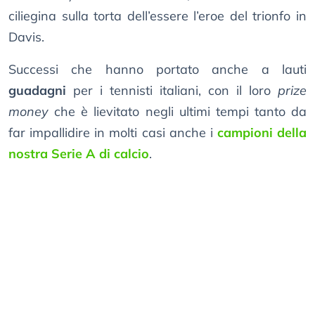
ciliegina sulla torta dell’essere l’eroe del trionfo in
Davis.
Successi che hanno portato anche a lauti
guadagni
per i tennisti italiani, con il loro
prize
money
che è lievitato negli ultimi tempi tanto da
far impallidire in molti casi anche i
campioni della
nostra Serie A di calcio
.