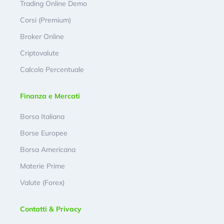
Trading Online Demo
Corsi (Premium)
Broker Online
Criptovalute
Calcolo Percentuale
Finanza e Mercati
Borsa Italiana
Borse Europee
Borsa Americana
Materie Prime
Valute (Forex)
Contatti & Privacy