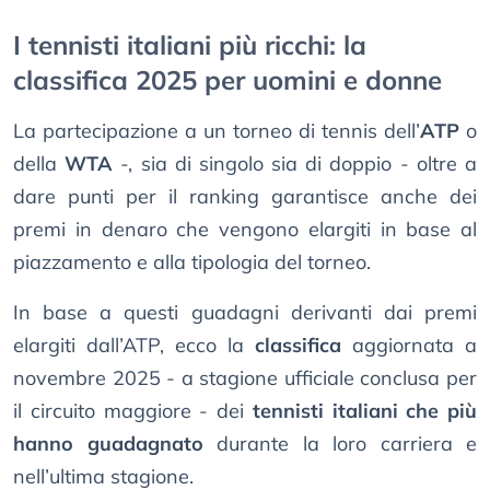
I tennisti italiani più ricchi: la
classifica 2025 per uomini e donne
La partecipazione a un torneo di tennis dell’
ATP
o
della
WTA
-, sia di singolo sia di doppio - oltre a
dare punti per il ranking garantisce anche dei
premi in denaro che vengono elargiti in base al
piazzamento e alla tipologia del torneo.
In base a questi guadagni derivanti dai premi
elargiti dall’ATP, ecco la
classifica
aggiornata a
novembre 2025 - a stagione ufficiale conclusa per
il circuito maggiore - dei
tennisti italiani che più
hanno guadagnato
durante la loro carriera e
nell’ultima stagione.