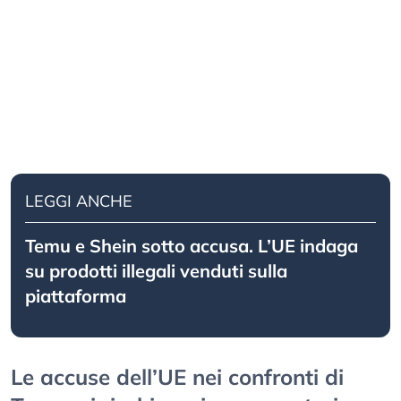
LEGGI ANCHE
Temu e Shein sotto accusa. L’UE indaga
su prodotti illegali venduti sulla
piattaforma
Le accuse dell’UE nei confronti di