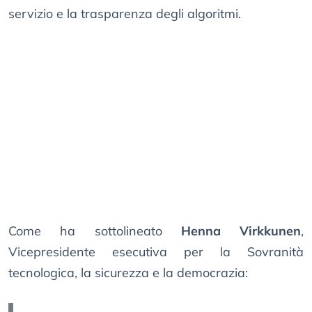
servizio e la trasparenza degli algoritmi.
Come ha sottolineato
Henna Virkkunen
,
Vicepresidente esecutiva per la Sovranità
tecnologica, la sicurezza e la democrazia: