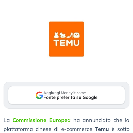
Aggiungi Money.it come
Fonte preferita su Google
La
Commissione Europea
ha annunciato che la
piattaforma cinese di e-commerce
Temu
è sotto