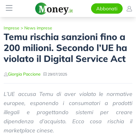
Abbonati
Imprese
>
News imprese
Temu rischia sanzioni fino a
200 milioni. Secondo l’UE ha
violato il Digital Service Act
Giorgia Paccione
29/07/2025
L’UE accusa Temu di aver violato le normative
europee, esponendo i consumatori a prodotti
illegali e progettando sistemi per creare
dipendenza d’acquisto. Ecco cosa rischia il
marketplace cinese.