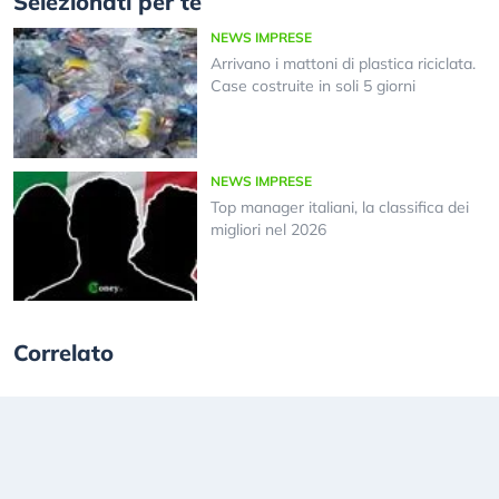
Selezionati per te
NEWS IMPRESE
Arrivano i mattoni di plastica riciclata.
Case costruite in soli 5 giorni
NEWS IMPRESE
Top manager italiani, la classifica dei
migliori nel 2026
Correlato