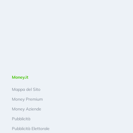
Money.it
Mappa del Sito
Money Premium
Money Aziende
Pubblicità
Pubblicità Elettorale