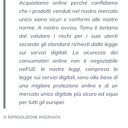
Acquistiamo online perché confidiamo
che i prodotti venduti nel nostro mercato
unico siano sicuri e conformi alle nostre
norme. A nostro avviso, Temu è lontana
dal valutare i rischi per i suoi utenti
secondo gli standard richiesti dalla legge
sui servizi digitali. La sicurezza dei
consumatori online non è negoziabile
nell’UE: le nostre leggi, compresa la
legge sui servizi digitali, sono alla base di
una migliore protezione online e di un
mercato unico digitale più sicuro ed equo
per tutti gli europei.
© RIPRODUZIONE RISERVATA