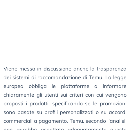
Viene messa in discussione anche la trasparenza
dei sistemi di raccomandazione di Temu. La legge
europea obbliga le piattaforme a informare
chiaramente gli utenti sui criteri con cui vengono
proposti i prodotti, specificando se le promozioni
sono basate su profili personalizzati o su accordi
commerciali a pagamento. Temu, secondo l’analisi,
non avrebbe rispettato adeguatamente queste