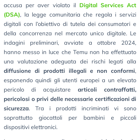
accusa per aver violato il
Digital Services Act
(DSA)
, la legge comunitaria che regola i servizi
digitali con l’obiettivo di tutela dei consumatori e
della concorrenza nel mercato unico digitale. Le
indagini preliminari, avviate a ottobre 2024,
hanno messo in luce che Temu non ha effettuato
una valutazione adeguata dei rischi legati alla
diffusione di prodotti illegali e non conformi
,
esponendo quindi gli utenti europei a un elevato
pericolo di acquistare
articoli contraffatti,
pericolosi o privi delle necessarie certificazioni di
sicurezza
. Tra i prodotti incriminati vi sono
soprattutto giocattoli per bambini e piccoli
dispositivi elettronici.