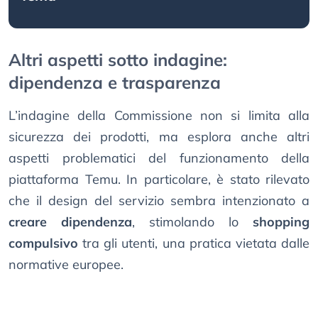
Altri aspetti sotto indagine:
dipendenza e trasparenza
L’indagine della Commissione non si limita alla
sicurezza dei prodotti, ma esplora anche altri
aspetti problematici del funzionamento della
piattaforma Temu. In particolare, è stato rilevato
che il design del servizio sembra intenzionato a
creare dipendenza
, stimolando lo
shopping
compulsivo
tra gli utenti, una pratica vietata dalle
normative europee.