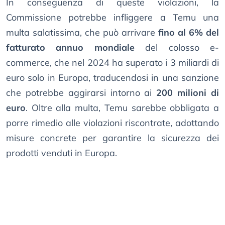
In conseguenza di queste violazioni, la
Commissione potrebbe infliggere a Temu una
multa salatissima, che può arrivare
fino al 6% del
fatturato annuo mondiale
del colosso e-
commerce, che nel 2024 ha superato i 3 miliardi di
euro solo in Europa, traducendosi in una sanzione
che potrebbe aggirarsi intorno ai
200 milioni di
euro
. Oltre alla multa, Temu sarebbe obbligata a
porre rimedio alle violazioni riscontrate, adottando
misure concrete per garantire la sicurezza dei
prodotti venduti in Europa.