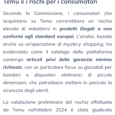
Temu e i rischi per i consumatori
Secondo la Commissione, i consumatori che
acquistano su Temu correrebbero un rischio
elevato di imbattersi in
prodotti illegali o non
conformi agli standard europei
. L’analisi, basata
anche su un’operazione di
mystery shopping
, ha
evidenziato come il catalogo della piattaforma
contenga
articoli privi delle garanzie minime
richieste
, con un particolare focus su giocattoli per
bambini e dispositivi elettronici di piccole
dimensioni, che potrebbero mettere in pericolo la
sicurezza degli utenti.
La valutazione preliminare del rischio effettuata
da Temu nell’ottobre 2024 è stata giudicata