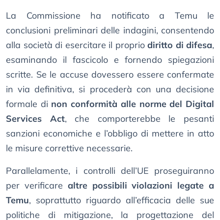
La Commissione ha notificato a Temu le
conclusioni preliminari delle indagini, consentendo
alla società di esercitare il proprio
diritto di difesa
,
esaminando il fascicolo e fornendo spiegazioni
scritte. Se le accuse dovessero essere confermate
in via definitiva, si procederà con una decisione
formale di
non conformità alle norme del Digital
Services Act
, che comporterebbe le pesanti
sanzioni economiche e l’obbligo di mettere in atto
le misure correttive necessarie.
Parallelamente, i controlli dell’UE proseguiranno
per verificare
altre possibili violazioni legate a
Temu
, soprattutto riguardo all’efficacia delle sue
politiche di mitigazione, la progettazione del