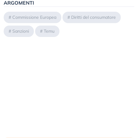
ARGOMENTI
#
Commissione Europea
#
Diritti del consumatore
#
Sanzioni
#
Temu