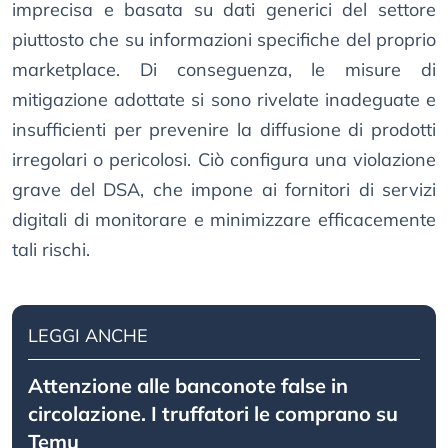
imprecisa e basata su dati generici del settore
piuttosto che su informazioni specifiche del proprio
marketplace. Di conseguenza, le misure di
mitigazione adottate si sono rivelate inadeguate e
insufficienti per prevenire la diffusione di prodotti
irregolari o pericolosi. Ciò configura una violazione
grave del DSA, che impone ai fornitori di servizi
digitali di monitorare e minimizzare efficacemente
tali rischi.
LEGGI ANCHE
Attenzione alle banconote false in
circolazione. I truffatori le comprano su
Temu