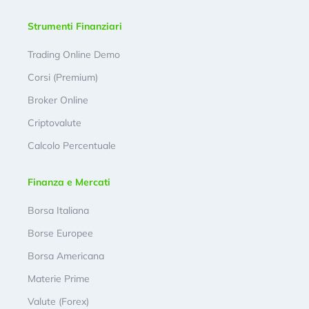
Strumenti Finanziari
Trading Online Demo
Corsi (Premium)
Broker Online
Criptovalute
Calcolo Percentuale
Finanza e Mercati
Borsa Italiana
Borse Europee
Borsa Americana
Materie Prime
Valute (Forex)