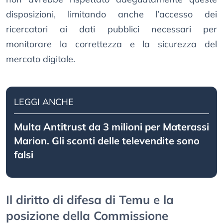
disposizioni, limitando anche l’accesso dei
ricercatori ai dati pubblici necessari per
monitorare la correttezza e la sicurezza del
mercato digitale.
LEGGI ANCHE
Multa Antitrust da 3 milioni per Materassi
Marion. Gli sconti delle televendite sono
falsi
Il diritto di difesa di Temu e la
posizione della Commissione