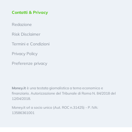
Contatti & Privacy
Redazione
Risk Disclaimer
Termini e Condizioni
Privacy Policy
Preferenze privacy
Money.it
è una testata giornalistica a tema economico e
finanziario. Autorizzazione del Tribunale di Roma N. 84/2018 del
12/04/2018.
Money.it srl a socio unico (Aut. ROC n.31425) - P. IVA:
13586361001