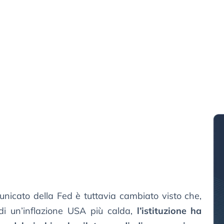
nicato della Fed è tuttavia cambiato visto che,
 di un’inflazione USA più calda,
l’istituzione ha