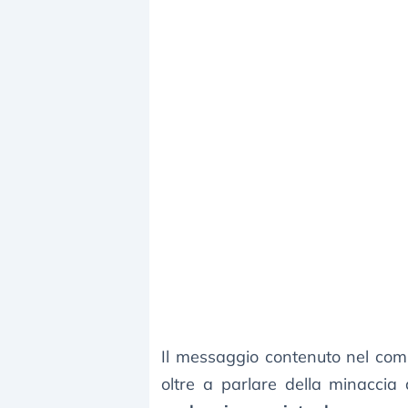
Il messaggio contenuto nel comu
oltre a parlare della minaccia