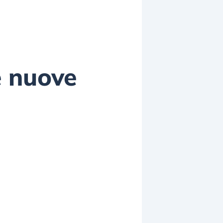
e nuove