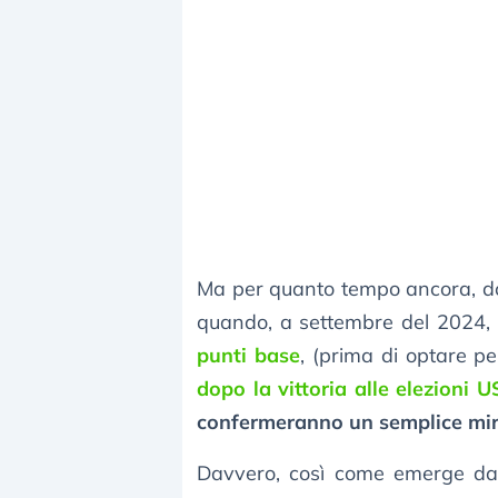
Ma per quanto tempo ancora, 
quando, a settembre del 2024, 
punti base
, (prima di optare pe
dopo la vittoria alle elezioni
confermeranno un semplice mi
Davvero, così come emerge dal