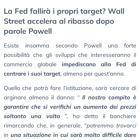
La Fed fallirà i propri target? Wall
Street accelera al ribasso dopo
parole Powell
Esiste insomma secondo Powell una forte
possibilità che gli sviluppi che interesseranno il
commercio globale
impediscano alla Fed di
centrare i suoi target
, almeno per quest’anno.
Quello che potrà fare l’istituzione, sarà cercare di
arginare almeno il danno: “
Il nostro compito è
garantire che si verifichi un aumento dei prezzi
soltanto una volta
”, ha detto il banchiere
rimarcando che, in generale, “
potremmo trovarci
in
una situazione in cui sarà molto difficile dare