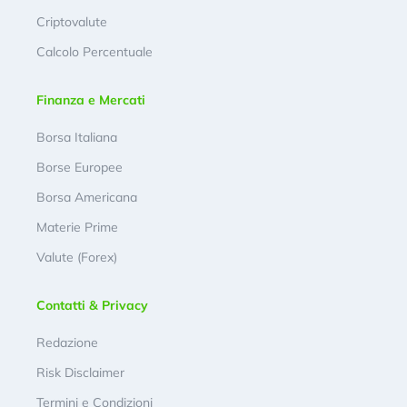
Criptovalute
Calcolo Percentuale
Finanza e Mercati
Borsa Italiana
Borse Europee
Borsa Americana
Materie Prime
Valute (Forex)
Contatti & Privacy
Redazione
Risk Disclaimer
Termini e Condizioni