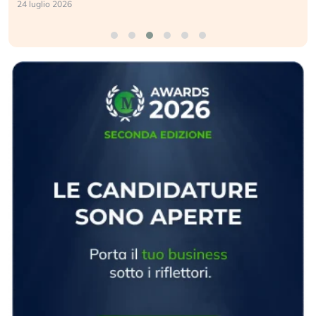
24 luglio 2026