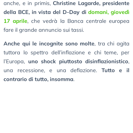
anche, e in primis,
Christine Lagarde, presidente
della BCE, in vista del D-Day di
domani, giovedì
17 aprile
, che vedrà la Banca centrale europea
fare il grande annuncio sui tassi.
Anche qui le incognite sono molte
, tra chi agita
tuttora lo spettro dell’inflazione e chi teme, per
l’Europa,
uno shock piuttosto disinflazionistico
,
una recessione, e una deflazione.
Tutto e il
contrario di tutto, insomma
.