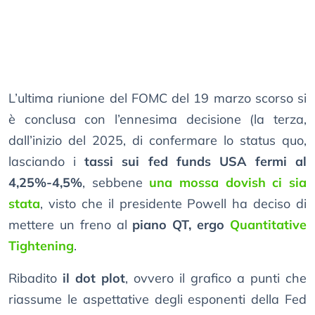
L’ultima riunione del FOMC del 19 marzo scorso si
è conclusa con l’ennesima decisione (la terza,
dall’inizio del 2025, di confermare lo status quo,
lasciando i
tassi sui fed funds USA fermi al
4,25%-4,5%
, sebbene
una mossa dovish ci sia
stata
, visto che il presidente Powell ha deciso di
mettere un freno al
piano QT, ergo
Quantitative
Tightening
.
Ribadito
il dot plot
, ovvero il grafico a punti che
riassume le aspettative degli esponenti della Fed