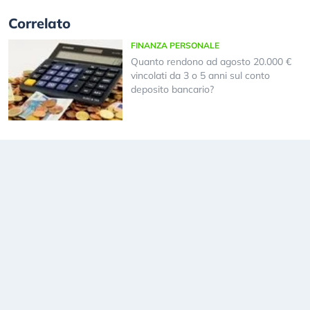
Correlato
FINANZA PERSONALE
Quanto rendono ad agosto 20.000 €
vincolati da 3 o 5 anni sul conto
deposito bancario?