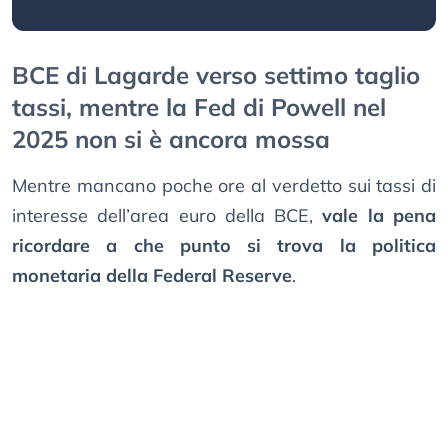
BCE di Lagarde verso settimo taglio
tassi, mentre la Fed di Powell nel
2025 non si è ancora mossa
Mentre mancano poche ore al verdetto sui tassi di
interesse dell’area euro della BCE,
vale la pena
ricordare a che punto si trova la politica
monetaria della Federal Reserve
.