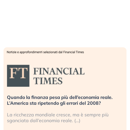
Quando la finanza pesa più dell’economia reale.
L’America sta ripetendo gli errori del 2008?
La ricchezza mondiale cresce, ma è sempre più
sganciata dall’economia reale. (…)