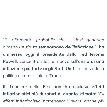
“
E’ altamente probabile che i dazi generino
almeno
un rialzo temporaneo dell’inflazione
”,
ha
ammesso oggi il presidente della Fed Jerome
Powell
, concentrandosi di nuovo sull’
ansia di una
inflazione più forte negli Stati Uniti
, a causa della
politica commerciale di Trump.
Il timoniere della Fed
non ha escluso effetti
inflazionistici più duraturi di quanto stimato
: “
Gli
effetti inflazionistici potrebbero rivelarsi anche più