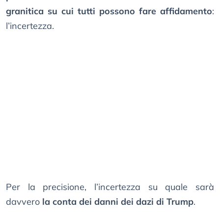
granitica su cui tutti possono fare affidamento
:
l’incertezza.
Per la precisione, l’incertezza su quale sarà
davvero
la conta dei danni dei dazi di Trump
.