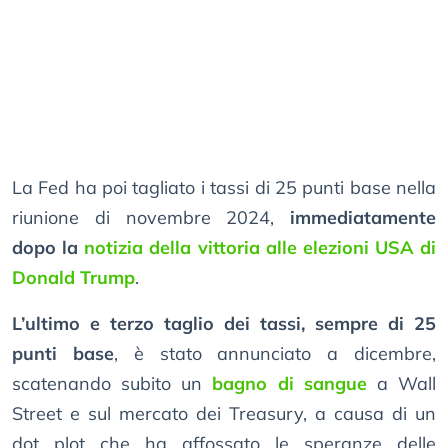
La Fed ha poi tagliato i tassi di 25 punti base nella
riunione di novembre 2024,
immediatamente
dopo la
notizia della vittoria alle elezioni USA di
Donald Trump
.
L’ultimo e terzo taglio dei tassi, sempre di 25
punti base
, è stato annunciato a dicembre,
scatenando subito un
bagno di sangue
a Wall
Street e sul mercato dei Treasury, a causa di un
dot plot che ha affossato le speranze delle