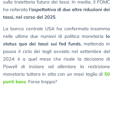
sulla traiettoria futura dei tassi. In media, il FOMC
ha reiterato
l’aspettativa di due altre riduzioni dei
tassi, nel corso del 2025
.
La banca centrale USA ha confermato insomma
nelle ultime due riunioni di politica monetaria
lo
status quo dei tassi sui fed funds
, mettendo in
pausa il ciclo dei tagli avviato nel settembre del
2024: è a quel mese che risale la decisione di
Powell di iniziare ad allentare la restrizione
monetaria tuttora in atto con un maxi taglio di
50
punti base
. Forse troppo?