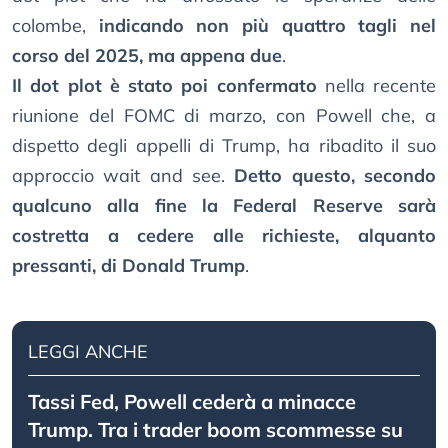
colombe,
indicando non più quattro tagli nel
corso del 2025, ma appena due
.
Il dot plot è stato poi confermato
nella recente
riunione del FOMC di marzo, con Powell che, a
dispetto degli appelli di Trump, ha ribadito il suo
approccio wait and see.
Detto questo, secondo
qualcuno alla fine la Federal Reserve sarà
costretta a cedere alle richieste, alquanto
pressanti, di Donald Trump
.
LEGGI ANCHE
Tassi Fed, Powell cederà a minacce
Trump. Tra i trader boom scommesse su