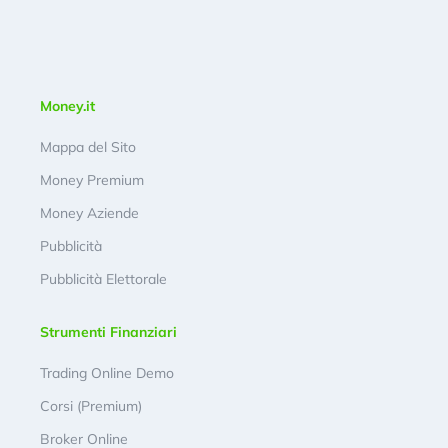
Money.it
Mappa del Sito
Money Premium
Money Aziende
Pubblicità
Pubblicità Elettorale
Strumenti Finanziari
Trading Online Demo
Corsi (Premium)
Broker Online