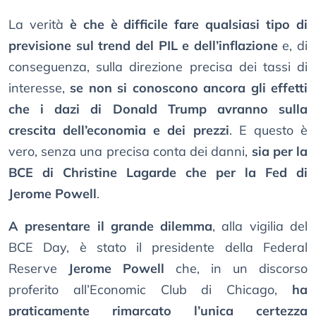
La verità
è che è difficile fare qualsiasi tipo di
previsione sul trend del PIL e dell’inflazione
e, di
conseguenza, sulla direzione precisa dei tassi di
interesse,
se non si conoscono ancora gli effetti
che i dazi di Donald Trump avranno sulla
crescita dell’economia e dei prezzi
. E questo è
vero, senza una precisa conta dei danni,
sia per la
BCE di Christine Lagarde che per la Fed di
Jerome Powell
.
A presentare il grande dilemma
, alla vigilia del
BCE Day, è stato il presidente della Federal
Reserve
Jerome Powell
che, in un discorso
proferito all’Economic Club di Chicago,
ha
praticamente rimarcato l’unica certezza