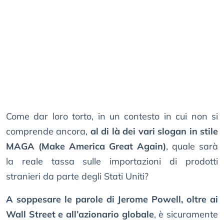
Come dar loro torto, in un contesto in cui non si
comprende ancora,
al di là dei vari slogan in stile
MAGA (Make America Great Again)
, quale sarà
la reale tassa sulle importazioni di prodotti
stranieri da parte degli Stati Uniti?
A soppesare le parole di Jerome Powell, oltre ai
Wall Street e all’azionario globale
, è sicuramente