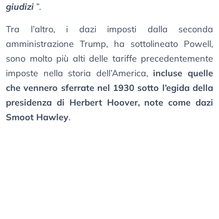
giudizi
”.
Tra l’altro, i dazi imposti dalla seconda
amministrazione Trump, ha sottolineato Powell,
sono molto più alti delle tariffe precedentemente
imposte nella storia dell’America,
incluse quelle
che vennero sferrate nel 1930 sotto l’egida della
presidenza di Herbert Hoover, note come dazi
Smoot Hawley
.