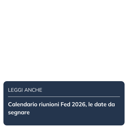
LEGGI ANCHE
Calendario riunioni Fed 2026, le date da
segnare