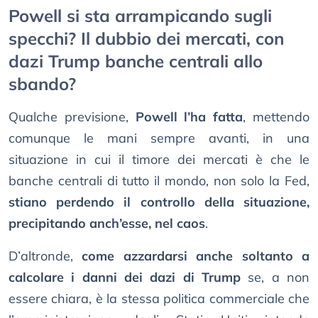
Powell si sta arrampicando sugli
specchi? Il dubbio dei mercati, con
dazi Trump banche centrali allo
sbando?
Qualche previsione,
Powell l’ha fatta
, mettendo
comunque le mani sempre avanti, in una
situazione in cui il timore dei mercati è che le
banche centrali di tutto il mondo, non solo la Fed,
stiano perdendo il controllo della situazione,
precipitando anch’esse, nel caos
.
D’altronde,
come azzardarsi anche soltanto a
calcolare i danni dei dazi di Trump
se, a non
essere chiara, è la stessa politica commerciale che