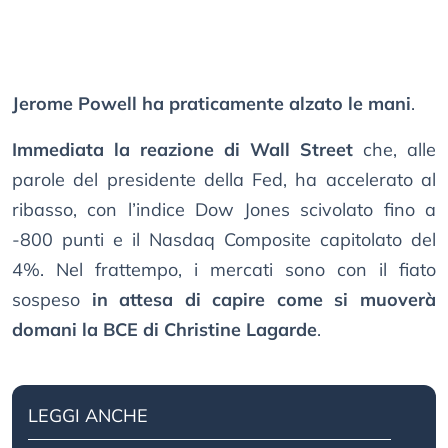
Jerome Powell ha praticamente alzato le mani
.
Immediata la reazione di Wall Street
che, alle
parole del presidente della Fed, ha accelerato al
ribasso, con l’indice Dow Jones scivolato fino a
-800 punti e il Nasdaq Composite capitolato del
4%. Nel frattempo, i mercati sono con il fiato
sospeso
in attesa di capire come si muoverà
domani la BCE di Christine Lagarde
.
LEGGI ANCHE