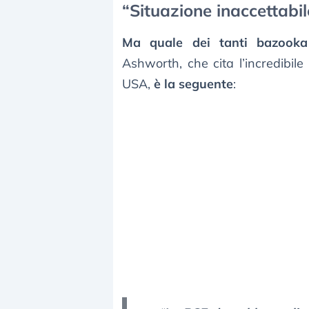
“Situazione inaccettabil
Ma quale dei tanti bazooka 
Ashworth, che cita l’incredibile 
USA,
è la seguente
: