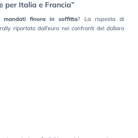
e per Italia e Francia”
mandati finora in soffitta
? La risposta di
rally riportato dall’euro nei confronti del dollaro