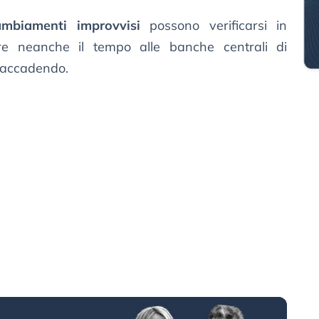
ambiamenti improvvisi
possono verificarsi in
e neanche il tempo alle banche centrali di
 accadendo.