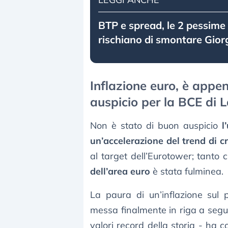
BTP e spread, le 2 pessime 
rischiano di smontare Giorg
Inflazione euro, è appen
auspicio per la BCE di 
Non è stato di buon auspicio
l
un’accelerazione del trend di cr
al target dell’Eurotower; tanto
dell’area euro
è stata fulminea.
La paura di un’inflazione sul 
messa finalmente in riga a segui
valori record della storia - ha c