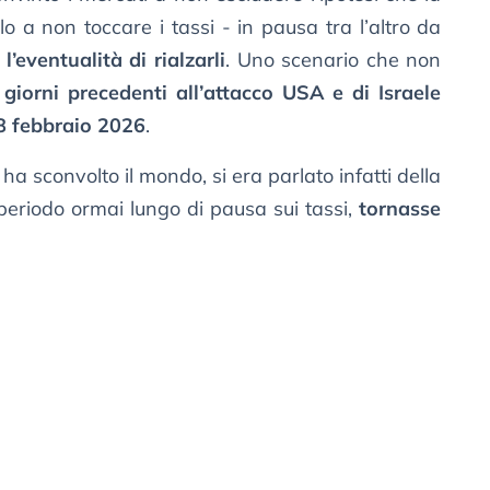
 a non toccare i tassi - in pausa tra l’altro da
’eventualità di rialzarli
. Uno scenario che non
 giorni precedenti all’attacco USA e di Israele
8 febbraio 2026
.
a sconvolto il mondo, si era parlato infatti della
periodo ormai lungo di pausa sui tassi,
tornasse