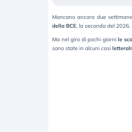
Mancano ancora due settimane
della BCE
, la seconda del 2026,
Ma nel giro di pochi giorni
le sc
sono state in alcuni casi
lettera