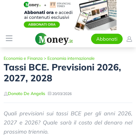
Abbonati
Economia e Finanza
>
Economia internazionale
Tassi BCE. Previsioni 2026,
2027, 2028
Donato De Angelis
20/03/2026
Quali previsioni sui tassi BCE per gli anni 2026,
2027 e 2026? Quale sarà il costo del denaro nel
prossimo triennio.