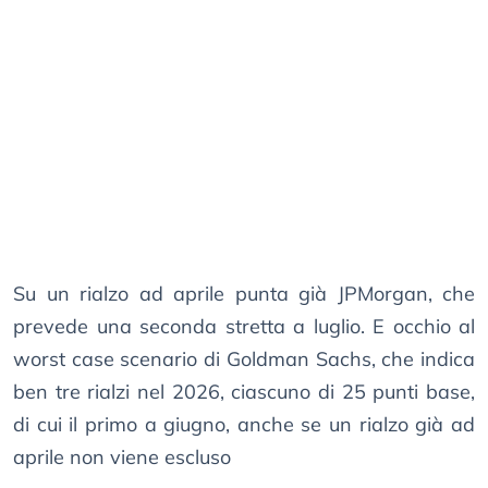
Su un rialzo ad aprile punta già JPMorgan, che
prevede una seconda stretta a luglio. E occhio al
worst case scenario di Goldman Sachs, che indica
ben tre rialzi nel 2026, ciascuno di 25 punti base,
di cui il primo a giugno, anche se un rialzo già ad
aprile non viene escluso