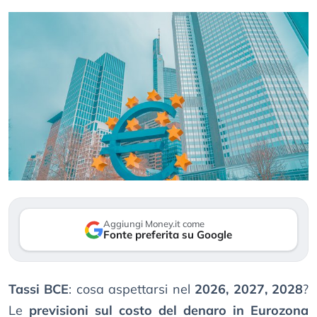
Aggiungi Money.it come
Fonte preferita su Google
Tassi BCE
: cosa aspettarsi nel
2026, 2027, 2028
?
Le
previsioni sul costo del denaro in Eurozona