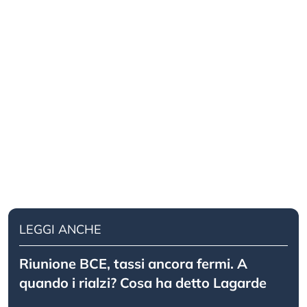
LEGGI ANCHE
Riunione BCE, tassi ancora fermi. A
quando i rialzi? Cosa ha detto Lagarde