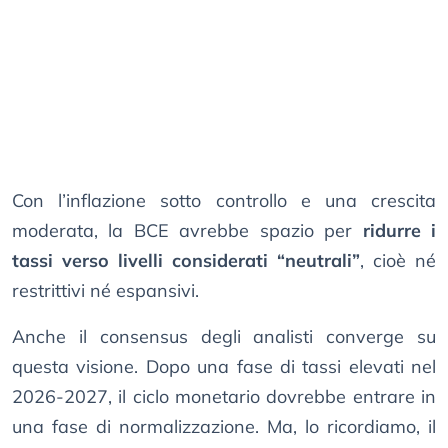
Con l’inflazione sotto controllo e una crescita
moderata, la BCE avrebbe spazio per
ridurre i
tassi verso livelli considerati “neutrali”
, cioè né
restrittivi né espansivi.
Anche il consensus degli analisti converge su
questa visione. Dopo una fase di tassi elevati nel
2026-2027, il ciclo monetario dovrebbe entrare in
una fase di normalizzazione. Ma, lo ricordiamo, il