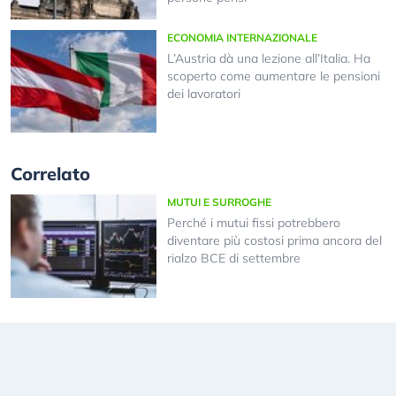
ECONOMIA INTERNAZIONALE
L’Austria dà una lezione all’Italia. Ha
scoperto come aumentare le pensioni
dei lavoratori
Correlato
MUTUI E SURROGHE
Perché i mutui fissi potrebbero
diventare più costosi prima ancora del
rialzo BCE di settembre