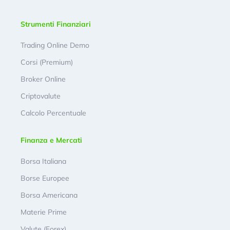
Strumenti Finanziari
Trading Online Demo
Corsi (Premium)
Broker Online
Criptovalute
Calcolo Percentuale
Finanza e Mercati
Borsa Italiana
Borse Europee
Borsa Americana
Materie Prime
Valute (Forex)