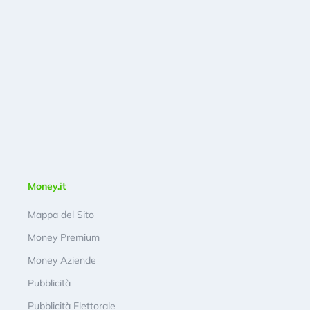
Money.it
Mappa del Sito
Money Premium
Money Aziende
Pubblicità
Pubblicità Elettorale