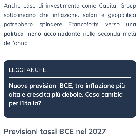
Anche case di investimento come Capital Group
sottolineano che inflazione, salari e geopolitica
potrebbero spingere Francoforte verso
una
politica meno accomodante
nella seconda metà
dell’anno.
LEGGI ANCHE
Nuove previsioni BCE, tra inflazione più
alta e crescita più debole. Cosa cambia
per l’Italia?
Previsioni tassi BCE nel 2027