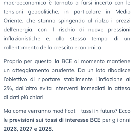
macroeconomico è tornato a farsi incerto con le
tensioni geopolitiche, in particolare in Medio
Oriente, che stanno spingendo al rialzo i prezzi
dell’energia, con il rischio di nuove pressioni
inflazionistiche e, allo stesso tempo, di un
rallentamento della crescita economica.
Proprio per questo, la BCE al momento mantiene
un atteggiamento prudente. Da un lato ribadisce
l’obiettivo di riportare stabilmente l’inflazione al
2%, dall’altro evita interventi immediati in attesa
di dati più chiari.
Ma come verranno modificati i tassi in futuro? Ecco
le
previsioni sui tassi di interesse BCE
per gli anni
2026, 2027 e 2028
.