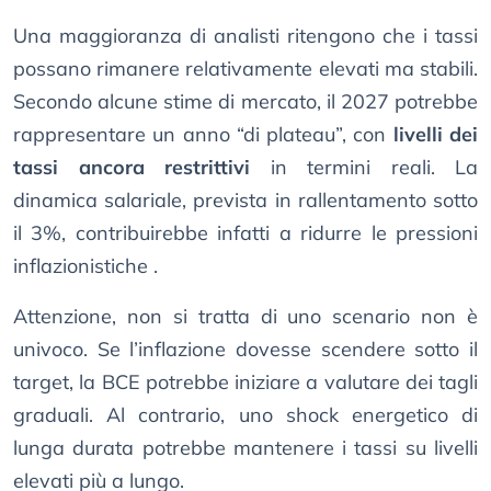
Una maggioranza di analisti ritengono che i tassi
possano rimanere relativamente elevati ma stabili.
Secondo alcune stime di mercato, il 2027 potrebbe
rappresentare un anno “di plateau”, con
livelli dei
tassi ancora restrittivi
in termini reali. La
dinamica salariale, prevista in rallentamento sotto
il 3%, contribuirebbe infatti a ridurre le pressioni
inflazionistiche .
Attenzione, non si tratta di uno scenario non è
univoco. Se l’inflazione dovesse scendere sotto il
target, la BCE potrebbe iniziare a valutare dei tagli
graduali. Al contrario, uno shock energetico di
lunga durata potrebbe mantenere i tassi su livelli
elevati più a lungo.