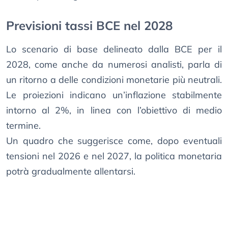
Previsioni tassi BCE nel 2028
Lo scenario di base delineato dalla BCE per il
2028, come anche da numerosi analisti, parla di
un ritorno a delle condizioni monetarie più neutrali.
Le proiezioni indicano un’inflazione stabilmente
intorno al 2%, in linea con l’obiettivo di medio
termine.
Un quadro che suggerisce come, dopo eventuali
tensioni nel 2026 e nel 2027, la politica monetaria
potrà gradualmente allentarsi.