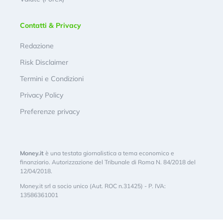
Contatti & Privacy
Redazione
Risk Disclaimer
Termini e Condizioni
Privacy Policy
Preferenze privacy
Money.it
è una testata giornalistica a tema economico e
finanziario. Autorizzazione del Tribunale di Roma N. 84/2018 del
12/04/2018.
Money.it srl a socio unico (Aut. ROC n.31425) - P. IVA:
13586361001