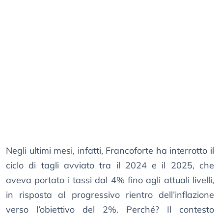
Negli ultimi mesi, infatti, Francoforte ha interrotto il
ciclo di tagli avviato tra il 2024 e il 2025, che
aveva portato i tassi dal 4% fino agli attuali livelli,
in risposta al progressivo rientro dell’inflazione
verso l’obiettivo del 2%. Perché? Il contesto