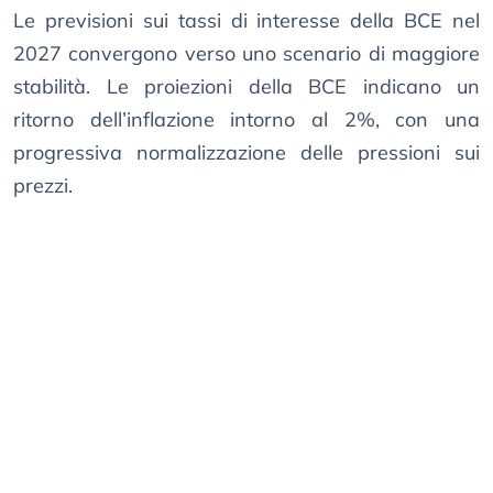
Le previsioni sui tassi di interesse della BCE nel
2027 convergono verso uno scenario di maggiore
stabilità. Le proiezioni della BCE indicano un
ritorno dell’inflazione intorno al 2%, con una
progressiva normalizzazione delle pressioni sui
prezzi.