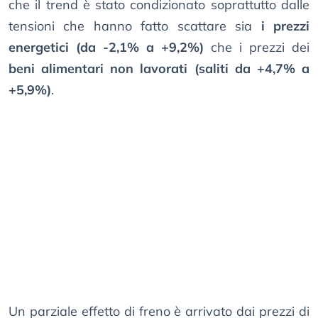
che il trend è stato condizionato soprattutto dalle
tensioni che hanno fatto scattare sia
i prezzi
energetici (da -2,1% a +9,2%)
che i prezzi dei
beni alimentari non lavorati (saliti da +4,7% a
+5,9%)
.
Un parziale effetto di freno è arrivato dai prezzi di