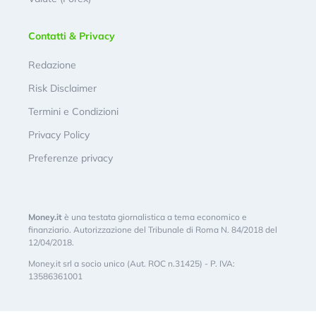
Contatti & Privacy
Redazione
Risk Disclaimer
Termini e Condizioni
Privacy Policy
Preferenze privacy
Money.it
è una testata giornalistica a tema economico e
finanziario. Autorizzazione del Tribunale di Roma N. 84/2018 del
12/04/2018.
Money.it srl a socio unico (Aut. ROC n.31425) - P. IVA:
13586361001