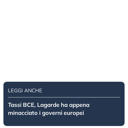
LEGGI ANCHE
Tassi BCE, Lagarde ha appena
minacciato i governi europei