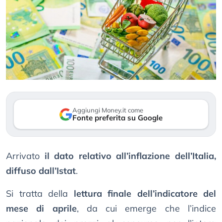
Aggiungi Money.it come
Fonte preferita su Google
Arrivato
il dato relativo all’inflazione dell’Italia,
diffuso dall’Istat
.
Si tratta della
lettura finale dell’indicatore del
mese di aprile
, da cui emerge che l’indice