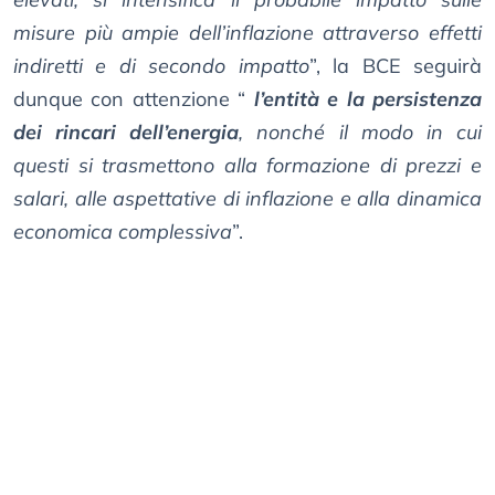
misure più ampie dell’inflazione attraverso effetti
indiretti e di secondo impatto
”, la BCE seguirà
dunque con attenzione “
l’entità e la persistenza
dei rincari dell’energia
, nonché il modo in cui
questi si trasmettono alla formazione di prezzi e
salari, alle aspettative di inflazione e alla dinamica
economica complessiva
”.