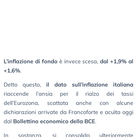
L’inflazione di fondo
è invece scesa,
dal +1,9% al
+1,6%
.
Detto questo,
il dato sull’inflazione italiana
riaccende l’ansia per il rialzo dei tassi
dell’Eurozona, scattata anche con alcune
dichiarazioni arrivate da Francoforte e acuìta oggi
dal
Bollettino economico della BCE
.
In sostanza, si consolida ulteriormente