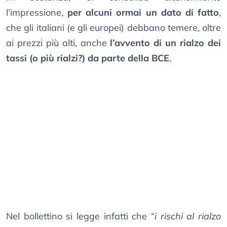
l’impressione,
per alcuni ormai un dato di fatto
,
che gli italiani (e gli europei) debbano temere, oltre
ai prezzi più alti, anche
l’avvento di un rialzo dei
tassi (o più rialzi?) da parte della BCE
.
Nel bollettino si legge infatti che “
i rischi al rialzo