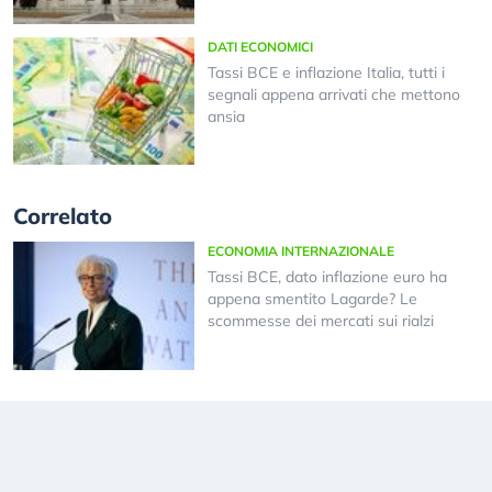
DATI ECONOMICI
Tassi BCE e inflazione Italia, tutti i
segnali appena arrivati che mettono
ansia
Correlato
ECONOMIA INTERNAZIONALE
Tassi BCE, dato inflazione euro ha
appena smentito Lagarde? Le
scommesse dei mercati sui rialzi