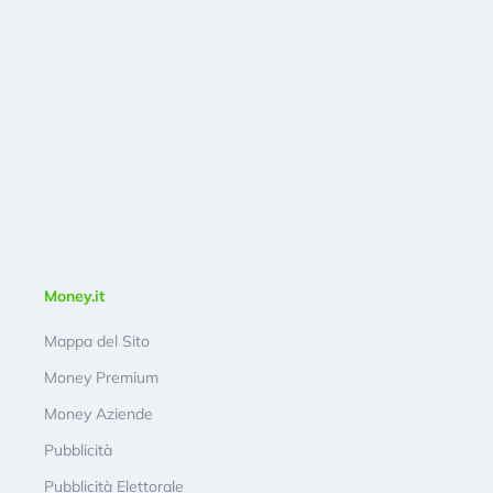
Money.it
Mappa del Sito
Money Premium
Money Aziende
Pubblicità
Pubblicità Elettorale