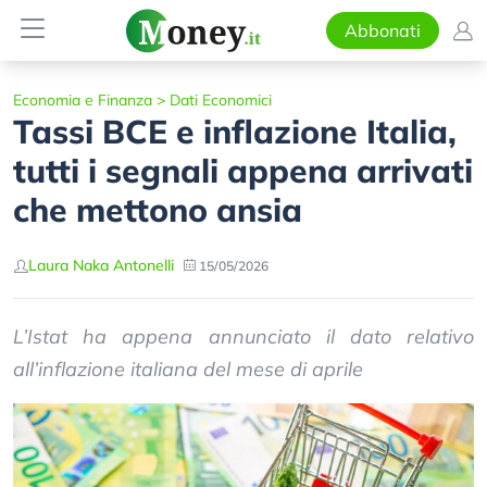
Abbonati
Economia e Finanza
>
Dati Economici
Tassi BCE e inflazione Italia,
tutti i segnali appena arrivati
che mettono ansia
Laura Naka Antonelli
15/05/2026
L’Istat ha appena annunciato il dato relativo
all’inflazione italiana del mese di aprile