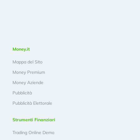
Money.it
Mappa del Sito
Money Premium
Money Aziende
Pubblicità
Pubblicità Elettorale
Strumenti Finanziari
Trading Online Demo