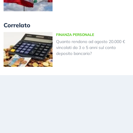
Correlato
FINANZA PERSONALE
Quanto rendono ad agosto 20.000 €
vincolati da 3 o 5 anni sul conto
deposito bancario?