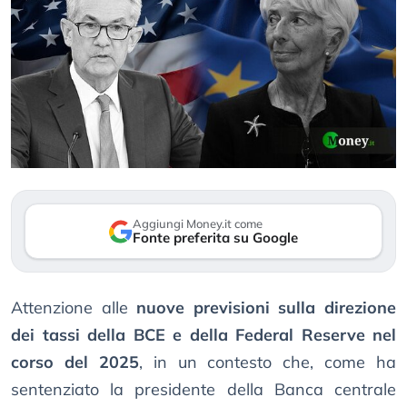
Aggiungi Money.it come
Fonte preferita su Google
Attenzione alle
nuove previsioni sulla direzione
dei tassi della BCE e della Federal Reserve nel
corso del 2025
, in un contesto che, come ha
sentenziato la presidente della Banca centrale