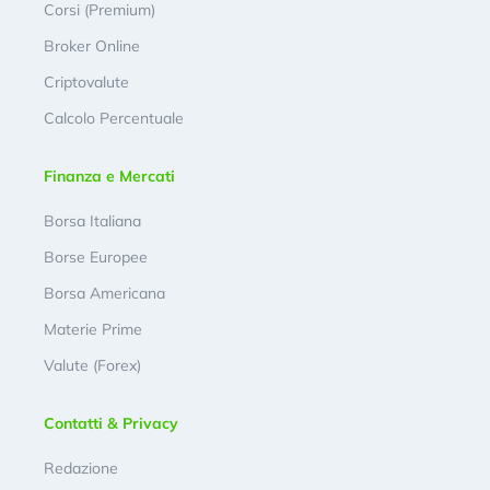
Corsi (Premium)
Broker Online
Criptovalute
Calcolo Percentuale
Finanza e Mercati
Borsa Italiana
Borse Europee
Borsa Americana
Materie Prime
Valute (Forex)
Contatti & Privacy
Redazione