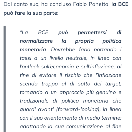
Dal canto suo, ha concluso Fabio Panetta,
la BCE
può fare la sua parte
:
“La BCE
può permettersi di
normalizzare la propria politica
monetaria
. Dovrebbe farlo portando i
tassi a un livello neutrale, in linea con
l’outlook sull’economia e sull’inflazione, al
fine di evitare il rischio che l’inflazione
scenda troppo al di sotto del target;
tornando a un approccio più genuino e
tradizionale di politica monetaria che
guardi avanti (forward-looking), in linea
con il suo orientamento di medio termine;
adattando la sua comunicazione al fine