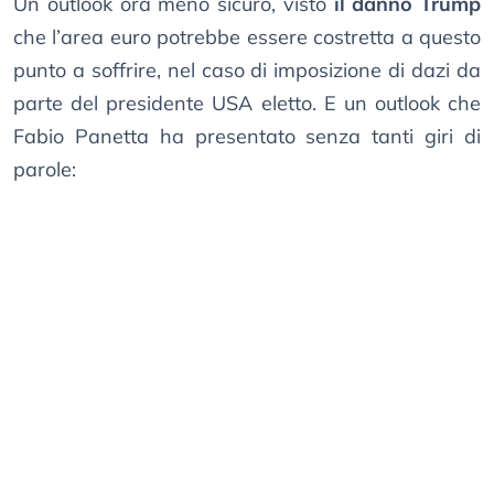
Un outlook ora meno sicuro, visto
il danno Trump
che l’area euro potrebbe essere costretta a questo
punto a soffrire, nel caso di imposizione di dazi da
parte del presidente USA eletto. E un outlook che
Fabio Panetta ha presentato senza tanti giri di
parole: