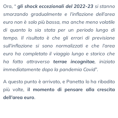
Ora, “
gli shock eccezionali del 2022-23
si stanno
smorzando gradualmente e l’inflazione dell’area
euro non è solo più bassa, ma anche meno volatile
di quanto lo sia stata per un periodo lungo di
tempo. Il risultato è che gli errori di previsione
sull’inflazione si sono normalizzati e che l’area
euro ha completato il viaggio lungo e storico che
ha fatto attraverso
terrae incognitae
, iniziato
immediatamente dopo la pandemia Covid
”.
A questo punto è arrivato, e Panetta lo ha ribadito
più volte,
il momento di pensare alla crescita
dell’area euro
.