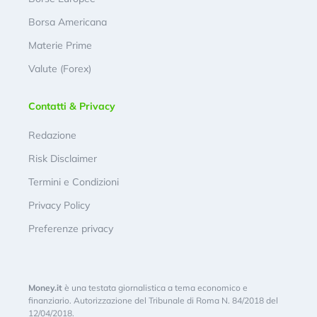
Borsa Americana
Materie Prime
Valute (Forex)
Contatti & Privacy
Redazione
Risk Disclaimer
Termini e Condizioni
Privacy Policy
Preferenze privacy
Money.it
è una testata giornalistica a tema economico e
finanziario. Autorizzazione del Tribunale di Roma N. 84/2018 del
12/04/2018.