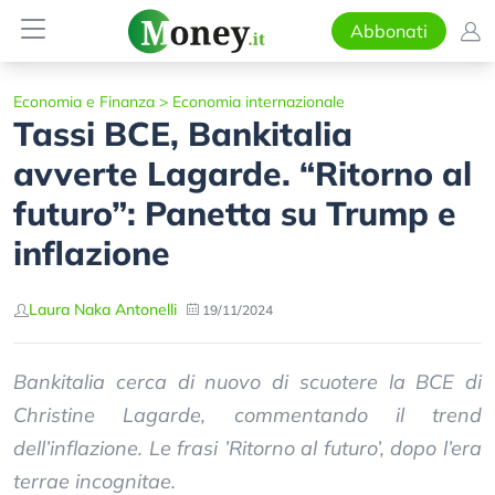
Abbonati
Economia e Finanza
>
Economia internazionale
Tassi BCE, Bankitalia
avverte Lagarde. “Ritorno al
futuro”: Panetta su Trump e
inflazione
Laura Naka Antonelli
19/11/2024
Bankitalia cerca di nuovo di scuotere la BCE di
Christine Lagarde, commentando il trend
dell’inflazione. Le frasi ’Ritorno al futuro’, dopo l’era
terrae incognitae.