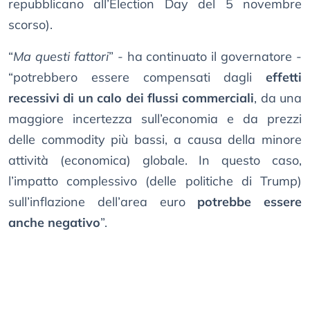
repubblicano all’Election Day del 5 novembre
scorso).
“
Ma questi fattori
” - ha continuato il governatore -
“potrebbero essere compensati dagli
effetti
recessivi di un calo dei flussi commerciali
, da una
maggiore incertezza sull’economia e da prezzi
delle commodity più bassi, a causa della minore
attività (economica) globale. In questo caso,
l’impatto complessivo (delle politiche di Trump)
sull’inflazione dell’area euro
potrebbe essere
anche negativo
”.