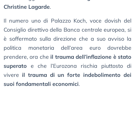
Christine Lagarde
.
Il numero uno di Palazzo Koch, voce dovish del
Consiglio direttivo della Banca centrale europea, si
è soffermato sulla direzione che a suo avviso la
politica monetaria dell’area euro dovrebbe
prendere, ora che
il trauma dell’inflazione è stato
superato
e che l’Eurozona rischia piuttosto di
vivere
il trauma di un forte indebolimento dei
suoi fondamentali economici
.