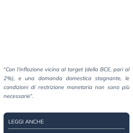
“
Con l’inflazione vicina al target (della BCE, pari al
2%), e una domanda domestica stagnante, le
condizioni di restrizione monetaria non sono più
necessarie
”.
LEGGI ANCHE