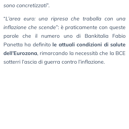
sono concretizzati
”.
“
L’area euro: una ripresa che traballa con una
inflazione che scende
”: è praticamente con queste
parole che il numero uno di Bankitalia Fabio
Panetta ha definito
le attuali condizioni di salute
dell’Eurozona
, rimarcando la necessità che la BCE
sotterri l’ascia di guerra contro l’inflazione.