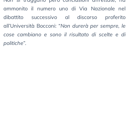
ammonito il numero uno di Via Nazionale nel
dibattito successivo al discorso proferito
all’Università Bocconi: “
Non durerà per sempre, le
cose cambiano e sono il risultato di scelte e di
politiche
”.