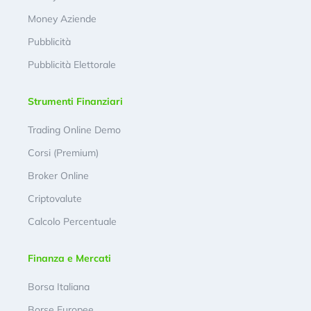
Money Aziende
Pubblicità
Pubblicità Elettorale
Strumenti Finanziari
Trading Online Demo
Corsi (Premium)
Broker Online
Criptovalute
Calcolo Percentuale
Finanza e Mercati
Borsa Italiana
Borse Europee