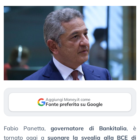
Aggiungi Money.it come
Fonte preferita su Google
Fabio Panetta,
governatore di Bankitalia
, è
tornato oggi a
suonare la sveglia alla BCE di