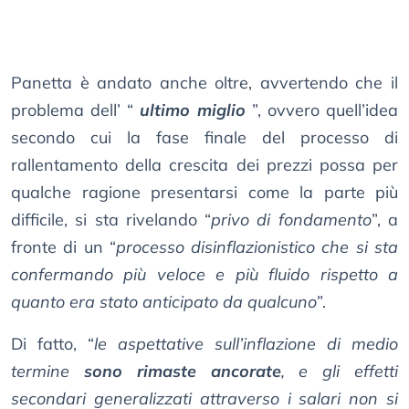
Panetta è andato anche oltre, avvertendo che il
problema dell’ “
ultimo miglio
”, ovvero quell’idea
secondo cui la fase finale del processo di
rallentamento della crescita dei prezzi possa per
qualche ragione presentarsi come la parte più
difficile, si sta rivelando “
privo di fondamento
”, a
fronte di un “
processo disinflazionistico che si sta
confermando più veloce e più fluido rispetto a
quanto era stato anticipato da qualcuno
”.
Di fatto, “
le aspettative sull’inflazione di medio
termine
sono rimaste ancorate
, e gli effetti
secondari generalizzati attraverso i salari non si