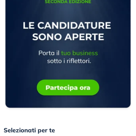
Selezionati per te