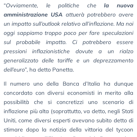
“
Ovviamente, le politiche che
la nuova
amministrazione USA
attuerà potrebbero avere
un impatto sull’outlook relativo all’inflazione. Ma noi
oggi sappiamo troppo poco per fare speculazioni
sul probabile impatto. Ci potrebbero essere
pressioni inflazionistiche dovute a un rialzo
generalizzato delle tariffe e un deprezzamento
dell’euro
”, ha detto Panetta.
Il numero uno della Banca d’Italia ha dunque
concordato con diversi economisti in merito alla
possibilità che si concretizzi uno scenario di
inflazione più alta (soprattutto, va detto, negli Stati
Uniti, come diversi esperti avevano subito detto di
stimare dopo la notizia della vittoria del tycoon