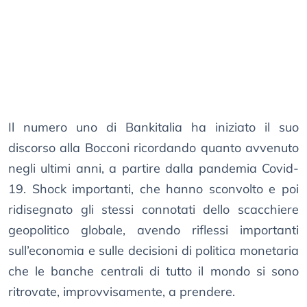
Il numero uno di Bankitalia ha iniziato il suo
discorso alla Bocconi ricordando quanto avvenuto
negli ultimi anni, a partire dalla pandemia Covid-
19. Shock importanti, che hanno sconvolto e poi
ridisegnato gli stessi connotati dello scacchiere
geopolitico globale, avendo riflessi importanti
sull’economia e sulle decisioni di politica monetaria
che le banche centrali di tutto il mondo si sono
ritrovate, improvvisamente, a prendere.