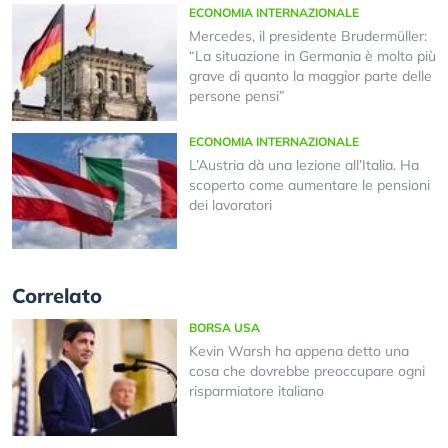
ECONOMIA INTERNAZIONALE
Mercedes, il presidente Brudermüller:
“La situazione in Germania è molto più
grave di quanto la maggior parte delle
persone pensi”
ECONOMIA INTERNAZIONALE
L’Austria dà una lezione all’Italia. Ha
scoperto come aumentare le pensioni
dei lavoratori
Correlato
BORSA USA
Kevin Warsh ha appena detto una
cosa che dovrebbe preoccupare ogni
risparmiatore italiano