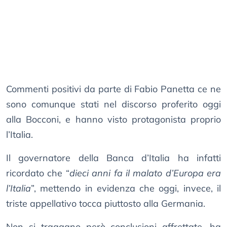
Commenti positivi da parte di Fabio Panetta ce ne
sono comunque stati nel discorso proferito oggi
alla Bocconi, e hanno visto protagonista proprio
l’Italia.
Il governatore della Banca d’Italia ha infatti
ricordato che “
dieci anni fa il malato d’Europa era
l’Italia
”, mettendo in evidenza che oggi, invece, il
triste appellativo tocca piuttosto alla Germania.
Non si traggano però conclusioni affrettate, ha