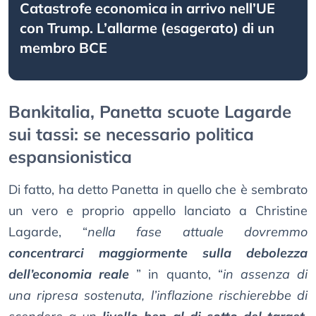
Catastrofe economica in arrivo nell’UE
con Trump. L’allarme (esagerato) di un
membro BCE
Bankitalia, Panetta scuote Lagarde
sui tassi: se necessario politica
espansionistica
Di fatto, ha detto Panetta in quello che è sembrato
un vero e proprio appello lanciato a Christine
Lagarde, “
nella fase attuale dovremmo
concentrarci maggiormente sulla debolezza
dell’economia reale
” in quanto, “
in assenza di
una ripresa sostenuta, l’inflazione rischierebbe di