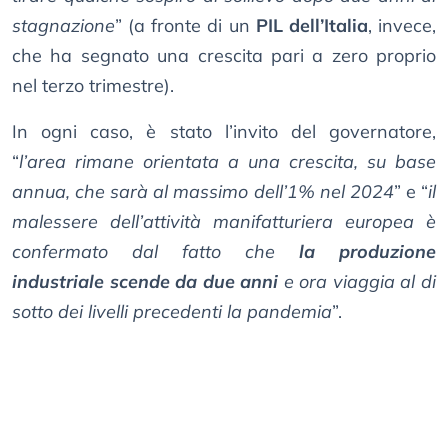
stagnazione
” (a fronte di un
PIL dell’Italia
, invece,
che ha segnato una crescita pari a zero proprio
nel terzo trimestre).
In ogni caso, è stato l’invito del governatore,
“
l’area rimane orientata a una crescita, su base
annua, che sarà al massimo dell’1% nel 2024
” e “
il
malessere dell’attività manifatturiera europea è
confermato dal fatto che
la produzione
industriale scende da due anni
e ora viaggia al di
sotto dei livelli precedenti la pandemia
”.