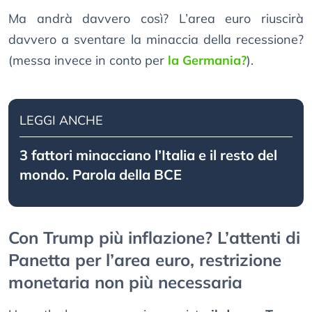
Ma andrà davvero così? L’area euro riuscirà
davvero a sventare la minaccia della recessione?
(messa invece in conto per
la Germania?
).
LEGGI ANCHE
3 fattori minacciano l’Italia e il resto del
mondo. Parola della BCE
Con Trump più inflazione? L’attenti di
Panetta per l’area euro, restrizione
monetaria non più necessaria