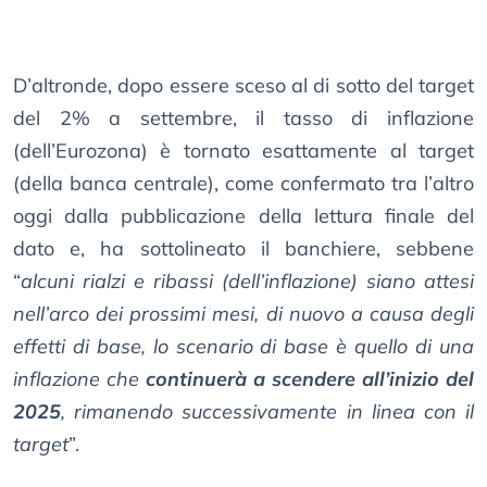
D’altronde, dopo essere sceso al di sotto del target
del 2% a settembre, il tasso di inflazione
(dell’Eurozona) è tornato esattamente al target
(della banca centrale), come confermato tra l’altro
oggi dalla pubblicazione della lettura finale del
dato e, ha sottolineato il banchiere, sebbene
“
alcuni rialzi e ribassi (dell’inflazione) siano attesi
nell’arco dei prossimi mesi, di nuovo a causa degli
effetti di base, lo scenario di base è quello di una
inflazione che
continuerà a scendere all’inizio del
2025
, rimanendo successivamente in linea con il
target
”.