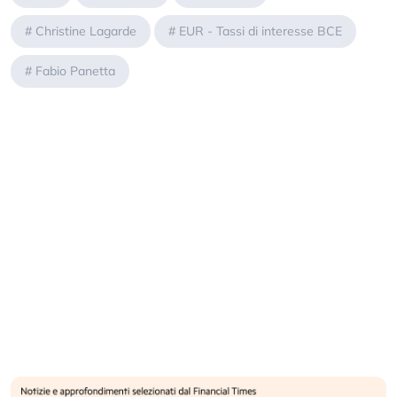
#
Christine Lagarde
#
EUR - Tassi di interesse BCE
#
Fabio Panetta