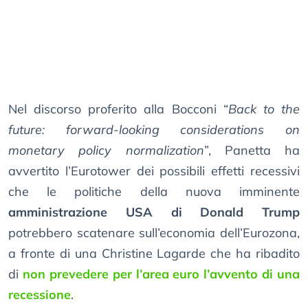
Nel discorso proferito alla Bocconi “
Back to the
future: forward-looking considerations on
monetary policy normalization
”, Panetta ha
avvertito l’Eurotower dei possibili effetti recessivi
che le politiche della nuova imminente
amministrazione USA di Donald Trump
potrebbero scatenare sull’economia dell’Eurozona,
a fronte di una Christine Lagarde che ha ribadito
di
non prevedere per l’area euro l’avvento di una
recessione
.