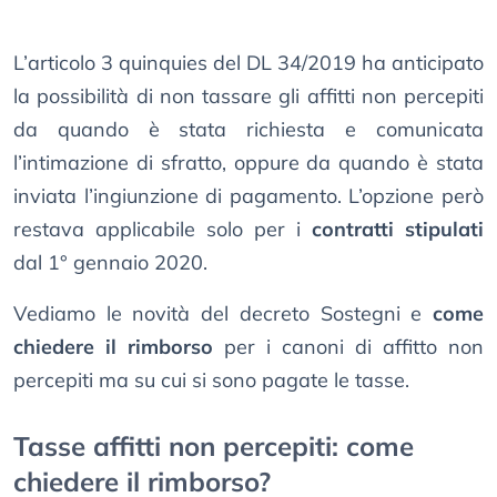
L’articolo 3 quinquies del DL 34/2019 ha anticipato
la possibilità di non tassare gli affitti non percepiti
da quando è stata richiesta e comunicata
l’intimazione di sfratto, oppure da quando è stata
inviata l’ingiunzione di pagamento. L’opzione però
restava applicabile solo per i
contratti stipulati
dal 1° gennaio 2020.
Vediamo le novità del decreto Sostegni e
come
chiedere il rimborso
per i canoni di affitto non
percepiti ma su cui si sono pagate le tasse.
Tasse affitti non percepiti: come
chiedere il rimborso?