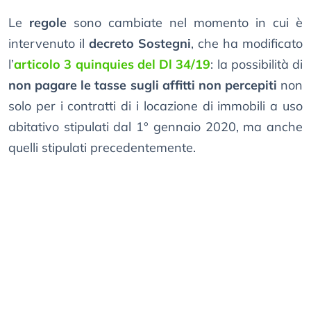
Le
regole
sono cambiate nel momento in cui è
intervenuto il
decreto Sostegni
, che ha modificato
l’
articolo 3 quinquies del Dl 34/19
: la possibilità di
non pagare le tasse sugli affitti non percepiti
non
solo per i contratti di i locazione di immobili a uso
abitativo stipulati dal 1° gennaio 2020, ma anche
quelli stipulati precedentemente.