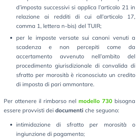
d’imposta successivi si applica l’articolo 21 in
relazione ai redditi di cui all’articolo 17,
comma 1, lettera n-bis) del TUIR;
per le imposte versate sui canoni venuti a
scadenza e non percepiti come da
accertamento avvenuto nell’ambito del
procedimento giurisdizionale di convalida di
sfratto per morosità è riconosciuto un credito
di imposta di pari ammontare.
Per ottenere il rimborso nel
modello 730
bisogna
essere provvisti dei
documenti
che seguono:
intimidazione di sfratto per morosità o
ingiunzione di pagamento;