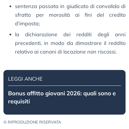
sentenza passata in giudicato di convalida di
sfratto per morosità ai fini del credito
d’imposta;
la dichiarazione dei redditi degli anni
precedenti, in modo da dimostrare il reddito
relativo ai canoni di locazione non riscossi.
LEGGI ANCHE
Bonus affitto giovani 2026: quali sono e
requisiti
© RIPRODUZIONE RISERVATA