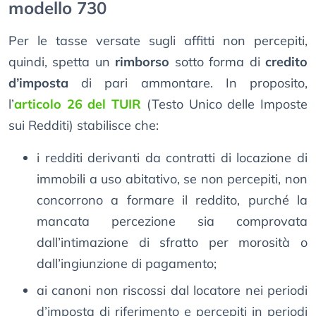
modello 730
Per le tasse versate sugli affitti non percepiti,
quindi, spetta un
rimborso
sotto forma di
credito
d’imposta
di pari ammontare. In proposito,
l’
articolo 26 del TUIR
(Testo Unico delle Imposte
sui Redditi) stabilisce che:
i redditi derivanti da contratti di locazione di
immobili a uso abitativo, se non percepiti, non
concorrono a formare il reddito, purché la
mancata percezione sia comprovata
dall’intimazione di sfratto per morosità o
dall’ingiunzione di pagamento;
ai canoni non riscossi dal locatore nei periodi
d’imposta di riferimento e percepiti in periodi