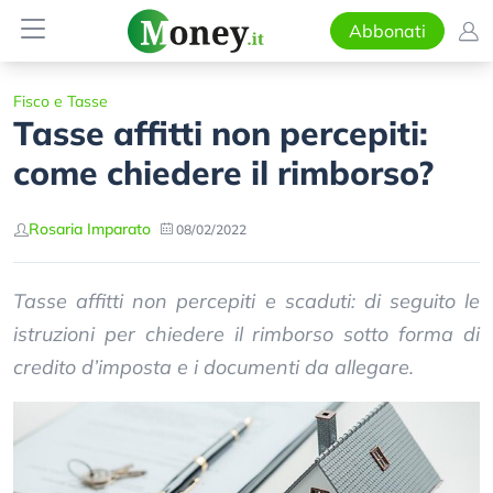
Abbonati
Fisco e Tasse
Tasse affitti non percepiti:
come chiedere il rimborso?
Rosaria Imparato
08/02/2022
Tasse affitti non percepiti e scaduti: di seguito le
istruzioni per chiedere il rimborso sotto forma di
credito d’imposta e i documenti da allegare.