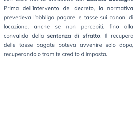
Prima dell’intervento del decreto, la normativa
prevedeva l’obbligo pagare le tasse sui canoni di
locazione, anche se non percepiti, fino alla
convalida della
sentenza di sfratto
. Il recupero
delle tasse pagate poteva avvenire solo dopo,
recuperandolo tramite credito d’imposta.