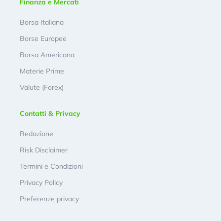
Finanza e Mercati
Borsa Italiana
Borse Europee
Borsa Americana
Materie Prime
Valute (Forex)
Contatti & Privacy
Redazione
Risk Disclaimer
Termini e Condizioni
Privacy Policy
Preferenze privacy