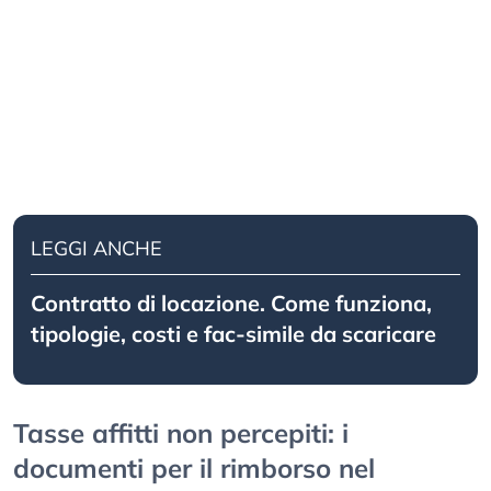
LEGGI ANCHE
Contratto di locazione. Come funziona,
tipologie, costi e fac-simile da scaricare
Tasse affitti non percepiti: i
documenti per il rimborso nel