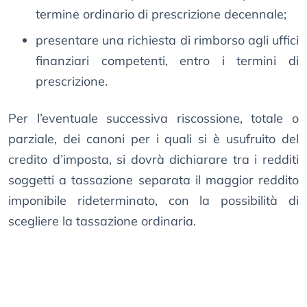
termine ordinario di prescrizione decennale;
presentare una richiesta di rimborso agli uffici
finanziari competenti, entro i termini di
prescrizione.
Per l’eventuale successiva riscossione, totale o
parziale, dei canoni per i quali si è usufruito del
credito d’imposta, si dovrà dichiarare tra i redditi
soggetti a tassazione separata il maggior reddito
imponibile rideterminato, con la possibilità di
scegliere la tassazione ordinaria.