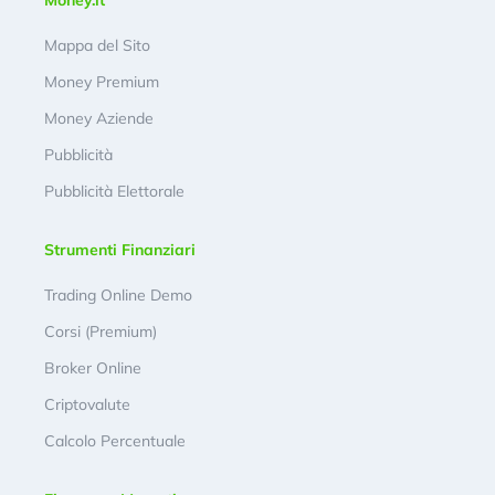
Mappa del Sito
Money Premium
Money Aziende
Pubblicità
Pubblicità Elettorale
Strumenti Finanziari
Trading Online Demo
Corsi (Premium)
Broker Online
Criptovalute
Calcolo Percentuale