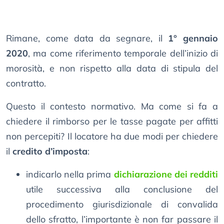
Rimane, come data da segnare, il
1° gennaio
2020
, ma come riferimento temporale dell’inizio di
morosità, e non rispetto alla data di stipula del
contratto.
Questo il contesto normativo. Ma come si fa a
chiedere il rimborso per le tasse pagate per affitti
non percepiti? Il locatore ha due modi per chiedere
il
credito d’imposta
:
indicarlo nella prima
dichiarazione dei redditi
utile successiva alla conclusione del
procedimento giurisdizionale di convalida
dello sfratto, l’importante è non far passare il