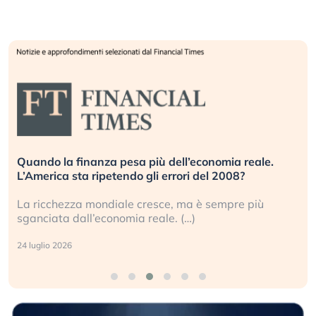
Quando la finanza pesa più dell’economia reale.
L’America sta ripetendo gli errori del 2008?
La ricchezza mondiale cresce, ma è sempre più
sganciata dall’economia reale. (…)
24 luglio 2026