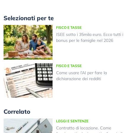
Selezionati per te
FISCO E TASSE
ISEE sotto i 35mila euro. Ecco tutti i
bonus per le famiglie nel 2026
FISCO E TASSE
Come usare l’AI per fare la
dichiarazione dei redditi
Correlato
LEGGI E SENTENZE
Contratto di locazione. Come