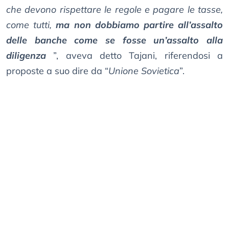
che devono rispettare le regole e pagare le tasse,
come tutti,
ma non dobbiamo partire all’assalto
delle banche come se fosse un’assalto alla
diligenza
”, aveva detto Tajani, riferendosi a
proposte a suo dire da “
Unione Sovietica
”.