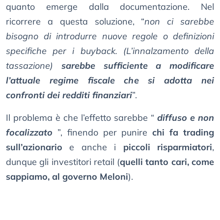
quanto emerge dalla documentazione. Nel
ricorrere a questa soluzione, “
non ci sarebbe
bisogno di introdurre nuove regole o definizioni
specifiche per i buyback. (L’innalzamento della
tassazione)
sarebbe sufficiente a modificare
l’attuale regime fiscale che si adotta nei
confronti dei redditi finanziari
”.
Il problema è che l’effetto sarebbe “
diffuso e non
focalizzato
”, finendo per punire
chi fa trading
sull’azionario
e anche i
piccoli risparmiatori
,
dunque gli investitori retail (
quelli tanto cari, come
sappiamo, al governo Meloni
).