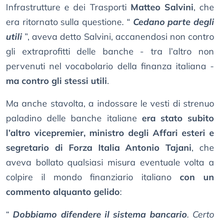
Infrastrutture e dei Trasporti
Matteo Salvini
, che
era ritornato sulla questione. “
Cedano parte degli
utili
”, aveva detto Salvini, accanendosi non contro
gli extraprofitti delle banche - tra l’altro non
pervenuti nel vocabolario della finanza italiana -
ma contro gli stessi utili
.
Ma anche stavolta, a indossare le vesti di strenuo
paladino delle banche italiane
era stato subito
l’altro vicepremier, ministro degli Affari esteri e
segretario di Forza Italia Antonio Tajani
, che
aveva bollato qualsiasi misura eventuale volta a
colpire il mondo finanziario italiano
con un
commento alquanto gelido
:
“
Dobbiamo difendere il sistema bancario
. Certo