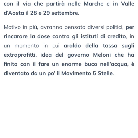
con il via che partirà nelle Marche e in Valle
d’Aosta il 28 e 29 settembre
.
Motivo in più, avranno pensato diversi politici,
per
rincarare la dose contro gli istituti di credito
, in
un momento in cui
araldo della tassa sugli
extraprofitti, idea del governo Meloni che ha
finito con il fare un enorme buco nell’acqua, è
diventato da un po’ il Movimento 5 Stelle
.