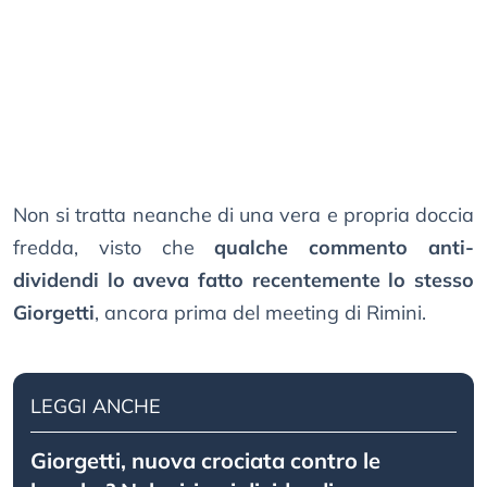
Non si tratta neanche di una vera e propria doccia
fredda, visto che
qualche commento anti-
dividendi lo aveva fatto recentemente lo stesso
Giorgetti
, ancora prima del meeting di Rimini.
LEGGI ANCHE
Giorgetti, nuova crociata contro le