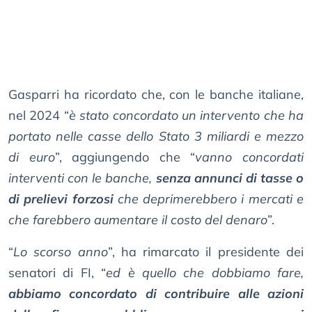
Gasparri ha ricordato che, con le banche italiane,
nel 2024 “
è stato concordato un intervento che ha
portato nelle casse dello Stato 3 miliardi e mezzo
di euro
”, aggiungendo che “
vanno concordati
interventi con le banche,
senza annunci di tasse o
di prelievi forzosi
che deprimerebbero i mercati e
che farebbero aumentare il costo del denaro
”.
“
Lo scorso anno
”, ha rimarcato il presidente dei
senatori di FI, “
ed è quello che dobbiamo fare,
abbiamo concordato di contribuire alle azioni