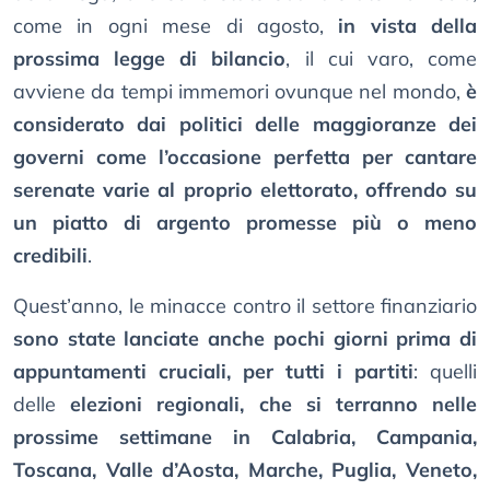
come in ogni mese di agosto,
in vista della
prossima legge di bilancio
, il cui varo, come
avviene da tempi immemori ovunque nel mondo,
è
considerato dai politici delle maggioranze dei
governi come l’occasione perfetta per cantare
serenate varie al proprio elettorato, offrendo su
un piatto di argento promesse più o meno
credibili
.
Quest’anno, le minacce contro il settore finanziario
sono state lanciate anche pochi giorni prima di
appuntamenti cruciali, per tutti i partiti
: quelli
delle
elezioni regionali, che si terranno nelle
prossime settimane in Calabria, Campania,
Toscana, Valle d’Aosta, Marche, Puglia, Veneto,