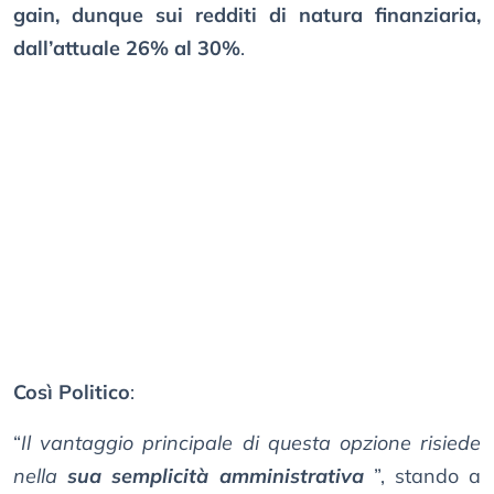
gain, dunque sui redditi di natura finanziaria,
dall’attuale 26% al 30%
.
Così Politico
:
“
Il vantaggio principale di questa opzione risiede
nella
sua semplicità amministrativa
”, stando a