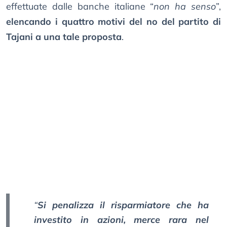
effettuate dalle banche italiane “
non ha senso
”,
elencando i quattro motivi del no del partito di
Tajani a una tale proposta
.
“
Si penalizza il risparmiatore che ha
investito in azioni, merce rara nel