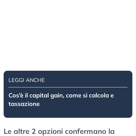
LEGGI ANCHE
Cos’è il capital gain, come si calcola e
tassazione
Le altre 2 opzioni confermano la