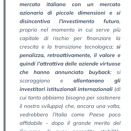
mercato italiano con un mercato
azionario di piccole dimensioni e si
disincentiva l’investimento futuro
,
proprio nel momento in cui serve più
capitale di rischio per finanziare la
crescita e la transizione tecnologica;
si
penalizza, retroattivamente, il valore e
quindi l’attrattiva delle aziende virtuose
che hanno annunciato buyback
; si
scoraggiano e
allontanano gli
investitori istituzionali internazionali
(di
cui tanto abbiamo bisogno per sostenere
il nostro sviluppo) che, ancora una volta,
vedrebbero l’Italia come Paese poco
affidabile - dopo il grande merito del