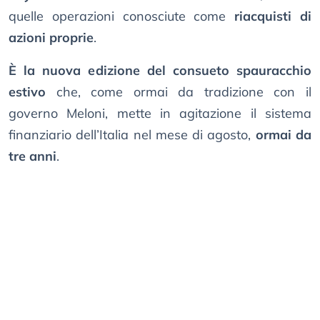
quelle operazioni conosciute come
riacquisti di
azioni proprie
.
È la nuova edizione del consueto spauracchio
estivo
che, come ormai da tradizione con il
governo Meloni, mette in agitazione il sistema
finanziario dell’Italia nel mese di agosto,
ormai da
tre anni
.