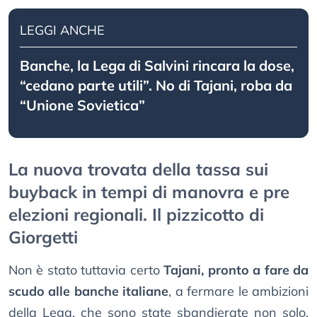
LEGGI ANCHE
Banche, la Lega di Salvini rincara la dose,
“cedano parte utili”. No di Tajani, roba da
“Unione Sovietica”
La nuova trovata della tassa sui
buyback in tempi di manovra e pre
elezioni regionali. Il pizzicotto di
Giorgetti
Non è stato tuttavia certo
Tajani, pronto a fare da
scudo alle banche italiane
, a fermare le ambizioni
della Lega, che sono state sbandierate non solo,