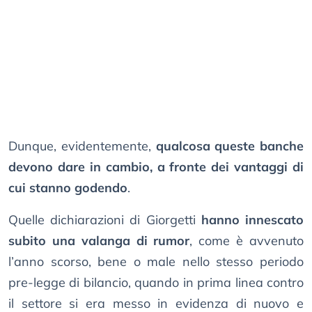
Dunque, evidentemente,
qualcosa queste banche
devono dare in cambio, a fronte dei vantaggi di
cui stanno godendo
.
Quelle dichiarazioni di Giorgetti
hanno innescato
subito una valanga di rumor
, come è avvenuto
l’anno scorso, bene o male nello stesso periodo
pre-legge di bilancio, quando in prima linea contro
il settore si era messo in evidenza di nuovo e