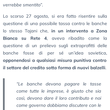
verrebbe smentito
”.
Lo scorso 27 agosto, si era fatto risentire sulla
questione di una possibile tassa contro le banche
lo stesso Tajani che,
in un intervento a Zona
Bianca su Rete 4
, aveva ribadito come la
questione di un prelievo sugli extraprofitti delle
banche fosse di per sé un’idea sovietica,
opponendosi a qualsiasi misura punitiva contro
il settore del credito sotto forma di nuovi balzelli
.
“Le banche devono pagare le tasse
come tutte le imprese, è giusto che sia
così, devono dare il loro contributo e noi
come governo dobbiamo discutere con le