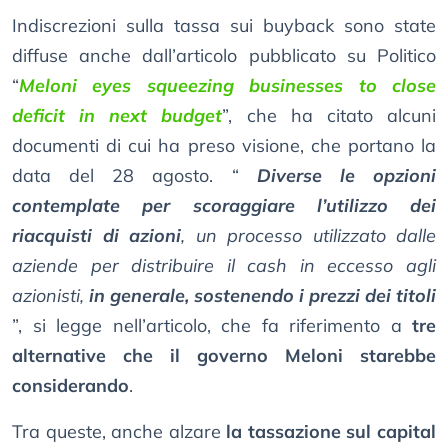
Indiscrezioni sulla tassa sui buyback sono state
diffuse anche dall’articolo pubblicato su Politico
“
Meloni eyes squeezing businesses to close
deficit in next budget
”, che ha citato alcuni
documenti di cui ha preso visione, che portano la
data del 28 agosto. “
Diverse le opzioni
contemplate per scoraggiare l’utilizzo dei
riacquisti di azioni
, un processo utilizzato dalle
aziende per distribuire il cash in eccesso agli
azionisti,
in generale, sostenendo i prezzi dei titoli
”, si legge nell’articolo, che fa riferimento a
tre
alternative che il governo Meloni starebbe
considerando
.
Tra queste, anche alzare
la tassazione sul capital