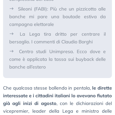
Sileoni (FABI): Più che un pizzicotto alle
banche mi pare una boutade estiva da
campagna elettorale
La Lega tira dritto per centrare il
bersaglio. I commenti di Claudio Borghi
Centro studi Unimpresa. Ecco dove e
come è applicata la tassa sui buyback delle
banche all’estero
Che qualcosa stesse bollendo in pentola,
le dirette
interessate e i cittadini italiani lo avevano fiutato
già agli inizi di agosto
, con le dichiarazioni del
vicepremier, leader della Lega e ministro delle