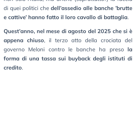
di quei politici che
dell’assedio alle banche ’brutte
e cattive’ hanno fatto il loro cavallo di battaglia
.
Quest’anno, nel mese di agosto del 2025 che si è
appena chiuso
, il terzo atto della crociata del
governo Meloni contro le banche ha preso
la
forma di una tassa sui buyback degli istituti di
credito
.