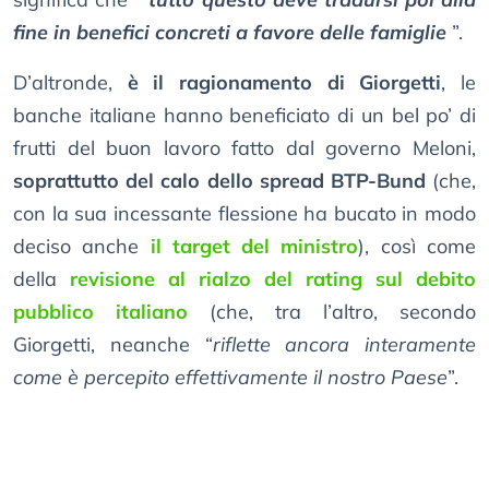
fine in benefici concreti a favore delle famiglie
”.
D’altronde,
è il ragionamento di Giorgetti
, le
banche italiane hanno beneficiato di un bel po’ di
frutti del buon lavoro fatto dal governo Meloni,
soprattutto del calo dello spread BTP-Bund
(che,
con la sua incessante flessione ha bucato in modo
deciso anche
il target del ministro
), così come
della
revisione al rialzo del rating sul debito
pubblico italiano
(che, tra l’altro, secondo
Giorgetti, neanche “
riflette ancora interamente
come è percepito effettivamente il nostro Paese
”.