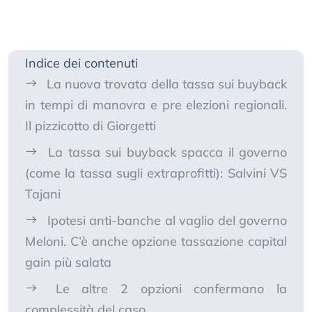
Indice dei contenuti
La nuova trovata della tassa sui buyback
in tempi di manovra e pre elezioni regionali.
Il pizzicotto di Giorgetti
La tassa sui buyback spacca il governo
(come la tassa sugli extraprofitti): Salvini VS
Tajani
Ipotesi anti-banche al vaglio del governo
Meloni. C’è anche opzione tassazione capital
gain più salata
Le altre 2 opzioni confermano la
complessità del caso