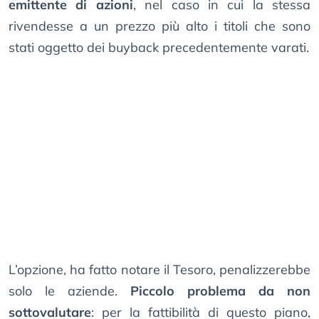
emittente di azioni
, nel caso in cui la stessa
rivendesse a un prezzo più alto i titoli che sono
stati oggetto dei buyback precedentemente varati.
L’opzione, ha fatto notare il Tesoro, penalizzerebbe
solo le aziende.
Piccolo problema da non
sottovalutare
: per la fattibilità di questo piano,