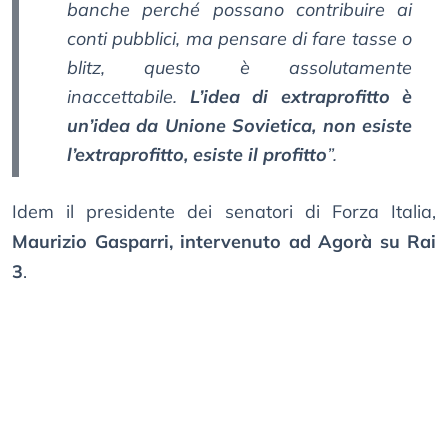
banche perché possano contribuire ai
conti pubblici, ma pensare di fare tasse o
blitz, questo è assolutamente
inaccettabile.
L’idea di extraprofitto è
un’idea da Unione Sovietica, non esiste
l’extraprofitto, esiste il profitto
”.
Idem il presidente dei senatori di Forza Italia,
Maurizio Gasparri, intervenuto ad Agorà su Rai
3
.