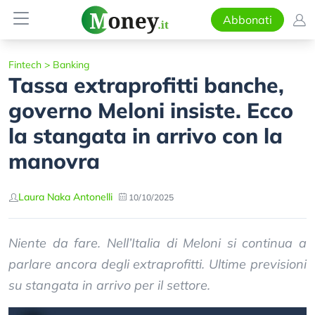
Abbonati
Fintech
>
Banking
Tassa extraprofitti banche,
governo Meloni insiste. Ecco
la stangata in arrivo con la
manovra
Laura Naka Antonelli
10/10/2025
Niente da fare. Nell’Italia di Meloni si continua a
parlare ancora degli extraprofitti. Ultime previsioni
su stangata in arrivo per il settore.