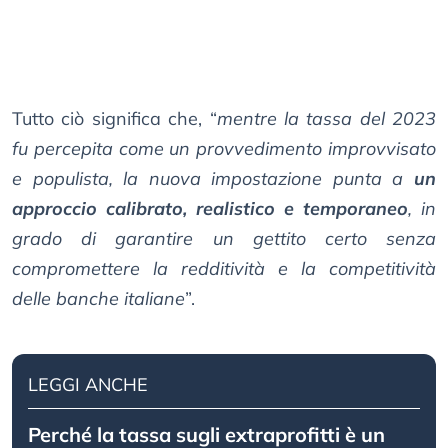
Tutto ciò significa che, “
mentre la tassa del 2023
fu percepita come un provvedimento improvvisato
e populista, la nuova impostazione punta a
un
approccio calibrato, realistico e temporaneo
, in
grado di garantire un gettito certo senza
compromettere la redditività e la competitività
delle banche italiane
”.
LEGGI ANCHE
Perché la tassa sugli extraprofitti è un