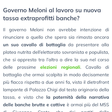
Governo Meloni al lavoro su nuova
tassa extraprofitti banche?
Il governo Meloni non avrebbe intenzione di
rinunciare a quello che spera sia rimasto ancora
un suo cavallo di battaglia
da presentare alla
platea nutrita dell’elettorato sovranista e populista,
che si appresta tra l’altro a dire la sua nel corso
delle prossime
elezioni regionali
. Cavallo di
battaglia che ormai scalpita in modo decisamente
più fiacco rispetto a due anni fa, visto il dietrofront
lampante di Palazzo Chigi dal testo originario della
tassa, e visto che
la paternità della narrativa
delle banche brutte e cattive
è ormai più del M5S