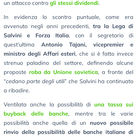
un attacco contro
gli stessi dividendi
.
In evidenza lo scontro puntuale, come era
avvenuto negli anni precedenti,
tra la Lega di
Salvini e Forza Italia
, con il segretario di
quest’ultima
Antonio Tajani, vicepremier e
ministro degli Affari esteri
, che si è fatto invece
strenuo paladino del settore, definendo alcune
proposte
roba da Unione sovietica
, a fronte del
“
cedano parte degli utili
” che Salvini ha continuato
a ribadire.
Ventilata anche la possibilità di
una tassa sui
buyback delle banche
, mentre tra le varie
possibilità anche quella di un
nuovo possibile
rinvio della possibilità delle banche italiane di