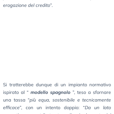
erogazione del credito
”.
Si tratterebbe dunque di un impianto normativo
ispirato al “
modello spagnolo
”, teso a sfornare
una tassa “
più equa, sostenibile e tecnicamente
efficace
”, con un intento doppio: “
Da un lato