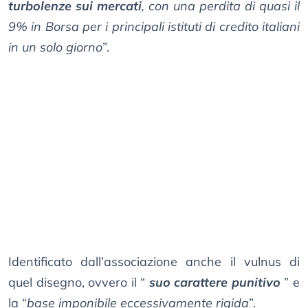
turbolenze sui mercati
, con una perdita di quasi il
9% in Borsa per i principali istituti di credito italiani
in un solo giorno
”.
Identificato dall’associazione anche il vulnus di
quel disegno, ovvero il “
suo carattere punitivo
” e
la “
base imponibile eccessivamente rigida
”.