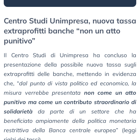
Centro Studi Unimpresa, nuova tassa
extraprofitti banche “non un atto
punitivo”
Il Centro Studi di Unimpresa ha concluso la
presentazione della possibile nuova tassa sugli
extraprofitti delle banche, mettendo in evidenza
che, “
dal punto di vista politico ed economico, la
misura verrebbe presentata
non come un atto
punitivo ma come un contributo straordinario di
solidarietà
da parte di un settore che ha
beneficiato ampiamente della politica monetaria
restrittiva della Banca centrale europea
” (leggi
rialzi dei tassi).