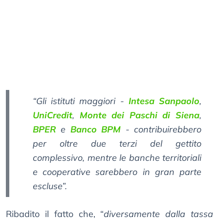
“Gli istituti maggiori -
Intesa Sanpaolo
,
UniCredit
,
Monte dei Paschi di Siena
,
BPER
e
Banco BPM
- contribuirebbero
per oltre due terzi del gettito
complessivo, mentre le banche territoriali
e cooperative sarebbero in gran parte
escluse”.
Ribadito il fatto che, “
diversamente dalla tassa