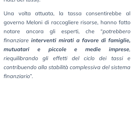
Una volta attuata, la tassa consentirebbe al
governo Meloni di raccogliere risorse, hanno fatto
notare ancora gli esperti, che “
potrebbero
finanziare
interventi mirati a favore di famiglie,
mutuatari e piccole e medie imprese
,
riequilibrando gli effetti del ciclo dei tassi e
contribuendo alla stabilità complessiva del sistema
finanziario
”.