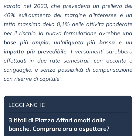
varata nel 2023, che prevedeva un prelievo del
40% sull’aumento del margine d’interesse e un
tetto massimo dello 0,1% delle attività ponderate
per il rischio, la nuova formulazione avrebbe
una
base più ampia, un’aliquota più bassa e un
impatto più prevedibile
. I versamenti sarebbero
effettuati in due rate semestrali, con acconto e
conguaglio, e senza possibilità di compensazione
con riserve di capitale
”.
LEGGI ANCHE
3 titoli di Piazza Affari amati dalle
banche. Comprare ora o aspettare?