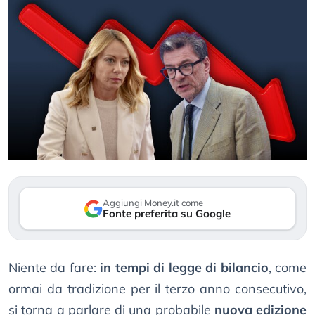
Aggiungi Money.it come
Fonte preferita su Google
Niente da fare:
in tempi di legge di bilancio
, come
ormai da tradizione per il terzo anno consecutivo,
si torna a parlare di una probabile
nuova edizione