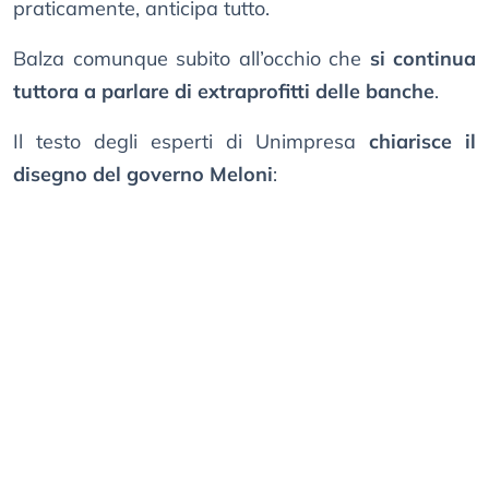
praticamente, anticipa tutto.
Balza comunque subito all’occhio che
si continua
tuttora a parlare di extraprofitti delle banche
.
Il testo degli esperti di Unimpresa
chiarisce il
disegno del governo Meloni
: