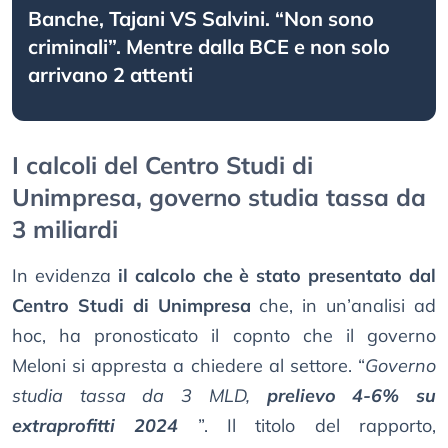
Banche, Tajani VS Salvini. “Non sono
criminali”. Mentre dalla BCE e non solo
arrivano 2 attenti
I calcoli del Centro Studi di
Unimpresa, governo studia tassa da
3 miliardi
In evidenza
il calcolo che è stato presentato dal
Centro Studi di Unimpresa
che, in un’analisi ad
hoc, ha pronosticato il copnto che il governo
Meloni si appresta a chiedere al settore. “
Governo
studia tassa da 3 MLD,
prelievo 4-6% su
extraprofitti 2024
”. Il titolo del rapporto,