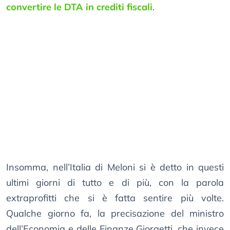
convertire le DTA in crediti fiscali
.
Insomma, nell’Italia di Meloni si è detto in questi
ultimi giorni di tutto e di più, con la parola
extraprofitti che si è fatta sentire più volte.
Qualche giorno fa, la precisazione del ministro
dell’Economia e delle Finanze Giorgetti, che invece