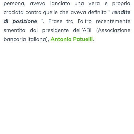
persona, aveva lanciato una vera e propria
crociata contro quelle che aveva definito “
rendite
di posizione
”. Frase tra l’altro recentemente
smentita dal presidente dell’ABI (Associazione
bancaria italiana),
Antonio Patuelli
.