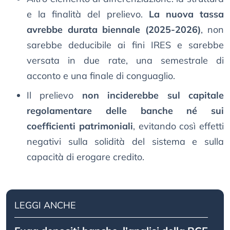
e la finalità del prelievo.
La nuova tassa
avrebbe durata biennale (2025-2026)
, non
sarebbe deducibile ai fini IRES e sarebbe
versata in due rate, una semestrale di
acconto e una finale di conguaglio.
Il prelievo
non inciderebbe sul capitale
regolamentare delle banche né sui
coefficienti patrimoniali
, evitando così effetti
negativi sulla solidità del sistema e sulla
capacità di erogare credito.
LEGGI ANCHE