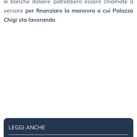
le banche italiane potrebbero essere chiamate a
versare
per finanziare la manovra a cui Palazzo
Chigi sta lavorando
.
LEGGI ANCHE