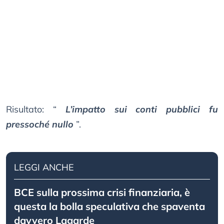
Risultato: “
L’impatto sui conti pubblici fu
pressoché nullo
”.
LEGGI ANCHE
BCE sulla prossima crisi finanziaria, è
questa la bolla speculativa che spaventa
davvero Lagarde