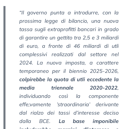
“Il governo punta a introdurre, con la
prossima legge di bilancio, una nuova
tassa sugli extraprofitti bancari in grado
di garantire un gettito tra 2,5 e 3 miliardi
di euro, a fronte di 46 miliardi di utli
complessivi realizzati dal settore nel
2024. La nuova imposta, a carattere
temporaneo per il biennio 2025-2026,
colpirebbe la quota di utli eccedente la
media triennale 2020-2022
,
individuando così la componente
effe;vamente ’straordinaria’ derivante
dal rialzo dei tassi d’interesse deciso
dalla BCE.
La base imponibile