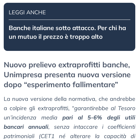
LEGGI ANCHE
Banche italiane sotto attacco. Per chi ha
un mutuo il prezzo è troppo alto
Nuovo prelievo extraprofitti banche,
Unimpresa presenta nuova versione
dopo “esperimento fallimentare”
La nuova versione della normativa, che andrebbe
a colpire gli extraprofitti, “
garantirebbe al Tesoro
un’incidenza media
pari al 5-6% degli utili
bancari annuali
, senza intaccare i coefficienti
patrimoniali (CET1 né alterare la capacità di