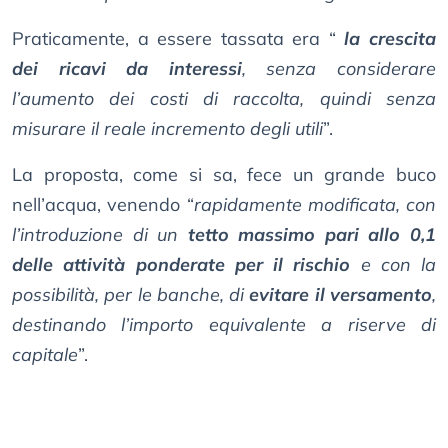
Praticamente, a essere tassata era “
la crescita
dei ricavi da interessi
, senza considerare
l’aumento dei costi di raccolta, quindi senza
misurare il reale incremento degli utili
”.
La proposta, come si sa, fece un grande buco
nell’acqua, venendo “
rapidamente modificata, con
l’introduzione di un
tetto massimo pari allo 0,1
delle attività ponderate per il rischio
e con la
possibilità, per le banche, di
evitare il versamento
,
destinando l’importo equivalente a riserve di
capitale
”.