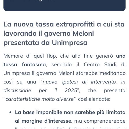
La nuova tassa extraprofitti a cui sta
lavorando il governo Meloni
presentata da Unimpresa
Memore di quel flop, che alla fine generò
una
tassa fantasma
, secondo il Centro Studi di
Unimpresa il governo Meloni starebbe meditando
così su una “
nuova ipotesi di intervento, in
discussione per il 2025
”, che presenta
“
caratteristiche molto diverse
”, così elencate:
La base imponibile non sarebbe più limitata
al margine d’interesse
, ma comprenderebbe