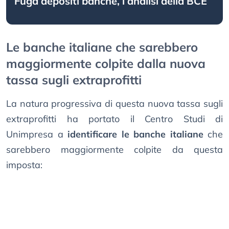
Fuga depositi banche, l’analisi della BCE
Le banche italiane che sarebbero
maggiormente colpite dalla nuova
tassa sugli extraprofitti
La natura progressiva di questa nuova tassa sugli
extraprofitti ha portato il Centro Studi di
Unimpresa a
identificare le banche italiane
che
sarebbero maggiormente colpite da questa
imposta: