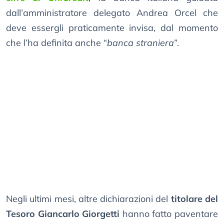
dall’amministratore delegato Andrea Orcel che
deve essergli praticamente invisa, dal momento
che l’ha definita anche “
banca straniera
”.
Negli ultimi mesi, altre dichiarazioni del
titolare del
Tesoro Giancarlo Giorgetti
hanno fatto paventare