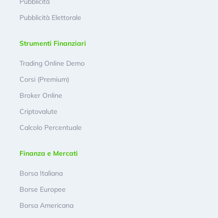
Pubblicità
Pubblicità Elettorale
Strumenti Finanziari
Trading Online Demo
Corsi (Premium)
Broker Online
Criptovalute
Calcolo Percentuale
Finanza e Mercati
Borsa Italiana
Borse Europee
Borsa Americana