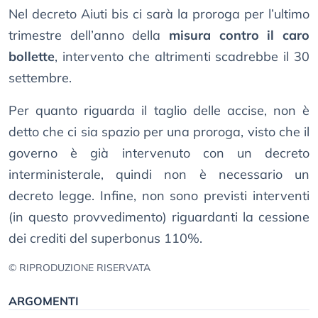
Nel decreto Aiuti bis ci sarà la proroga per l’ultimo
trimestre dell’anno della
misura contro il caro
bollette
, intervento che altrimenti scadrebbe il 30
settembre.
Per quanto riguarda il taglio delle accise, non è
detto che ci sia spazio per una proroga, visto che il
governo è già intervenuto con un decreto
interministerale, quindi non è necessario un
decreto legge. Infine, non sono previsti interventi
(in questo provvedimento) riguardanti la cessione
dei crediti del superbonus 110%.
© RIPRODUZIONE RISERVATA
ARGOMENTI