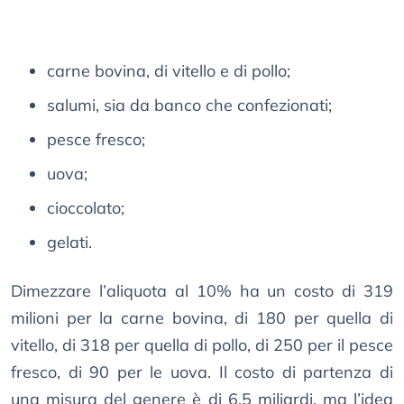
carne bovina, di vitello e di pollo;
salumi, sia da banco che confezionati;
pesce fresco;
uova;
cioccolato;
gelati.
Dimezzare l’aliquota al 10% ha un costo di 319
milioni per la carne bovina, di 180 per quella di
vitello, di 318 per quella di pollo, di 250 per il pesce
fresco, di 90 per le uova. Il costo di partenza di
una misura del genere è di 6,5 miliardi, ma l’idea