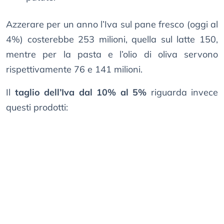
Azzerare per un anno l’Iva sul pane fresco (oggi al
4%) costerebbe 253 milioni, quella sul latte 150,
mentre per la pasta e l’olio di oliva servono
rispettivamente 76 e 141 milioni.
Il
taglio dell’Iva dal 10% al 5%
riguarda invece
questi prodotti: