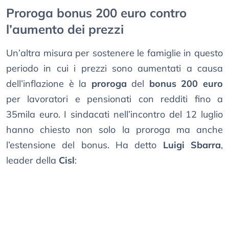
Proroga bonus 200 euro contro
l’aumento dei prezzi
Un’altra misura per sostenere le famiglie in questo
periodo in cui i prezzi sono aumentati a causa
dell’inflazione è la
proroga
del
bonus 200 euro
per lavoratori e pensionati con redditi fino a
35mila euro. I sindacati nell’incontro del 12 luglio
hanno chiesto non solo la proroga ma anche
l’estensione del bonus. Ha detto
Luigi Sbarra
,
leader della
Cisl
: