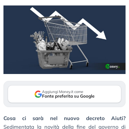
Aggiungi Money.it come
Fonte preferita su Google
Cosa ci sarà nel nuovo decreto Aiuti?
Sedimentata la novità della fine del governo di