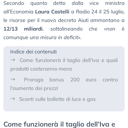
Secondo quanto detto dalla vice ministra
all’Economia
Laura Castelli
a Radio 24 il 25 luglio,
le risorse per il nuovo decreto Aiuti ammontano a
12/13 miliardi
, sottolineando che
«non è
comunque una misura in deficit»
.
Indice dei contenuti
Come funzionerà il taglio dell’Iva e quali
prodotti costeranno meno
Proroga bonus 200 euro contro
l’aumento dei prezzi
Sconti sulle bollette di luce e gas
Come funzionerà il taglio dell’Iva e