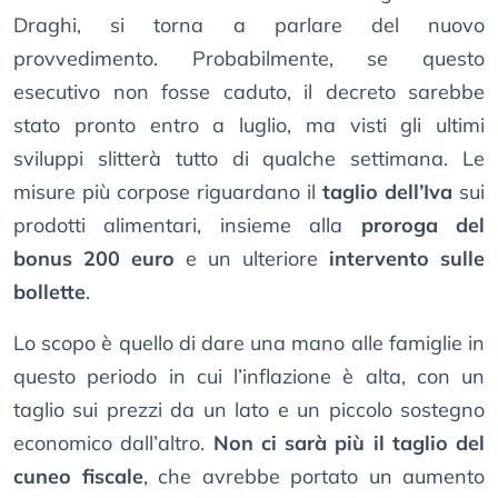
Draghi, si torna a parlare del nuovo
provvedimento. Probabilmente, se questo
esecutivo non fosse caduto, il decreto sarebbe
stato pronto entro a luglio, ma visti gli ultimi
sviluppi slitterà tutto di qualche settimana. Le
misure più corpose riguardano il
taglio dell’Iva
sui
prodotti alimentari, insieme alla
proroga del
bonus 200 euro
e un ulteriore
intervento sulle
bollette
.
Lo scopo è quello di dare una mano alle famiglie in
questo periodo in cui l’inflazione è alta, con un
taglio sui prezzi da un lato e un piccolo sostegno
economico dall’altro.
Non ci sarà più il taglio del
cuneo fiscale
, che avrebbe portato un aumento