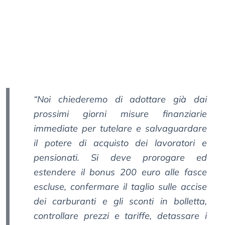
“Noi chiederemo di adottare già dai
prossimi giorni misure finanziarie
immediate per tutelare e salvaguardare
il potere di acquisto dei lavoratori e
pensionati. Si deve prorogare ed
estendere il bonus 200 euro alle fasce
escluse, confermare il taglio sulle accise
dei carburanti e gli sconti in bolletta,
controllare prezzi e tariffe, detassare i