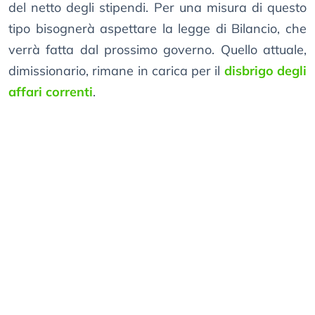
del netto degli stipendi. Per una misura di questo
tipo bisognerà aspettare la legge di Bilancio, che
verrà fatta dal prossimo governo. Quello attuale,
dimissionario, rimane in carica per il
disbrigo degli
affari correnti
.