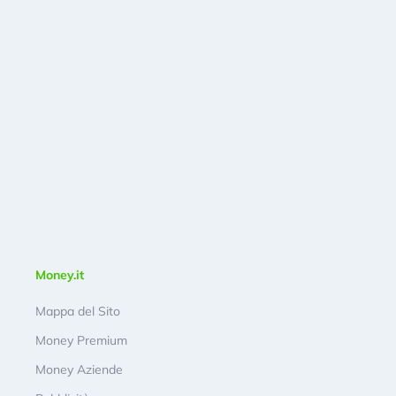
Money.it
Mappa del Sito
Money Premium
Money Aziende