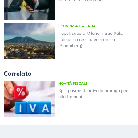
ECONOMIA ITALIANA
Napoli supera Milano, il Sud Italia
spinge la crescita economica
(Bloomberg)
Correlato
NOVITÀ FISCALI
Split payment, arriva la proroga per
altri tre anni