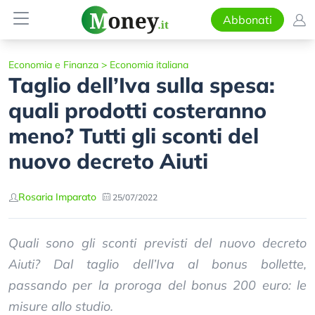
Abbonati
Economia e Finanza
>
Economia italiana
Taglio dell’Iva sulla spesa:
quali prodotti costeranno
meno? Tutti gli sconti del
nuovo decreto Aiuti
Rosaria Imparato
25/07/2022
Quali sono gli sconti previsti del nuovo decreto
Aiuti? Dal taglio dell’Iva al bonus bollette,
passando per la proroga del bonus 200 euro: le
misure allo studio.