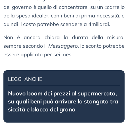
del governo è quello di concentrarsi su un «carrello
della spesa ideale», con i beni di prima necessità, e
quindi il costo potrebbe scendere a 4miliardi.
Non è ancora chiara la durata della misura:
sempre secondo il
Messaggero
, lo sconto potrebbe
essere applicato per sei mesi.
LEGGI ANCHE
Nuovo boom dei prezzi al supermercato,
su quali beni può arrivare la stangata tra
siccità e blocco del grano