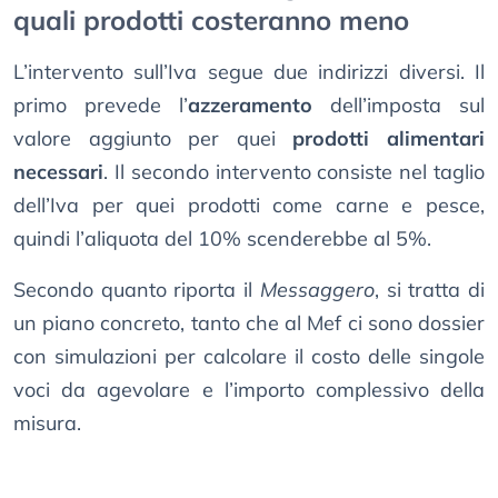
quali prodotti costeranno meno
L’intervento sull’Iva segue due indirizzi diversi. Il
primo prevede l’
azzeramento
dell’imposta sul
valore aggiunto per quei
prodotti alimentari
necessari
. Il secondo intervento consiste nel taglio
dell’Iva per quei prodotti come carne e pesce,
quindi l’aliquota del 10% scenderebbe al 5%.
Secondo quanto riporta il
Messaggero
, si tratta di
un piano concreto, tanto che al Mef ci sono dossier
con simulazioni per calcolare il costo delle singole
voci da agevolare e l’importo complessivo della
misura.