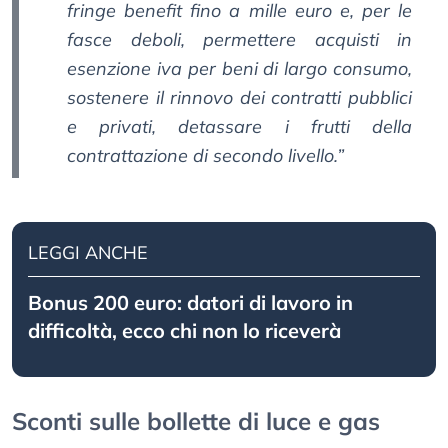
fringe benefit fino a mille euro e, per le
fasce deboli, permettere acquisti in
esenzione iva per beni di largo consumo,
sostenere il rinnovo dei contratti pubblici
e privati, detassare i frutti della
contrattazione di secondo livello.”
LEGGI ANCHE
Bonus 200 euro: datori di lavoro in
difficoltà, ecco chi non lo riceverà
Sconti sulle bollette di luce e gas