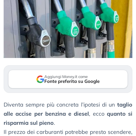
Aggiungi Money.it come
Fonte preferita su Google
Diventa sempre più concreta l’ipotesi di un
taglio
alle accise per benzina e diesel
, ecco
quanto si
risparmia sul pieno
.
Il prezzo dei carburanti potrebbe presto scendere,