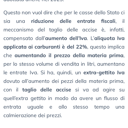
Questo non vuol dire che per le casse dello Stato ci
sia una
riduzione delle entrate fiscali
, il
meccanismo del taglio delle accise è, infatti,
compensato dall’
aumento dell’Iva
. L’
aliquota Iva
applicata ai carburanti è del 22%
, questo implica
che
aumentando il prezzo della materia prima
,
per lo stesso volume di vendita in litri, aumentano
le entrate Iva. Si ha, quindi, un
extra-gettito Iva
dovuto all’aumento dei pezzi della materia prima,
con il
taglio delle accise
si va ad agire su
quell’extra gettito in modo da avere un flusso di
entrata uguale e allo stesso tempo una
calmierazione dei prezzi.