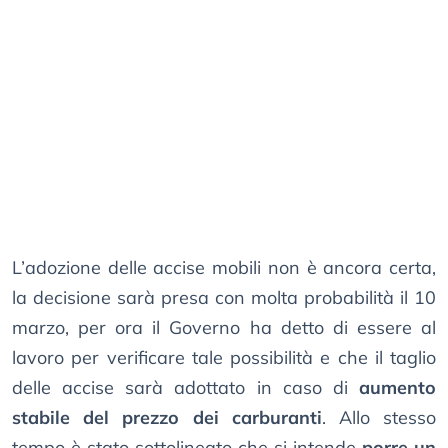
L’adozione delle accise mobili non è ancora certa,
la decisione sarà presa con molta probabilità il 10
marzo, per ora il Governo ha detto di essere al
lavoro per verificare tale possibilità e che il taglio
delle accise sarà adottato in caso di
aumento
stabile del prezzo dei carburanti
. Allo stesso
tempo è stato sottolineato che si intende
porre un