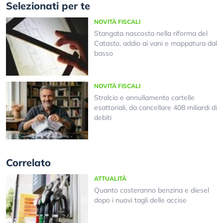
Selezionati per te
NOVITÀ FISCALI
Stangata nascosta nella riforma del
Catasto, addio ai vani e mappatura dal
basso
NOVITÀ FISCALI
Stralcio e annullamento cartelle
esattoriali, da cancellare 408 miliardi di
debiti
Correlato
ATTUALITÀ
Quanto costeranno benzina e diesel
dopo i nuovi tagli delle accise