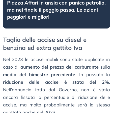
Piazza Affari in ansia con panico petrolio,
ma nel finale il peggio passa. Le azioni
peggiori e migliori
Taglio delle accise su diesel e
benzina ed extra gettito Iva
Nel 2023 le accise mobili sono state applicate in
caso di
aumento del prezzo del carburante
sulla
media del bimestre precedente
. In passato la
riduzione delle accise è stata del 2%
.
Nell’annuncio fatto dal Governo, non è stata
ancora fissata la percentuale di riduzione delle
accise, ma molto probabilmente sarà la stessa
adottata anche nel 2023.