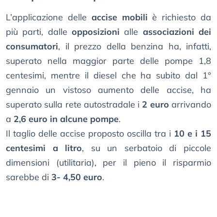
L’applicazione delle
accise mobili
è richiesto da
più parti, dalle
opposizioni
alle
associazioni dei
consumatori
, il prezzo della benzina ha, infatti,
superato nella maggior parte delle pompe 1,8
centesimi, mentre il diesel che ha subito dal 1°
gennaio un vistoso aumento delle accise, ha
superato sulla rete autostradale i
2 euro
arrivando
a
2,6 euro in alcune pompe
.
Il taglio delle accise proposto oscilla tra i
10 e i 15
centesimi a litro
, su un serbatoio di piccole
dimensioni (utilitaria), per il pieno il risparmio
sarebbe di
3- 4,50 euro
.