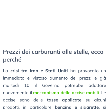
Prezzi dei carburanti alle stelle, ecco
perché
La
crisi tra Iran e Stati Uniti
ha provocato un
immediato e vistoso aumento dei prezzi e già
martedì 10 il Governo potrebbe adottare
nuovamente il
meccanismo delle accise mobili
. Le
accise sono delle
tasse applicate
su alcuni
prodotti, in particolare
benzina e sigarette
, si