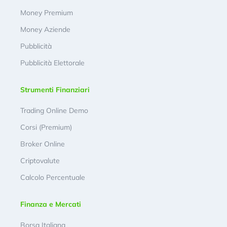
Money Premium
Money Aziende
Pubblicità
Pubblicità Elettorale
Strumenti Finanziari
Trading Online Demo
Corsi (Premium)
Broker Online
Criptovalute
Calcolo Percentuale
Finanza e Mercati
Borsa Italiana