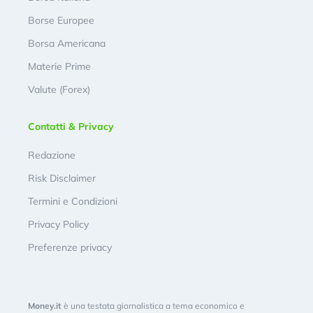
Borse Europee
Borsa Americana
Materie Prime
Valute (Forex)
Contatti & Privacy
Redazione
Risk Disclaimer
Termini e Condizioni
Privacy Policy
Preferenze privacy
Money.it
è una testata giornalistica a tema economico e