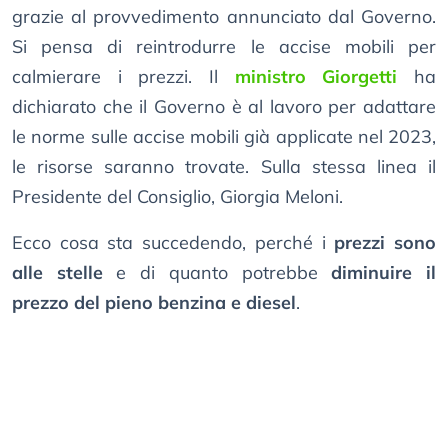
grazie al provvedimento annunciato dal Governo.
Si pensa di reintrodurre le accise mobili per
calmierare i prezzi. Il
ministro Giorgetti
ha
dichiarato che il Governo è al lavoro per adattare
le norme sulle accise mobili già applicate nel 2023,
le risorse saranno trovate. Sulla stessa linea il
Presidente del Consiglio, Giorgia Meloni.
Ecco cosa sta succedendo, perché i
prezzi sono
alle stelle
e di quanto potrebbe
diminuire il
prezzo del pieno benzina e diesel
.