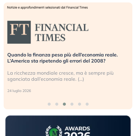
Quando la finanza pesa più dell’economia reale.
L’America sta ripetendo gli errori del 2008?
La ricchezza mondiale cresce, ma è sempre più
sganciata dall’economia reale. (…)
24 luglio 2026