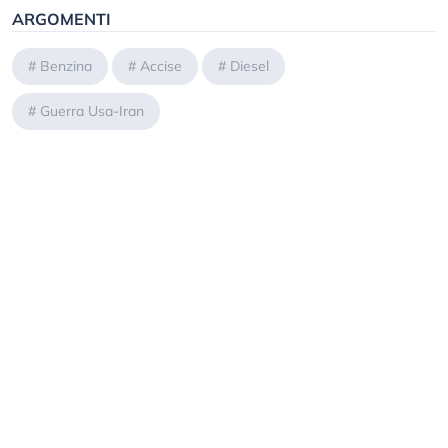
ARGOMENTI
#
Benzina
#
Accise
#
Diesel
#
Guerra Usa-Iran