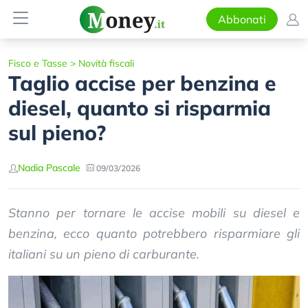
Abbonati
Fisco e Tasse
>
Novità fiscali
Taglio accise per benzina e
diesel, quanto si risparmia
sul pieno?
Nadia Pascale
09/03/2026
Stanno per tornare le accise mobili su diesel e
benzina, ecco quanto potrebbero risparmiare gli
italiani su un pieno di carburante.