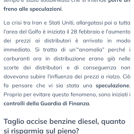
freno alle speculazioni
.
La crisi tra Iran e Stati Uniti, allargatasi poi a tutta
l’area del Golfo è iniziata il 28 febbraio e l’aumento
dei prezzi ai distributori è arrivato in modo
immediato. Si tratta di un’“anomalia” perché i
carburanti ora in distribuzione erano già nelle
scorte dei distributori e di conseguenza non
dovevano subire l’influenza dei prezzi a rialzo. Ciò
fa pensare che vi sia stata una
speculazione
.
Proprio per evitare questo fenomeno, sono iniziati i
controlli della Guardia di Finanza
.
Taglio accise benzine diesel, quanto
si risparmia sul pieno?