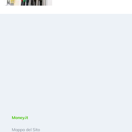
Money.it
Mappa del Sito