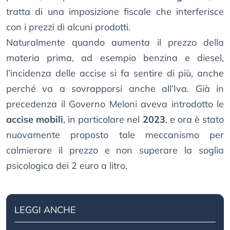
tratta di una imposizione fiscale che interferisce
con i prezzi di alcuni prodotti.
Naturalmente quando aumenta il prezzo della
materia prima, ad esempio benzina e diesel,
l’incidenza delle accise si fa sentire di più, anche
perché va a sovrapporsi anche all’Iva. Già in
precedenza il Governo Meloni aveva introdotto le
accise mobili
, in particolare nel
2023
, e ora è stato
nuovamente proposto tale meccanismo per
calmierare il prezzo e non superare la soglia
psicologica dei 2 euro a litro.
LEGGI ANCHE