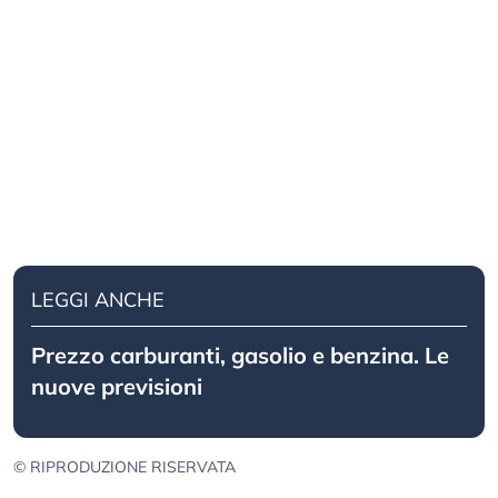
LEGGI ANCHE
Prezzo carburanti, gasolio e benzina. Le
nuove previsioni
© RIPRODUZIONE RISERVATA