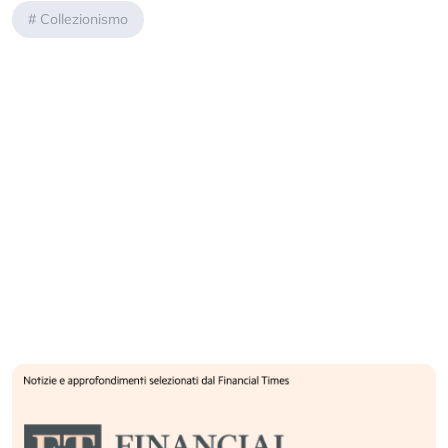
#
Collezionismo