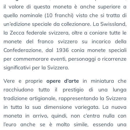
il valore di questa moneta è anche superiore a
quello nominale (10 franchi) visto che si tratta di
un’edizione speciale da collezionare. La Swissland,
la Zecca federale svizzera, oltre a coniare tutte le
monete del franco svizzero su incarico della
Confederazione, dal 1936 conia monete speciali
per commemorare eventi, personaggi o ricorrenze
significativi per la Svizzera.
Vere e proprie
opere d’arte
in miniatura che
racchiudono tutto il prestigio di una lunga
tradizione artigianale, rappresentando la Svizzera
in tutta la sua dimensione variegata. La nuova
moneta in arrivo, quindi, non c’entra nulla con
l’euro anche se è molto simile, essendo una