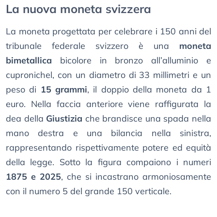
La nuova moneta svizzera
La moneta progettata per celebrare i 150 anni del
tribunale federale svizzero è una
moneta
bimetallica
bicolore in bronzo all’alluminio e
cupronichel, con un diametro di 33 millimetri e un
peso di
15 grammi
, il doppio della moneta da 1
euro. Nella faccia anteriore viene raffigurata la
dea della
Giustizia
che brandisce una spada nella
mano destra e una bilancia nella sinistra,
rappresentando rispettivamente potere ed equità
della legge. Sotto la figura compaiono i numeri
1875 e 2025
, che si incastrano armoniosamente
con il numero 5 del grande 150 verticale.