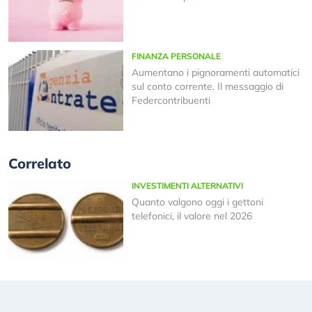
FINANZA PERSONALE
Aumentano i pignoramenti automatici
sul conto corrente. Il messaggio di
Federcontribuenti
Correlato
INVESTIMENTI ALTERNATIVI
Quanto valgono oggi i gettoni
telefonici, il valore nel 2026