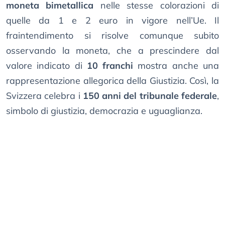
moneta bimetallica
nelle stesse colorazioni di
quelle da 1 e 2 euro in vigore nell’Ue. Il
fraintendimento si risolve comunque subito
osservando la moneta, che a prescindere dal
valore indicato di
10 franchi
mostra anche una
rappresentazione allegorica della Giustizia. Così, la
Svizzera celebra i
150 anni del tribunale federale
,
simbolo di giustizia, democrazia e uguaglianza.