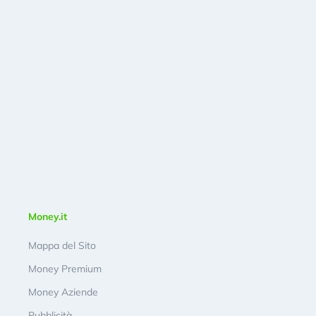
Money.it
Mappa del Sito
Money Premium
Money Aziende
Pubblicità