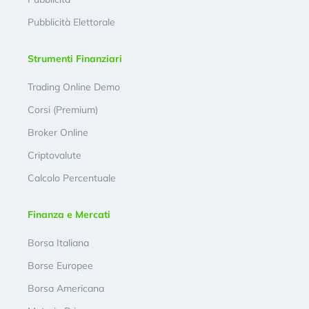
Pubblicità Elettorale
Strumenti Finanziari
Trading Online Demo
Corsi (Premium)
Broker Online
Criptovalute
Calcolo Percentuale
Finanza e Mercati
Borsa Italiana
Borse Europee
Borsa Americana