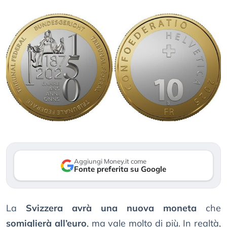
Aggiungi Money.it come
Fonte preferita su Google
La
Svizzera avrà una nuova moneta
che
somiglierà all’euro
, ma vale molto di più. In realtà,