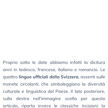
Proprio sotto le date abbiamo infatti la dicitura
anni in tedesco, francese, italiano e romancio. Le
quattro
lingue ufficiali della Svizzera
, assenti sulle
monete circolanti, che simboleggiano la diversità
culturale e linguistica del Paese. Il lato posteriore,
sulla destra nell’immagine scelta per questo
articolo, riporta invece le classiche incisioni: la