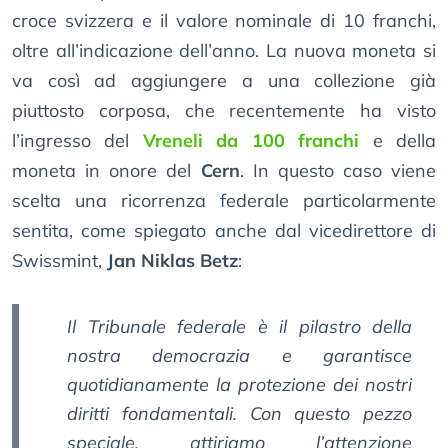
croce svizzera e il valore nominale di 10 franchi,
oltre all’indicazione dell’anno. La nuova moneta si
va così ad aggiungere a una collezione già
piuttosto corposa, che recentemente ha visto
l’ingresso del
Vreneli da 100 franchi
e della
moneta in onore del
Cern
. In questo caso viene
scelta una ricorrenza federale particolarmente
sentita, come spiegato anche dal vicedirettore di
Swissmint,
Jan Niklas Betz
:
Il Tribunale federale è il pilastro della
nostra democrazia e garantisce
quotidianamente la protezione dei nostri
diritti fondamentali. Con questo pezzo
speciale, attiriamo l’attenzione