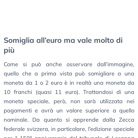
Somiglia all’euro ma vale molto di
più
Come si può anche osservare dall’immagine,
quello che a prima vista può somigliare a una
moneta da 1 o 2 euro è in realtà una moneta da
10 franchi (quasi 11 euro). Trattandosi di una
moneta speciale, però, non sarà utilizzata nei
pagamenti e avrà un valore superiore a quello
nominale. Da quanto si apprende dalla Zecca
federale svizzera, in particolare, l’edizione speciale