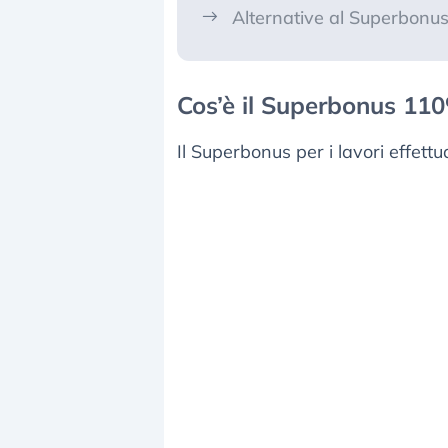
Alternative al Superbonus
Cos’è il Superbonus 11
Il Superbonus per i lavori effett