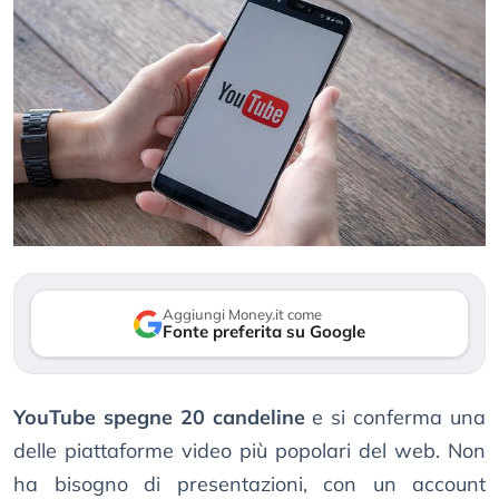
Aggiungi Money.it come
Fonte preferita su Google
YouTube spegne 20 candeline
e si conferma una
delle piattaforme video più popolari del web. Non
ha bisogno di presentazioni, con un account