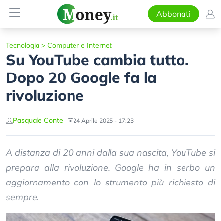
Abbonati
Tecnologia
>
Computer e Internet
Su YouTube cambia tutto.
Dopo 20 Google fa la
rivoluzione
Pasquale Conte
24 Aprile 2025 - 17:23
A distanza di 20 anni dalla sua nascita, YouTube si
prepara alla rivoluzione. Google ha in serbo un
aggiornamento con lo strumento più richiesto di
sempre.