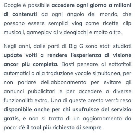
Google è possibile
accedere ogni giorno a milioni
di contenuti
da ogni angolo del mondo, che
possono essere semplici vlog come ricette, clip
musicali, gameplay di videogiochi e molto altro.
Negli anni, dalle parti di Big G sono stati studiati
update volti a rendere l’esperienza di visione
ancor più completa
. Basti pensare ai sottotitoli
automatici o alla traduzione vocale simultanea, per
non parlare dell’abbonamento per evitare gli
annunci pubblicitari e per accedere a diverse
funzionalità extra. Una di queste presto verrà resa
disponibile anche per chi usufruisce del servizio
gratis
, e non si tratta di un aggiornamento da
poco:
c’è il tool più richiesto di sempre
.