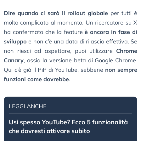
Dire quando ci sarà il rollout globale
per tutti è
molto complicato al momento. Un ricercatore su X
ha confermato che la feature
è ancora in fase di
sviluppo
e non c’è una data di rilascio effettiva. Se
non riesci ad aspettare, puoi utilizzare
Chrome
Canary
, ossia la versione beta di Google Chrome.
Qui c’è già il PiP di YouTube, sebbene
non sempre
funzioni come dovrebbe
.
LEGGI ANCHE
Usi spesso YouTube? Ecco 5 funzionalità
che dovresti attivare subito