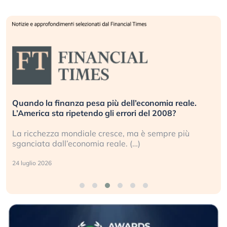
Quando la finanza pesa più dell’economia reale.
L’America sta ripetendo gli errori del 2008?
La ricchezza mondiale cresce, ma è sempre più
sganciata dall’economia reale. (…)
24 luglio 2026