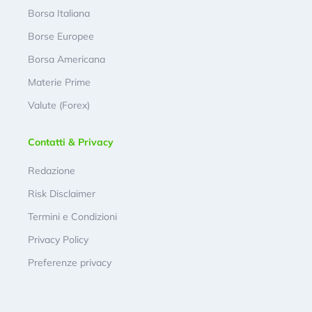
Borsa Italiana
Borse Europee
Borsa Americana
Materie Prime
Valute (Forex)
Contatti & Privacy
Redazione
Risk Disclaimer
Termini e Condizioni
Privacy Policy
Preferenze privacy