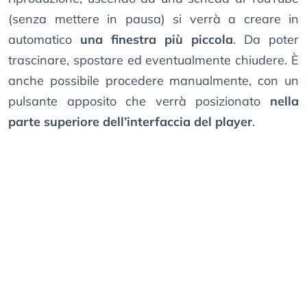
(senza mettere in pausa) si verrà a creare in
automatico
una finestra più piccola
. Da poter
trascinare, spostare ed eventualmente chiudere. È
anche possibile procedere manualmente, con un
pulsante apposito che verrà posizionato
nella
parte superiore dell’interfaccia del player
.