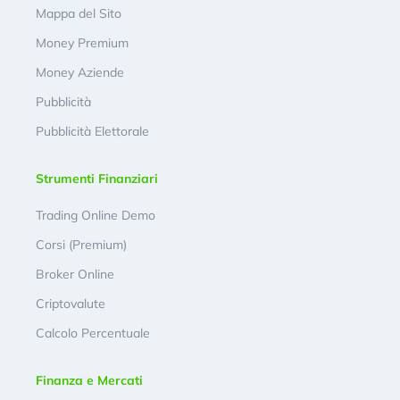
Mappa del Sito
Money Premium
Money Aziende
Pubblicità
Pubblicità Elettorale
Strumenti Finanziari
Trading Online Demo
Corsi (Premium)
Broker Online
Criptovalute
Calcolo Percentuale
Finanza e Mercati