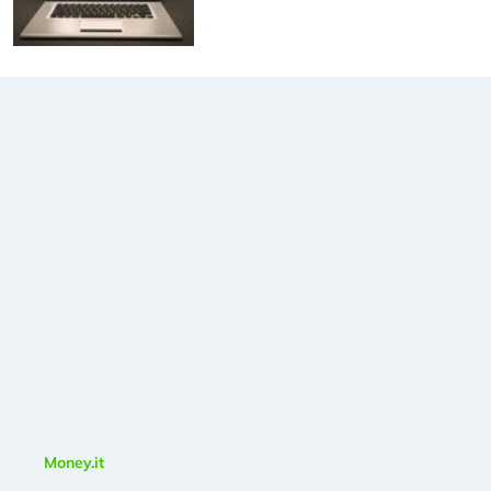
Money.it