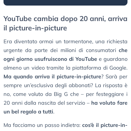
YouTube cambia dopo 20 anni, arriva
il picture-in-picture
Era diventato ormai un tormentone, una richiesta
urgente da parte dei milioni di consumatori
che
ogni giorno usufruiscono di YouTube
e guardano
almeno un video tramite la piattaforma di Google.
Ma quando arriva il picture-in-picture
? Sarà per
sempre un’esclusiva degli abbonati? La risposta è
no, come voluto da Big G che – per festeggiare i
20 anni dalla nascita del servizio –
ha voluto fare
un bel regalo a tutti
.
Ma facciamo un passo indietro:
cos’è il picture-in-