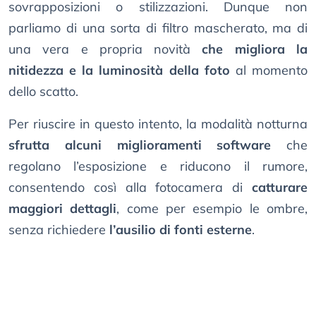
sovrapposizioni o stilizzazioni. Dunque non
parliamo di una sorta di filtro mascherato, ma di
una vera e propria novità
che migliora la
nitidezza e la luminosità della foto
al momento
dello scatto.
Per riuscire in questo intento, la modalità notturna
sfrutta alcuni miglioramenti software
che
regolano l’esposizione e riducono il rumore,
consentendo così alla fotocamera di
catturare
maggiori dettagli
, come per esempio le ombre,
senza richiedere
l’ausilio di fonti esterne
.