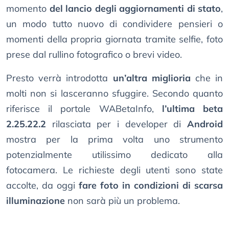
momento
del lancio degli aggiornamenti di stato
,
un modo tutto nuovo di condividere pensieri o
momenti della propria giornata tramite selfie, foto
prese dal rullino fotografico o brevi video.
Presto verrà introdotta
un’altra miglioria
che in
molti non si lasceranno sfuggire. Secondo quanto
riferisce il portale WABetaInfo,
l’ultima beta
2.25.22.2
rilasciata per i developer di
Android
mostra per la prima volta uno strumento
potenzialmente utilissimo dedicato alla
fotocamera. Le richieste degli utenti sono state
accolte, da oggi
fare foto in condizioni di scarsa
illuminazione
non sarà più un problema.