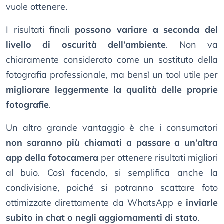
vuole ottenere.
I risultati finali
possono variare a seconda del
livello di oscurità dell’ambiente
. Non va
chiaramente considerato come un sostituto della
fotografia professionale, ma bensì un tool utile per
migliorare leggermente la qualità delle proprie
fotografie
.
Un altro grande vantaggio è che i consumatori
non saranno più chiamati a passare a un’altra
app della fotocamera
per ottenere risultati migliori
al buio. Così facendo, si semplifica anche la
condivisione, poiché si potranno scattare foto
ottimizzate direttamente da WhatsApp e
inviarle
subito in chat o negli aggiornamenti di stato
.