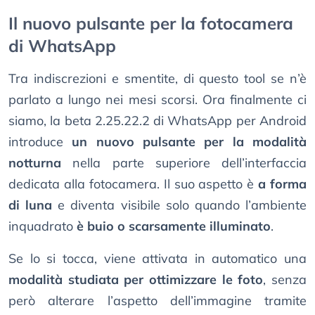
Il nuovo pulsante per la fotocamera
di WhatsApp
Tra indiscrezioni e smentite, di questo tool se n’è
parlato a lungo nei mesi scorsi. Ora finalmente ci
siamo, la beta 2.25.22.2 di WhatsApp per Android
introduce
un nuovo pulsante per la modalità
notturna
nella parte superiore dell’interfaccia
dedicata alla fotocamera. Il suo aspetto è
a forma
di luna
e diventa visibile solo quando l’ambiente
inquadrato
è buio o scarsamente illuminato
.
Se lo si tocca, viene attivata in automatico una
modalità studiata per ottimizzare le foto
, senza
però alterare l’aspetto dell’immagine tramite