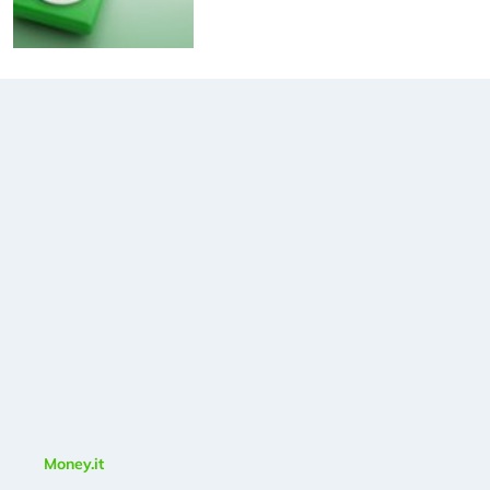
Money.it