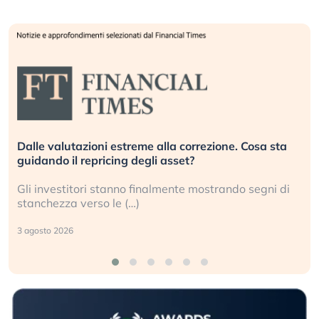
Dalle valutazioni estreme alla correzione. Cosa sta
guidando il repricing degli asset?
Gli investitori stanno finalmente mostrando segni di
stanchezza verso le (…)
3 agosto 2026