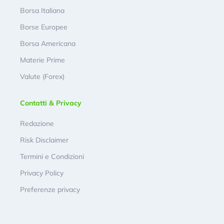
Borsa Italiana
Borse Europee
Borsa Americana
Materie Prime
Valute (Forex)
Contatti & Privacy
Redazione
Risk Disclaimer
Termini e Condizioni
Privacy Policy
Preferenze privacy