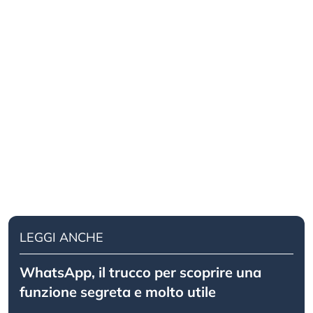
LEGGI ANCHE
WhatsApp, il trucco per scoprire una
funzione segreta e molto utile