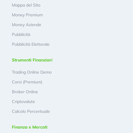
Mappa del Sito
Money Premium
Money Aziende
Pubblicità
Pubblicità Elettorale
Strumenti Finanziari
Trading Online Demo
Corsi (Premium)
Broker Online
Criptovalute
Calcolo Percentuale
Finanza e Mercati