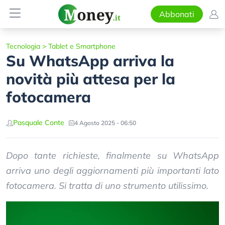
Abbonati
Tecnologia
>
Tablet e Smartphone
Su WhatsApp arriva la
novità più attesa per la
fotocamera
Pasquale Conte
4 Agosto 2025 - 06:50
Dopo tante richieste, finalmente su WhatsApp
arriva uno degli aggiornamenti più importanti lato
fotocamera. Si tratta di uno strumento utilissimo.