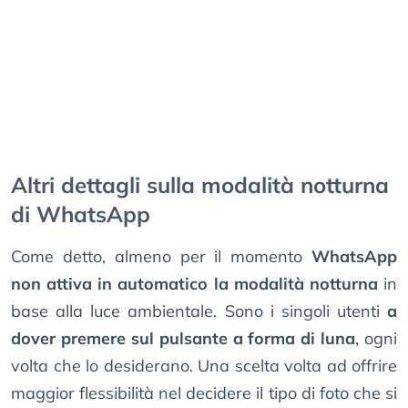
Altri dettagli sulla modalità notturna
di WhatsApp
Come detto, almeno per il momento
WhatsApp
non attiva in automatico la modalità notturna
in
base alla luce ambientale. Sono i singoli utenti
a
dover premere sul pulsante a forma di luna
, ogni
volta che lo desiderano. Una scelta volta ad offrire
maggior flessibilità nel decidere il tipo di foto che si