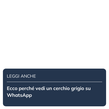
LEGGI ANCHE
Ecco perché vedi un cerchio grigio su
WhatsApp