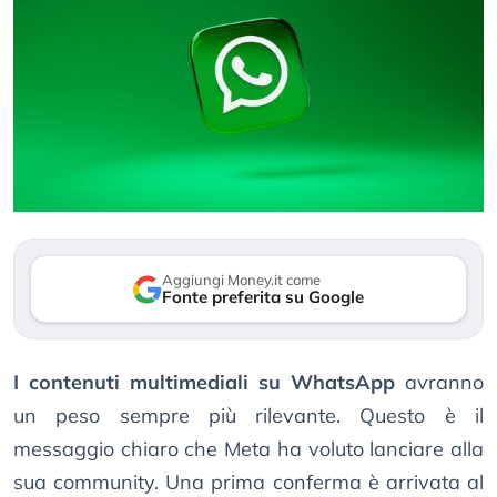
Aggiungi Money.it come
Fonte preferita su Google
I contenuti multimediali su WhatsApp
avranno
un peso sempre più rilevante. Questo è il
messaggio chiaro che Meta ha voluto lanciare alla
sua community. Una prima conferma è arrivata al