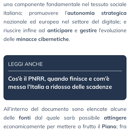
una componente fondamentale nel tessuto sociale
italiano; promuovere l’
autonomia strategica
nazionale ed europea nel settore del digitale; e
riuscire infine ad
anticipare
e
gestire
l’evoluzione
delle
minacce cibernetiche
.
LEGGI ANCHE
Cos’è il PNRR, quando finisce e com’è
messa l’Italia a ridosso delle scadenze
All’interno del documento sono elencate alcune
delle
fonti
dal quale sarà possibile
attingere
economicamente per mettere a frutto il
Piano
; fra