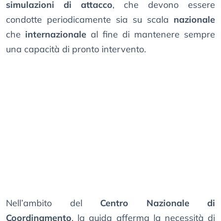
simulazioni di attacco
, che devono essere
condotte periodicamente sia su scala
nazionale
che
internazionale
al fine di mantenere sempre
una capacità di pronto intervento.
Nell’ambito del
Centro Nazionale di
Coordinamento
, la guida afferma la necessità di