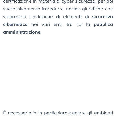
certificazione in materia di cyber sicurezza, per poi
successivamente introdurre norme giuridiche che
valorizzino l’inclusione di elementi di
sicurezza
cibernetica
nei vari enti, tra cui la
pubblica
amministrazione
.
È necessario in in particolare tutelare gli ambienti