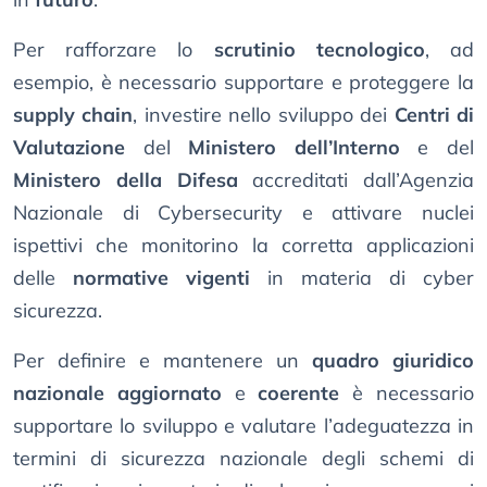
Per rafforzare lo
scrutinio tecnologico
, ad
esempio, è necessario supportare e proteggere la
supply chain
, investire nello sviluppo dei
Centri di
Valutazione
del
Ministero dell’Interno
e del
Ministero della Difesa
accreditati dall’Agenzia
Nazionale di Cybersecurity e attivare nuclei
ispettivi che monitorino la corretta applicazioni
delle
normative vigenti
in materia di cyber
sicurezza.
Per definire e mantenere un
quadro giuridico
nazionale
aggiornato
e
coerente
è necessario
supportare lo sviluppo e valutare l’adeguatezza in
termini di sicurezza nazionale degli schemi di