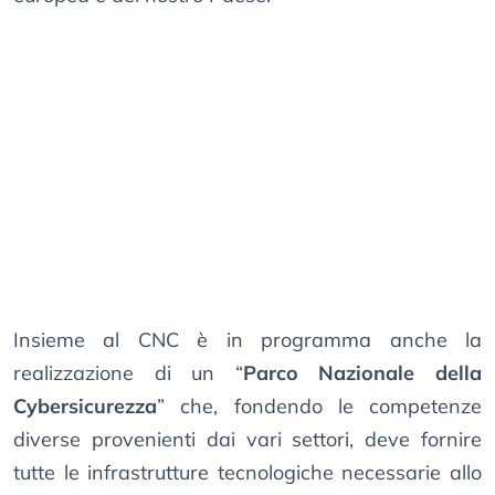
Insieme al CNC è in programma anche la
realizzazione di un “
Parco Nazionale della
Cybersicurezza
” che, fondendo le competenze
diverse provenienti dai vari settori, deve fornire
tutte le infrastrutture tecnologiche necessarie allo