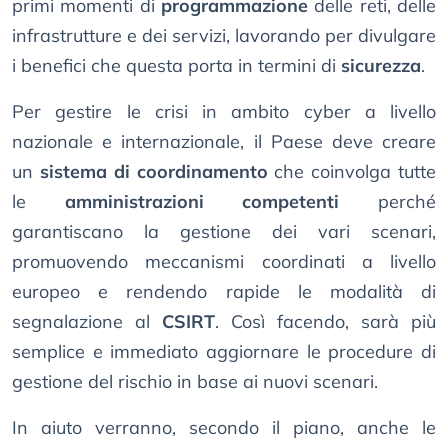
primi momenti di
programmazione
delle reti, delle
infrastrutture e dei servizi, lavorando per divulgare
i benefici che questa porta in termini di
sicurezza
.
Per gestire le crisi in ambito cyber a livello
nazionale e internazionale, il Paese deve creare
un
sistema di coordinamento
che coinvolga tutte
le
amministrazioni competenti
perché
garantiscano la gestione dei vari scenari,
promuovendo meccanismi coordinati a livello
europeo e rendendo rapide le modalità di
segnalazione al
CSIRT
. Così facendo, sarà più
semplice e immediato aggiornare le procedure di
gestione del rischio in base ai nuovi scenari.
In aiuto verranno, secondo il piano, anche le