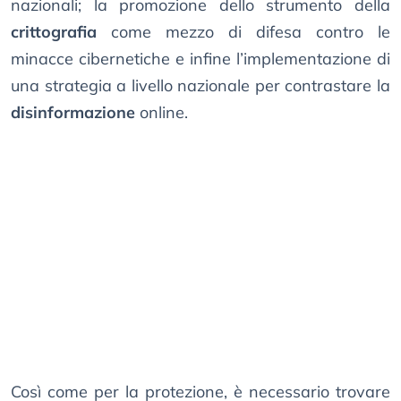
nazionali; la promozione dello strumento della
crittografia
come mezzo di difesa contro le
minacce cibernetiche e infine l’implementazione di
una strategia a livello nazionale per contrastare la
disinformazione
online.
Così come per la protezione, è necessario trovare