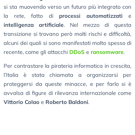
si sta muovendo verso un futuro più integrato con
la rete, fatto di
processi automatizzati
e
intelligenza artificiale
. Nel mezzo di questa
transizione si trovano però molti rischi e difficoltà,
alcuni dei quali si sono manifestati molto spesso di
recente, come gli attacchi
DDoS
e
ransomware
.
Per contrastare la pirateria informatica in crescita,
l’Italia è stata chiamata a organizzarsi per
proteggersi da queste minacce, e per farlo si è
avvalsa di figure di rilevanza internazionale come
Vittorio Colao
e
Roberto Baldoni
.