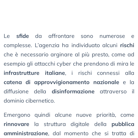
Le
sfide
da affrontare sono numerose e
complesse. L’agenzia ha individuato alcuni
rischi
che è necessario arginare al più presto, come ad
esempio gli attacchi cyber che prendono di mira le
infrastrutture italiane
, i rischi connessi alla
catena di approvvigionamento nazionale
e la
diffusione della
disinformazione
attraverso il
dominio cibernetico.
Emergono quindi alcune nuove priorità, come
rinnovare
la struttura digitale della
pubblica
amministrazione
, dal momento che si tratta di