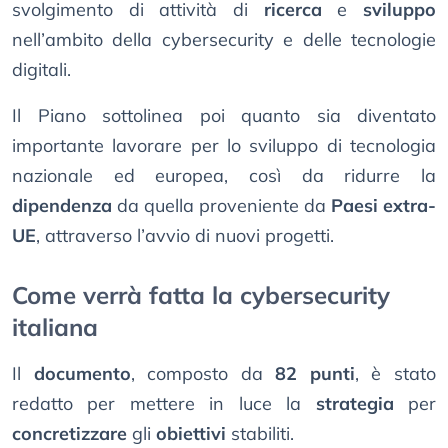
svolgimento di attività di
ricerca
e
sviluppo
nell’ambito della cybersecurity e delle tecnologie
digitali.
Il Piano sottolinea poi quanto sia diventato
importante lavorare per lo sviluppo di tecnologia
nazionale ed europea, così da ridurre la
dipendenza
da quella proveniente da
Paesi extra-
UE
, attraverso l’avvio di nuovi progetti.
Come verrà fatta la cybersecurity
italiana
Il
documento
, composto da
82 punti
, è stato
redatto per mettere in luce la
strategia
per
concretizzare
gli
obiettivi
stabiliti.