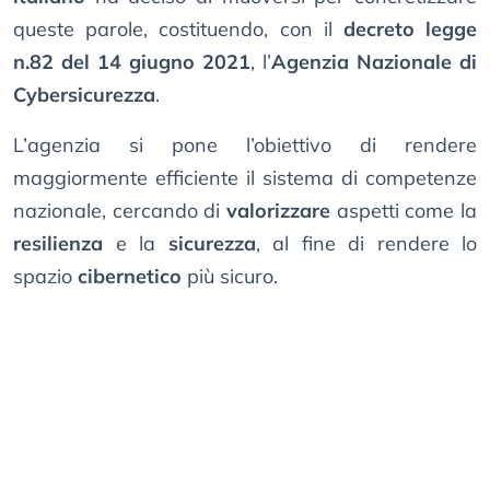
queste parole, costituendo, con il
decreto legge
n.82 del 14 giugno 2021
, l’
Agenzia Nazionale di
Cybersicurezza
.
L’agenzia si pone l’obiettivo di rendere
maggiormente efficiente il sistema di competenze
nazionale, cercando di
valorizzare
aspetti come la
resilienza
e la
sicurezza
, al fine di rendere lo
spazio
cibernetico
più sicuro.