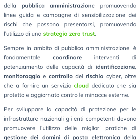
della
pubblica amministrazione
promuovendo
linee guida e campagne di sensibilizzazione dei
rischi che possono presentarsi, promuovendo
l’utilizzo di una
strategia zero trust
.
Sempre in ambito di pubblica amministrazione, è
fondamentale
coordinare
interventi di
potenziamento delle capacità di
identificazione
,
monitoraggio
e
controllo
del
rischio
cyber, oltre
che a fornire un servizio
cloud
dedicato che sia
protetto e aggiornato contro le minacce esterne.
Per sviluppare la capacità di protezione per le
infrastrutture nazionali gli enti competenti devono
promuovere l’utilizzo delle migliori pratiche di
gestione dei domini di posta elettronica
della