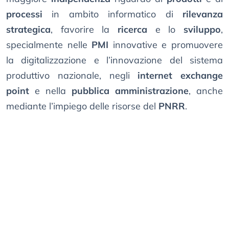
processi
in ambito informatico di
rilevanza
strategica
, favorire la
ricerca
e lo
sviluppo
,
specialmente nelle
PMI
innovative e promuovere
la digitalizzazione e l’innovazione del sistema
produttivo nazionale, negli
internet exchange
point
e nella
pubblica amministrazione
, anche
mediante l’impiego delle risorse del
PNRR
.