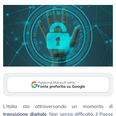
Aggiungi Money.it come
Fonte preferita su Google
L’Italia sta attraversando un momento di
transizione digitale
. Non senza difficoltà, il Paese