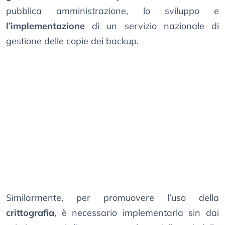
pubblica amministrazione, lo sviluppo e
l’implementazione
di un servizio nazionale di
gestione delle copie dei backup.
Similarmente, per promuovere l’uso della
crittografia
, è necessario implementarla sin dai