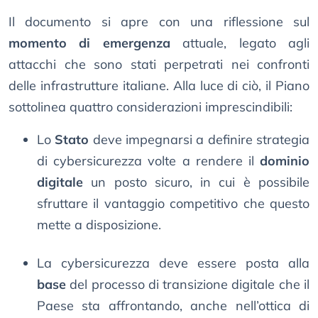
Il documento si apre con una riflessione sul
momento di emergenza
attuale, legato agli
attacchi che sono stati perpetrati nei confronti
delle infrastrutture italiane. Alla luce di ciò, il Piano
sottolinea quattro considerazioni imprescindibili:
Lo
Stato
deve impegnarsi a definire strategia
di cybersicurezza volte a rendere il
dominio
digitale
un posto sicuro, in cui è possibile
sfruttare il vantaggio competitivo che questo
mette a disposizione.
La cybersicurezza deve essere posta alla
base
del processo di transizione digitale che il
Paese sta affrontando, anche nell’ottica di