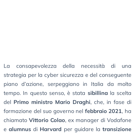
La consapevolezza della necessità di una
strategia per la cyber sicurezza e del conseguente
piano d’azione, serpeggiano in Italia da molto
tempo. In questo senso, è stata
sibillina
la scelta
del
Primo ministro
Mario Draghi
, che, in fase di
formazione del suo governo nel
febbraio 2021
, ha
chiamato
Vittorio Colao
, ex manager di Vodafone
e
alumnus
di
Harvard
per guidare la
transizione