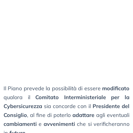
Il Piano prevede la possibilità di essere
modificato
qualora il
Comitato Interministeriale per la
Cybersicurezza
sia concorde con il
Presidente del
Consiglio
, al fine di poterlo
adattare
agli eventuali
cambiamenti
e
avvenimenti
che si verificheranno
in
futuro
.