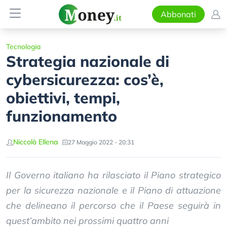
Abbonati
Tecnologia
Strategia nazionale di
cybersicurezza: cos’è,
obiettivi, tempi,
funzionamento
Niccolò Ellena
27 Maggio 2022 - 20:31
Il Governo italiano ha rilasciato il Piano strategico
per la sicurezza nazionale e il Piano di attuazione
che delineano il percorso che il Paese seguirà in
quest’ambito nei prossimi quattro anni