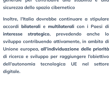
sicurezza dello spazio cibernetico
Inoltre, l’Italia dovrebbe continuare a stipulare
accordi
bilaterali
e
multilaterali
con i Paesi di
interesse strategico
, prevedendo anche lo
sviluppo contribuendo attivamente, in ambito di
Unione europea,
all’individuazione delle priorità
di ricerca e sviluppo per raggiungere l’obiettivo
dell’autonomia tecnologica UE nel settore
digitale.