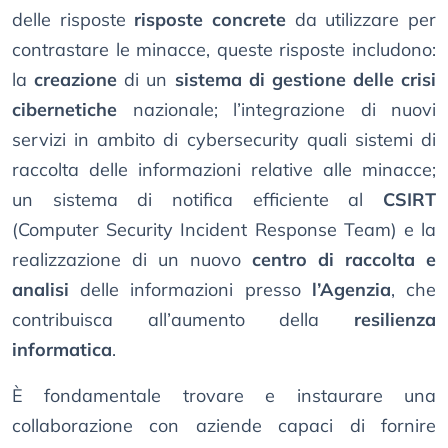
delle risposte
risposte concrete
da utilizzare per
contrastare le minacce, queste risposte includono:
la
creazione
di un
sistema di gestione delle crisi
cibernetiche
nazionale; l’integrazione di nuovi
servizi in ambito di cybersecurity quali sistemi di
raccolta delle informazioni relative alle minacce;
un sistema di notifica efficiente al
CSIRT
(Computer Security Incident Response Team) e la
realizzazione di un nuovo
centro di raccolta e
analisi
delle informazioni presso
l’Agenzia
, che
contribuisca all’aumento della
resilienza
informatica
.
È fondamentale trovare e instaurare una
collaborazione con aziende capaci di fornire