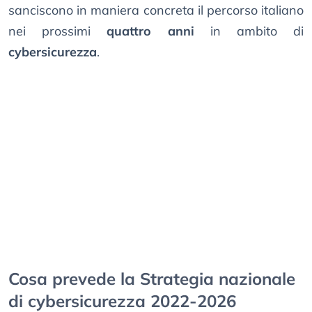
sanciscono in maniera concreta il percorso italiano
nei prossimi
quattro anni
in ambito di
cybersicurezza
.
Cosa prevede la Strategia nazionale
di cybersicurezza 2022-2026