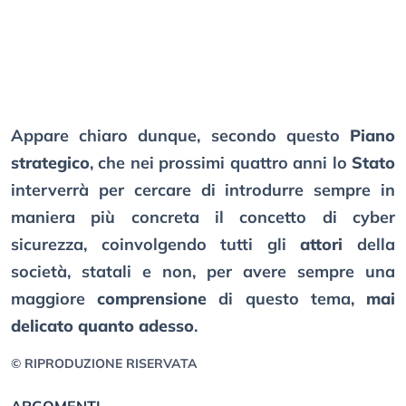
Appare chiaro dunque, secondo questo
Piano
strategico
, che nei prossimi quattro anni lo
Stato
interverrà per cercare di introdurre sempre in
maniera più concreta il concetto di cyber
sicurezza, coinvolgendo tutti gli
attori
della
società, statali e non, per avere sempre una
maggiore
comprensione
di questo tema,
mai
delicato quanto adesso
.
© RIPRODUZIONE RISERVATA