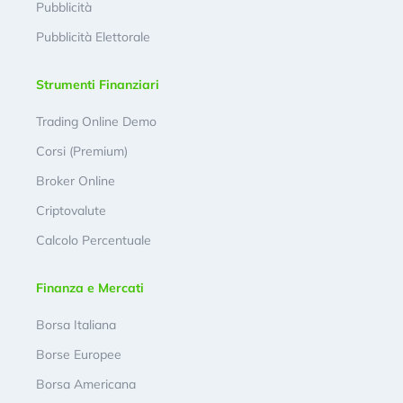
Pubblicità
Pubblicità Elettorale
Strumenti Finanziari
Trading Online Demo
Corsi (Premium)
Broker Online
Criptovalute
Calcolo Percentuale
Finanza e Mercati
Borsa Italiana
Borse Europee
Borsa Americana