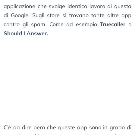
applicazione che svolge identico lavoro di questa
di Google. Sugli store si trovano tante altre app
contro gli spam. Come ad esempio
Truecaller
o
Should I Answer.
C’è da dire però che queste app sono in grado di