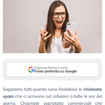
Aggiungi Money.it come
Fonte preferita su Google
Sappiamo tutti quanto sono fastidiose le
chiamate
spam
che ci arrivano sul cellulare a tutte le ore del
giorno. Chiamate sopratutto commerciali che