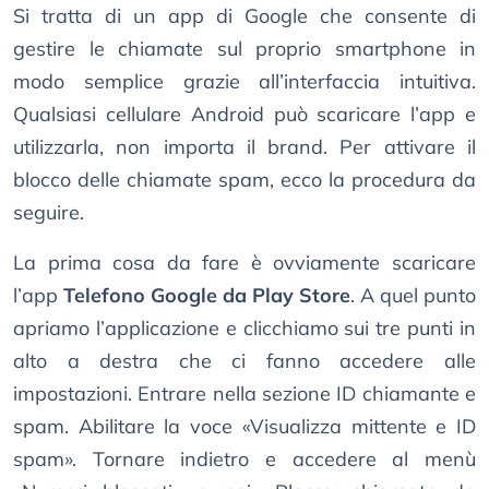
Si tratta di un app di Google che consente di
gestire le chiamate sul proprio smartphone in
modo semplice grazie all’interfaccia intuitiva.
Qualsiasi cellulare Android può scaricare l’app e
utilizzarla, non importa il brand. Per attivare il
blocco delle chiamate spam, ecco la procedura da
seguire.
La prima cosa da fare è ovviamente scaricare
l’app
Telefono Google da Play Store
. A quel punto
apriamo l’applicazione e clicchiamo sui tre punti in
alto a destra che ci fanno accedere alle
impostazioni. Entrare nella sezione ID chiamante e
spam. Abilitare la voce «Visualizza mittente e ID
spam». Tornare indietro e accedere al menù