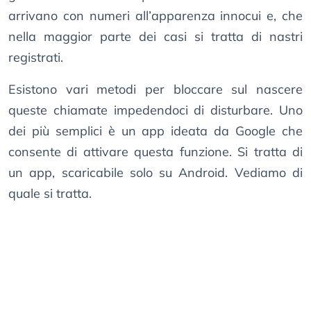
arrivano con numeri all’apparenza innocui e, che
nella maggior parte dei casi si tratta di nastri
registrati.
Esistono vari metodi per bloccare sul nascere
queste chiamate impedendoci di disturbare. Uno
dei più semplici è un app ideata da Google che
consente di attivare questa funzione. Si tratta di
un app, scaricabile solo su Android. Vediamo di
quale si tratta.