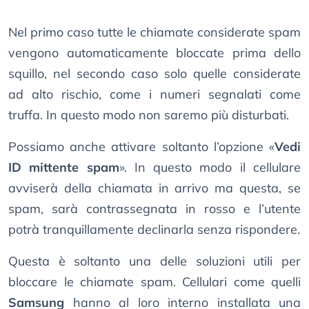
Nel primo caso tutte le chiamate considerate spam
vengono automaticamente bloccate prima dello
squillo, nel secondo caso solo quelle considerate
ad alto rischio, come i numeri segnalati come
truffa. In questo modo non saremo più disturbati.
Possiamo anche attivare soltanto l’opzione «
Vedi
ID mittente spam
». In questo modo il cellulare
avviserà della chiamata in arrivo ma questa, se
spam, sarà contrassegnata in rosso e l’utente
potrà tranquillamente declinarla senza rispondere.
Questa è soltanto una delle soluzioni utili per
bloccare le chiamate spam. Cellulari come quelli
Samsung
hanno al loro interno installata una