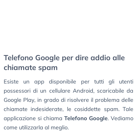
Telefono Google per dire addio alle
chiamate spam
Esiste un app disponibile per tutti gli utenti
possessori di un cellulare Android, scaricabile da
Google Play, in grado di risolvere il problema delle
chiamate indesiderate, le cosiddette spam. Tale
applicazione si chiama
Telefono Google
. Vediamo
come utilizzarla al meglio.