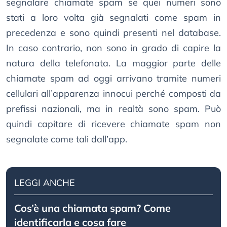
segnalare chiamate spam se quei numeri sono
stati a loro volta già segnalati come spam in
precedenza e sono quindi presenti nel database.
In caso contrario, non sono in grado di capire la
natura della telefonata. La maggior parte delle
chiamate spam ad oggi arrivano tramite numeri
cellulari all’apparenza innocui perché composti da
prefissi nazionali, ma in realtà sono spam. Può
quindi capitare di ricevere chiamate spam non
segnalate come tali dall’app.
LEGGI ANCHE
Cos’è una chiamata spam? Come
identificarla e cosa fare