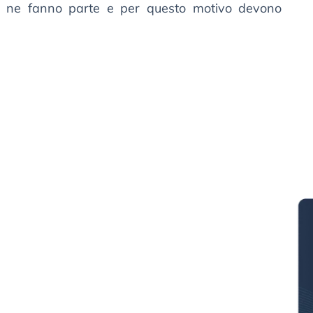
che ne fanno parte e per questo motivo devono