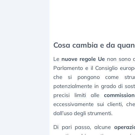
Cosa cambia e da quan
Le
nuove regole Ue
non sono al
Parlamento e il Consiglio europ
che si pongono come strum
potenzialmente in grado di sosti
precisi limiti alle
commission
eccessivamente sui clienti, c
dall’uso degli strumenti.
Di pari passo, alcune
operazi