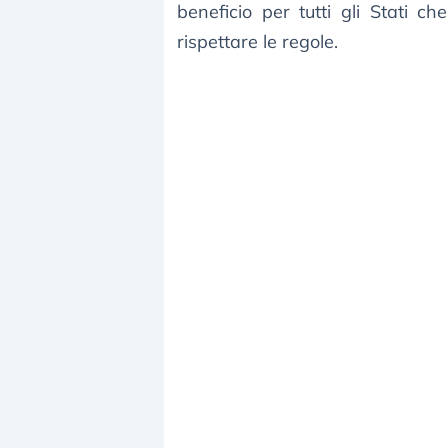
beneficio per tutti gli Stati 
rispettare le regole.