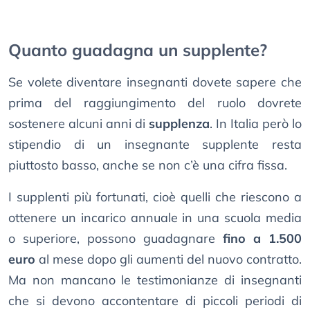
Quanto guadagna un supplente?
Se volete diventare insegnanti dovete sapere che
prima del raggiungimento del ruolo dovrete
sostenere alcuni anni di
supplenza
. In Italia però lo
stipendio di un insegnante supplente resta
piuttosto basso, anche se non c’è una cifra fissa.
I supplenti più fortunati, cioè quelli che riescono a
ottenere un incarico annuale in una scuola media
o superiore, possono guadagnare
fino a 1.500
euro
al mese dopo gli aumenti del nuovo contratto.
Ma non mancano le testimonianze di insegnanti
che si devono accontentare di piccoli periodi di