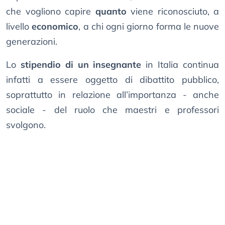
che vogliono capire
quanto
viene riconosciuto, a
livello
economico
, a chi ogni giorno forma le nuove
generazioni.
Lo
stipendio di un insegnante
in Italia continua
infatti a essere oggetto di dibattito pubblico,
soprattutto in relazione all’importanza - anche
sociale - del ruolo che maestri e professori
svolgono.