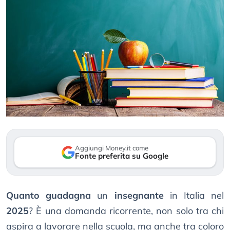
Aggiungi Money.it come
Fonte preferita su Google
Quanto guadagna
un
insegnante
in Italia nel
2025
? È una domanda ricorrente, non solo tra chi
aspira a lavorare nella scuola, ma anche tra coloro