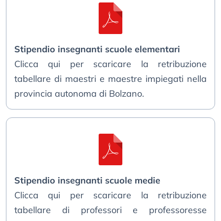
Stipendio insegnanti scuole elementari
Clicca qui per scaricare la retribuzione
tabellare di maestri e maestre impiegati nella
provincia autonoma di Bolzano.
Stipendio insegnanti scuole medie
Clicca qui per scaricare la retribuzione
tabellare di professori e professoresse