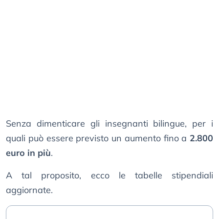
Senza dimenticare gli insegnanti bilingue, per i
quali può essere previsto un aumento fino a
2.800
euro in più
.
A tal proposito, ecco le tabelle stipendiali
aggiornate.