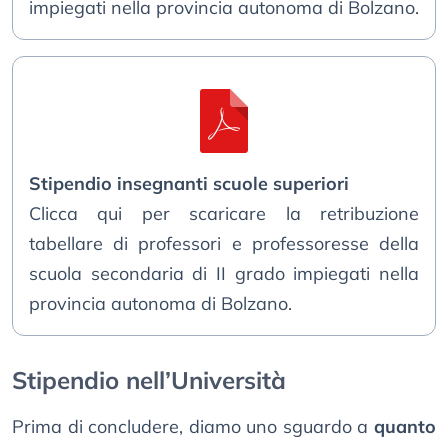
impiegati nella provincia autonoma di Bolzano.
Stipendio insegnanti scuole superiori
Clicca qui per scaricare la retribuzione
tabellare di professori e professoresse della
scuola secondaria di II grado impiegati nella
provincia autonoma di Bolzano.
Stipendio nell’Università
Prima di concludere, diamo uno sguardo a
quanto