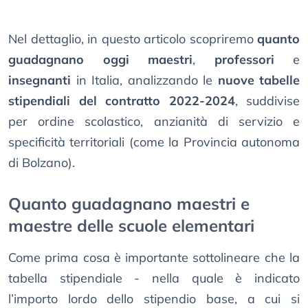
Nel dettaglio, in questo articolo scopriremo
quanto
guadagnano oggi maestri
,
professori
e
insegnanti
in Italia, analizzando le
nuove tabelle
stipendiali del contratto 2022-2024
, suddivise
per ordine scolastico, anzianità di servizio e
specificità territoriali (come la Provincia autonoma
di Bolzano).
Quanto guadagnano maestri e
maestre delle scuole elementari
Come prima cosa è importante sottolineare che la
tabella stipendiale - nella quale è indicato
l’importo lordo dello stipendio base, a cui si