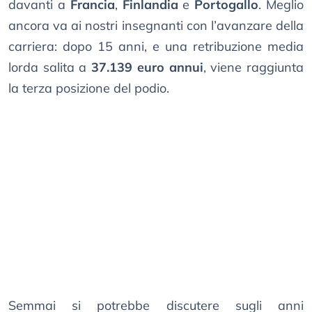
davanti a
Francia
,
Finlandia
e
Portogallo
. Meglio
ancora va ai nostri insegnanti con l’avanzare della
carriera: dopo 15 anni, e una retribuzione media
lorda salita a
37.139 euro annui
, viene raggiunta
la terza posizione del podio.
Semmai si potrebbe discutere sugli anni