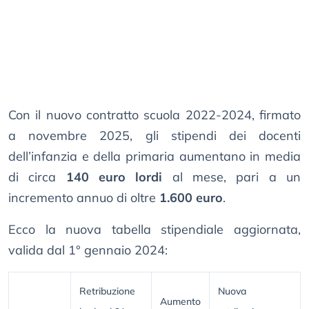
Con il nuovo contratto scuola 2022-2024, firmato
a novembre 2025, gli stipendi dei docenti
dell’infanzia e della primaria aumentano in media
di circa
140 euro lordi
al mese, pari a un
incremento annuo di oltre
1.600 euro
.
Ecco la nuova tabella stipendiale aggiornata,
valida dal 1° gennaio 2024:
Retribuzione
Nuova
Aumento