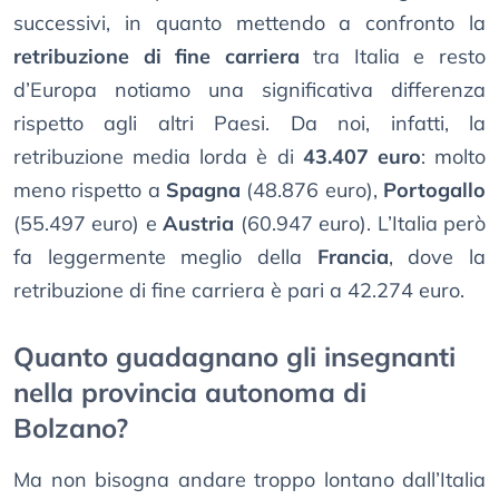
successivi, in quanto mettendo a confronto la
retribuzione di fine carriera
tra Italia e resto
d’Europa notiamo una significativa differenza
rispetto agli altri Paesi. Da noi, infatti, la
retribuzione media lorda è di
43.407 euro
: molto
meno rispetto a
Spagna
(48.876 euro),
Portogallo
(55.497 euro) e
Austria
(60.947 euro). L’Italia però
fa leggermente meglio della
Francia
, dove la
retribuzione di fine carriera è pari a 42.274 euro.
Quanto guadagnano gli insegnanti
nella provincia autonoma di
Bolzano?
Ma non bisogna andare troppo lontano dall’Italia