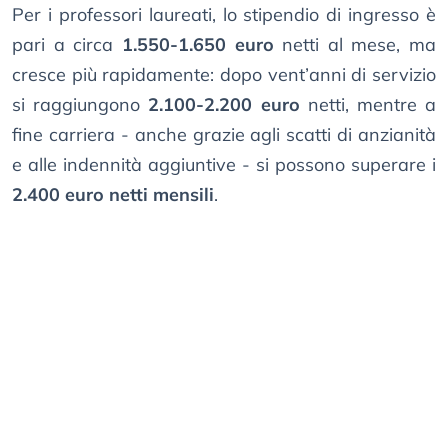
Per i professori laureati, lo stipendio di ingresso è
pari a circa
1.550-1.650 euro
netti al mese, ma
cresce più rapidamente: dopo vent’anni di servizio
si raggiungono
2.100-2.200 euro
netti, mentre a
fine carriera - anche grazie agli scatti di anzianità
e alle indennità aggiuntive - si possono superare i
2.400 euro netti mensili
.