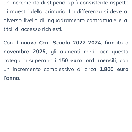
un incremento di stipendio più consistente rispetto
ai maestri della primaria. La differenza si deve al
diverso livello di inquadramento contrattuale e ai
titoli di accesso richiesti.
Con il
nuovo Ccnl Scuola 2022-2024
, firmato a
novembre 2025
, gli aumenti medi per questa
categoria superano i
150 euro lordi mensili
, con
un incremento complessivo di circa
1.800 euro
l’anno
.