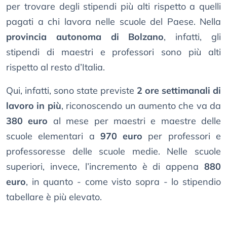
per trovare degli stipendi più alti rispetto a quelli
pagati a chi lavora nelle scuole del Paese. Nella
provincia autonoma di Bolzano
, infatti, gli
stipendi di maestri e professori sono più alti
rispetto al resto d’Italia.
Qui, infatti, sono state previste
2 ore settimanali di
lavoro in più
, riconoscendo un aumento che va da
380 euro
al mese per maestri e maestre delle
scuole elementari a
970 euro
per professori e
professoresse delle scuole medie. Nelle scuole
superiori, invece, l’incremento è di appena
880
euro
, in quanto - come visto sopra - lo stipendio
tabellare è più elevato.