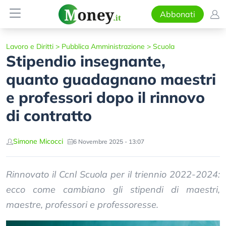
Abbonati
Lavoro e Diritti
>
Pubblica Amministrazione
>
Scuola
Stipendio insegnante,
quanto guadagnano maestri
e professori dopo il rinnovo
di contratto
Simone Micocci
6 Novembre 2025 - 13:07
Rinnovato il Ccnl Scuola per il triennio 2022-2024:
ecco come cambiano gli stipendi di maestri,
maestre, professori e professoresse.