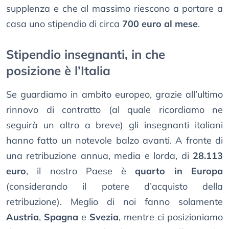
supplenza e che al massimo riescono a portare a
casa uno stipendio di circa
700 euro al mese
.
Stipendio insegnanti, in che
posizione è l’Italia
Se guardiamo in ambito europeo, grazie all’ultimo
rinnovo di contratto (al quale ricordiamo ne
seguirà un altro a breve) gli insegnanti italiani
hanno fatto un notevole balzo avanti. A fronte di
una retribuzione annua, media e lorda, di
28.113
euro
, il nostro Paese è
quarto in Europa
(considerando il potere d’acquisto della
retribuzione). Meglio di noi fanno solamente
Austria
,
Spagna
e
Svezia
, mentre ci posizioniamo