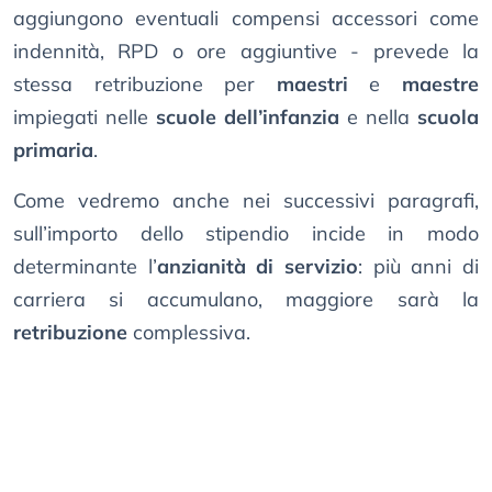
aggiungono eventuali compensi accessori come
indennità, RPD o ore aggiuntive - prevede la
stessa retribuzione per
maestri
e
maestre
impiegati nelle
scuole dell’infanzia
e nella
scuola
primaria
.
Come vedremo anche nei successivi paragrafi,
sull’importo dello stipendio incide in modo
determinante l’
anzianità di servizio
: più anni di
carriera si accumulano, maggiore sarà la
retribuzione
complessiva.