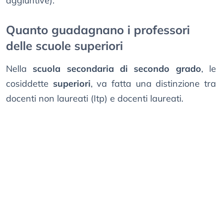
aggiuntive).
Quanto guadagnano i professori
delle scuole superiori
Nella
scuola secondaria di secondo grado
, le
cosiddette
superiori
, va fatta una distinzione tra
docenti non laureati (Itp) e docenti laureati.