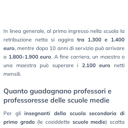
In linea generale, al primo ingresso nella scuola la
retribuzione netta si aggira
tra 1.300 e 1.400
euro
, mentre dopo 10 anni di servizio può arrivare
a
1.800-1.900 euro
. A fine carriera, un maestro o
una maestra può superare i
2.100 euro
netti
mensili.
Quanto guadagnano professori e
professoresse delle scuole medie
Per gli
insegnanti della scuola secondaria di
primo grado
(le cosiddette
scuole medie
) scatta