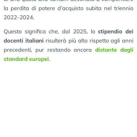
la perdita di potere d’acquisto subita nel triennio
2022-2024.
Questo significa che, dal 2025, lo
stipendio dei
docenti italiani
risulterà più alto rispetto agli anni
precedenti, pur restando ancora
distante dagli
standard europei
.