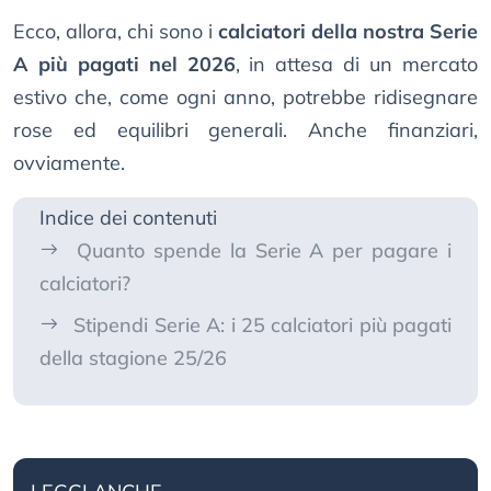
Ecco, allora, chi sono i
calciatori della nostra Serie
A più pagati nel 2026
, in attesa di un mercato
estivo che, come ogni anno, potrebbe ridisegnare
rose ed equilibri generali. Anche finanziari,
ovviamente.
Indice dei contenuti
Quanto spende la Serie A per pagare i
calciatori?
Stipendi Serie A: i 25 calciatori più pagati
della stagione 25/26