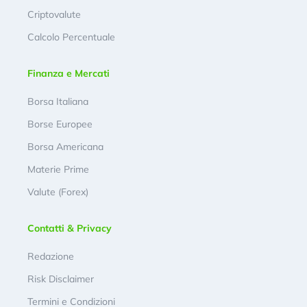
Criptovalute
Calcolo Percentuale
Finanza e Mercati
Borsa Italiana
Borse Europee
Borsa Americana
Materie Prime
Valute (Forex)
Contatti & Privacy
Redazione
Risk Disclaimer
Termini e Condizioni