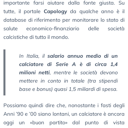
importante farsi aiutare dalla fonte giusta. Su
tutte, il portale
Capology
da qualche anno è il
database di riferimento per monitorare lo stato di
salute economico-finanziario delle società
calcistiche di tutto il mondo.
In Italia, il
salario annuo medio di un
calciatore di Serie A è di circa 1,4
milioni netti
, mentre le società devono
mettere in conto in totale (tra stipendi
base e bonus) quasi 1,5 miliardi di spesa.
Possiamo quindi dire che, nonostante i fasti degli
Anni ’90 e ’00 siano lontani, un calciatore è ancora
oggi un «buon partito» dal punto di vista