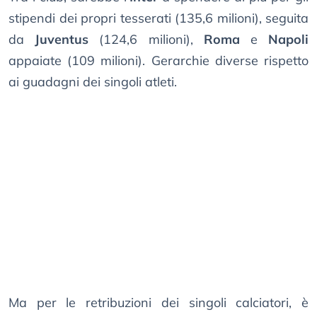
stipendi dei propri tesserati (135,6 milioni), seguita
da
Juventus
(124,6 milioni),
Roma
e
Napoli
appaiate (109 milioni). Gerarchie diverse rispetto
ai guadagni dei singoli atleti.
Ma per le retribuzioni dei singoli calciatori, è