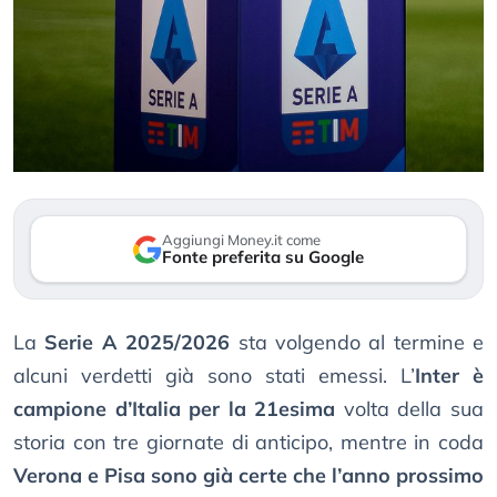
Aggiungi Money.it come
Fonte preferita su Google
La
Serie A 2025/2026
sta volgendo al termine e
alcuni verdetti già sono stati emessi. L’
Inter è
campione d’Italia per la 21esima
volta della sua
storia con tre giornate di anticipo, mentre in coda
Verona e Pisa sono già certe che l’anno prossimo