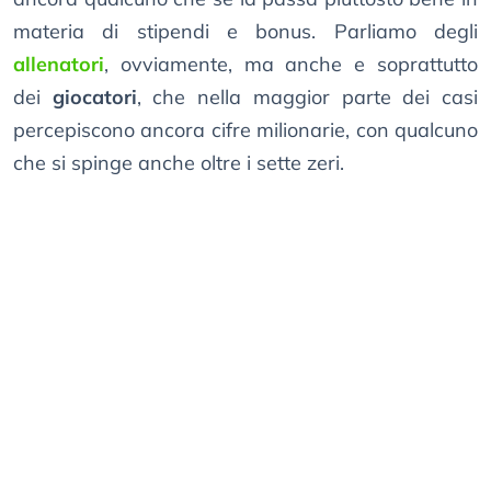
materia di stipendi e bonus. Parliamo degli
allenatori
, ovviamente, ma anche e soprattutto
dei
giocatori
, che nella maggior parte dei casi
percepiscono ancora cifre milionarie, con qualcuno
che si spinge anche oltre i sette zeri.