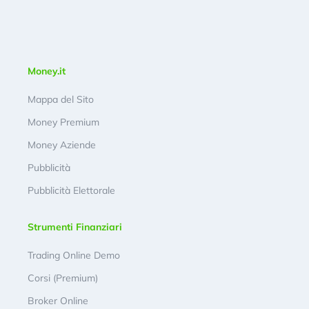
Money.it
Mappa del Sito
Money Premium
Money Aziende
Pubblicità
Pubblicità Elettorale
Strumenti Finanziari
Trading Online Demo
Corsi (Premium)
Broker Online