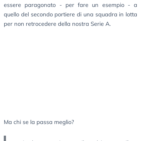
essere paragonato - per fare un esempio - a
quello del secondo portiere di una squadra in lotta
per non retrocedere della nostra Serie A.
Ma chi se la passa meglio?