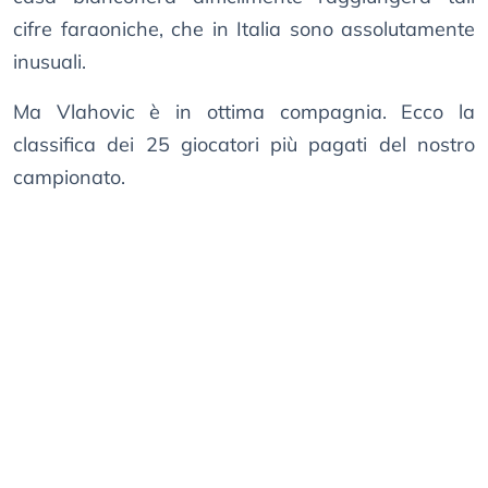
cifre faraoniche, che in Italia sono assolutamente
inusuali.
Ma Vlahovic è in ottima compagnia. Ecco la
classifica dei 25 giocatori più pagati del nostro
campionato.