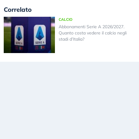
Correlato
CALCIO
Abbonamenti Serie A 2026/2027.
Quanto costa vedere il calcio negli
stadi d’Italia?