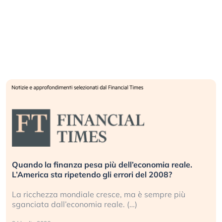
Quando la finanza pesa più dell’economia reale.
L’America sta ripetendo gli errori del 2008?
La ricchezza mondiale cresce, ma è sempre più
sganciata dall’economia reale. (…)