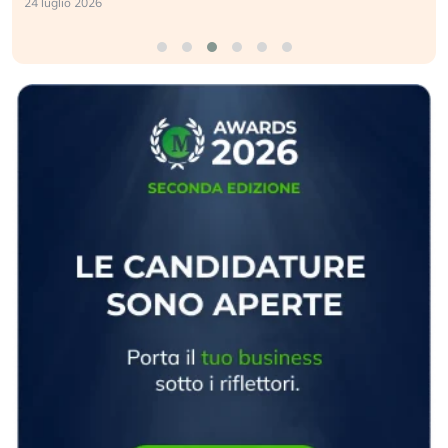
24 luglio 2026