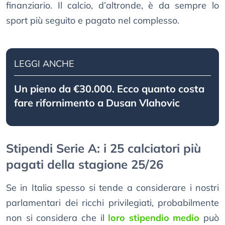
finanziario. Il calcio, d’altronde, è da sempre lo
sport più seguito e pagato nel complesso.
LEGGI ANCHE
Un pieno da €30.000. Ecco quanto costa
fare rifornimento a Dusan Vlahovic
Stipendi Serie A: i 25 calciatori più
pagati della stagione 25/26
Se in Italia spesso si tende a considerare i nostri
parlamentari dei ricchi privilegiati, probabilmente
non si considera che il
loro stipendio medio
può