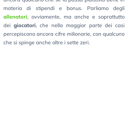
materia di stipendi e bonus. Parliamo degli
allenatori
, ovviamente, ma anche e soprattutto
dei
giocatori
, che nella maggior parte dei casi
percepiscono ancora cifre milionarie, con qualcuno
che si spinge anche oltre i sette zeri.