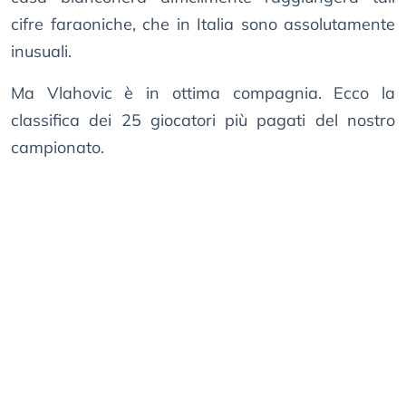
cifre faraoniche, che in Italia sono assolutamente
inusuali.
Ma Vlahovic è in ottima compagnia. Ecco la
classifica dei 25 giocatori più pagati del nostro
campionato.