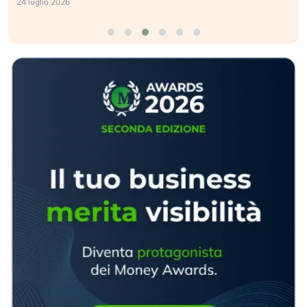
24 luglio 2026