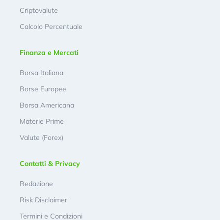
Criptovalute
Calcolo Percentuale
Finanza e Mercati
Borsa Italiana
Borse Europee
Borsa Americana
Materie Prime
Valute (Forex)
Contatti & Privacy
Redazione
Risk Disclaimer
Termini e Condizioni