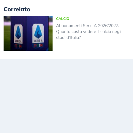
Correlato
CALCIO
Abbonamenti Serie A 2026/2027.
Quanto costa vedere il calcio negli
stadi d’Italia?