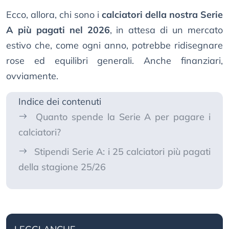
Ecco, allora, chi sono i
calciatori della nostra Serie
A più pagati nel 2026
, in attesa di un mercato
estivo che, come ogni anno, potrebbe ridisegnare
rose ed equilibri generali. Anche finanziari,
ovviamente.
Indice dei contenuti
Quanto spende la Serie A per pagare i
calciatori?
Stipendi Serie A: i 25 calciatori più pagati
della stagione 25/26