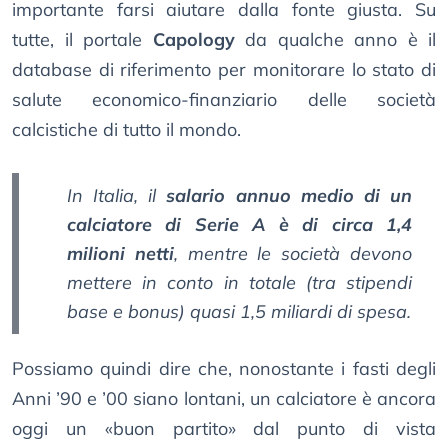
importante farsi aiutare dalla fonte giusta. Su
tutte, il portale
Capology
da qualche anno è il
database di riferimento per monitorare lo stato di
salute economico-finanziario delle società
calcistiche di tutto il mondo.
In Italia, il
salario annuo medio di un
calciatore di Serie A è di circa 1,4
milioni netti
, mentre le società devono
mettere in conto in totale (tra stipendi
base e bonus) quasi 1,5 miliardi di spesa.
Possiamo quindi dire che, nonostante i fasti degli
Anni ’90 e ’00 siano lontani, un calciatore è ancora
oggi un «buon partito» dal punto di vista