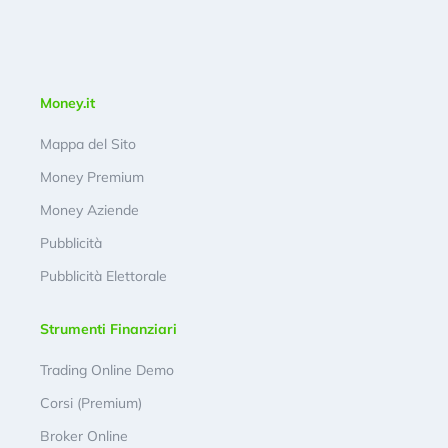
Money.it
Mappa del Sito
Money Premium
Money Aziende
Pubblicità
Pubblicità Elettorale
Strumenti Finanziari
Trading Online Demo
Corsi (Premium)
Broker Online