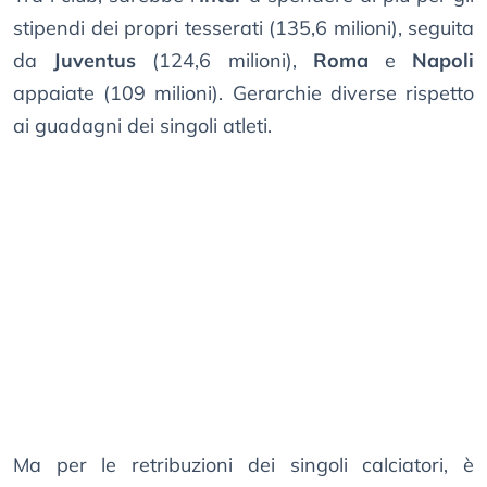
stipendi dei propri tesserati (135,6 milioni), seguita
da
Juventus
(124,6 milioni),
Roma
e
Napoli
appaiate (109 milioni). Gerarchie diverse rispetto
ai guadagni dei singoli atleti.
Ma per le retribuzioni dei singoli calciatori, è