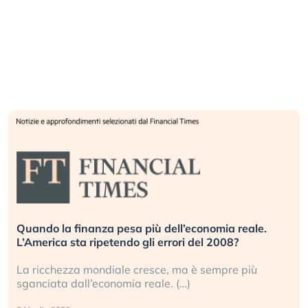
Quando la finanza pesa più dell’economia reale.
L’America sta ripetendo gli errori del 2008?
La ricchezza mondiale cresce, ma è sempre più
sganciata dall’economia reale. (…)