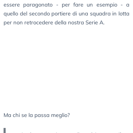
essere paragonato - per fare un esempio - a
quello del secondo portiere di una squadra in lotta
per non retrocedere della nostra Serie A.
Ma chi se la passa meglio?