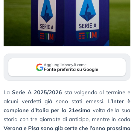
Aggiungi Money.it come
Fonte preferita su Google
La
Serie A 2025/2026
sta volgendo al termine e
alcuni verdetti già sono stati emessi. L’
Inter è
campione d’Italia per la 21esima
volta della sua
storia con tre giornate di anticipo, mentre in coda
Verona e Pisa sono già certe che l’anno prossimo