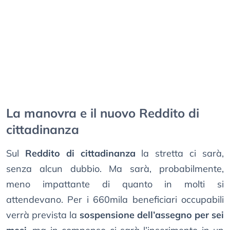
La manovra e il nuovo Reddito di
cittadinanza
Sul
Reddito di cittadinanza
la stretta ci sarà,
senza alcun dubbio. Ma sarà, probabilmente,
meno impattante di quanto in molti si
attendevano. Per i 660mila beneficiari occupabili
verrà prevista la
sospensione dell’assegno per sei