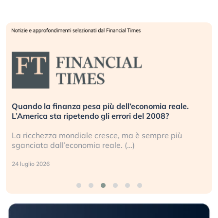
Quando la finanza pesa più dell’economia reale.
L’America sta ripetendo gli errori del 2008?
La ricchezza mondiale cresce, ma è sempre più
sganciata dall’economia reale. (…)
24 luglio 2026