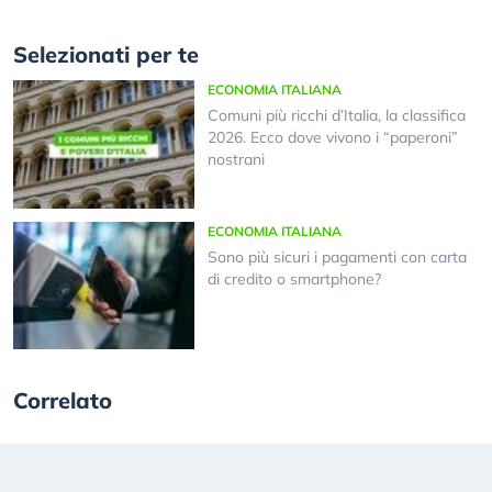
Selezionati per te
ECONOMIA ITALIANA
Comuni più ricchi d’Italia, la classifica
2026. Ecco dove vivono i “paperoni”
nostrani
ECONOMIA ITALIANA
Sono più sicuri i pagamenti con carta
di credito o smartphone?
Correlato