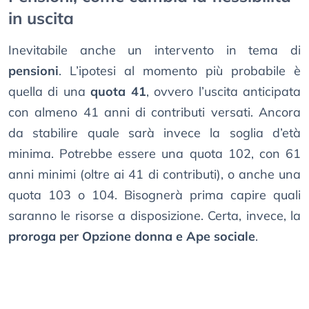
in uscita
Inevitabile anche un intervento in tema di
pensioni
. L’ipotesi al momento più probabile è
quella di una
quota 41
, ovvero l’uscita anticipata
con almeno 41 anni di contributi versati. Ancora
da stabilire quale sarà invece la soglia d’età
minima. Potrebbe essere una quota 102, con 61
anni minimi (oltre ai 41 di contributi), o anche una
quota 103 o 104. Bisognerà prima capire quali
saranno le risorse a disposizione. Certa, invece, la
proroga per Opzione donna e Ape sociale
.