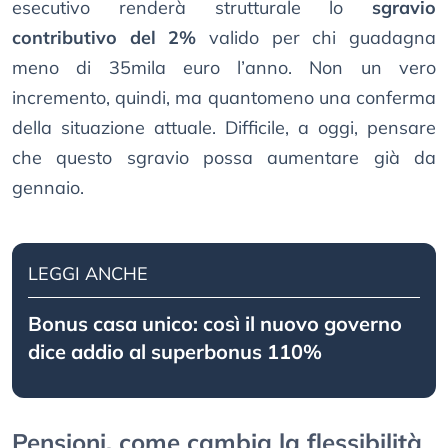
esecutivo renderà strutturale lo
sgravio
contributivo del 2%
valido per chi guadagna
meno di 35mila euro l’anno. Non un vero
incremento, quindi, ma quantomeno una conferma
della situazione attuale. Difficile, a oggi, pensare
che questo sgravio possa aumentare già da
gennaio.
LEGGI ANCHE
Bonus casa unico: così il nuovo governo
dice addio al superbonus 110%
Pensioni, come cambia la flessibilità