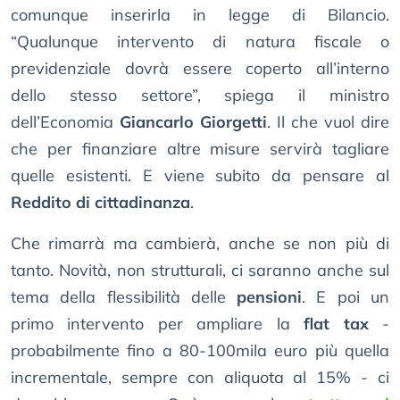
comunque inserirla in legge di Bilancio.
“Qualunque intervento di natura fiscale o
previdenziale dovrà essere coperto all’interno
dello stesso settore”, spiega il ministro
dell’Economia
Giancarlo Giorgetti
. Il che vuol dire
che per finanziare altre misure servirà tagliare
quelle esistenti. E viene subito da pensare al
Reddito di cittadinanza
.
Che rimarrà ma cambierà, anche se non più di
tanto. Novità, non strutturali, ci saranno anche sul
tema della flessibilità delle
pensioni
. E poi un
primo intervento per ampliare la
flat tax
-
probabilmente fino a 80-100mila euro più quella
incrementale, sempre con aliquota al 15% - ci