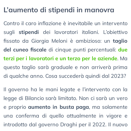
L’aumento di stipendi in manovra
Contro il caro inflazione è inevitabile un intervento
sugli
stipendi
dei lavoratori italiani. L’obiettivo
fissato da Giorgia Meloni è ambizioso: un
taglio
del cuneo fiscale
di cinque punti percentuali:
due
terzi per i lavoratori e un terzo per le aziende
. Ma
questo taglio sarà graduale e non arriverà prima
di qualche anno. Cosa succederà quindi dal 2023?
Il governo ha le mani legate e l’intervento con la
legge di Bilancio sarà limitato. Non ci sarà un vero
e proprio
aumento in busta paga
, ma solamente
una conferma di quello attualmente in vigore e
introdotto dal governo Draghi per il 2022. Il nuovo