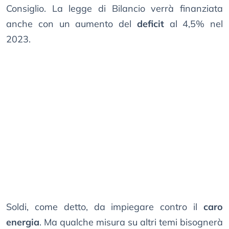
Consiglio. La legge di Bilancio verrà finanziata
anche con un aumento del
deficit
al 4,5% nel
2023.
Soldi, come detto, da impiegare contro il
caro
energia
. Ma qualche misura su altri temi bisognerà