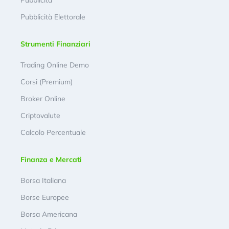
Pubblicità
Pubblicità Elettorale
Strumenti Finanziari
Trading Online Demo
Corsi (Premium)
Broker Online
Criptovalute
Calcolo Percentuale
Finanza e Mercati
Borsa Italiana
Borse Europee
Borsa Americana