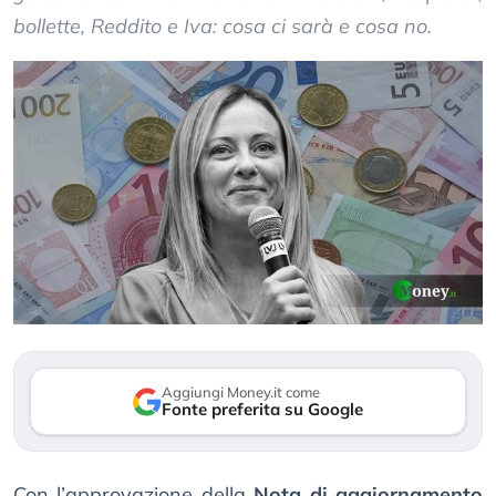
bollette, Reddito e Iva: cosa ci sarà e cosa no.
Aggiungi Money.it come
Fonte preferita su Google
Con l’approvazione della
Nota di aggiornamento