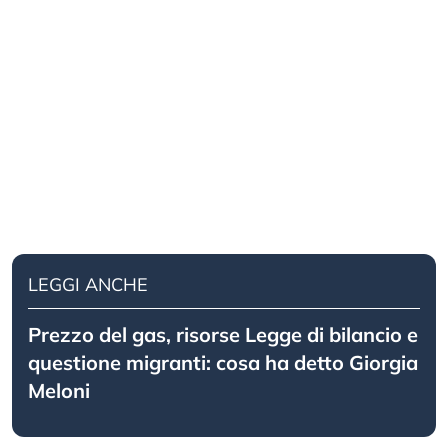
LEGGI ANCHE
Prezzo del gas, risorse Legge di bilancio e
questione migranti: cosa ha detto Giorgia
Meloni