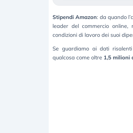
Stipendi Amazon
: da quando l’
leader del commercio online, 
condizioni di lavoro dei suoi dipe
Se guardiamo ai dati risalent
qualcosa come oltre
1,5 milioni 