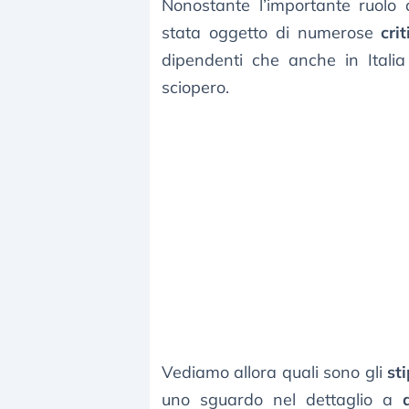
Nonostante l’importante ruolo
stata oggetto di numerose
cri
dipendenti che anche in Italia
sciopero.
Vediamo allora quali sono gli
st
uno sguardo nel dettaglio a