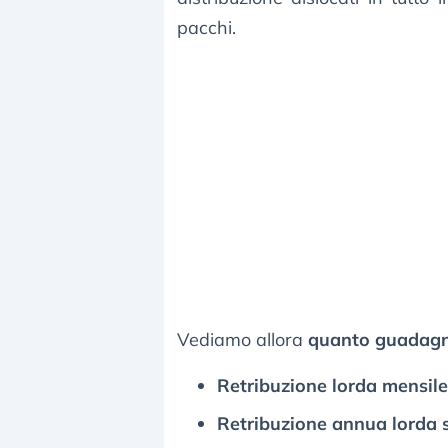
pacchi.
Vediamo allora
quanto guadagn
Retribuzione lorda mensile
Retribuzione annua lorda 