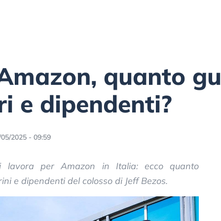
n Amazon, quanto 
i e dipendenti?
/05/2025 - 09:59
hi lavora per Amazon in Italia: ecco quanto
ni e dipendenti del colosso di Jeff Bezos.