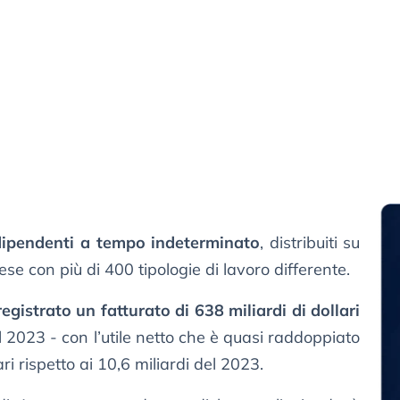
dipendenti a tempo indeterminato
, distribuiti su
aese con più di 400 tipologie di lavoro differente.
istrato un fatturato di 638 miliardi di dollari
l 2023 - con l’utile netto che è quasi raddoppiato
ri rispetto ai 10,6 miliardi del 2023.