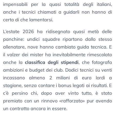
impensabili per la quasi totalità degli italiani,
anche i tecnici chiamati a guidarli non hanno di
certo di che lamentarsi.
L’estate 2026 ha ridisegnato quasi metà delle
panchine: undici squadre ripartono dallo stesso
allenatore, nove hanno cambiato guida tecnica. E
il valzer dei mister ha inevitabilmente rimescolato
anche la
classifica degli stipendi
, che fotografa
ambizioni e budget dei club. Dodici tecnici su venti
incassano almeno 2 milioni di euro lordi a
stagione, senza contare i bonus legati ai risultati. E
c’è persino chi, dopo aver vinto tutto, è stato
premiato con un rinnovo «rafforzato» pur avendo
un contratto ancora in essere.