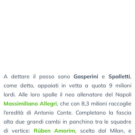
A dettare il passo sono
Gasperini
e
Spalletti
,
come detto, appaiati in vetta a quota 9 milioni
lordi. Alle loro spalle il neo allenatore del Napoli
Massimiliano Allegri
, che con 8,3 milioni raccoglie
l’eredità di Antonio Conte. Completano la fascia
alta due grandi cambi in panchina tra le squadre
di vertice:
Rúben Amorim
, scelto dal Milan, e