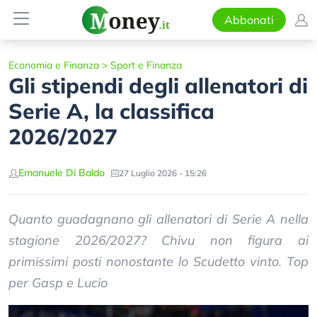
Abbonati
Economia e Finanza
>
Sport e Finanza
Gli stipendi degli allenatori di
Serie A, la classifica
2026/2027
Emanuele Di Baldo
27 Luglio 2026 - 15:26
Quanto guadagnano gli allenatori di Serie A nella
stagione 2026/2027? Chivu non figura ai
primissimi posti nonostante lo Scudetto vinto. Top
per Gasp e Lucio