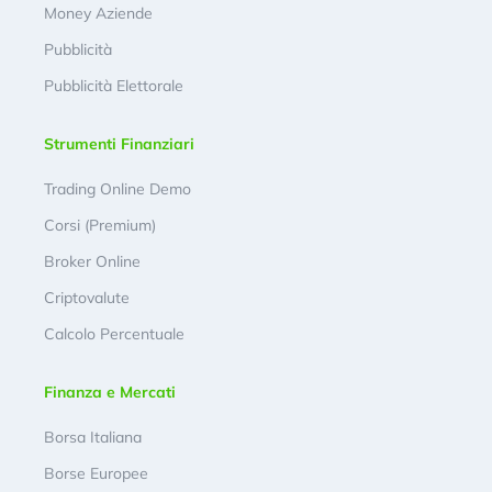
Money Aziende
Pubblicità
Pubblicità Elettorale
Strumenti Finanziari
Trading Online Demo
Corsi (Premium)
Broker Online
Criptovalute
Calcolo Percentuale
Finanza e Mercati
Borsa Italiana
Borse Europee