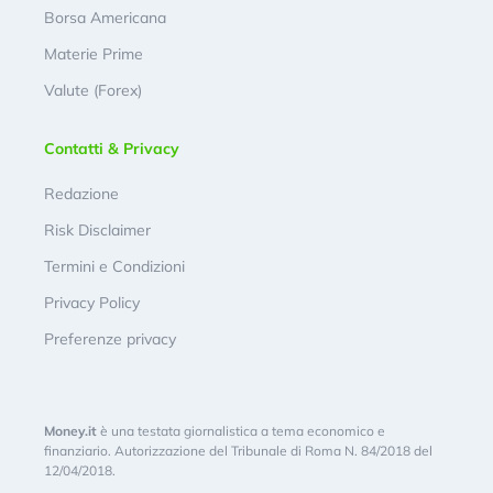
Borsa Americana
Materie Prime
Valute (Forex)
Contatti & Privacy
Redazione
Risk Disclaimer
Termini e Condizioni
Privacy Policy
Preferenze privacy
Money.it
è una testata giornalistica a tema economico e
finanziario. Autorizzazione del Tribunale di Roma N. 84/2018 del
12/04/2018.