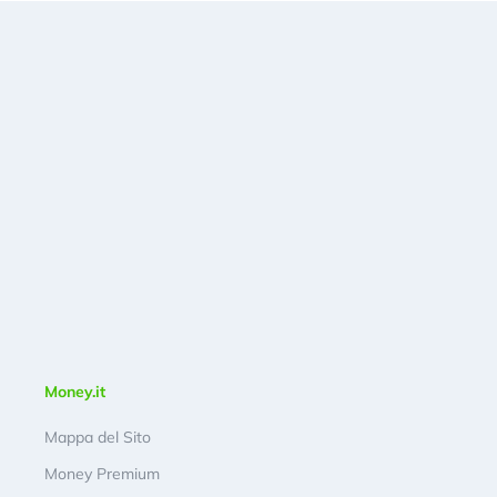
Money.it
Mappa del Sito
Money Premium