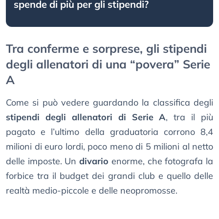
spende di più per gli stipendi?
Tra conferme e sorprese, gli stipendi
degli allenatori di una “povera” Serie
A
Come si può vedere guardando la classifica degli
stipendi degli allenatori di Serie A
, tra il più
pagato e l’ultimo della graduatoria corrono 8,4
milioni di euro lordi, poco meno di 5 milioni al netto
delle imposte. Un
divario
enorme, che fotografa la
forbice tra il budget dei grandi club e quello delle
realtà medio-piccole e delle neopromosse.