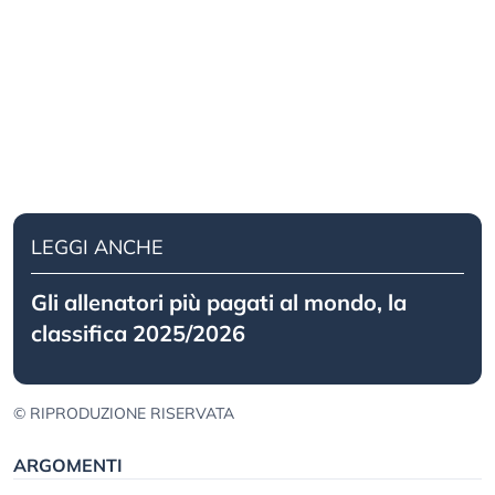
LEGGI ANCHE
Gli allenatori più pagati al mondo, la
classifica 2025/2026
© RIPRODUZIONE RISERVATA
ARGOMENTI