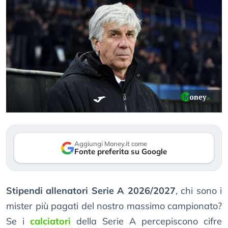
Aggiungi Money.it come
Fonte preferita su Google
Stipendi allenatori Serie A 2026/2027
, chi sono i
mister più pagati del nostro massimo campionato?
Se i
calciatori
della Serie A percepiscono cifre