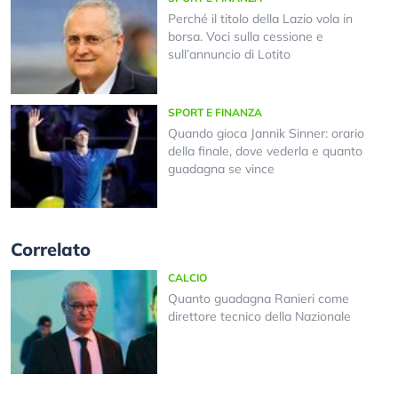
Perché il titolo della Lazio vola in
borsa. Voci sulla cessione e
sull’annuncio di Lotito
SPORT E FINANZA
Quando gioca Jannik Sinner: orario
della finale, dove vederla e quanto
guadagna se vince
Correlato
CALCIO
Quanto guadagna Ranieri come
direttore tecnico della Nazionale