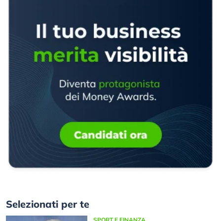
Selezionati per te
SPORT E FINANZA