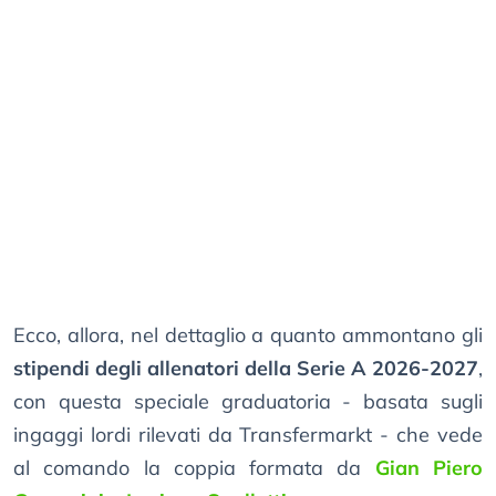
Ecco, allora, nel dettaglio a quanto ammontano gli
stipendi degli allenatori della Serie A 2026-2027
,
con questa speciale graduatoria - basata sugli
ingaggi lordi rilevati da Transfermarkt - che vede
al comando la coppia formata da
Gian Piero