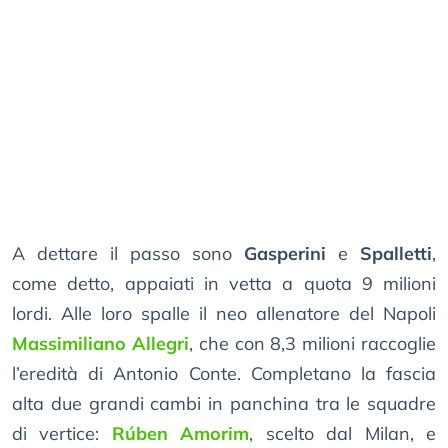
A dettare il passo sono
Gasperini
e
Spalletti
,
come detto, appaiati in vetta a quota 9 milioni
lordi. Alle loro spalle il neo allenatore del Napoli
Massimiliano Allegri
, che con 8,3 milioni raccoglie
l’eredità di Antonio Conte. Completano la fascia
alta due grandi cambi in panchina tra le squadre
di vertice:
Rúben Amorim
, scelto dal Milan, e