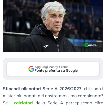
Aggiungi Money.it come
Fonte preferita su Google
Stipendi allenatori Serie A 2026/2027
, chi sono i
mister più pagati del nostro massimo campionato?
Se i
calciatori
della Serie A percepiscono cifre