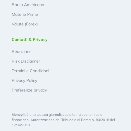
Borsa Americana
Materie Prime
Valute (Forex)
Contatti & Privacy
Redazione
Risk Disclaimer
Termini e Condizioni
Privacy Policy
Preferenze privacy
Money.it
è una testata giornalistica a tema economico e
finanziario. Autorizzazione del Tribunale di Roma N. 84/2018 del
12/04/2018.