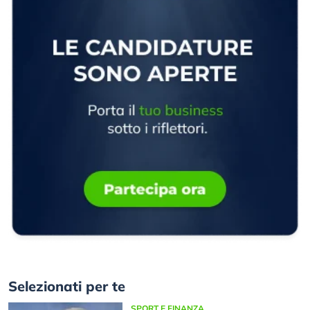
Selezionati per te
SPORT E FINANZA