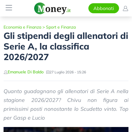
Abbonati
Economia e Finanza
>
Sport e Finanza
Gli stipendi degli allenatori di
Serie A, la classifica
2026/2027
Emanuele Di Baldo
27 Luglio 2026 - 15:26
Quanto guadagnano gli allenatori di Serie A nella
stagione 2026/2027? Chivu non figura ai
primissimi posti nonostante lo Scudetto vinto. Top
per Gasp e Lucio