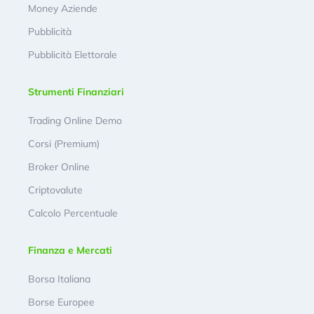
Money Aziende
Pubblicità
Pubblicità Elettorale
Strumenti Finanziari
Trading Online Demo
Corsi (Premium)
Broker Online
Criptovalute
Calcolo Percentuale
Finanza e Mercati
Borsa Italiana
Borse Europee