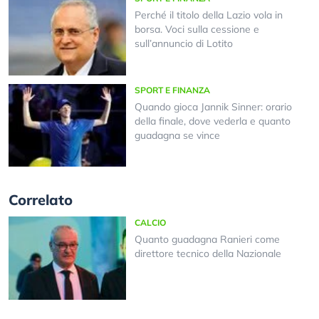
Perché il titolo della Lazio vola in
borsa. Voci sulla cessione e
sull’annuncio di Lotito
SPORT E FINANZA
Quando gioca Jannik Sinner: orario
della finale, dove vederla e quanto
guadagna se vince
Correlato
CALCIO
Quanto guadagna Ranieri come
direttore tecnico della Nazionale