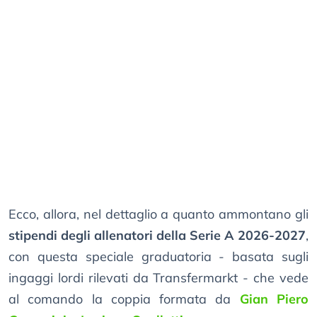
Ecco, allora, nel dettaglio a quanto ammontano gli
stipendi degli allenatori della Serie A 2026-2027
,
con questa speciale graduatoria - basata sugli
ingaggi lordi rilevati da Transfermarkt - che vede
al comando la coppia formata da
Gian Piero