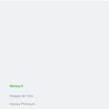
Money.it
Mappa del Sito
Money Premium