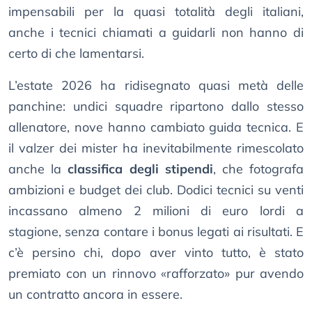
impensabili per la quasi totalità degli italiani,
anche i tecnici chiamati a guidarli non hanno di
certo di che lamentarsi.
L’estate 2026 ha ridisegnato quasi metà delle
panchine: undici squadre ripartono dallo stesso
allenatore, nove hanno cambiato guida tecnica. E
il valzer dei mister ha inevitabilmente rimescolato
anche la
classifica degli stipendi
, che fotografa
ambizioni e budget dei club. Dodici tecnici su venti
incassano almeno 2 milioni di euro lordi a
stagione, senza contare i bonus legati ai risultati. E
c’è persino chi, dopo aver vinto tutto, è stato
premiato con un rinnovo «rafforzato» pur avendo
un contratto ancora in essere.