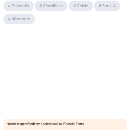
#
Stipendio
#
Classifiche
#
Calcio
#
Serie A
#
allenatore