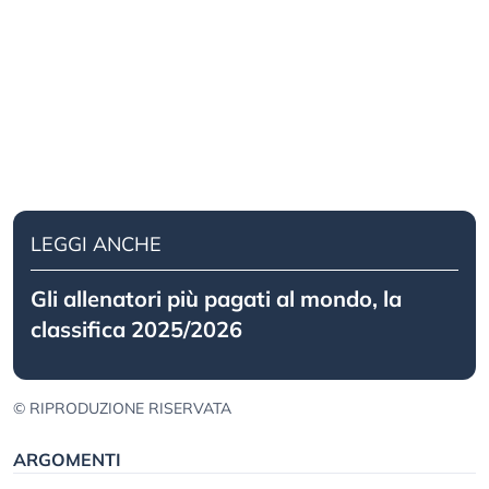
LEGGI ANCHE
Gli allenatori più pagati al mondo, la
classifica 2025/2026
© RIPRODUZIONE RISERVATA
ARGOMENTI