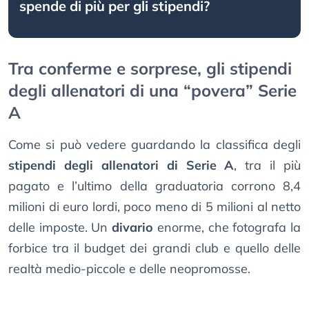
spende di più per gli stipendi?
Tra conferme e sorprese, gli stipendi
degli allenatori di una “povera” Serie
A
Come si può vedere guardando la classifica degli
stipendi degli allenatori di Serie A
, tra il più
pagato e l’ultimo della graduatoria corrono 8,4
milioni di euro lordi, poco meno di 5 milioni al netto
delle imposte. Un
divario
enorme, che fotografa la
forbice tra il budget dei grandi club e quello delle
realtà medio-piccole e delle neopromosse.