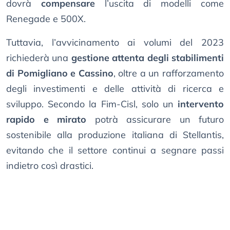
dovrà
compensare
l’uscita di modelli come
Renegade e 500X.
Tuttavia, l’avvicinamento ai volumi del 2023
richiederà una
gestione attenta degli stabilimenti
di Pomigliano e Cassino
, oltre a un rafforzamento
degli investimenti e delle attività di ricerca e
sviluppo. Secondo la Fim-Cisl, solo un
intervento
rapido e mirato
potrà assicurare un futuro
sostenibile alla produzione italiana di Stellantis,
evitando che il settore continui a segnare passi
indietro così drastici.