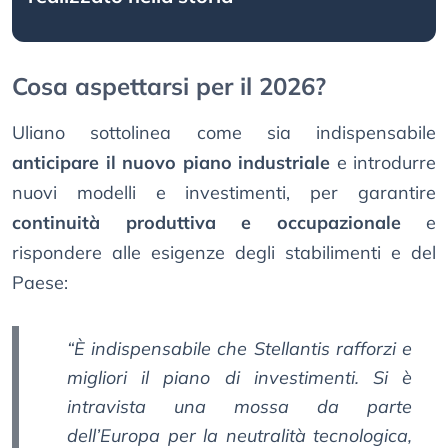
Cosa aspettarsi per il 2026?
Uliano sottolinea come sia indispensabile
anticipare il nuovo piano industriale
e introdurre
nuovi modelli e investimenti, per garantire
continuità produttiva e occupazionale
e
rispondere alle esigenze degli stabilimenti e del
Paese:
“È indispensabile che Stellantis rafforzi e
migliori il piano di investimenti. Si è
intravista una mossa da parte
dell’Europa per la neutralità tecnologica,