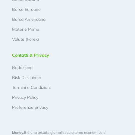
Borse Europee
Borsa Americana
Materie Prime
Valute (Forex)
Contatti & Privacy
Redazione
Risk Disclaimer
Termini e Condizioni
Privacy Policy
Preferenze privacy
Money.it
è una testata giornalistica a tema economico e