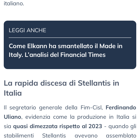
italiano.
LEGGI ANCHE
Come Elkann ha smantellato il Made in
Italy. L’analisi del Financial Times
La rapida discesa di Stellantis in
Italia
Il segretario generale della Fim-Cisl,
Ferdinando
Uliano
, evidenzia come la produzione in Italia si
sia
quasi dimezzata rispetto al 2023
- quando gli
stabilimenti Stellantis avevano assemblato