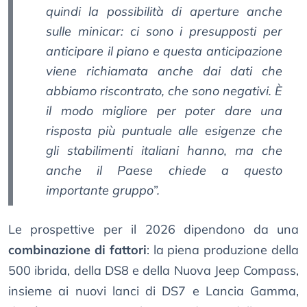
quindi la possibilità di aperture anche
sulle minicar: ci sono i presupposti per
anticipare il piano e questa anticipazione
viene richiamata anche dai dati che
abbiamo riscontrato, che sono negativi. È
il modo migliore per poter dare una
risposta più puntuale alle esigenze che
gli stabilimenti italiani hanno, ma che
anche il Paese chiede a questo
importante gruppo”.
Le prospettive per il 2026 dipendono da una
combinazione di fattori
: la piena produzione della
500 ibrida, della DS8 e della Nuova Jeep Compass,
insieme ai nuovi lanci di DS7 e Lancia Gamma,