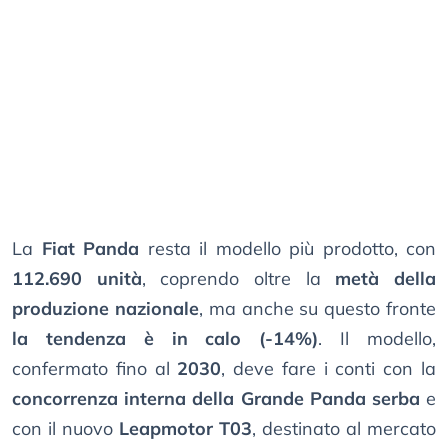
La
Fiat Panda
resta il modello più prodotto, con
112.690 unità
, coprendo oltre la
metà della
produzione nazionale
, ma anche su questo fronte
la tendenza è in calo (-14%)
. Il modello,
confermato fino al
2030
, deve fare i conti con la
concorrenza interna della Grande Panda serba
e
con il nuovo
Leapmotor T03
, destinato al mercato