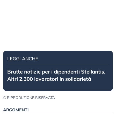
LEGGI ANCHE
Brutte notizie per i dipendenti Stellantis.
Altri 2.300 lavoratori in solidarietà
© RIPRODUZIONE RISERVATA
ARGOMENTI