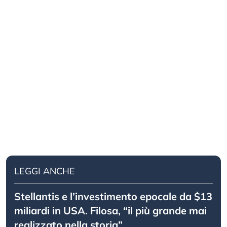
LEGGI ANCHE
Stellantis e l’investimento epocale da $13
miliardi in USA. Filosa, “il più grande mai
realizzato nella storia”