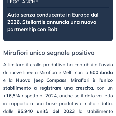
LEGGI ANCHE
Auto senza conducente in Europa dal
2026. Stellantis annuncia una nuova
partnership con Bolt
Mirafiori unico segnale positivo
A limitare il crollo produttivo ha contribuito l’avvio
di nuove linee a Mirafiori e Melfi, con la
500 ibrida
e la
Nuova Jeep Compass
.
Mirafiori è l’unico
stabilimento a registrare una crescita
, con un
+16,5%
rispetto al 2024, anche se il dato va letto
in rapporto a una base produttiva molto ridotta:
dalle
85.940 unità del 2023
lo stabilimento