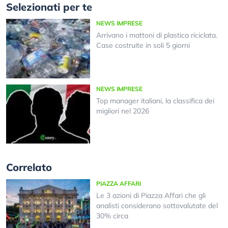
Selezionati per te
NEWS IMPRESE
Arrivano i mattoni di plastica riciclata.
Case costruite in soli 5 giorni
NEWS IMPRESE
Top manager italiani, la classifica dei
migliori nel 2026
Correlato
PIAZZA AFFARI
Le 3 azioni di Piazza Affari che gli
analisti considerano sottovalutate del
30% circa