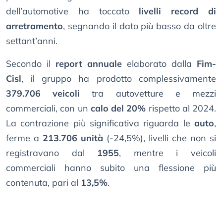
dell’automotive ha toccato
livelli record di
arretramento
, segnando il dato più basso da oltre
settant’anni.
Secondo il
report annuale
elaborato dalla
Fim-
Cisl
, il gruppo ha prodotto complessivamente
379.706 veicoli
tra autovetture e mezzi
commerciali, con un
calo del 20%
rispetto al 2024.
La contrazione più significativa riguarda le
auto
,
ferme a
213.706 unità
(-24,5%), livelli che non si
registravano dal
1955
, mentre i veicoli
commerciali hanno subito una flessione più
contenuta, pari al
13,5%
.