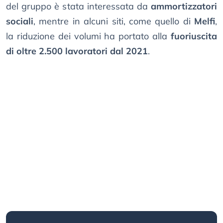
del gruppo è stata interessata da
ammortizzatori
sociali
, mentre in alcuni siti, come quello di
Melfi
,
la riduzione dei volumi ha portato alla
fuoriuscita
di oltre 2.500 lavoratori dal 2021
.