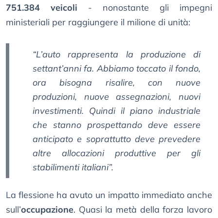
751.384 veicoli
- nonostante gli impegni
ministeriali per raggiungere il milione di unità:
“L’auto rappresenta la produzione di
settant’anni fa. Abbiamo toccato il fondo,
ora bisogna risalire, con nuove
produzioni, nuove assegnazioni, nuovi
investimenti. Quindi il piano industriale
che stanno prospettando deve essere
anticipato e soprattutto deve prevedere
altre allocazioni produttive per gli
stabilimenti italiani”.
La flessione ha avuto un impatto immediato anche
sull’
occupazione
. Quasi la metà della forza lavoro