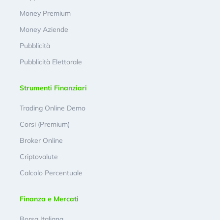
Money Premium
Money Aziende
Pubblicità
Pubblicità Elettorale
Strumenti Finanziari
Trading Online Demo
Corsi (Premium)
Broker Online
Criptovalute
Calcolo Percentuale
Finanza e Mercati
Borsa Italiana