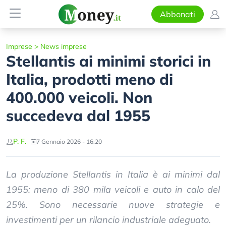
Abbonati
Imprese
>
News imprese
Stellantis ai minimi storici in
Italia, prodotti meno di
400.000 veicoli. Non
succedeva dal 1955
P. F.
7 Gennaio 2026 - 16:20
La produzione Stellantis in Italia è ai minimi dal
1955: meno di 380 mila veicoli e auto in calo del
25%. Sono necessarie nuove strategie e
investimenti per un rilancio industriale adeguato.