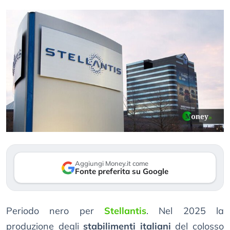
Aggiungi Money.it come
Fonte preferita su Google
Periodo nero per
Stellantis
. Nel 2025 la
produzione degli
stabilimenti italiani
del colosso