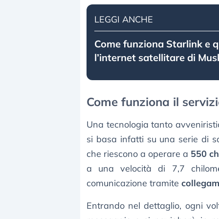
LEGGI ANCHE
Come funziona Starlink e 
l’internet satellitare di Mus
Come funziona il serviz
Una tecnologia tanto avveniristi
si basa infatti su una serie di sa
che riescono a operare a
550 ch
a una velocità di 7,7 chilom
comunicazione tramite
collegam
Entrando nel dettaglio, ogni vol