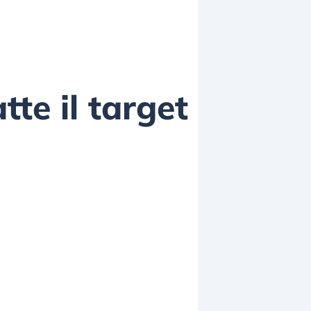
te il target