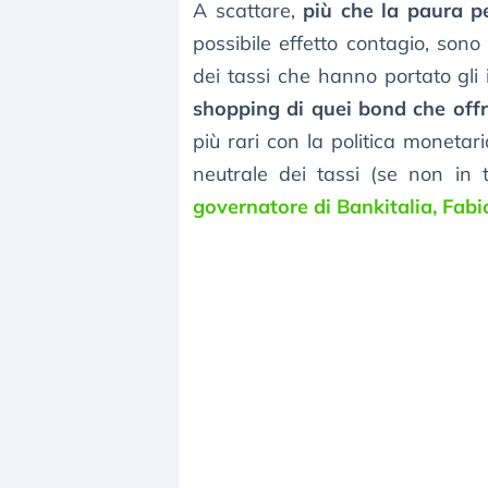
A scattare,
più che la paura pe
possibile effetto contagio, sono 
dei tassi che hanno portato gli i
shopping di quei bond che offr
più rari con la politica monetari
neutrale dei tassi (se non in
governatore di Bankitalia, Fab